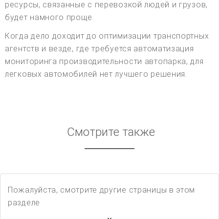
ресурсы, связанные с перевозкой людей и грузов,
будет намного проще.
Когда дело доходит до оптимизации транспортных
агентств и везде, где требуется автоматизация
мониторинга производительности автопарка, для
легковых автомобилей нет лучшего решения.
Смотрите также
Пожалуйста, смотрите другие страницы в этом
разделе