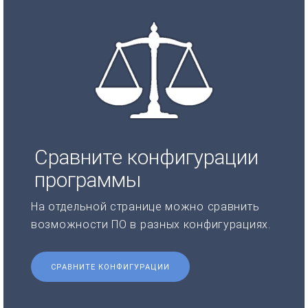
Сравните конфигурации
программы
На отдельной странице можно сравнить
возможности ПО в разных конфигурациях.
СРАВНИТЕ КОНФИГУРАЦИИ