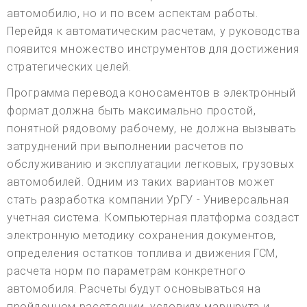
автомобилю, но и по всем аспектам работы.
Перейдя к автоматическим расчетам, у руководства
появится множество инструментов для достижения
стратегических целей.
Программа перевода коносаментов в электронный
формат должна быть максимально простой,
понятной рядовому рабочему, не должна вызывать
затруднений при выполнении расчетов по
обслуживанию и эксплуатации легковых, грузовых
автомобилей. Одним из таких вариантов может
стать разработка компании УрГУ - Универсальная
учетная система. Компьютерная платформа создаст
электронную методику сохранения документов,
определения остатков топлива и движения ГСМ,
расчета норм по параметрам конкретного
автомобиля. Расчеты будут основываться на
пройденном расстоянии, условиях маршрута и