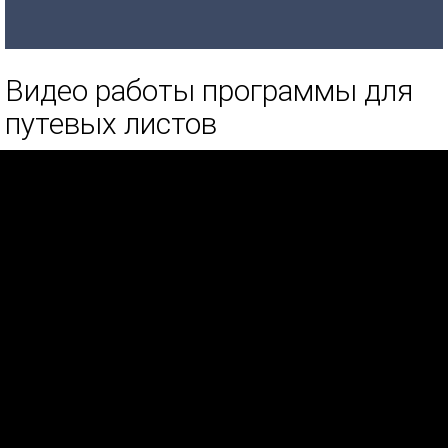
Видео работы программы для
путевых листов