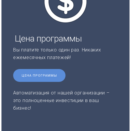
Цена программы
Вы платите только один раз. Никаких
ежемесячных платежей!
ЦЕНА ПРОГРАММЫ
Автоматизация от нашей организации –
это полноценные инвестиции в ваш
бизнес!