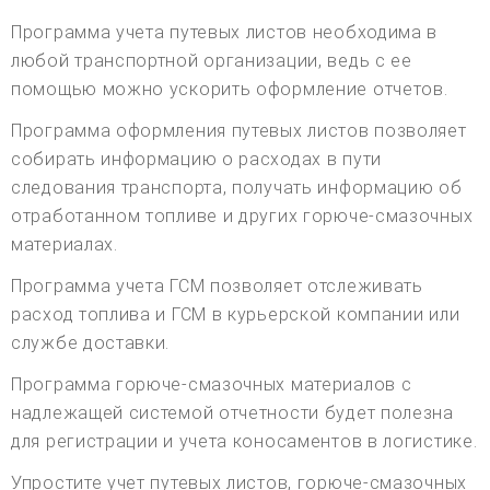
Программа учета путевых листов необходима в
любой транспортной организации, ведь с ее
помощью можно ускорить оформление отчетов.
Программа оформления путевых листов позволяет
собирать информацию о расходах в пути
следования транспорта, получать информацию об
отработанном топливе и других горюче-смазочных
материалах.
Программа учета ГСМ позволяет отслеживать
расход топлива и ГСМ в курьерской компании или
службе доставки.
Программа горюче-смазочных материалов с
надлежащей системой отчетности будет полезна
для регистрации и учета коносаментов в логистике.
Упростите учет путевых листов, горюче-смазочных