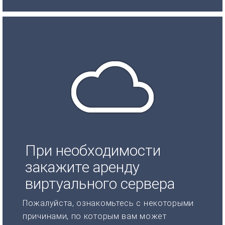
При необходимости
закажите аренду
виртуального сервера
Пожалуйста, ознакомьтесь с некоторыми
причинами, по которым вам может