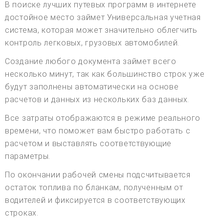
В поиске лучших путевых программ в интернете
достойное место займет Универсальная учетная
система, которая может значительно облегчить
контроль легковых, грузовых автомобилей.
Создание любого документа займет всего
несколько минут, так как большинство строк уже
будут заполнены автоматически на основе
расчетов и данных из нескольких баз данных.
Все затраты отображаются в режиме реального
времени, что поможет вам быстро работать с
расчетом и выставлять соответствующие
параметры.
По окончании рабочей смены подсчитывается
остаток топлива по бланкам, полученным от
водителей и фиксируется в соответствующих
строках.