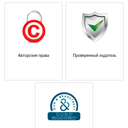
Авторские права
Проверенный издатель