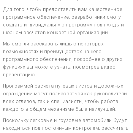
Для того, чтобы предоставить вам качественное
программное обеспечение, разработчики смогут
создать индивидуальную программу под нужды и
нюансы расчетов конкретной организации.
Мы смогли рассказать лишь о некоторых
возможностях и преимуществах нашего
программного обеспечения, подробнее о других
функциях вы можете узнать, посмотрев видео-
презентацию.
Программой расчета путевых листов и дорожных
ограждений могут пользоваться как руководители
всех отделов, так и специалисты, чтобы работа
каждого в общем механизме была наилучшей.
Поскольку легковые и грузовые автомобили будут
находиться под постоянным контролем, рассчитать