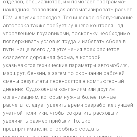
отделов, специалистов, им помогает программа-
накладная, позволяющая автоматизировать расчет
ГСМ и других расходов. Техническое обслуживание
автопарка также требует лучшего контроля над
управлением грузовиками, поскольку необходимо
поддерживать условия труда и избегать сбоев в
пути. Чаще всего для уточнения всех расчетов
создается дорожная форма, в которой
указываются технические параметры автомобиля,
маршрут, бензин, а затем по окончании рабочей
смены результаты переносятся в компьютерный
дневник. Судоходным компаниям или другим
организациям, которым нужны более точные
расчеты, следует уделить время разработке лучшей
учетной политики, чтобы сократить расходы и
увеличить размер прибыли. Только
предприниматели, способные создать
рациональную систему управления и применить