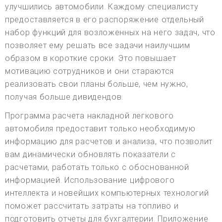
улучшились автомобили. Каждому специалисту
предоставляется в его распоряжение отдельный
набор функций для возложенных на него задач, что
позволяет ему решать все задачи наилучшим
образом в короткие сроки. Это повышает
мотивацию сотрудников и они стараются
реализовать свои планы больше, чем нужно,
получая больше дивидендов.
Программа расчета накладной легкового
автомобиля предоставит только необходимую
информацию для расчетов и анализа, что позволит
вам динамически обновлять показатели с
расчетами, работать только с обоснованной
информацией. Использование цифрового
интеллекта и новейших компьютерных технологий
поможет рассчитать затраты на топливо и
подготовить отчеты для бухгалтерии. Приложение