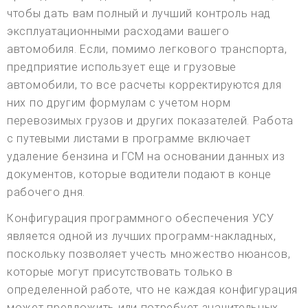
чтобы дать вам полный и лучший контроль над
эксплуатационными расходами вашего
автомобиля. Если, помимо легкового транспорта,
предприятие использует еще и грузовые
автомобили, то все расчеты корректируются для
них по другим формулам с учетом норм
перевозимых грузов и других показателей. Работа
с путевыми листами в программе включает
удаление бензина и ГСМ на основании данных из
документов, которые водители подают в конце
рабочего дня.
Конфигурация программного обеспечения УСУ
является одной из лучших программ-накладных,
поскольку позволяет учесть множество нюансов,
которые могут присутствовать только в
определенной работе, что не каждая конфигурация
может предложить или потребует значительных