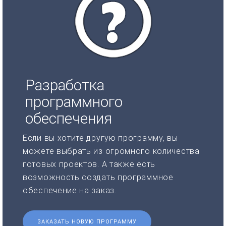
Разработка
программного
обеспечения
Если вы хотите другую программу, вы
можете выбрать из огромного количества
готовых проектов. А также есть
возможность создать программное
обеспечение на заказ.
ЗАКАЗАТЬ НОВУЮ ПРОГРАММУ