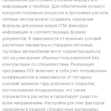
информации о пробках. Для обеспечения лучшего
контроля топливных ресурсов в программе расчета
путевых листов можно создавать отдельные
формулы для разных видов ГСМ, фиксируя
информацию в соответствующих формах
документов. В зависимости от внешних условий
расчетные параметры и стандарты легковых,
грузовых автомобилей могут корректироваться,
это на усмотрение обычных пользователей без
консультации со специалистами. Реализация
программы УСУ включает в себя учет поправочных
коэффициентов в зависимости от погодных
условий, времени года, дорожного покрытия,
использования кондиционера, что также
отражается в расчетах и гарантирует охват по
всем направлениям. Настройки для этих факторов
приведены в разделе «Справочные материалы»,