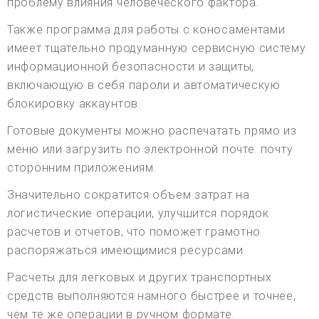
проблему влияния человеческого фактора.
Также программа для работы с коносаментами
имеет тщательно продуманную сервисную систему
информационной безопасности и защиты,
включающую в себя пароли и автоматическую
блокировку аккаунтов.
Готовые документы можно распечатать прямо из
меню или загрузить по электронной почте. почту
сторонним приложениям.
Значительно сократится объем затрат на
логистические операции, улучшится порядок
расчетов и отчетов, что поможет грамотно
распоряжаться имеющимися ресурсами.
Расчеты для легковых и других транспортных
средств выполняются намного быстрее и точнее,
чем те же операции в ручном формате.