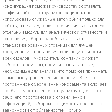
конфигурация поможет руководству составлять
графики работы сотрудников, рационально
использовать служебные автомобили только для
работы, а не для удовлетворения личных нужд. Есть
отдельный модуль для аналитической отчетности и
исполнения, сбора подробных данных на
стандартизированных страницах для лучшей
координации и повышения производительности
всех отделов. Руководитель компании сможет
выбрать параметры, время и точные данные,
необходимые для анализа, что поможет принимать
грамотные управленческие решения. Все это
программное обеспечение коносамента включает
в себя предоставление сотрудникам отдельного
рабочего пространства с ограниченной
информацией, выбором и видимостью расчета в
зависимости от обязанностей. Только