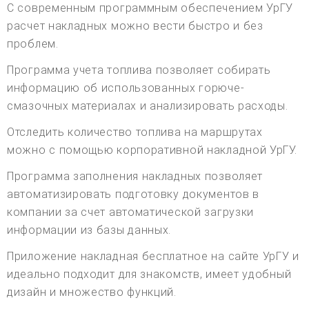
С современным программным обеспечением УрГУ
расчет накладных можно вести быстро и без
проблем.
Программа учета топлива позволяет собирать
информацию об использованных горюче-
смазочных материалах и анализировать расходы.
Отследить количество топлива на маршрутах
можно с помощью корпоративной накладной УрГУ.
Программа заполнения накладных позволяет
автоматизировать подготовку документов в
компании за счет автоматической загрузки
информации из базы данных.
Приложение накладная бесплатное на сайте УрГУ и
идеально подходит для знакомств, имеет удобный
дизайн и множество функций.