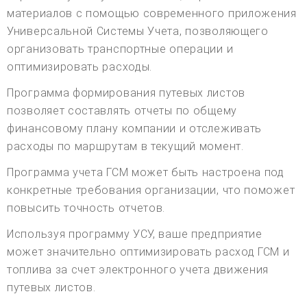
материалов с помощью современного приложения
Универсальной Системы Учета, позволяющего
организовать транспортные операции и
оптимизировать расходы.
Программа формирования путевых листов
позволяет составлять отчеты по общему
финансовому плану компании и отслеживать
расходы по маршрутам в текущий момент.
Программа учета ГСМ может быть настроена под
конкретные требования организации, что поможет
повысить точность отчетов.
Используя программу УСУ, ваше предприятие
может значительно оптимизировать расход ГСМ и
топлива за счет электронного учета движения
путевых листов.