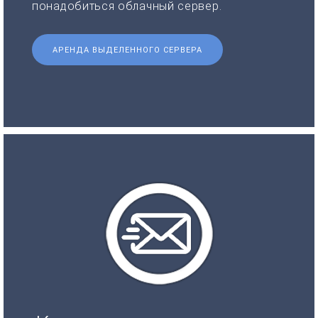
понадобиться облачный сервер.
АРЕНДА ВЫДЕЛЕННОГО СЕРВЕРА