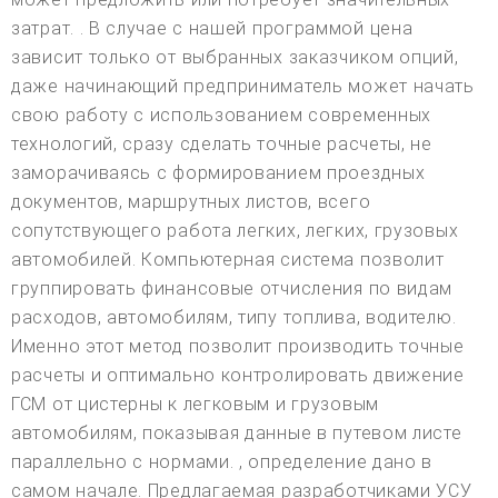
затрат. . В случае с нашей программой цена
зависит только от выбранных заказчиком опций,
даже начинающий предприниматель может начать
свою работу с использованием современных
технологий, сразу сделать точные расчеты, не
заморачиваясь с формированием проездных
документов, маршрутных листов, всего
сопутствующего работа легких, легких, грузовых
автомобилей. Компьютерная система позволит
группировать финансовые отчисления по видам
расходов, автомобилям, типу топлива, водителю.
Именно этот метод позволит производить точные
расчеты и оптимально контролировать движение
ГСМ от цистерны к легковым и грузовым
автомобилям, показывая данные в путевом листе
параллельно с нормами. , определение дано в
самом начале. Предлагаемая разработчиками УСУ