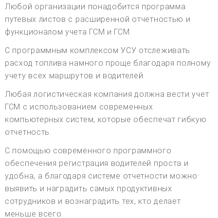
Любой организации понадобится программа
путевых листов с расширенной отчетностью и
функционалом учета ГСМ и ГСМ.
С программным комплексом УСУ отслеживать
расход топлива намного проще благодаря полному
учету всех маршрутов и водителей.
Любая логистическая компания должна вести учет
ГСМ с использованием современных
компьютерных систем, которые обеспечат гибкую
отчетность.
С помощью современного программного
обеспечения регистрация водителей проста и
удобна, а благодаря системе отчетности можно
выявить и наградить самых продуктивных
сотрудников и вознаградить тех, кто делает
меньше всего.