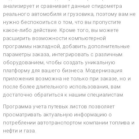
анализирует и сравнивает данные спидометра
реального автомобиля и грузовика, поэтому вам не
нужно беспокоиться о том, что вы пропустите
какое-либо действие. Кроме того, вы можете
расширить возможности компьютерной
программы накладной, добавить дополнительные
параметры заказа, интегрировать с различным
оборудованием, чтобы создать уникальную
платформу для вашего бизнеса. Модернизация
приложения возможна не только при заказе, но и
после более длительного использования, вам
достаточно обратиться к нашим специалистам.
Программа учета путевых листов позволяет
просматривать актуальную информацию о
потреблении автотранспортом компании топлива и
нефти и газа.