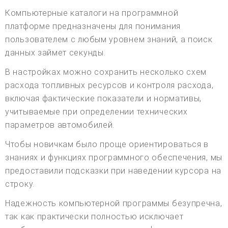
Компьютерные каталоги на программной
платформе предназначены для понимания
пользователем с любым уровнем знаний, а поиск
данных займет секунды.
В настройках можно сохранить несколько схем
расхода топливных ресурсов и контроля расхода,
включая фактические показатели и нормативы,
учитываемые при определении технических
параметров автомобилей.
Чтобы новичкам было проще ориентироваться в
знаниях и функциях программного обеспечения, мы
предоставили подсказки при наведении курсора на
строку.
Надежность компьютерной программы безупречна,
так как практически полностью исключает