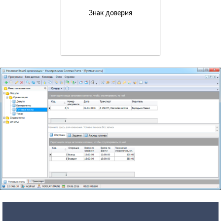
Знак доверия