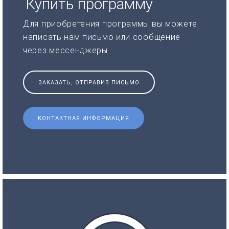
Купить программу
Для приобретения программы вы можете
написать нам письмо или сообщение
через мессенджеры
ЗАКАЗАТЬ, ОТПРАВИВ ПИСЬМО
КОНТАКТНАЯ ИНФОРМАЦИЯ