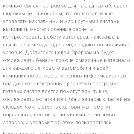
компьютерная программа для накладных обладает
широким функционалом, что позволит лучше
управлять накладными и маршрутными листами,
выполнять многочисленные расчеты,
контролировать работу автопарка, налаживать
связь. сети между отделами, создают оптимальные
условия. Достигайте целей. Программа будет
отслеживать бензин, горюче-смазочные материалы
для каждого легкового автомобиля и всей
компании на основе внутренних информационных
баз данных. Электронные расчеты в программе
путевых листов всегда помогут вам лучше
отслеживать остатки топлива и запасных частей на
складах. Компьютерные алгоритмы помогут
определить, достигнут ли минимальный лимит
запасов, и уведомят об этом пользователей.
Кроме всего прочего, наша программная