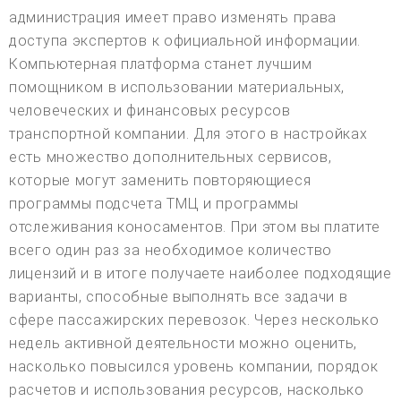
администрация имеет право изменять права
доступа экспертов к официальной информации.
Компьютерная платформа станет лучшим
помощником в использовании материальных,
человеческих и финансовых ресурсов
транспортной компании. Для этого в настройках
есть множество дополнительных сервисов,
которые могут заменить повторяющиеся
программы подсчета ТМЦ и программы
отслеживания коносаментов. При этом вы платите
всего один раз за необходимое количество
лицензий и в итоге получаете наиболее подходящие
варианты, способные выполнять все задачи в
сфере пассажирских перевозок. Через несколько
недель активной деятельности можно оценить,
насколько повысился уровень компании, порядок
расчетов и использования ресурсов, насколько