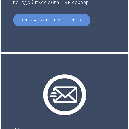
понадобиться облачный сервер.
АРЕНДА ВЫДЕЛЕННОГО СЕРВЕРА