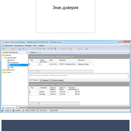
Знак доверия