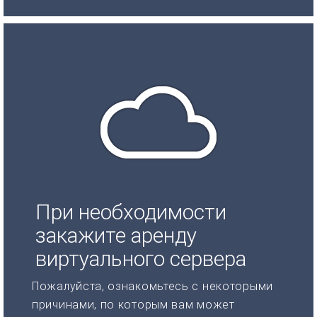
При необходимости
закажите аренду
виртуального сервера
Пожалуйста, ознакомьтесь с некоторыми
причинами, по которым вам может