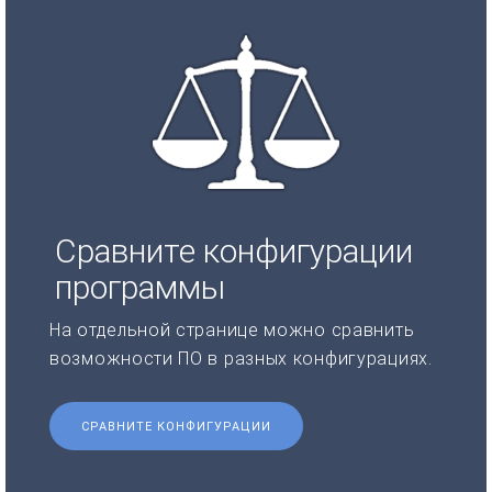
Сравните конфигурации
программы
На отдельной странице можно сравнить
возможности ПО в разных конфигурациях.
СРАВНИТЕ КОНФИГУРАЦИИ