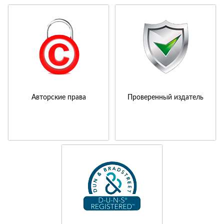
Авторские права
Проверенный издатель