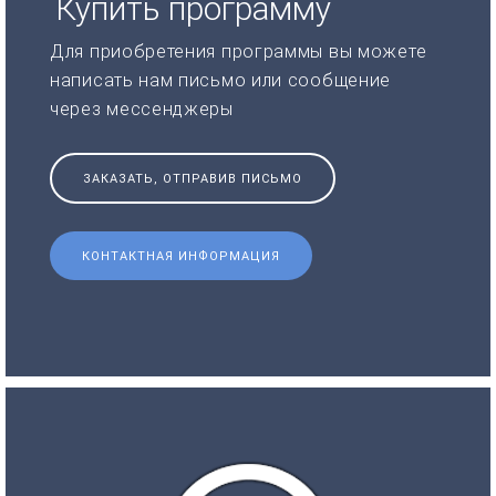
Купить программу
Для приобретения программы вы можете
написать нам письмо или сообщение
через мессенджеры
ЗАКАЗАТЬ, ОТПРАВИВ ПИСЬМО
КОНТАКТНАЯ ИНФОРМАЦИЯ