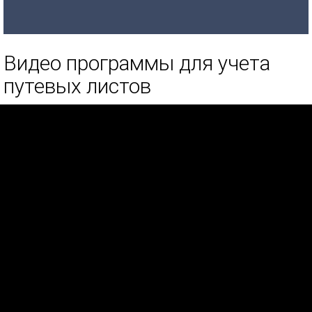
Видео программы для учета
путевых листов