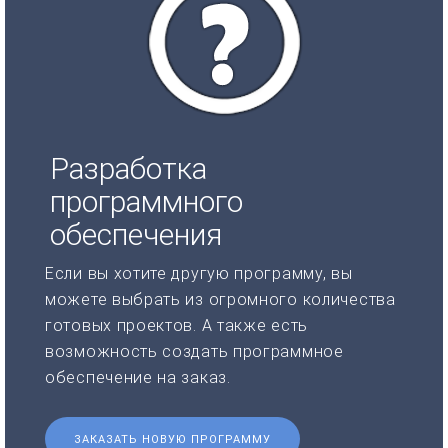
Разработка
программного
обеспечения
Если вы хотите другую программу, вы
можете выбрать из огромного количества
готовых проектов. А также есть
возможность создать программное
обеспечение на заказ.
ЗАКАЗАТЬ НОВУЮ ПРОГРАММУ