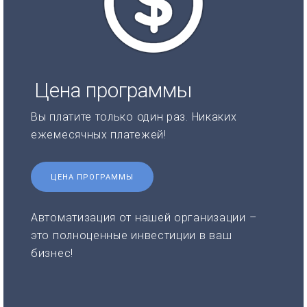
Цена программы
Вы платите только один раз. Никаких
ежемесячных платежей!
ЦЕНА ПРОГРАММЫ
Автоматизация от нашей организации –
это полноценные инвестиции в ваш
бизнес!