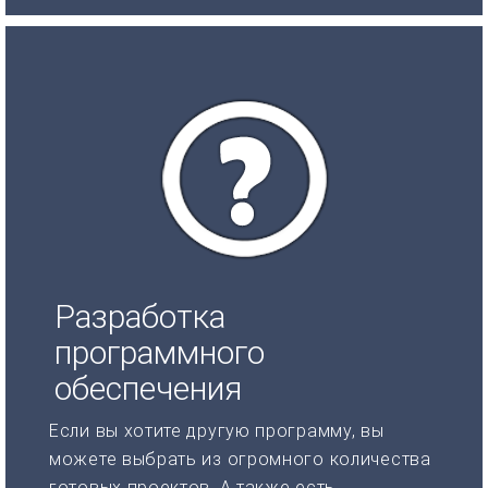
Разработка
программного
обеспечения
Если вы хотите другую программу, вы
можете выбрать из огромного количества
готовых проектов. А также есть