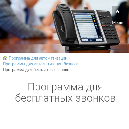
Меню
Программа для автоматизации
›
Программы для автоматизации бизнеса
›
Программа для бесплатных звонков
Программа для
бесплатных звонков