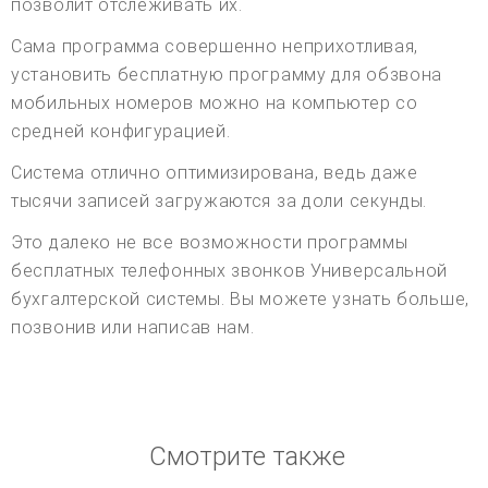
позволит отслеживать их.
Сама программа совершенно неприхотливая,
установить бесплатную программу для обзвона
мобильных номеров можно на компьютер со
средней конфигурацией.
Система отлично оптимизирована, ведь даже
тысячи записей загружаются за доли секунды.
Это далеко не все возможности программы
бесплатных телефонных звонков Универсальной
бухгалтерской системы. Вы можете узнать больше,
позвонив или написав нам.
Смотрите также