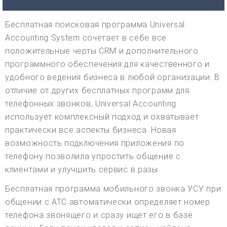
Бесплатная поисковая программа Universal
Accounting System сочетает в себе все
положительные черты CRM и дополнительного
программного обеспечения для качественного и
удобного ведения бизнеса в любой организации. В
отличие от других бесплатных программ для
телефонных звонков, Universal Accounting
использует комплексный подход и охватывает
практически все аспекты бизнеса. Новая
возможность подключения приложения по
телефону позволила упростить общение с
клиентами и улучшить сервис в разы.
Бесплатная программа мобильного звонка УСУ при
общении с АТС автоматически определяет номер
телефона звонящего и сразу ищет его в базе