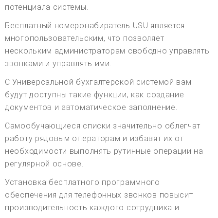
потенциала системы.
Бесплатный номеронабиратель USU является
многопользовательским, что позволяет
нескольким администраторам свободно управлять
звонками и управлять ими.
С Универсальной бухгалтерской системой вам
будут доступны такие функции, как создание
документов и автоматическое заполнение.
Самообучающиеся списки значительно облегчат
работу рядовым операторам и избавят их от
необходимости выполнять рутинные операции на
регулярной основе.
Установка бесплатного программного
обеспечения для телефонных звонков повысит
производительность каждого сотрудника и