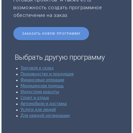
возможность создать программное
обеспечение на заказ.
ЗАКАЗАТЬ НОВУЮ ПРОГРАММУ
Выбрать другую программу
Торговля и склад
Производство и продукция
Финансовые операции
Медицинская помощь
Индустрия красоты
Спорт и отдых
Автомобили и доставка
Услуги для людей
Для каждой организации