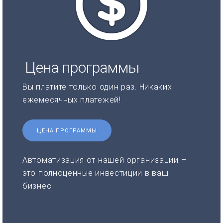
Цена программы
Вы платите только один раз. Никаких
ежемесячных платежей!
ЦЕНА ПРОГРАММЫ
Автоматизация от нашей организации –
это полноценные инвестиции в ваш
бизнес!