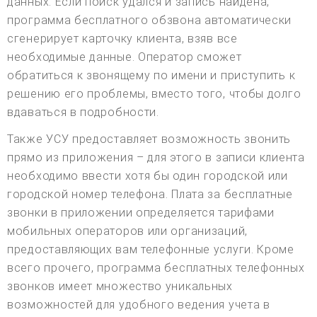
данных. Если поиск удался и запись найдена,
программа бесплатного обзвона автоматически
сгенерирует карточку клиента, взяв все
необходимые данные. Оператор сможет
обратиться к звонящему по имени и приступить к
решению его проблемы, вместо того, чтобы долго
вдаваться в подробности.
Также УСУ предоставляет возможность звонить
прямо из приложения – для этого в записи клиента
необходимо ввести хотя бы один городской или
городской номер телефона. Плата за бесплатные
звонки в приложении определяется тарифами
мобильных операторов или организаций,
предоставляющих вам телефонные услуги. Кроме
всего прочего, программа бесплатных телефонных
звонков имеет множество уникальных
возможностей для удобного ведения учета в