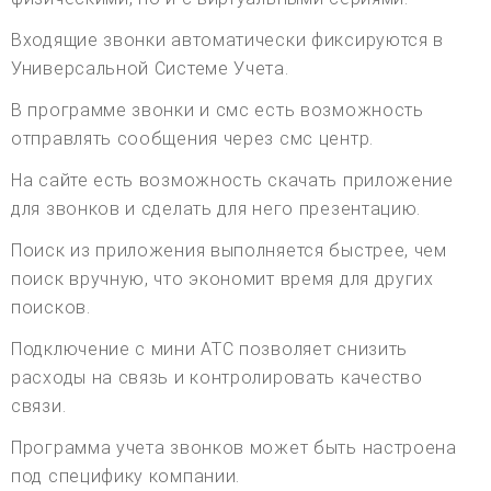
Входящие звонки автоматически фиксируются в
Универсальной Системе Учета.
В программе звонки и смс есть возможность
отправлять сообщения через смс центр.
На сайте есть возможность скачать приложение
для звонков и сделать для него презентацию.
Поиск из приложения выполняется быстрее, чем
поиск вручную, что экономит время для других
поисков.
Подключение с мини АТС позволяет снизить
расходы на связь и контролировать качество
связи.
Программа учета звонков может быть настроена
под специфику компании.