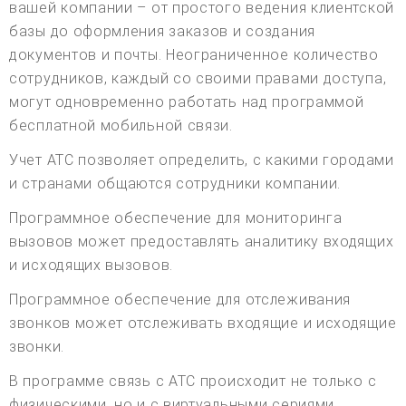
вашей компании – от простого ведения клиентской
базы до оформления заказов и создания
документов и почты. Неограниченное количество
сотрудников, каждый со своими правами доступа,
могут одновременно работать над программой
бесплатной мобильной связи.
Учет АТС позволяет определить, с какими городами
и странами общаются сотрудники компании.
Программное обеспечение для мониторинга
вызовов может предоставлять аналитику входящих
и исходящих вызовов.
Программное обеспечение для отслеживания
звонков может отслеживать входящие и исходящие
звонки.
В программе связь с АТС происходит не только с
физическими, но и с виртуальными сериями.