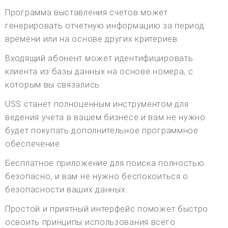
Программа выставления счетов может
генерировать отчетную информацию за период
времени или на основе других критериев.
Входящий абонент может идентифицировать
клиента из базы данных на основе номера, с
которым вы связались.
USS станет полноценным инструментом для
ведения учета в вашем бизнесе и вам не нужно
будет покупать дополнительное программное
обеспечение.
Бесплатное приложение для поиска полностью
безопасно, и вам не нужно беспокоиться о
безопасности ваших данных.
Простой и приятный интерфейс поможет быстро
освоить принципы использования всего