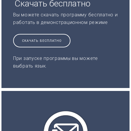
Скачать бесплатно
Вы можете скачать программу бесплатно и
работать в демонстрационном режиме
СКАЧАТЬ БЕСПЛАТНО
При запуске программы вы можете
выбрать язык.