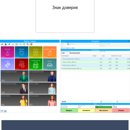
Знак доверия