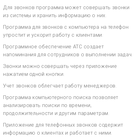
Для звонков программа может совершать звонки
из системы и хранить информацию о них.
Программа для звонков с компьютера на телефон
упростит и ускорит работу с клиентами.
Программное обеспечение АТС создает
напоминания для сотрудников о выполнении задач.
Звонки можно совершать через приложение
нажатием одной кнопки.
Учет звонков облегчает работу менеджеров.
Программа компьютерного поиска позволяет
анализировать поиски по времени,
продолжительности и другим параметрам.
Приложение для телефонных звонков содержит
информацию о клиентах и работает с ними.