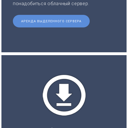
понадобиться облачный сервер.
АРЕНДА ВЫДЕЛЕННОГО СЕРВЕРА