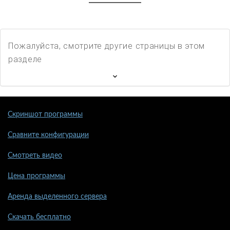
Пожалуйста, смотрите другие страницы в этом
разделе
Скриншот программы
Сравните конфигурации
Смотреть видео
Цена программы
Аренда выделенного сервера
Скачать бесплатно