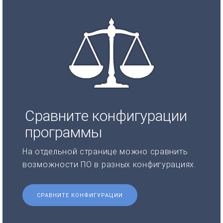
Сравните конфигурации
программы
На отдельной странице можно сравнить
возможности ПО в разных конфигурациях.
СРАВНИТЕ КОНФИГУРАЦИИ