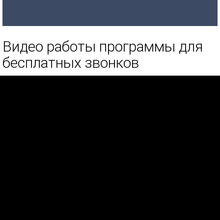
Видео работы программы для
бесплатных звонков