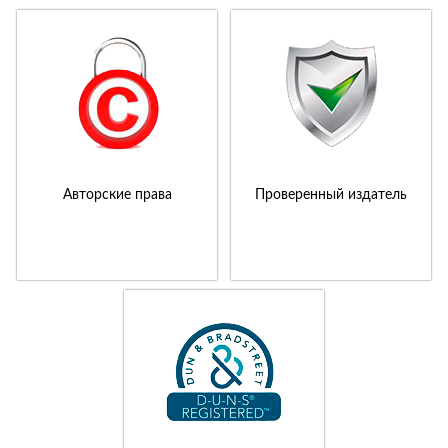
Авторские права
Проверенный издатель