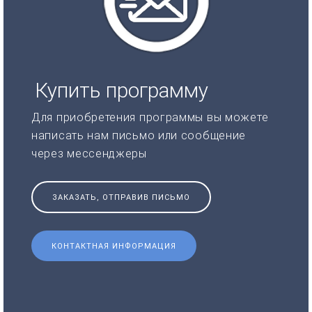
Купить программу
Для приобретения программы вы можете
написать нам письмо или сообщение
через мессенджеры
ЗАКАЗАТЬ, ОТПРАВИВ ПИСЬМО
КОНТАКТНАЯ ИНФОРМАЦИЯ