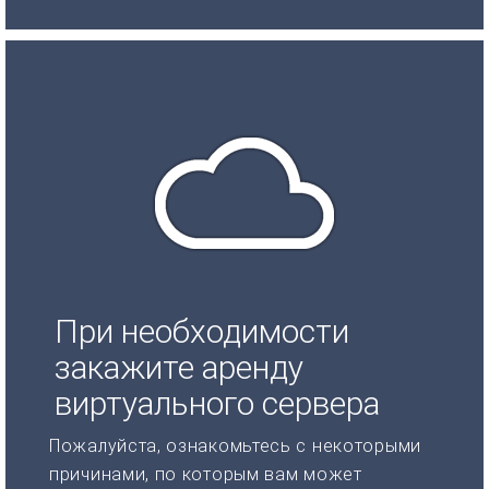
При необходимости
закажите аренду
виртуального сервера
Пожалуйста, ознакомьтесь с некоторыми
причинами, по которым вам может