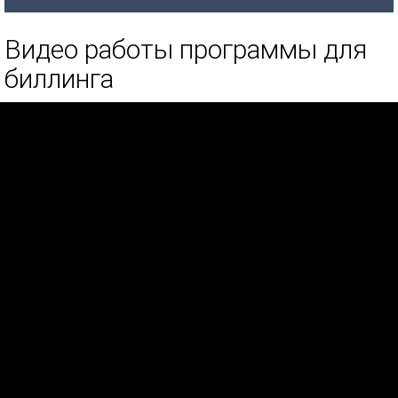
Видео работы программы для
биллинга