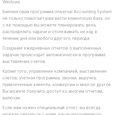
Windows.
Биллинговая программа Universal Accounting System
не только помогает вам вести клиентскую базу, но
с ее помощью вы можете планировать дела,
распределять задачи и отслеживать их ход в
течение дня или любого другого периода.
Создание ежедневных отчетов о выполненных
задачах происходит автоматически в программе
выставления счетов.
Кроме того, управление компанией, выставление
счетов, учетная программа, звонки, выручка,
привлеченные клиенты, конверсии и многое другое.
Вы можете получить доступ ко многим отчетам,
включая
Если вам нужен специальный отчет, вы всегда
можете связаться с нами; наши программисты