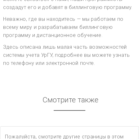
создадут его и добавят в биллинговую программу.
Неважно, где вы находитесь — мы работаем по
всему миру и разрабатываем биллинговую
программу и дистанционное обучение.
Здесь описана лишь малая часть возможностей
системы учета УрГУ, подробнее вы можете узнать
по телефону или электронной почте.
Смотрите также
Пожалуйста, смотрите другие страницы в этом