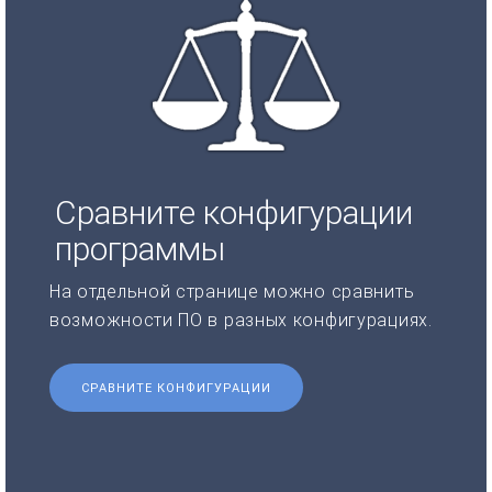
Сравните конфигурации
программы
На отдельной странице можно сравнить
возможности ПО в разных конфигурациях.
СРАВНИТЕ КОНФИГУРАЦИИ