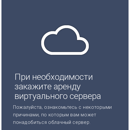
При необходимости
закажите аренду
виртуального сервера
Пожалуйста, ознакомьтесь с некоторыми
причинами, по которым вам может
понадобиться облачный сервер.