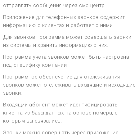
отправлять сообщения через смс центр.
Приложение для телефонных звонков содержит
информацию о клиентах и работает с ними.
Для звонков программа может совершать звонки
из системы и хранить информацию о них.
Программа учета звонков может быть настроена
под специфику компании.
Программное обеспечение для отслеживания
звонков может отслеживать входящие и исходящие
звонки.
Входящий абонент может идентифицировать
клиента из базы данных на основе номера, с
которым вы связались.
Звонки можно совершать через приложение