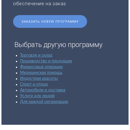
обеспечение на заказ.
ЗАКАЗАТЬ НОВУЮ ПРОГРАММУ
Выбрать другую программу
Торговля и склад
Производство и продукция
Финансовые операции
Медицинская помощь
Индустрия красоты
Спорт и отдых
Автомобили и доставка
Услуги для людей
Для каждой организации