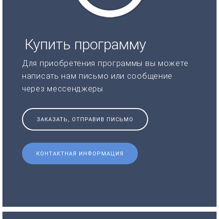
Купить программу
Для приобретения программы вы можете
написать нам письмо или сообщение
через мессенджеры
ЗАКАЗАТЬ, ОТПРАВИВ ПИСЬМО
КОНТАКТНАЯ ИНФОРМАЦИЯ