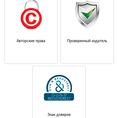
Авторские права
Проверенный издатель
Знак доверия