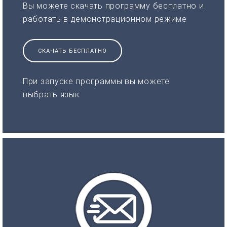
Вы можете скачать программу бесплатно и
работать в демонстрационном режиме
СКАЧАТЬ БЕСПЛАТНО
При запуске программы вы можете
выбрать язык.