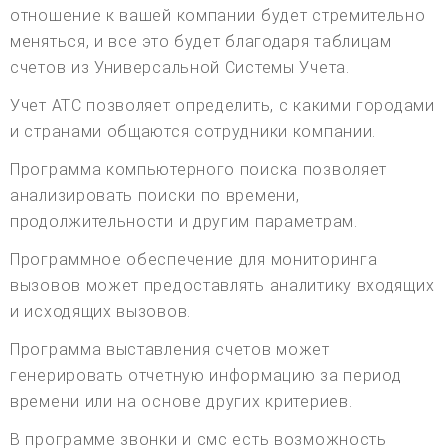
отношение к вашей компании будет стремительно
меняться, и все это будет благодаря таблицам
счетов из Универсальной Системы Учета.
Учет АТС позволяет определить, с какими городами
и странами общаются сотрудники компании.
Программа компьютерного поиска позволяет
анализировать поиски по времени,
продолжительности и другим параметрам.
Программное обеспечение для мониторинга
вызовов может предоставлять аналитику входящих
и исходящих вызовов.
Программа выставления счетов может
генерировать отчетную информацию за период
времени или на основе других критериев.
В программе звонки и смс есть возможность