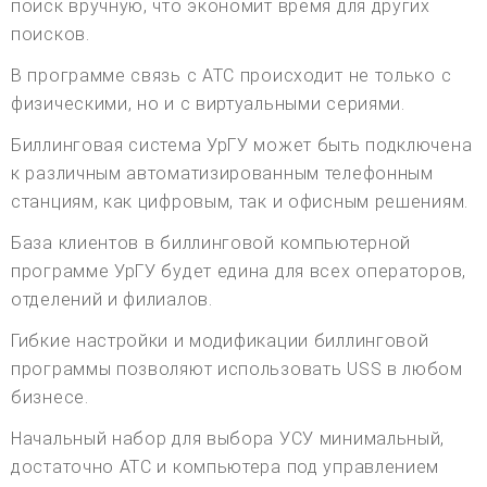
поиск вручную, что экономит время для других
поисков.
В программе связь с АТС происходит не только с
физическими, но и с виртуальными сериями.
Биллинговая система УрГУ может быть подключена
к различным автоматизированным телефонным
станциям, как цифровым, так и офисным решениям.
База клиентов в биллинговой компьютерной
программе УрГУ будет едина для всех операторов,
отделений и филиалов.
Гибкие настройки и модификации биллинговой
программы позволяют использовать USS в любом
бизнесе.
Начальный набор для выбора УСУ минимальный,
достаточно АТС и компьютера под управлением