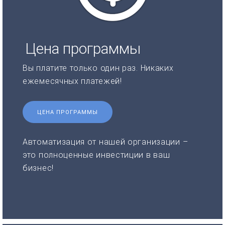
Цена программы
Вы платите только один раз. Никаких
ежемесячных платежей!
ЦЕНА ПРОГРАММЫ
Автоматизация от нашей организации –
это полноценные инвестиции в ваш
бизнес!