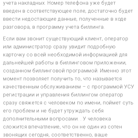
учета накладных. Номер телефона уже будет
введен в соответствующее поле, достаточно будет
ввести недостающие данные, полученные в ходе
разговора, в программу учета биллинга.
Если вам звонит существующий клиент, оператор
или администратор сразу увидит подробную
карточку со всей необходимой информацией для
дальнейшей работы в биллинговом приложении,
созданном биллинговой программой. Именно этот
момент позволяет получить то, что называется
качественным обслуживанием – с программой УСУ
регистрации и управления биллингом оператор
сразу свяжется с человеком по имени, поймет суть
его проблем и не будет утруждать себя
дополнительными вопросами. . У человека
сложится впечатление, что он не один из сотен
звонящих сегодня, соответственно, ваше