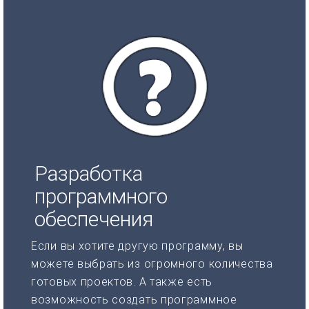
Разработка
программного
обеспечения
Если вы хотите другую программу, вы
можете выбрать из огромного количества
готовых проектов. А также есть
возможность создать программное