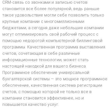
CRM-связь со звонками и записью счетов
становится все более популярной, ведь раньше
такое удовольствие могли себе позволить только
крупные компании с многомиллионными
бюджетами, а сегодня даже небольшие компании
могут оптимизировать свой рабочий процесс с
помощью недорогой компьютерной биллинговой
программы. Качественная программа выставления
счетов, сочетающая в себе различные
информационные технологии, может стать
настоящей находкой для вашего бизнеса.
Программное обеспечение универсальной
бухгалтерской системы — это мощное программное
обеспечение, качественная система регистрации
счетов, с помощью которой не только все в
компании становится эффективнее, но и
повышается качество услуг.