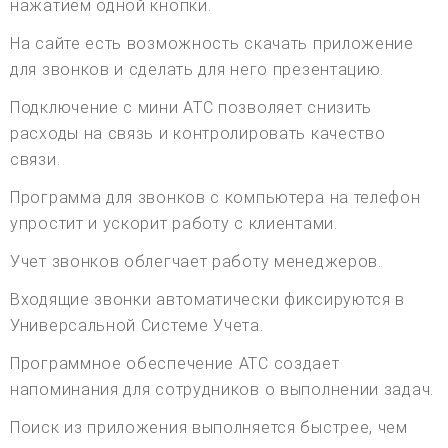
нажатием одной кнопки.
На сайте есть возможность скачать приложение
для звонков и сделать для него презентацию.
Подключение с мини АТС позволяет снизить
расходы на связь и контролировать качество
связи.
Программа для звонков с компьютера на телефон
упростит и ускорит работу с клиентами.
Учет звонков облегчает работу менеджеров.
Входящие звонки автоматически фиксируются в
Универсальной Системе Учета.
Программное обеспечение АТС создает
напоминания для сотрудников о выполнении задач.
Поиск из приложения выполняется быстрее, чем