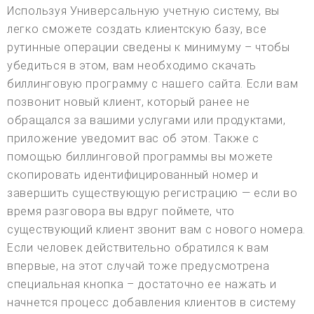
Используя Универсальную учетную систему, вы
легко сможете создать клиентскую базу, все
рутинные операции сведены к минимуму – чтобы
убедиться в этом, вам необходимо скачать
биллинговую программу с нашего сайта. Если вам
позвонит новый клиент, который ранее не
обращался за вашими услугами или продуктами,
приложение уведомит вас об этом. Также с
помощью биллинговой программы вы можете
скопировать идентифицированный номер и
завершить существующую регистрацию — если во
время разговора вы вдруг поймете, что
существующий клиент звонит вам с нового номера.
Если человек действительно обратился к вам
впервые, на этот случай тоже предусмотрена
специальная кнопка – достаточно ее нажать и
начнется процесс добавления клиентов в систему