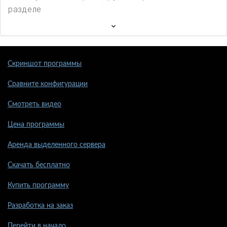
разделе
Скриншот программы
Сравните конфигурации
Смотреть видео
Цена программы
Аренда выделенного сервера
Скачать бесплатно
Купить программу
Разработка на заказ
Перейти в начало