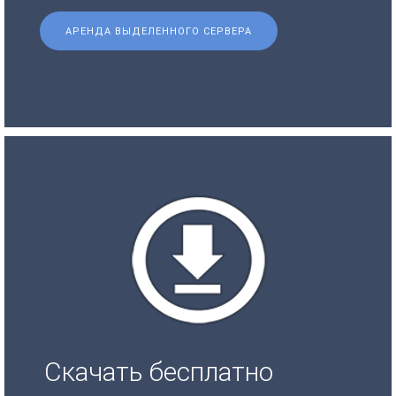
АРЕНДА ВЫДЕЛЕННОГО СЕРВЕРА
Скачать бесплатно