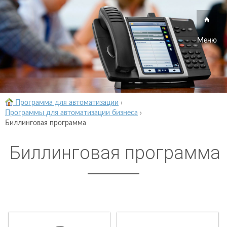
Меню
Программа для автоматизации
›
Программы для автоматизации бизнеса
›
Биллинговая программа
Биллинговая программа