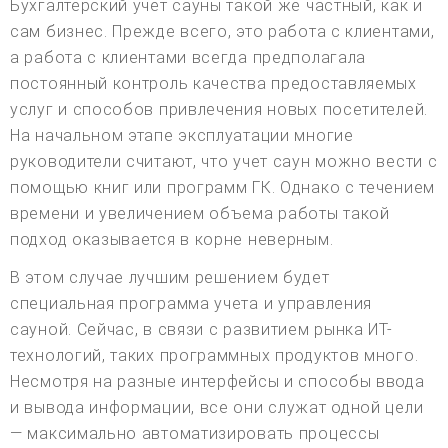
Бухгалтерский учет сауны такой же частный, как и
сам бизнес. Прежде всего, это работа с клиентами,
а работа с клиентами всегда предполагала
постоянный контроль качества предоставляемых
услуг и способов привлечения новых посетителей.
На начальном этапе эксплуатации многие
руководители считают, что учет саун можно вести с
помощью книг или программ ГК. Однако с течением
времени и увеличением объема работы такой
подход оказывается в корне неверным.
В этом случае лучшим решением будет
специальная программа учета и управления
сауной. Сейчас, в связи с развитием рынка ИТ-
технологий, таких программных продуктов много.
Несмотря на разные интерфейсы и способы ввода
и вывода информации, все они служат одной цели
— максимально автоматизировать процессы