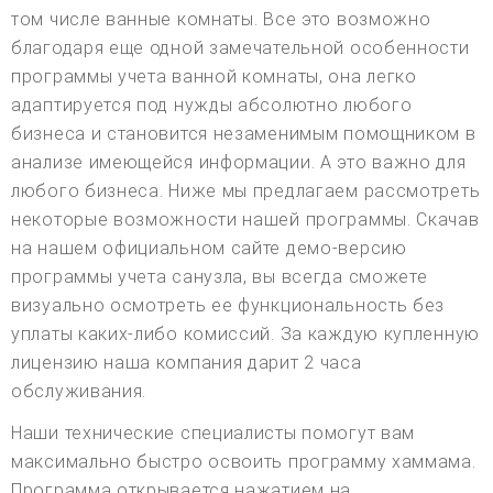
том числе ванные комнаты. Все это возможно
благодаря еще одной замечательной особенности
программы учета ванной комнаты, она легко
адаптируется под нужды абсолютно любого
бизнеса и становится незаменимым помощником в
анализе имеющейся информации. А это важно для
любого бизнеса. Ниже мы предлагаем рассмотреть
некоторые возможности нашей программы. Скачав
на нашем официальном сайте демо-версию
программы учета санузла, вы всегда сможете
визуально осмотреть ее функциональность без
уплаты каких-либо комиссий. За каждую купленную
лицензию наша компания дарит 2 часа
обслуживания.
Наши технические специалисты помогут вам
максимально быстро освоить программу хаммама.
Программа открывается нажатием на