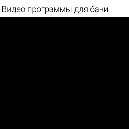
Видео программы для бани