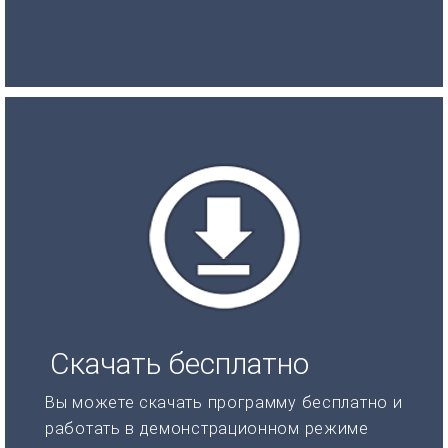
Скачать бесплатно
Вы можете скачать программу бесплатно и
работать в демонстрационном режиме