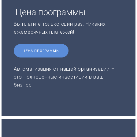
Цена программы
Вы платите только один раз. Никаких
ежемесячных платежей!
ЦЕНА ПРОГРАММЫ
Автоматизация от нашей организации –
это полноценные инвестиции в ваш
бизнес!