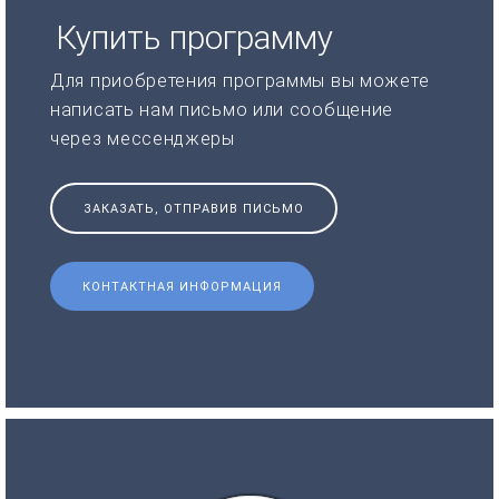
Купить программу
Для приобретения программы вы можете
написать нам письмо или сообщение
через мессенджеры
ЗАКАЗАТЬ, ОТПРАВИВ ПИСЬМО
КОНТАКТНАЯ ИНФОРМАЦИЯ