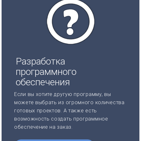
Разработка
программного
обеспечения
Если вы хотите другую программу, вы
можете выбрать из огромного количества
готовых проектов. А также есть
возможность создать программное
обеспечение на заказ.