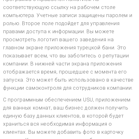
соответствующую ссылку на рабочем столе
компьютера. Учетные записи защищены паролем и
ролью. Второе поле подойдет для управления
правами доступа к информации. Вы можете
просмотреть логотип вашего заведения на
главном экране приложения турецкой бани. Это
показывает всем, что вы заботитесь о репутации
компании. В нижней части экрана приложения
отображается время, прошедшее с момента его
запуска. Это может быть использовано в качестве
функции самоконтроля для сотрудников компании.
С программным обеспечением USU, приложением
для ванных комнат, ваш бизнес должен получить
единую базу данных клиентов, в которой будет
храниться вся необходимая информация о
клиентах. Вы можете добавить фото в карточку