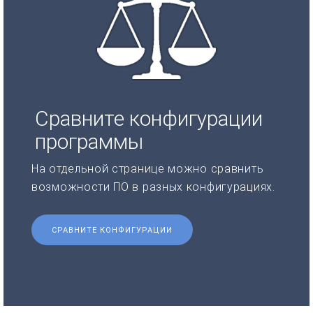
Сравните конфигурации
программы
На отдельной странице можно сравнить
возможности ПО в разных конфигурациях.
СРАВНИТЕ КОНФИГУРАЦИИ