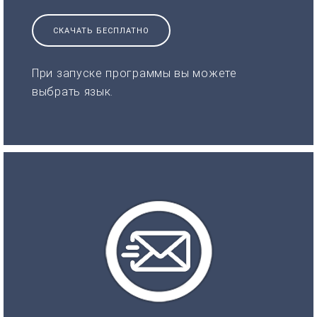
СКАЧАТЬ БЕСПЛАТНО
При запуске программы вы можете
выбрать язык.