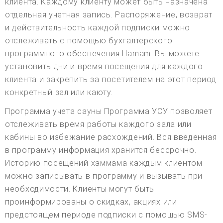
клиента. Каждому клиенту может быть назначена
отдельная учетная запись. Распоряжение, возврат
и действительность каждой подписки можно
отслеживать с помощью бухгалтерского
программного обеспечения Hamam. Вы можете
установить дни и время посещения для каждого
клиента и закрепить за посетителем на этот период
конкретный зал или каюту.
Программа учета сауны Программа УСУ позволяет
отслеживать время работы каждого зала или
кабины во избежание расхождений. Вся введенная
в программу информация хранится бессрочно.
Историю посещений хаммама каждым клиентом
можно записывать в программу и вызывать при
необходимости. Клиенты могут быть
проинформированы о скидках, акциях или
предстоящем периоде подписки с помощью SMS-