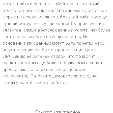
может найти и создать любой управленческий
отчет и узнать аналитические данные в доступной
форме в несколько кликов, без чьей-либо помощи:
лучший сотрудник, лучшие способы привлечения
клиентов, самые востребованные. услуги, наиболее
часто используемое помещение и т. д. На
основании этих данных могут быть приняты меры
по устранению слабых сторон организации и
улучшению ее сильных сторон, что позволит
сделать хаммам еще более популярным и занять
прочное место на рынке. впереди своих
конкурентов. Загрузите демоверсию сегодня,
чтобы увидеть, как это работает!
Смотрите также