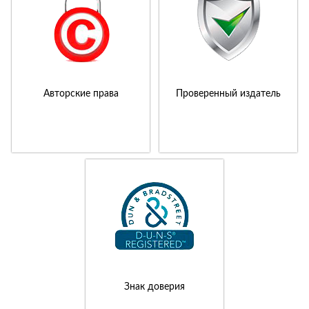
Авторские права
Проверенный издатель
Знак доверия