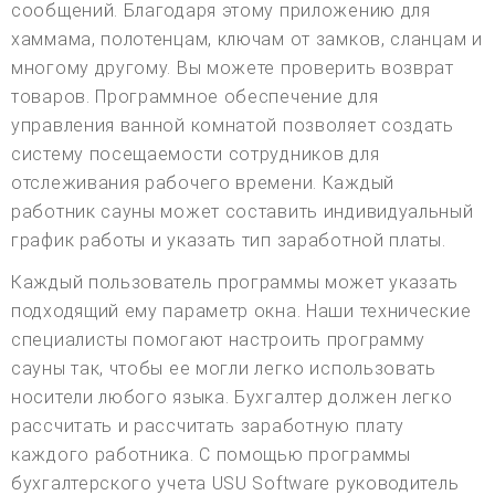
сообщений. Благодаря этому приложению для
хаммама, полотенцам, ключам от замков, сланцам и
многому другому. Вы можете проверить возврат
товаров. Программное обеспечение для
управления ванной комнатой позволяет создать
систему посещаемости сотрудников для
отслеживания рабочего времени. Каждый
работник сауны может составить индивидуальный
график работы и указать тип заработной платы.
Каждый пользователь программы может указать
подходящий ему параметр окна. Наши технические
специалисты помогают настроить программу
сауны так, чтобы ее могли легко использовать
носители любого языка. Бухгалтер должен легко
рассчитать и рассчитать заработную плату
каждого работника. С помощью программы
бухгалтерского учета USU Software руководитель