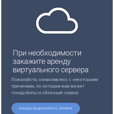
При необходимости
закажите аренду
виртуального сервера
Пожалуйста, ознакомьтесь с некоторыми
причинами, по которым вам может
понадобиться облачный сервер.
АРЕНДА ВЫДЕЛЕННОГО СЕРВЕРА