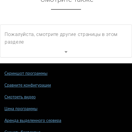
Пожалуйста, смотрите другие страницы в этом
разделе
Скриншот программы
Сравните конфигурации
Смотреть видео
Цена программы
Аренда выделенного сервера