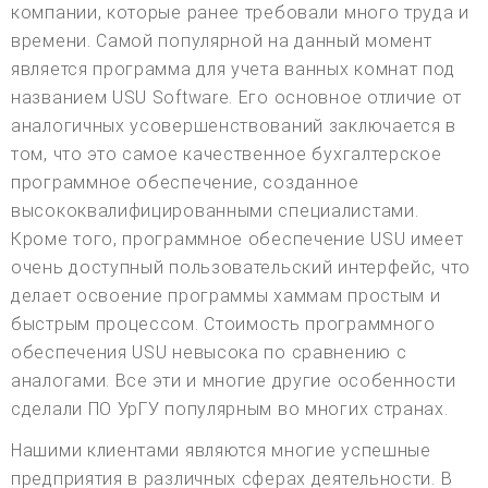
компании, которые ранее требовали много труда и
времени. Самой популярной на данный момент
является программа для учета ванных комнат под
названием USU Software. Его основное отличие от
аналогичных усовершенствований заключается в
том, что это самое качественное бухгалтерское
программное обеспечение, созданное
высококвалифицированными специалистами.
Кроме того, программное обеспечение USU имеет
очень доступный пользовательский интерфейс, что
делает освоение программы хаммам простым и
быстрым процессом. Стоимость программного
обеспечения USU невысока по сравнению с
аналогами. Все эти и многие другие особенности
сделали ПО УрГУ популярным во многих странах.
Нашими клиентами являются многие успешные
предприятия в различных сферах деятельности. В