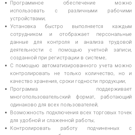
Программное обеспечение можно
использовать с различными рабочими
устройствами;
Установка быстро выполняется каждым
сотрудником и отображает персональные
данные для контроля и анализа трудовой
деятельности с помощью учетной записи,
созданной при регистрации в системе;
С помощью автоматизированного учета можно
контролировать не только количество, но и
качество хранения, сроки годности продукции;
Программа поддерживает
многопользовательский формат, работающий
одинаково для всех пользователей;
Возможность подключения всех торговых точек
для удобной и слаженной работы;
Контролировать работу подчиненных с