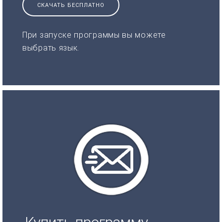
СКАЧАТЬ БЕСПЛАТНО
При запуске программы вы можете
выбрать язык.