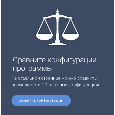
Сравните конфигурации
программы
На отдельной странице можно сравнить
возможности ПО в разных конфигурациях.
СРАВНИТЕ КОНФИГУРАЦИИ