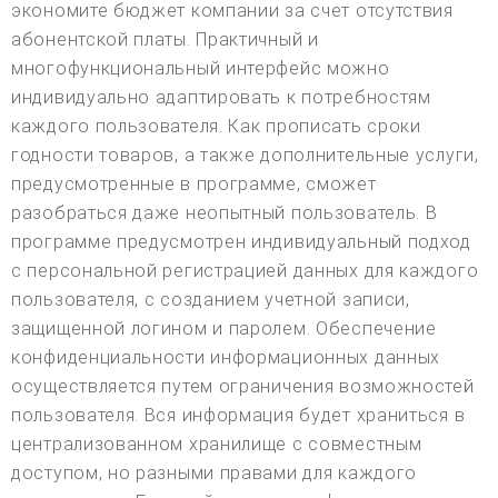
экономите бюджет компании за счет отсутствия
абонентской платы. Практичный и
многофункциональный интерфейс можно
индивидуально адаптировать к потребностям
каждого пользователя. Как прописать сроки
годности товаров, а также дополнительные услуги,
предусмотренные в программе, сможет
разобраться даже неопытный пользователь. В
программе предусмотрен индивидуальный подход
с персональной регистрацией данных для каждого
пользователя, с созданием учетной записи,
защищенной логином и паролем. Обеспечение
конфиденциальности информационных данных
осуществляется путем ограничения возможностей
пользователя. Вся информация будет храниться в
централизованном хранилище с совместным
доступом, но разными правами для каждого