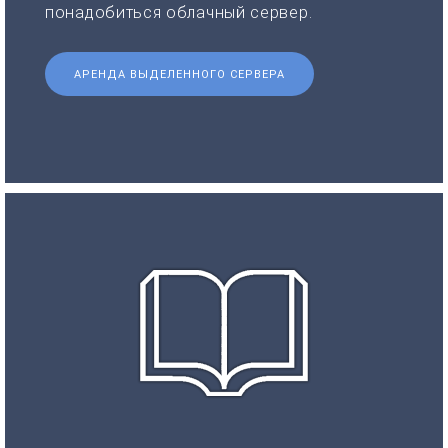
понадобиться облачный сервер.
АРЕНДА ВЫДЕЛЕННОГО СЕРВЕРА