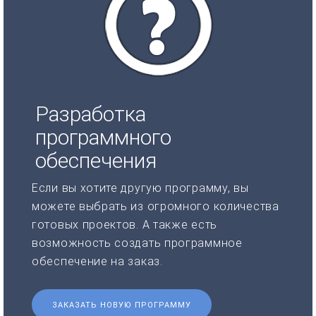
Разработка
программного
обеспечения
Если вы хотите другую программу, вы
можете выбрать из огромного количества
готовых проектов. А также есть
возможность создать программное
обеспечение на заказ.
ЗАКАЗАТЬ НОВУЮ ПРОГРАММУ