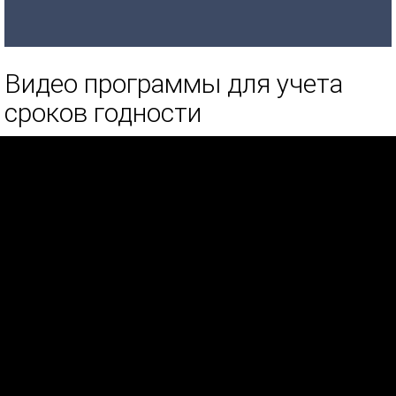
Видео программы для учета
сроков годности