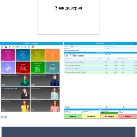
Знак доверия