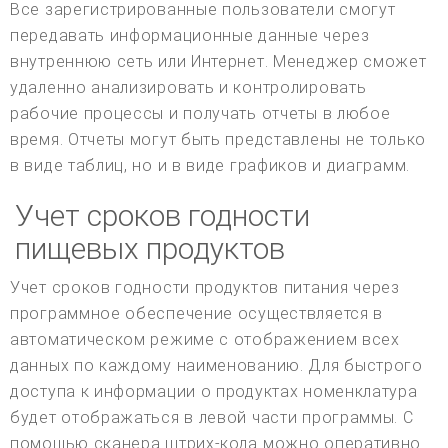
Все зарегистрированные пользователи смогут
передавать информационные данные через
внутреннюю сеть или Интернет. Менеджер сможет
удаленно анализировать и контролировать
рабочие процессы и получать отчеты в любое
время. Отчеты могут быть представлены не только
в виде таблиц, но и в виде графиков и диаграмм.
Учет сроков годности
пищевых продуктов
Учет сроков годности продуктов питания через
программное обеспечение осуществляется в
автоматическом режиме с отображением всех
данных по каждому наименованию. Для быстрого
доступа к информации о продуктах номенклатура
будет отображаться в левой части программы. С
помощью сканера штрих-кода можно оперативно