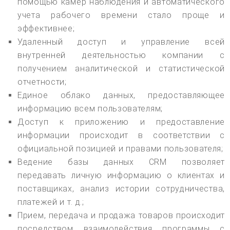
помощью камер наблюдения и автоматического
учета рабочего времени стало проще и
эффективнее;
Удаленный доступ и управление всей
внутренней деятельностью компании с
получением аналитической и статистической
отчетности;
Единое облако данных, предоставляющее
информацию всем пользователям;
Доступ к приложению и предоставление
информации происходит в соответствии с
официальной позицией и правами пользователя;
Ведение базы данных CRM позволяет
передавать личную информацию о клиентах и
поставщиках, анализ истории сотрудничества,
платежей и т. д.;
Прием, передача и продажа товаров происходит
посредством взаимодействия программы с