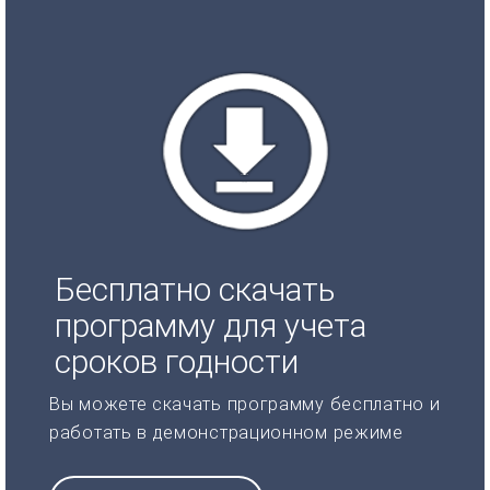
Бесплатно скачать
программу для учета
сроков годности
Вы можете скачать программу бесплатно и
работать в демонстрационном режиме