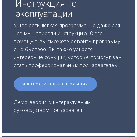
Инструкция по
эксплуатации
У нас есть легкая программа. Но даже для
нее мы написали инструкцию. С его
помощью вы сможете освоить программу
еще быстрее. Вы также узнаете
интересные функции, которые помогут вам
стать профессиональным пользователем.
ИНСТРУКЦИЯ ПО ЭКСПЛУАТАЦИИ
Демо-версия с интерактивным
руководством пользователя