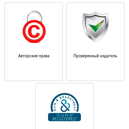
Авторские права
Проверенный издатель