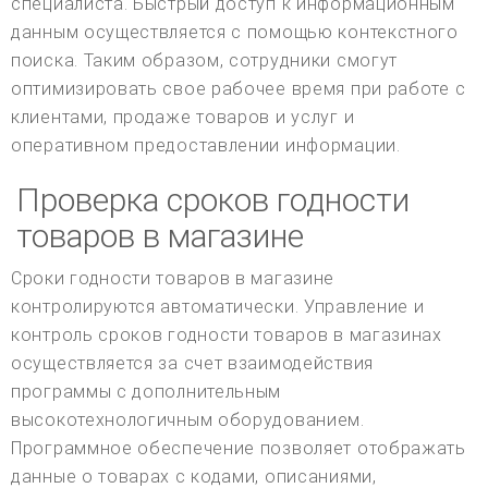
специалиста. Быстрый доступ к информационным
данным осуществляется с помощью контекстного
поиска. Таким образом, сотрудники смогут
оптимизировать свое рабочее время при работе с
клиентами, продаже товаров и услуг и
оперативном предоставлении информации.
Проверка сроков годности
товаров в магазине
Сроки годности товаров в магазине
контролируются автоматически. Управление и
контроль сроков годности товаров в магазинах
осуществляется за счет взаимодействия
программы с дополнительным
высокотехнологичным оборудованием.
Программное обеспечение позволяет отображать
данные о товарах с кодами, описаниями,