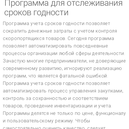
Программа для отслеживания
сроков годности
Программа учета сроков годности позволяет
сократить денежные затраты с учетом контроля
скоропортящихся товаров. Сегодня программа
позволяет автоматизировать повседневные
процессы организации любой сферы деятельности.
Зачастую многие предприниматели, не доверяющие
современному развитию, игнорируют реализацию
программ, что является фатальной ошибкой.
Программа учета сроков годности позволяет
автоматизировать процесс управления закупками,
контроль за сохранностью и соответствием
товаров, проведение инвентаризации и учета.
Программы делятся не только по цене, функционалу
и пользовательскому режиму. Чтобы
самостоятельно оценить качество, следует