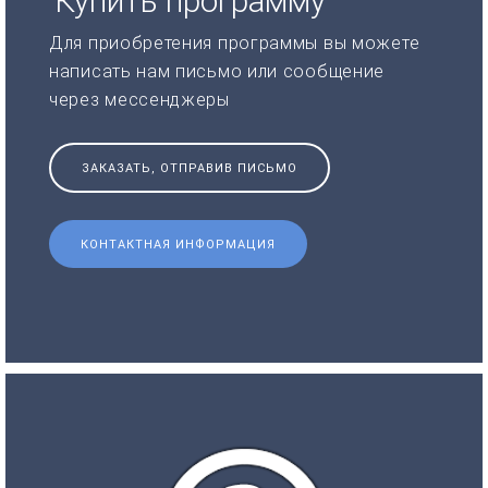
Купить программу
Для приобретения программы вы можете
написать нам письмо или сообщение
через мессенджеры
ЗАКАЗАТЬ, ОТПРАВИВ ПИСЬМО
КОНТАКТНАЯ ИНФОРМАЦИЯ