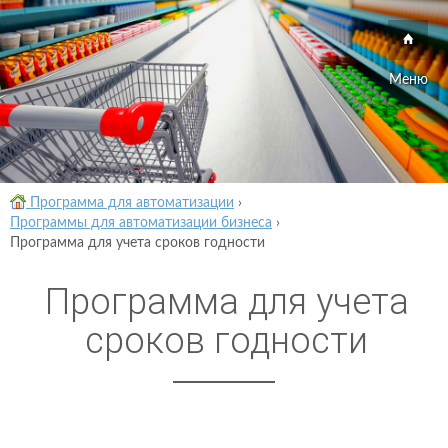
Меню
Программа для автоматизации
›
Программы для автоматизации бизнеса
›
Программа для учета сроков годности
Программа для учета
сроков годности