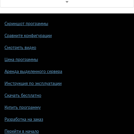
Скриншот программы
Сравните конфигурации
Смотреть видео
Цена программы
Аренда выделенного сервера
Инструкция по эксплуатации
Скачать бесплатно
Купить программу
Разработка на заказ
Перейти в начало