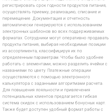
регистрировать срок годности продуктов питания,
осуществлять приемку, реализацию, списание и
перемещение. Документация и отчетность
автоматически генерируются с использованием
электронных шаблонов во всех поддерживаемых
форматах. Сотрудники могут оперативно продавать
продукты питания, выбирая необходимые позиции
из ассортимента, классифицируя их по
определенным параметрам. Чтобы было удобнее
работать с элементами, можно разделить ячейки с
названиями по цвету. Платежные операции
осуществляются с помощью электронного
калькулятора с заданными алгоритмами расчета.
Для повышения лояльности и привлечения
потенциальных клиентов предлагается гибкая
система скидок с использованием бонусных карт.
Также будет доступен удобный формат работы с