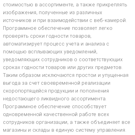
стоимостью в ассортименте, а также прикреплять
изображения, полученные из различных
источников и при взаимодействии с веб-камерой.
Программное обеспечение позволяет легко
проверять сроки годности товаров,
автоматизирует процесс учета и анализа с
помощью всплывающих уведомлений,
уведомляющих сотрудников о соответствующих
сроках годности товаров или других предметов.
Таким образом исключаются простои и упущенная
выгода за счет своевременной реализации
скоропортящейся продукции и пополнения
недостающего ликвидного ассортимента.
Программное обеспечение способствует
одновременной качественной работе всех
сотрудников организации, а также объединяет все
магазины и склады в единую систему управления.