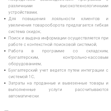
различными высокотехнологичными
устройствами;
Для повышения лояльности клиентов и
увеличения товарооборота предлагается гибкая
система скидок;
Поиск и выдача информации осуществляется при
работе с контекстной поисковой системой;
Работа в программе со складским,
бухгалтерским, контрольно-кассовым
оборудованием;
Бухгалтерский учет ведется путем интеграции с
системой 1С;
Затраты на проданные и вывезенные товары и
выполненные услуги рассчитываются
автоматически.