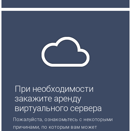
При необходимости
закажите аренду
виртуального сервера
Пожалуйста, ознакомьтесь с некоторыми
причинами, по которым вам может