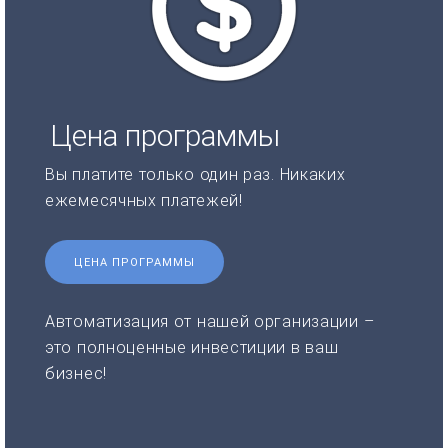
Цена программы
Вы платите только один раз. Никаких
ежемесячных платежей!
ЦЕНА ПРОГРАММЫ
Автоматизация от нашей организации –
это полноценные инвестиции в ваш
бизнес!