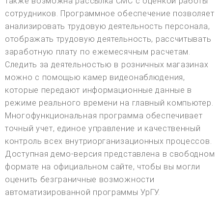
также возможна рассылка СМС с оценкой работы
сотрудников. Программное обеспечение позволяет
анализировать трудовую деятельность персонала,
отображать трудовую деятельность, рассчитывать
заработную плату по ежемесячным расчетам.
Следить за деятельностью в розничных магазинах
можно с помощью камер видеонаблюдения,
которые передают информационные данные в
режиме реального времени на главный компьютер.
Многофункциональная программа обеспечивает
точный учет, единое управление и качественный
контроль всех внутриорганизационных процессов.
Доступная демо-версия представлена в свободном
формате на официальном сайте, чтобы вы могли
оценить безграничные возможности
автоматизированной программы УрГУ.