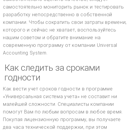
самостоятельно мониторить рынок и тестировать
разработку непосредственно в собственной
компании. Чтобы сократить свои затраты времени,
которого и сейчас не хватает, воспользуйтесь
нашим советом и обратите внимание на
современную программу от компании Universal
Accounting System.
Как следить за сроками
годности
Как вести учет сроков годности в программе
«Универсальная система учета» не составит ни
малейшей сложности. Специалисты компании
помогут Вам по любым вопросам в любое время.
Покупая лицензионную программу, вы получаете
два часа технической поддержки, при этом