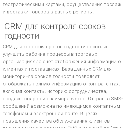
географическими картами, осуществления продаж
и доставки товаров в разные регионы.
CRM для контроля сроков
годности
CRM для контроля сроков годности позволяет
улучшить рабочие процессы в торговых
организациях за счет отображения информации о
клиентах и поставщиках. База данных CRM для
мониторинга сроков годности позволяет
отображать полную информацию о контрагентах,
включая контакты, историю сотрудничества,
продаж товаров и взаиморасчетов. Отправка SMS-
сообщений возможна по имеющимся контактным
телефонам и электронной почте. В целях
повышения качества обслуживания клиентов