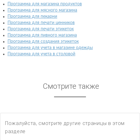
Программа для магазина продуктов
Программа для мясного магазина
Программа для пекарни
Программа для печати ценников
Программа для печати этикеток
Программа для пивного магазина
Программа для создания этикеток
Программа для учета в магазине одежды
Программа для учета в столовой
Смотрите также
Пожалуйста, смотрите другие страницы в этом
разделе