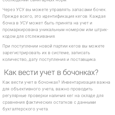
Через УСУ вы можете управлять запасами бочек.
Прежде всего, это идентификация кегов. Каждая
бочка в УСУ может быть принята на учет и
промаркирована уникальным номером или штрих-
кодом для отслеживания.
При поступлении новой партии кегов вы можете
зарегистрировать их в системе, записать
количество, дату поступления и поставщика.
Как вести учет в бочонках?
Как вести учет в бочонках? Инвентаризация важна
для объективного учета, важно проводить
регулярные проверки наличия кег на складе для
сравнения фактических остатков с данными
бухгалтерского учета.