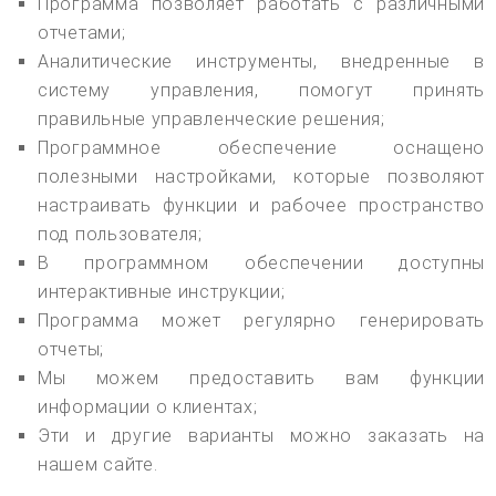
Программа позволяет работать с различными
отчетами;
Аналитические инструменты, внедренные в
систему управления, помогут принять
правильные управленческие решения;
Программное обеспечение оснащено
полезными настройками, которые позволяют
настраивать функции и рабочее пространство
под пользователя;
В программном обеспечении доступны
интерактивные инструкции;
Программа может регулярно генерировать
отчеты;
Мы можем предоставить вам функции
информации о клиентах;
Эти и другие варианты можно заказать на
нашем сайте.