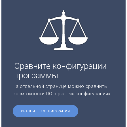
Сравните конфигурации
программы
На отдельной странице можно сравнить
возможности ПО в разных конфигурациях.
СРАВНИТЕ КОНФИГУРАЦИИ