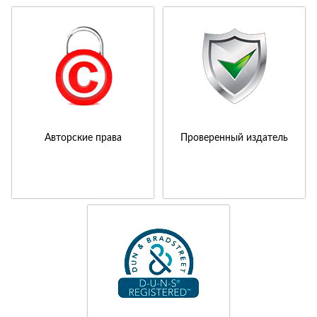
Авторские права
Проверенный издатель