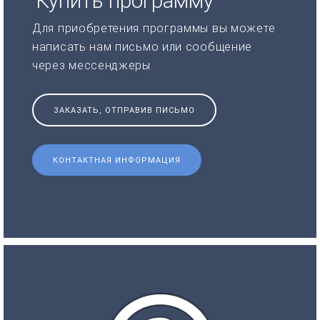
Купить программу
Для приобретения программы вы можете
написать нам письмо или сообщение
через мессенджеры
ЗАКАЗАТЬ, ОТПРАВИВ ПИСЬМО
КОНТАКТНАЯ ИНФОРМАЦИЯ