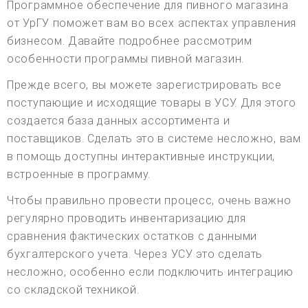
Программное обеспечение для пивного магазина
от УрГУ поможет вам во всех аспектах управления
бизнесом. Давайте подробнее рассмотрим
особенности программы пивной магазин.
Прежде всего, вы можете зарегистрировать все
поступающие и исходящие товары в УСУ. Для этого
создается база данных ассортимента и
поставщиков. Сделать это в системе несложно, вам
в помощь доступны интерактивные инструкции,
встроенные в программу.
Чтобы правильно провести процесс, очень важно
регулярно проводить инвентаризацию для
сравнения фактических остатков с данными
бухгалтерского учета. Через УСУ это сделать
несложно, особенно если подключить интеграцию
со складской техникой.