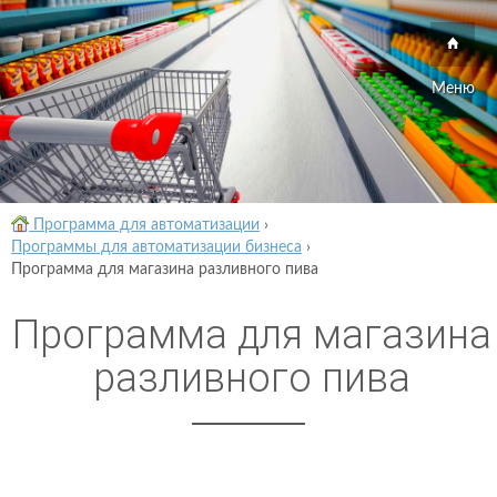
Меню
Программа для автоматизации
›
Программы для автоматизации бизнеса
›
Программа для магазина разливного пива
Программа для магазина
разливного пива