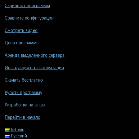
Скриншот программы
Сравните конфигурации
Смотреть видео
Цена программы
Аренда выделенного сервера
Инструкция по эксплуатации
Скачать бесплатно
Купить программу
Разработка на заказ
Перейти в начало
lietuvių
Русский