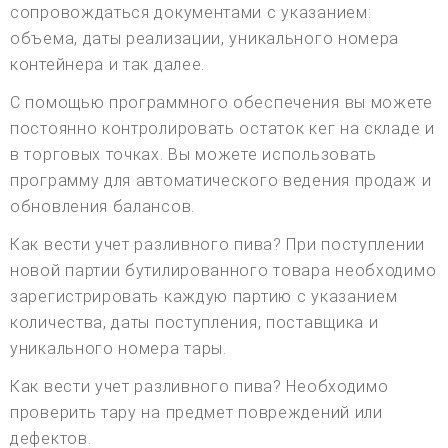
сопровождаться документами с указанием:
объема, даты реализации, уникального номера
контейнера и так далее.
С помощью программного обеспечения вы можете
постоянно контролировать остаток кег на складе и
в торговых точках. Вы можете использовать
программу для автоматического ведения продаж и
обновления балансов.
Как вести учет разливного пива? При поступлении
новой партии бутилированного товара необходимо
зарегистрировать каждую партию с указанием
количества, даты поступления, поставщика и
уникального номера тары.
Как вести учет разливного пива? Необходимо
проверить тару на предмет повреждений или
дефектов.