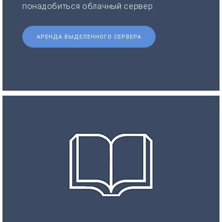
понадобиться облачный сервер.
АРЕНДА ВЫДЕЛЕННОГО СЕРВЕРА