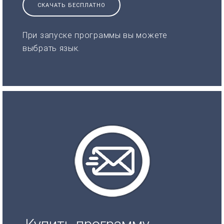
СКАЧАТЬ БЕСПЛАТНО
При запуске программы вы можете
выбрать язык.