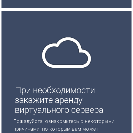
При необходимости
закажите аренду
виртуального сервера
Пожалуйста, ознакомьтесь с некоторыми
причинами, по которым вам может