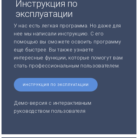
Инструкция по
эксплуатации
У нас есть легкая программа. Но даже для
нее мы написали инструкцию. С его
помощью вы сможете освоить программу
еще быстрее. Вы также узнаете
интересные функции, которые помогут вам
стать профессиональным пользователем.
ИНСТРУКЦИЯ ПО ЭКСПЛУАТАЦИИ
Демо-версия с интерактивным
руководством пользователя