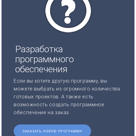
Разработка
программного
обеспечения
Если вы хотите другую программу, вы
можете выбрать из огромного количества
готовых проектов. А также есть
возможность создать программное
обеспечение на заказ.
ЗАКАЗАТЬ НОВУЮ ПРОГРАММУ