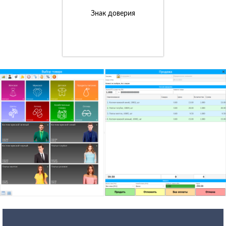
Знак доверия