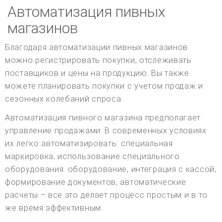
Автоматизация пивных
магазинов
Благодаря автоматизации пивных магазинов
можно регистрировать покупки, отслеживать
поставщиков и цены на продукцию. Вы также
можете планировать покупки с учетом продаж и
сезонных колебаний спроса.
Автоматизация пивного магазина предполагает
управление продажами. В современных условиях
их легко автоматизировать: специальная
маркировка, использование специального
оборудования. оборудование, интеграция с кассой,
формирование документов, автоматические
расчеты – все это делает процесс простым и в то
же время эффективным.