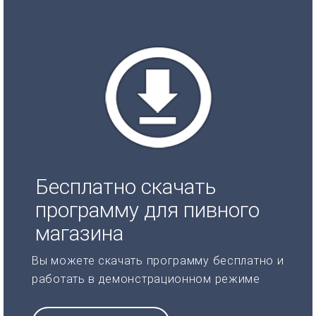
Бесплатно скачать
программу для пивного
магазина
Вы можете скачать программу бесплатно и
работать в демонстрационном режиме