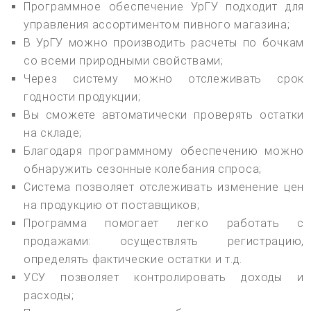
Программное обеспечение УрГУ подходит для
управления ассортиментом пивного магазина;
В УрГУ можно производить расчеты по бочкам
со всеми природными свойствами;
Через систему можно отслеживать срок
годности продукции;
Вы сможете автоматически проверять остатки
на складе;
Благодаря программному обеспечению можно
обнаружить сезонные колебания спроса;
Система позволяет отслеживать изменение цен
на продукцию от поставщиков;
Программа помогает легко работать с
продажами: осуществлять регистрацию,
определять фактические остатки и т.д.
УСУ позволяет контролировать доходы и
расходы;