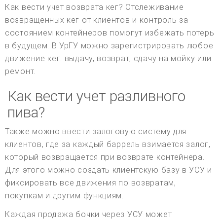
Как вести учет возврата кег? Отслеживание
возвращенных кег от клиентов и контроль за
состоянием контейнеров помогут избежать потерь
в будущем. В УрГУ можно зарегистрировать любое
движение кег: выдачу, возврат, сдачу на мойку или
ремонт.
Как вести учет разливного
пива?
Также можно ввести залоговую систему для
клиентов, где за каждый баррель взимается залог,
который возвращается при возврате контейнера.
Для этого можно создать клиентскую базу в УСУ и
фиксировать все движения по возвратам,
покупкам и другим функциям.
Каждая продажа бочки через УСУ может