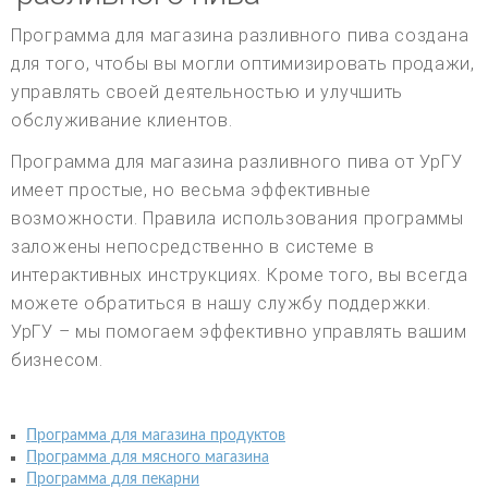
Программа для магазина разливного пива создана
для того, чтобы вы могли оптимизировать продажи,
управлять своей деятельностью и улучшить
обслуживание клиентов.
Программа для магазина разливного пива от УрГУ
имеет простые, но весьма эффективные
возможности. Правила использования программы
заложены непосредственно в системе в
интерактивных инструкциях. Кроме того, вы всегда
можете обратиться в нашу службу поддержки.
УрГУ – мы помогаем эффективно управлять вашим
бизнесом.
Программа для магазина продуктов
Программа для мясного магазина
Программа для пекарни