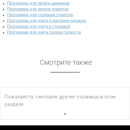
Программа для печати ценников
Программа для печати этикеток
Программа для создания этикеток
Программа для учета в магазине одежды
Программа для учета в столовой
Программа для учета сроков годности
Смотрите также
Пожалуйста, смотрите другие страницы в этом
разделе