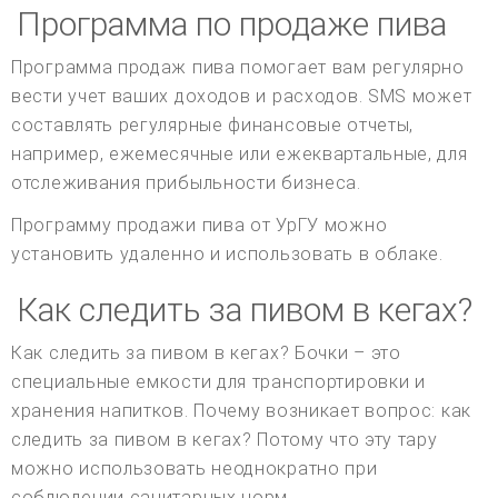
Программа по продаже пива
Программа продаж пива помогает вам регулярно
вести учет ваших доходов и расходов. SMS может
составлять регулярные финансовые отчеты,
например, ежемесячные или ежеквартальные, для
отслеживания прибыльности бизнеса.
Программу продажи пива от УрГУ можно
установить удаленно и использовать в облаке.
Как следить за пивом в кегах?
Как следить за пивом в кегах? Бочки – это
специальные емкости для транспортировки и
хранения напитков. Почему возникает вопрос: как
следить за пивом в кегах? Потому что эту тару
можно использовать неоднократно при
соблюдении санитарных норм.