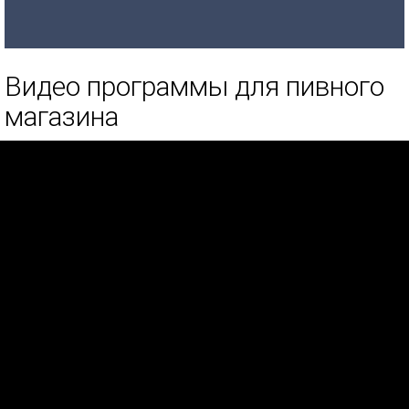
Видео программы для пивного
магазина