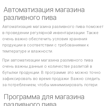
Автоматизация магазина
разливного пива
Автоматизация магазина разливного пива поможет
в проведении регулярной инвентаризации. Также
очень важно обеспечить условия хранения
продукции в соответствии с требованиями к
температуре и влажности.
При автоматизации магазина разливного пива
очень важны данные о количестве разлитой в
бутылки продукции. В программе это можно точно
зафиксировать во время продажи. Важно следить
за потреблением, чтобы минимизировать потери.
Программа для магазина
разливного пива