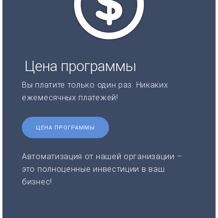
Цена программы
Вы платите только один раз. Никаких
ежемесячных платежей!
ЦЕНА ПРОГРАММЫ
Автоматизация от нашей организации –
это полноценные инвестиции в ваш
бизнес!