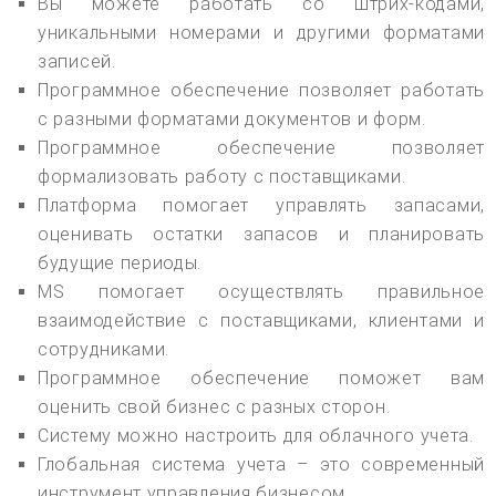
Вы можете работать со штрих-кодами,
уникальными номерами и другими форматами
записей.
Программное обеспечение позволяет работать
с разными форматами документов и форм.
Программное обеспечение позволяет
формализовать работу с поставщиками.
Платформа помогает управлять запасами,
оценивать остатки запасов и планировать
будущие периоды.
MS помогает осуществлять правильное
взаимодействие с поставщиками, клиентами и
сотрудниками.
Программное обеспечение поможет вам
оценить свой бизнес с разных сторон.
Систему можно настроить для облачного учета.
Глобальная система учета – это современный
инструмент управления бизнесом.