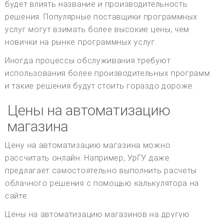
будет влиять название и производительность
решения. Популярные поставщики программных
услуг могут взимать более высокие цены, чем
новички на рынке программных услуг.
Иногда процессы обслуживания требуют
использования более производительных программ
и такие решения будут стоить гораздо дороже.
Цены на автоматизацию
магазина
Цену на автоматизацию магазина можно
рассчитать онлайн. Например, УрГУ даже
предлагает самостоятельно выполнить расчеты
облачного решения с помощью калькулятора на
сайте.
Цены на автоматизацию магазинов на другую