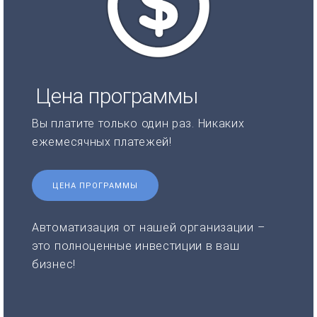
Цена программы
Вы платите только один раз. Никаких
ежемесячных платежей!
ЦЕНА ПРОГРАММЫ
Автоматизация от нашей организации –
это полноценные инвестиции в ваш
бизнес!