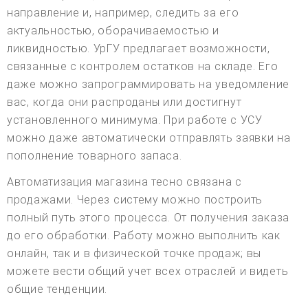
направление и, например, следить за его
актуальностью, оборачиваемостью и
ликвидностью. УрГУ предлагает возможности,
связанные с контролем остатков на складе. Его
даже можно запрограммировать на уведомление
вас, когда они распроданы или достигнут
установленного минимума. При работе с УСУ
можно даже автоматически отправлять заявки на
пополнение товарного запаса.
Автоматизация магазина тесно связана с
продажами. Через систему можно построить
полный путь этого процесса. От получения заказа
до его обработки. Работу можно выполнить как
онлайн, так и в физической точке продаж; вы
можете вести общий учет всех отраслей и видеть
общие тенденции.