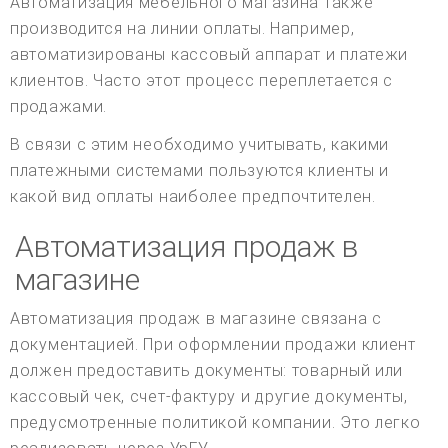
Автоматизация мебельного магазина также
производится на линии оплаты. Например,
автоматизированы кассовый аппарат и платежи
клиентов. Часто этот процесс переплетается с
продажами.
В связи с этим необходимо учитывать, какими
платежными системами пользуются клиенты и
какой вид оплаты наиболее предпочтителен.
Автоматизация продаж в
магазине
Автоматизация продаж в магазине связана с
документацией. При оформлении продажи клиент
должен предоставить документы: товарный или
кассовый чек, счет-фактуру и другие документы,
предусмотренные политикой компании. Это легко