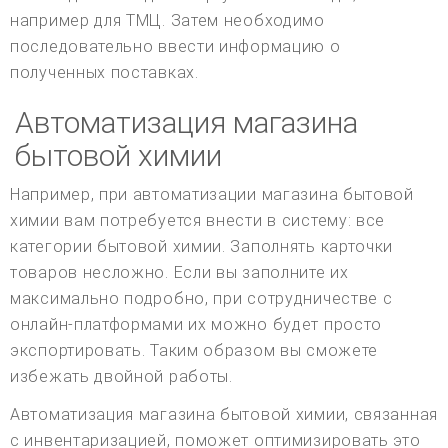
например для ТМЦ. Затем необходимо
последовательно ввести информацию о
полученных поставках.
Автоматизация магазина
бытовой химии
Например, при автоматизации магазина бытовой
химии вам потребуется внести в систему: все
категории бытовой химии. Заполнять карточки
товаров несложно. Если вы заполните их
максимально подробно, при сотрудничестве с
онлайн-платформами их можно будет просто
экспортировать. Таким образом вы сможете
избежать двойной работы.
Автоматизация магазина бытовой химии, связанная
с инвентаризацией, поможет оптимизировать это