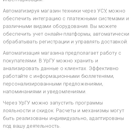
Автоматизируя магазин техники через УСУ, можно
обеспечить интеграцию с платежными системами и
различными видами оборудования. Вы можете
обеспечить учет онлайн-платформы, автоматически
обрабатывать регистрации и управлять доставкой.
Автоматизация магазина предполагает работу с
покупателями. В УрГУ можно хранить и
анализировать данные о клиентах. Эффективно
работайте с информационными бюллетенями,
персонализированными предложениями,
напоминаниями и уведомлениями.
Через УрГУ можно запустить программы
лояльности и скидок. Расчеты и механизмы могут
быть реализованы индивидуально, адаптированы
под вашу деятельность.