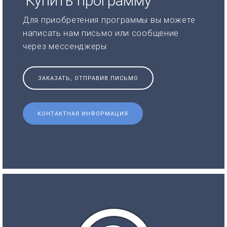
Купить программу
Для приобретения программы вы можете
написать нам письмо или сообщение
через мессенджеры
ЗАКАЗАТЬ, ОТПРАВИВ ПИСЬМО
КОНТАКТНАЯ ИНФОРМАЦИЯ