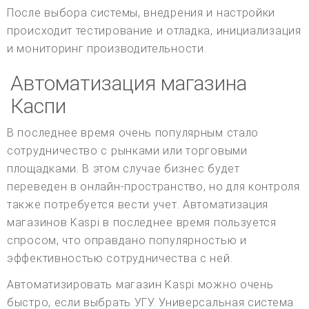
После выбора системы, внедрения и настройки
происходит тестирование и отладка, инициализация
и мониторинг производительности.
Автоматизация магазина
Каспи
В последнее время очень популярным стало
сотрудничество с рынками или торговыми
площадками. В этом случае бизнес будет
переведен в онлайн-пространство, но для контроля
также потребуется вести учет. Автоматизация
магазинов Kaspi в последнее время пользуется
спросом, что оправдано популярностью и
эффективностью сотрудничества с ней.
Автоматизировать магазин Kaspi можно очень
быстро, если выбрать УГУ. Универсальная система