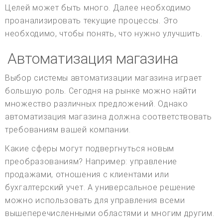
Целей может быть много. Далее необходимо
проанализировать текущие процессы. Это
необходимо, чтобы понять, что нужно улучшить.
Автоматизация магазина
Выбор системы автоматизации магазина играет
большую роль. Сегодня на рынке можно найти
множество различных предложений. Однако
автоматизация магазина должна соответствовать
требованиям вашей компании.
Какие сферы могут подвергнуться новым
преобразованиям? Например: управление
продажами, отношения с клиентами или
бухгалтерский учет. А универсальное решение
можно использовать для управления всеми
вышеперечисленными областями и многим другим.