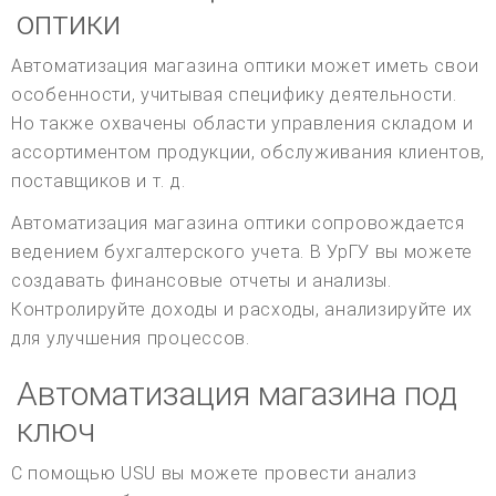
оптики
Автоматизация магазина оптики может иметь свои
особенности, учитывая специфику деятельности.
Но также охвачены области управления складом и
ассортиментом продукции, обслуживания клиентов,
поставщиков и т. д.
Автоматизация магазина оптики сопровождается
ведением бухгалтерского учета. В УрГУ вы можете
создавать финансовые отчеты и анализы.
Контролируйте доходы и расходы, анализируйте их
для улучшения процессов.
Автоматизация магазина под
ключ
С помощью USU вы можете провести анализ