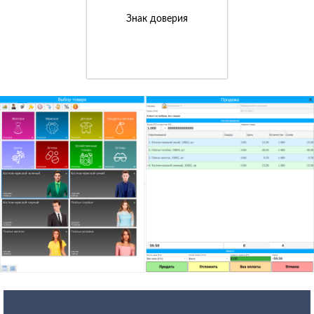
Знак доверия