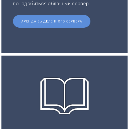
понадобиться облачный сервер.
АРЕНДА ВЫДЕЛЕННОГО СЕРВЕРА