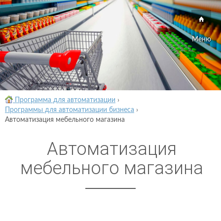
Меню
Программа для автоматизации
›
Программы для автоматизации бизнеса
›
Автоматизация мебельного магазина
Автоматизация
мебельного магазина