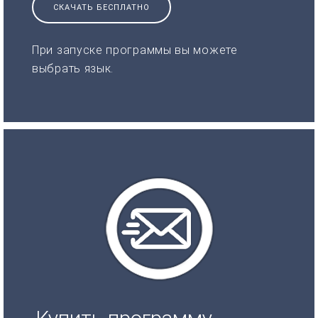
СКАЧАТЬ БЕСПЛАТНО
При запуске программы вы можете
выбрать язык.