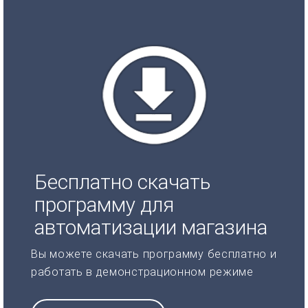
Бесплатно скачать
программу для
автоматизации магазина
Вы можете скачать программу бесплатно и
работать в демонстрационном режиме