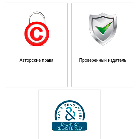
Авторские права
Проверенный издатель