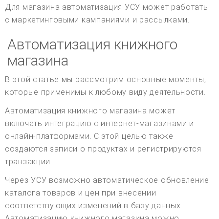
Для магазина автоматизация УСУ может работать
с маркетинговыми кампаниями и рассылками.
Автоматизация книжного
магазина
В этой статье мы рассмотрим основные моменты,
которые применимы к любому виду деятельности.
Автоматизация книжного магазина может
включать интеграцию с интернет-магазинами и
онлайн-платформами. С этой целью также
создаются записи о продуктах и регистрируются
транзакции.
Через УСУ возможно автоматическое обновление
каталога товаров и цен при внесении
соответствующих изменений в базу данных.
Автоматизацию книжного магазина можно