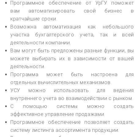
Программное обеспечение от УрГУ поможет
вам автоматизировать свой бизнес в
кратчайшие сроки.
Возможна автоматизация как небольшого
участка бухгалтерского учета, так и всей
деятельности компании.
Вам могут быть предложены разные функции, вы
можете выбирать их в зависимости от вашей
деятельности.
Программа может быть настроена для
отдельных вычислительных механизмов.
УСУ можно использовать для ведения
внутреннего учета во взаимодействии с рынком.
С помощью системы можно создать
эффективное управление продажами.
Программное обеспечение позволяет создать
систему листинга ассортимента продукции.