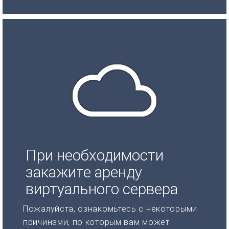
При необходимости
закажите аренду
виртуального сервера
Пожалуйста, ознакомьтесь с некоторыми
причинами, по которым вам может