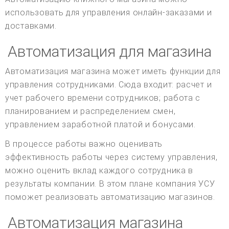
использовать для управления онлайн-заказами и
доставками.
Автоматизация для магазина
Автоматизация магазина может иметь функции для
управления сотрудниками. Сюда входит: расчет и
учет рабочего времени сотрудников; работа с
планированием и распределением смен,
управлением заработной платой и бонусами.
В процессе работы важно оценивать
эффективность работы через систему управления,
можно оценить вклад каждого сотрудника в
результаты компании. В этом плане компания УСУ
поможет реализовать автоматизацию магазинов.
Автоматизация магазина