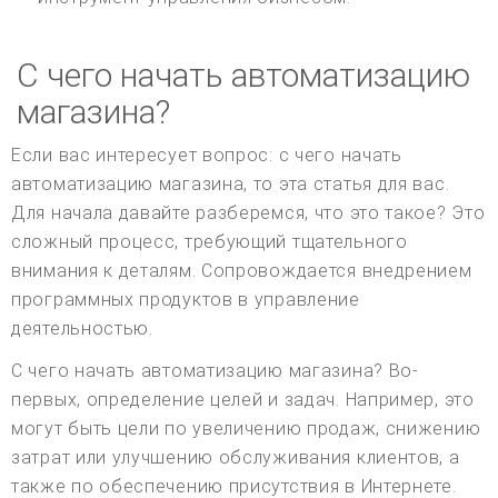
С чего начать автоматизацию
магазина?
Если вас интересует вопрос: с чего начать
автоматизацию магазина, то эта статья для вас.
Для начала давайте разберемся, что это такое? Это
сложный процесс, требующий тщательного
внимания к деталям. Сопровождается внедрением
программных продуктов в управление
деятельностью.
С чего начать автоматизацию магазина? Во-
первых, определение целей и задач. Например, это
могут быть цели по увеличению продаж, снижению
затрат или улучшению обслуживания клиентов, а
также по обеспечению присутствия в Интернете.