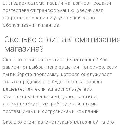
Благодаря автоматизации магазинов продажи
претерпевают трансформацию, увеличивая
скорость операций и улучшая качество
обслуживания клиентов.
Сколько стоит автоматизация
магазина?
Сколько стоит автоматизация магазина? Все
зависит от выбранного решения. Например, если
вы выберете программу, которая обслуживает
только продажи, это будет стоить гораздо
дешевле, чем если вы воспользуетесь
комплексным решением, дополнительно
автоматизирующим: работу с клиентами,
поставщиками и сотрудниками компании.
Сколько стоит автоматизация магазина? На это