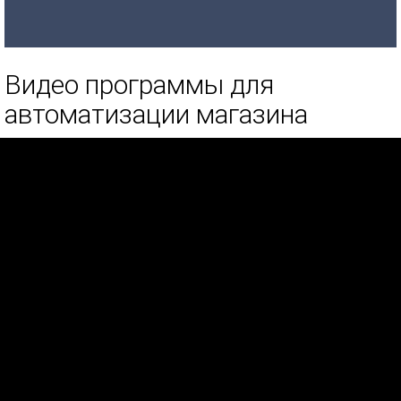
Видео программы для
автоматизации магазина