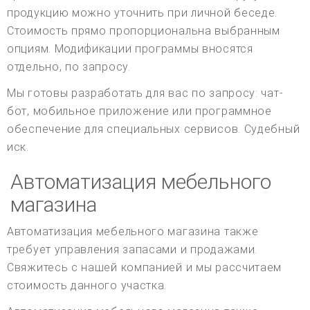
продукцию можно уточнить при личной беседе.
Стоимость прямо пропорциональна выбранным
опциям. Модификации программы вносятся
отдельно, по запросу.
Мы готовы разработать для вас по запросу: чат-
бот, мобильное приложение или программное
обеспечение для специальных сервисов. Судебный
иск.
Автоматизация мебельного
магазина
Автоматизация мебельного магазина также
требует управления запасами и продажами.
Свяжитесь с нашей компанией и мы рассчитаем
стоимость данного участка.