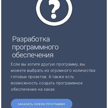
Разработка
программного
обеспечения
Если вы хотите другую программу, вы
можете выбрать из огромного количества
готовых проектов. А также есть
возможность создать программное
обеспечение на заказ.
ЗАКАЗАТЬ НОВУЮ ПРОГРАММУ