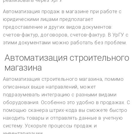
реализовать через УрГУ.
Автоматизация продаж в магазине при работе с
юридическими лицами предполагает
предоставление и других видов документов:
счетов-фактур, договоров, счетов-фактур. В УрГУ с
этими документами можно работать без проблем.
Автоматизация строительного
магазина
Автоматизация строительного магазина, помимо
описанных выше направлений, может
подразумевать интеграцию с разными видами
оборудования. Особенно это удобно в продажах. С
помощью сканера штрих-кода вы сможете быстро
находить товары и отправлять данные в учетную
систему. Ускорьте процессы продаж и
инвентаризации.