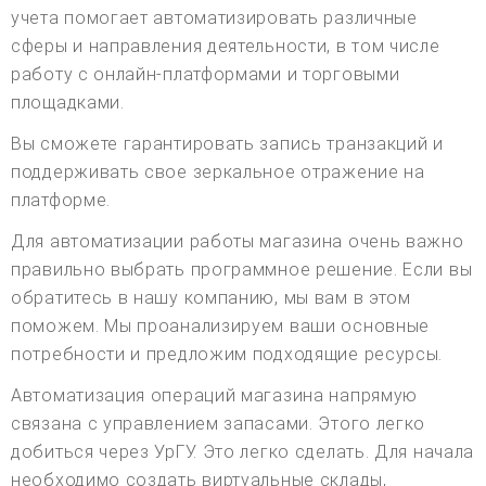
учета помогает автоматизировать различные
сферы и направления деятельности, в том числе
работу с онлайн-платформами и торговыми
площадками.
Вы сможете гарантировать запись транзакций и
поддерживать свое зеркальное отражение на
платформе.
Для автоматизации работы магазина очень важно
правильно выбрать программное решение. Если вы
обратитесь в нашу компанию, мы вам в этом
поможем. Мы проанализируем ваши основные
потребности и предложим подходящие ресурсы.
Автоматизация операций магазина напрямую
связана с управлением запасами. Этого легко
добиться через УрГУ. Это легко сделать. Для начала
необходимо создать виртуальные склады,