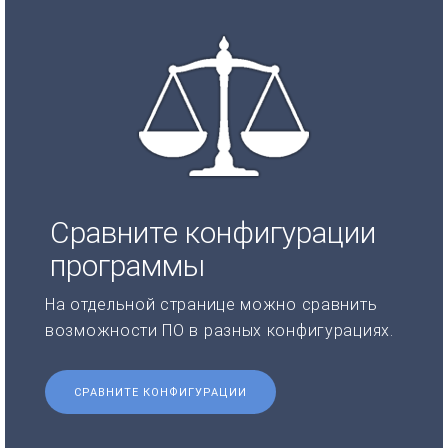
Сравните конфигурации
программы
На отдельной странице можно сравнить
возможности ПО в разных конфигурациях.
СРАВНИТЕ КОНФИГУРАЦИИ