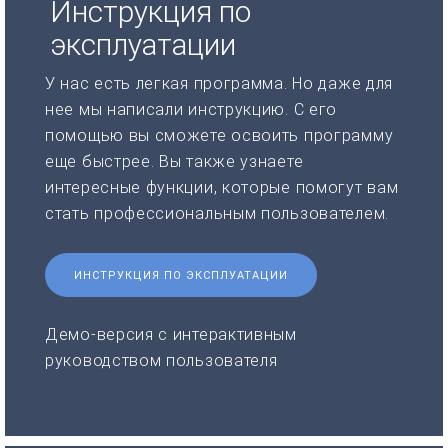
Инструкция по
эксплуатации
У нас есть легкая программа. Но даже для
нее мы написали инструкцию. С его
помощью вы сможете освоить программу
еще быстрее. Вы также узнаете
интересные функции, которые помогут вам
стать профессиональным пользователем.
ИНСТРУКЦИЯ ПО ЭКСПЛУАТАЦИИ
Демо-версия с интерактивным
руководством пользователя