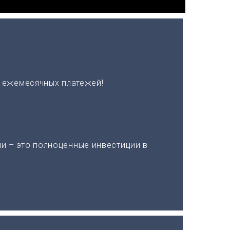
х ежемесячных платежей!
и – это полноценные инвестиции в