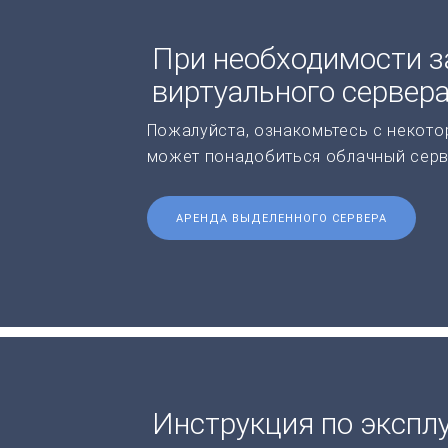
При необходимости з
виртуального сервер
Пожалуйста, ознакомьтесь с некото
может понадобиться облачный серв
АРЕНДА ВЫДЕЛЕННОГО СЕРВЕРА
Инструкция по экспл