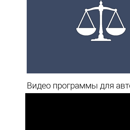
Видео программы для ав