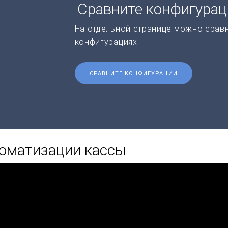
Сравните конфигура
На отдельной странице можно срав
конфигурациях.
СРАВНИТЕ КОНФИГУРАЦИИ
томатизации кассы