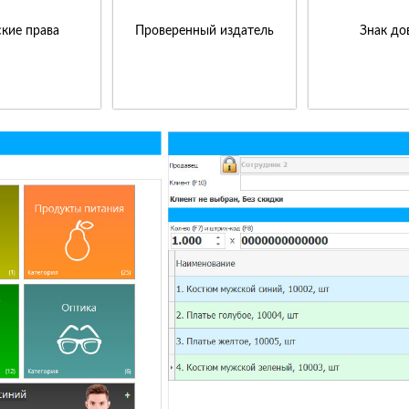
кие права
Проверенный издатель
Знак до