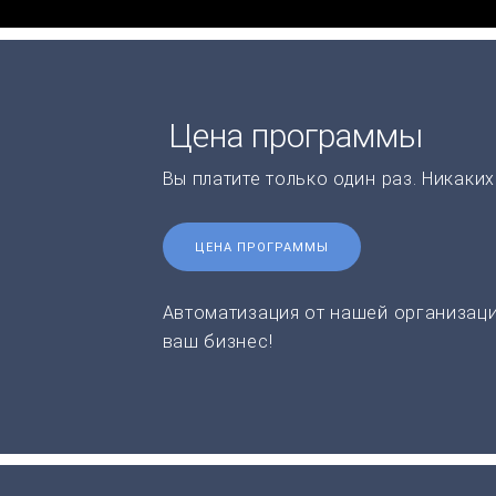
Цена программы
Вы платите только один раз. Никаки
ЦЕНА ПРОГРАММЫ
Автоматизация от нашей организаци
ваш бизнес!