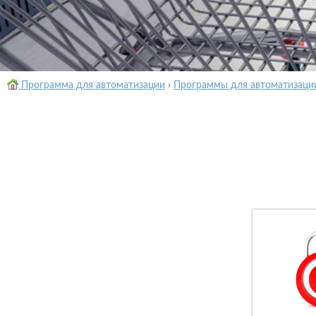
Программа для автоматизации
›
Программы для автоматизаци