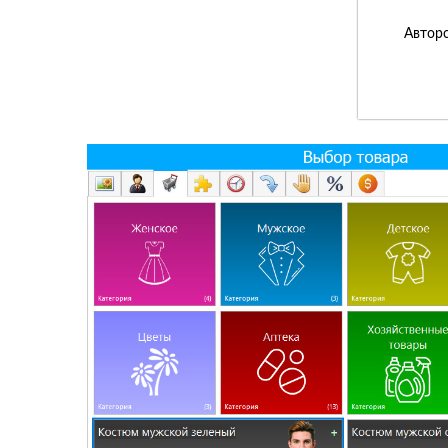
Авторс