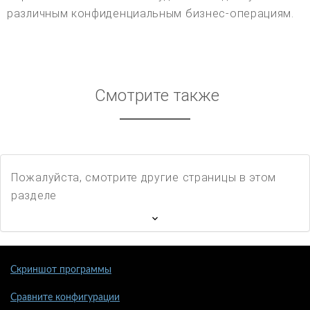
различным конфиденциальным бизнес-операциям.
Смотрите также
Пожалуйста, смотрите другие страницы в этом
разделе
Скриншот программы
Сравните конфигурации