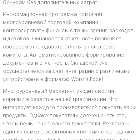
бонусом без дополнительных затрат.
Информационная программа помогает
многоуровневой торговой компании
контролировать финансы с точки зрения расходов
и доходов. Финансовая отчетность позволяет
своевременно сдавать отчеты в налоговые
комитеты. Автоматизированное формирование
документов и отчетность. Складской учет
осуществляется за счет интеграции с различными
устройствами в форматах Word и Excel.
Многоуровневый маркетинг уходит своими
корнями в развитие нашей цивилизации. Что
интересует каждого производителя? покупать ваши
продукты. Однако покупатель должен знать это,
чтобы вещь нашла своего покупателя. Реклама –
один из самых эффективных инструментов. Однако
чем больше подобных товаров уже представлено