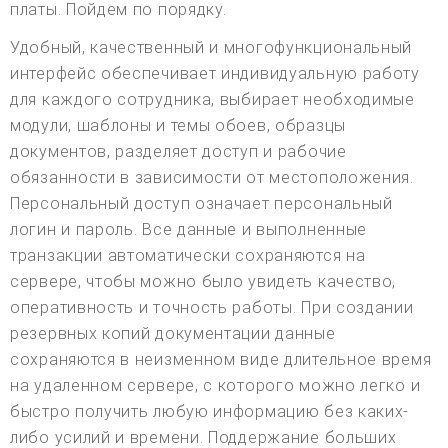
платы. Пойдем по порядку.
Удобный, качественный и многофункциональный
интерфейс обеспечивает индивидуальную работу
для каждого сотрудника, выбирает необходимые
модули, шаблоны и темы обоев, образцы
документов, разделяет доступ и рабочие
обязанности в зависимости от местоположения.
Персональный доступ означает персональный
логин и пароль. Все данные и выполненные
транзакции автоматически сохраняются на
сервере, чтобы можно было увидеть качество,
оперативность и точность работы. При создании
резервных копий документации данные
сохраняются в неизменном виде длительное время
на удаленном сервере, с которого можно легко и
быстро получить любую информацию без каких-
либо усилий и времени. Поддержание больших