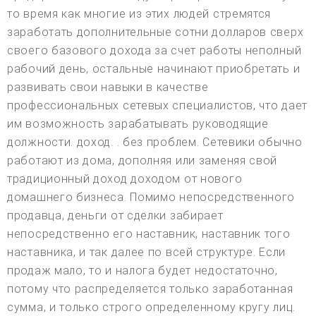
то время как многие из этих людей стремятся
заработать дополнительные сотни долларов сверх
своего базового дохода за счет работы неполный
рабочий день, остальные начинают приобретать и
развивать свои навыки в качестве
профессиональных сетевых специалистов, что дает
им возможность зарабатывать руководящие
должности. доход. . без проблем. Сетевики обычно
работают из дома, дополняя или заменяя свой
традиционный доход доходом от нового
домашнего бизнеса. Помимо непосредственного
продавца, деньги от сделки забирает
непосредственно его наставник, наставник того
наставника, и так далее по всей структуре. Если
продаж мало, то и налога будет недостаточно,
потому что распределяется только заработанная
сумма, и только строго определенному кругу лиц.