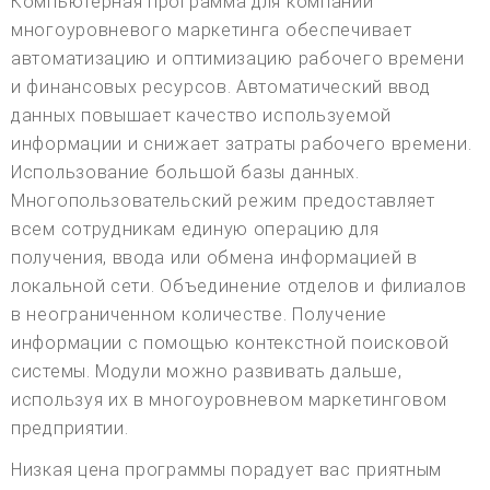
Компьютерная программа для компании
многоуровневого маркетинга обеспечивает
автоматизацию и оптимизацию рабочего времени
и финансовых ресурсов. Автоматический ввод
данных повышает качество используемой
информации и снижает затраты рабочего времени.
Использование большой базы данных.
Многопользовательский режим предоставляет
всем сотрудникам единую операцию для
получения, ввода или обмена информацией в
локальной сети. Объединение отделов и филиалов
в неограниченном количестве. Получение
информации с помощью контекстной поисковой
системы. Модули можно развивать дальше,
используя их в многоуровневом маркетинговом
предприятии.
Низкая цена программы порадует вас приятным