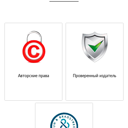
Авторские права
Проверенный издатель