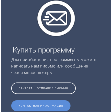
Купить программу
Для приобретения программы вы можете
написать нам письмо или сообщение
через мессенджеры
ЗАКАЗАТЬ, ОТПРАВИВ ПИСЬМО
КОНТАКТНАЯ ИНФОРМАЦИЯ