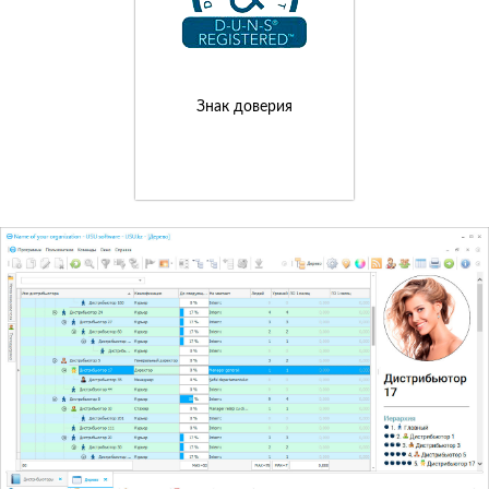
Знак доверия