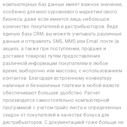
компьютерных баз данных имеет важное значение,
особенно для многоуровневого маркетингового
бизнеса, даже если имеется лишь небольшое
количество покупателей и дистрибьюторов. Ведя
единую базу CRM, вы можете учитывать различные
данные и отправлять SMS, MMS или Email. почте (в
акциях, а также при поступлении, продаже и
доставке товаров) путем предоставления
различной информации покупателям в любое
время, выборочно или массово, с использованием
контактов. Благодаря встроенному конвертеру
наличные и безналичные платежи в любой валюте
обеспечивают большее удобство. Расчет
производится самостоятельно компьютерной
программой с учетом прайс-листа и определенных
скидок от покупателей в качестве бонуса для
дистрибьюторов. С документацией тоже больше не