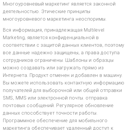
Многоуровневый маркетинг является законной
деятельностью. Этические принципы
многоуровневого маркетинга неоспоримы.
Вся информация, принадлежащая Multilevel
Marketing, является конфиденциальной в
соответствии с защитой данных клиентов, поэтому
все данные надежно защищены, а права доступа
сотрудников ограничены. Шаблоны и образцы
можно создавать или загружать прямо из
Интернета. Продукт отменен и добавлен в машину.
Вы можете использовать контактную информацию
получателей для выборочной или общей отправки
SMS, MMS или электронной почты. отправка
почтовых сообщений. Регулярное обновление
данных способствует точности работы.
Программное обеспечение для мобильного
маркетинга обеспечивает удаленный доступ к