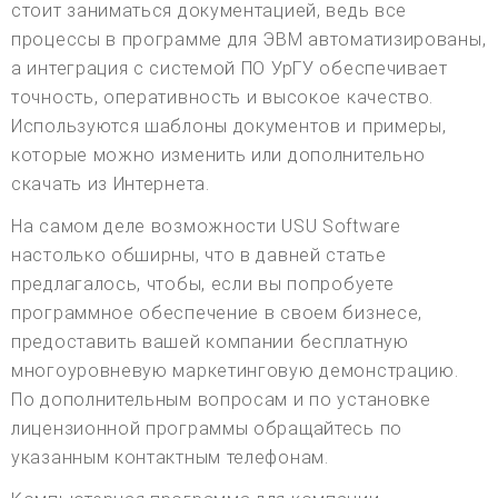
стоит заниматься документацией, ведь все
процессы в программе для ЭВМ автоматизированы,
а интеграция с системой ПО УрГУ обеспечивает
точность, оперативность и высокое качество.
Используются шаблоны документов и примеры,
которые можно изменить или дополнительно
скачать из Интернета.
На самом деле возможности USU Software
настолько обширны, что в давней статье
предлагалось, чтобы, если вы попробуете
программное обеспечение в своем бизнесе,
предоставить вашей компании бесплатную
многоуровневую маркетинговую демонстрацию.
По дополнительным вопросам и по установке
лицензионной программы обращайтесь по
указанным контактным телефонам.