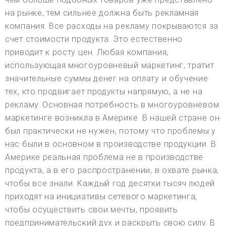
на рынке, тем сильнее должна быть рекламная
компания. Все расходы на рекламу покрываются за
счет стоимости продукта. Это естественно
приводит к росту цен. Любая компания,
использующая многоуровневый маркетинг, тратит
значительные суммы денег на оплату и обучение
тех, кто продвигает продукты напрямую, а не на
рекламу. Основная потребность в многоуровневом
маркетинге возникла в Америке. В нашей стране он
был практически не нужен, потому что проблемы у
нас были в основном в производстве продукции. В
Америке реальная проблема не в производстве
продукта, а в его распространении, в охвате рынка,
чтобы все знали. Каждый год десятки тысяч людей
приходят на инициативы сетевого маркетинга,
чтобы осуществить свои мечты, проявить
предпринимательский дух и раскрыть свою силу. В