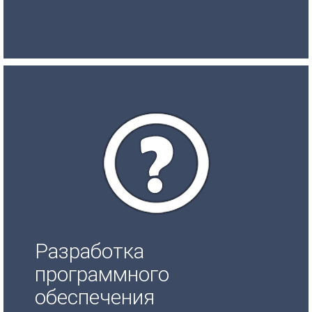
Разработка
программного
обеспечения