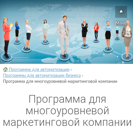
Меню
Программа для автоматизации
›
Программы для автоматизации бизнеса
›
Программа для многоуровневой маркетинговой компании
Программа для
многоуровневой
маркетинговой компании