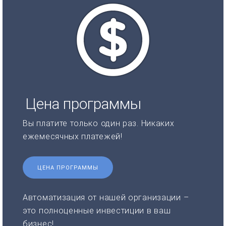
Цена программы
Вы платите только один раз. Никаких
ежемесячных платежей!
ЦЕНА ПРОГРАММЫ
Автоматизация от нашей организации –
это полноценные инвестиции в ваш
бизнес!