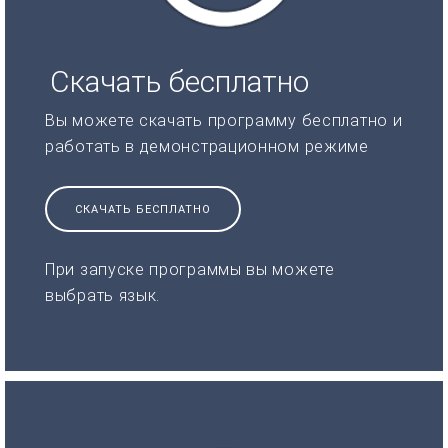
Скачать бесплатно
Вы можете скачать программу бесплатно и
работать в демонстрационном режиме
СКАЧАТЬ БЕСПЛАТНО
При запуске программы вы можете
выбрать язык.