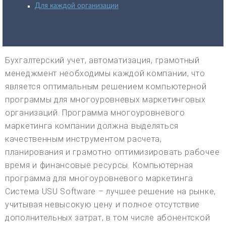
Для каждой организации
Бухгалтерский учет, автоматизация, грамотный
менеджмент необходимы каждой компании, что
является оптимальным решением компьютерной
программы для многоуровневых маркетинговых
организаций. Программа многоуровневого
маркетинга компании должна выделяться
качественным инструментом расчета,
планирования и грамотно оптимизировать рабочее
время и финансовые ресурсы. Компьютерная
программа для многоуровневого маркетинга
Система USU Software – лучшее решение на рынке,
учитывая невысокую цену и полное отсутствие
дополнительных затрат, в том числе абонентской