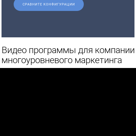
СРАВНИТЕ КОНФИГУРАЦИИ
Видео программы для компании
многоуровневого маркетинга