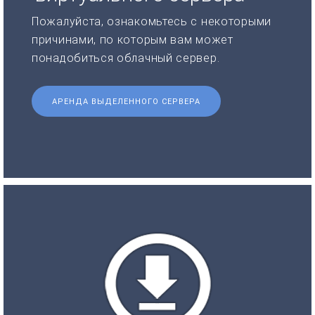
Пожалуйста, ознакомьтесь с некоторыми
причинами, по которым вам может
понадобиться облачный сервер.
АРЕНДА ВЫДЕЛЕННОГО СЕРВЕРА