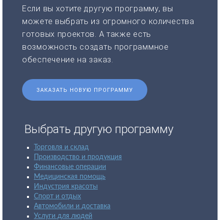
Если вы хотите другую программу, вы
можете выбрать из огромного количества
готовых проектов. А также есть
возможность создать программное
обеспечение на заказ.
ЗАКАЗАТЬ НОВУЮ ПРОГРАММУ
Выбрать другую программу
Торговля и склад
Производство и продукция
Финансовые операции
Медицинская помощь
Индустрия красоты
Спорт и отдых
Автомобили и доставка
Услуги для людей