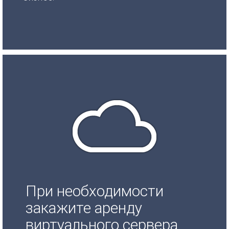
При необходимости
закажите аренду
виртуального сервера