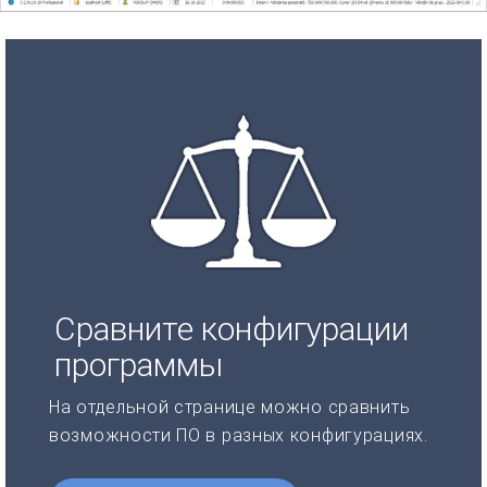
Сравните конфигурации
программы
На отдельной странице можно сравнить
возможности ПО в разных конфигурациях.