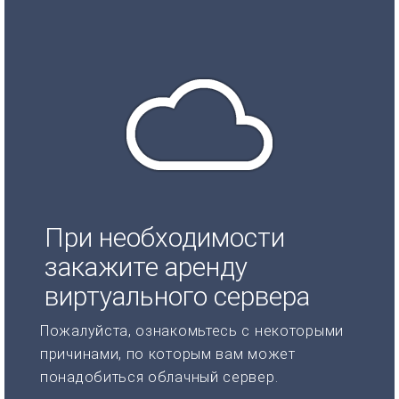
При необходимости
закажите аренду
виртуального сервера
Пожалуйста, ознакомьтесь с некоторыми
причинами, по которым вам может
понадобиться облачный сервер.