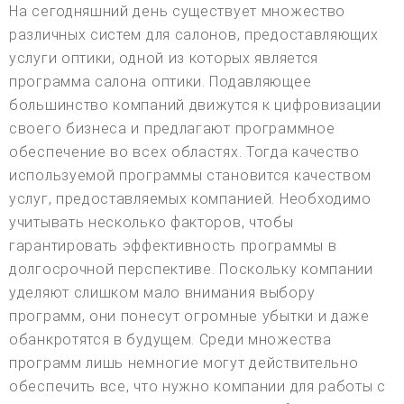
На сегодняшний день существует множество
различных систем для салонов, предоставляющих
услуги оптики, одной из которых является
программа салона оптики. Подавляющее
большинство компаний движутся к цифровизации
своего бизнеса и предлагают программное
обеспечение во всех областях. Тогда качество
используемой программы становится качеством
услуг, предоставляемых компанией. Необходимо
учитывать несколько факторов, чтобы
гарантировать эффективность программы в
долгосрочной перспективе. Поскольку компании
уделяют слишком мало внимания выбору
программ, они понесут огромные убытки и даже
обанкротятся в будущем. Среди множества
программ лишь немногие могут действительно
обеспечить все, что нужно компании для работы с