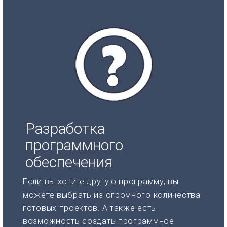
Разработка
программного
обеспечения
Если вы хотите другую программу, вы
можете выбрать из огромного количества
готовых проектов. А также есть
возможность создать программное