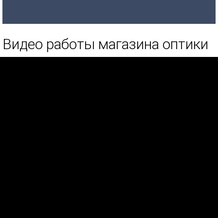
Видео работы магазина оптики