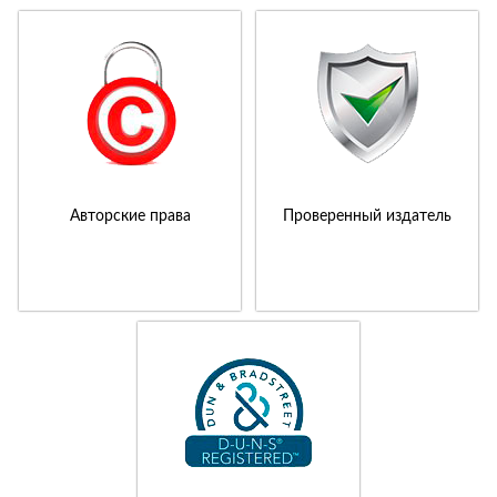
Авторские права
Проверенный издатель