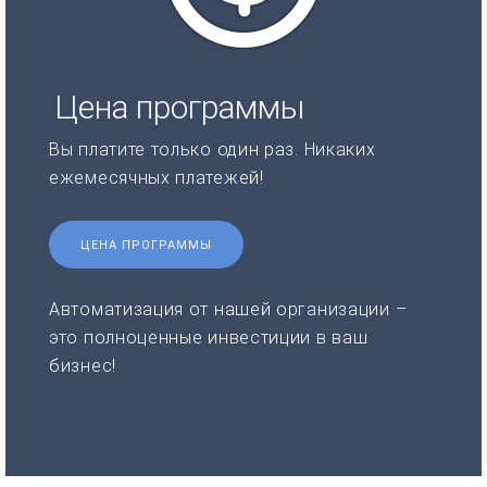
Цена программы
Вы платите только один раз. Никаких
ежемесячных платежей!
ЦЕНА ПРОГРАММЫ
Автоматизация от нашей организации –
это полноценные инвестиции в ваш
бизнес!