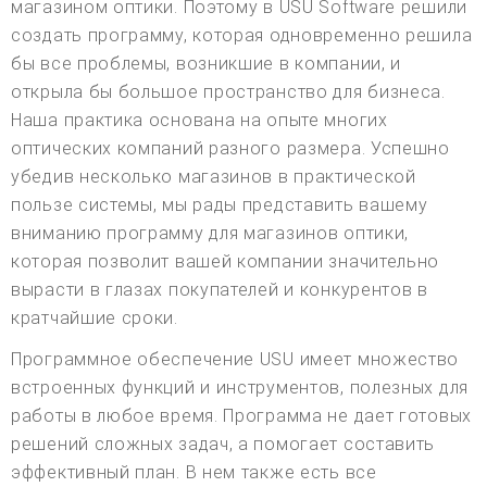
магазином оптики. Поэтому в USU Software решили
создать программу, которая одновременно решила
бы все проблемы, возникшие в компании, и
открыла бы большое пространство для бизнеса.
Наша практика основана на опыте многих
оптических компаний разного размера. Успешно
убедив несколько магазинов в практической
пользе системы, мы рады представить вашему
вниманию программу для магазинов оптики,
которая позволит вашей компании значительно
вырасти в глазах покупателей и конкурентов в
кратчайшие сроки.
Программное обеспечение USU имеет множество
встроенных функций и инструментов, полезных для
работы в любое время. Программа не дает готовых
решений сложных задач, а помогает составить
эффективный план. В нем также есть все