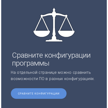
Сравните конфигурации
программы
На отдельной странице можно сравнить
возможности ПО в разных конфигурациях.
СРАВНИТЕ КОНФИГУРАЦИИ