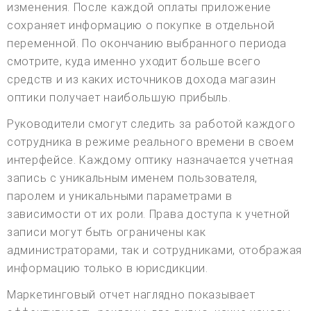
изменения. После каждой оплаты приложение
сохраняет информацию о покупке в отдельной
переменной. По окончанию выбранного периода
смотрите, куда именно уходит больше всего
средств и из каких источников дохода магазин
оптики получает наибольшую прибыль.
Руководители смогут следить за работой каждого
сотрудника в режиме реального времени в своем
интерфейсе. Каждому оптику назначается учетная
запись с уникальным именем пользователя,
паролем и уникальными параметрами в
зависимости от их роли. Права доступа к учетной
записи могут быть ограничены как
администраторами, так и сотрудниками, отображая
информацию только в юрисдикции.
Маркетинговый отчет наглядно показывает