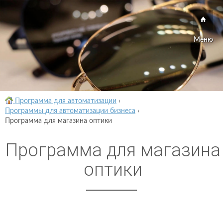
Меню
Программа для автоматизации
›
Программы для автоматизации бизнеса
›
Программа для магазина оптики
Программа для магазина
оптики