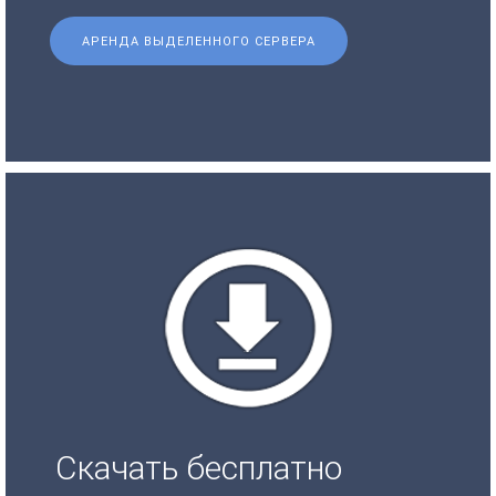
АРЕНДА ВЫДЕЛЕННОГО СЕРВЕРА
Скачать бесплатно