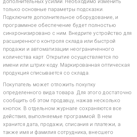
дополнительных усилий. Необходимо изменить
только основные параметры подсказки.
Подключите дополнительное оборудование, и
программное обеспечение будет полностью
синхронизировано с ним. Внедрите устройство для
расширенного контроля склада или быстрой
продажи и автоматизации неограниченного
количества карт. Открытие осуществляется по
имени или штрих-коду. Маркированная оптическая
продукция списывается со склада.
Покупатель может отложить покупку
определенного вида товара. Для этого достаточно
сообщить об этом продавцу, нажав несколько
кнопок. В отдельном журнале сохраняются все
действия, выполняемые программой. В нем
хранится дата, продажи, списания и платежи, а
также имя и фамилия сотрудника, внесшего