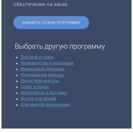
обеспечение на заказ.
ЗАКАЗАТЬ НОВУЮ ПРОГРАММУ
Выбрать другую программу
Торговля и склад
Производство и продукция
Финансовые операции
Медицинская помощь
Индустрия красоты
Спорт и отдых
Автомобили и доставка
Услуги для людей
Для каждой организации