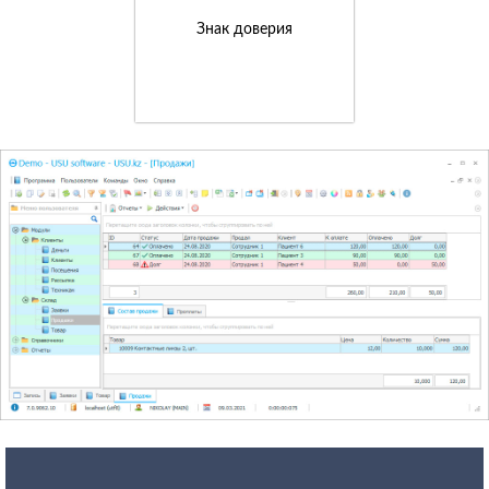
Знак доверия