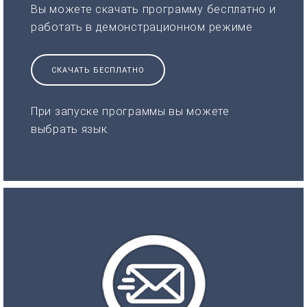
Вы можете скачать программу бесплатно и
работать в демонстрационном режиме
СКАЧАТЬ БЕСПЛАТНО
При запуске программы вы можете
выбрать язык.