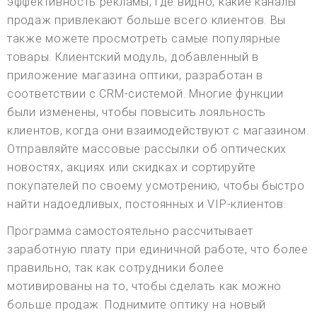
эффективность рекламы, где видно, какие каналы
продаж привлекают больше всего клиентов. Вы
также можете просмотреть самые популярные
товары. Клиентский модуль, добавленный в
приложение магазина оптики, разработан в
соответствии с CRM-системой. Многие функции
были изменены, чтобы повысить лояльность
клиентов, когда они взаимодействуют с магазином.
Отправляйте массовые рассылки об оптических
новостях, акциях или скидках и сортируйте
покупателей по своему усмотрению, чтобы быстро
найти надоедливых, постоянных и VIP-клиентов.
Программа самостоятельно рассчитывает
заработную плату при единичной работе, что более
правильно, так как сотрудники более
мотивированы на то, чтобы сделать как можно
больше продаж. Поднимите оптику на новый