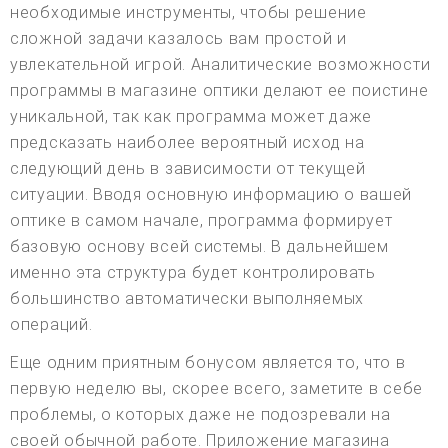
необходимые инструменты, чтобы решение
сложной задачи казалось вам простой и
увлекательной игрой. Аналитические возможности
программы в магазине оптики делают ее поистине
уникальной, так как программа может даже
предсказать наиболее вероятный исход на
следующий день в зависимости от текущей
ситуации. Вводя основную информацию о вашей
оптике в самом начале, программа формирует
базовую основу всей системы. В дальнейшем
именно эта структура будет контролировать
большинство автоматически выполняемых
операций.
Еще одним приятным бонусом является то, что в
первую неделю вы, скорее всего, заметите в себе
проблемы, о которых даже не подозревали на
своей обычной работе. Приложение магазина