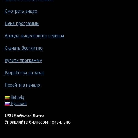
Смотреть видео
Цена программы
Аренда выделенного сервера
Скачать бесплатно
Купить программу
Разработка на заказ
Перейти в начало
lietuvių
Русский
USU Software Литва
Управляйте бизнесом правильно!