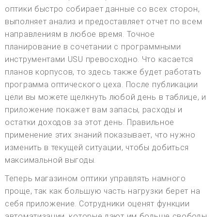
оптики быстро собирает данные со всех сторон,
выполняет анализ и предоставляет отчет по всем
направлениям в любое время. Точное
планирование в сочетании с программными
инструментами USU превосходно. Что касается
планов корпусов, то здесь также будет работать
программа оптического цеха. После публикации
цели вы можете щелкнуть любой день в таблице, и
приложение покажет вам запасы, расходы и
остатки доходов за этот день. Правильное
применение этих знаний показывает, что нужно
изменить в текущей ситуации, чтобы добиться
максимальной выгоды.
Теперь магазином оптики управлять намного
проще, так как большую часть нагрузки берет на
себя приложение. Сотрудники оценят функции
автоматизации, которые дают им больше свободы