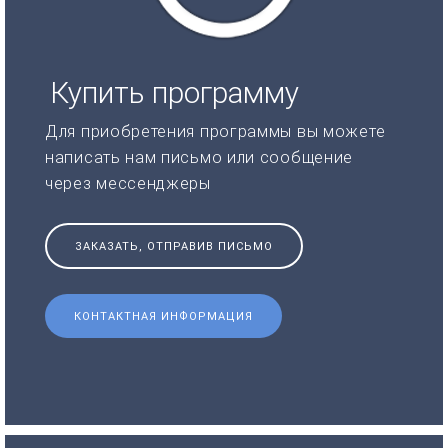
Купить программу
Для приобретения программы вы можете
написать нам письмо или сообщение
через мессенджеры
ЗАКАЗАТЬ, ОТПРАВИВ ПИСЬМО
КОНТАКТНАЯ ИНФОРМАЦИЯ