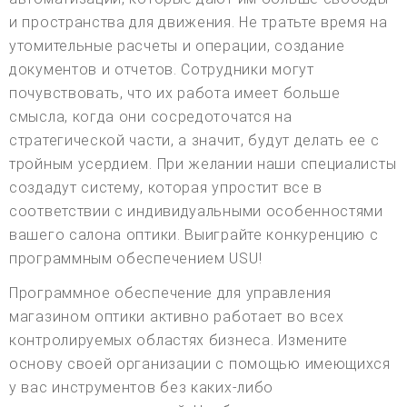
и пространства для движения. Не тратьте время на
утомительные расчеты и операции, создание
документов и отчетов. Сотрудники могут
почувствовать, что их работа имеет больше
смысла, когда они сосредоточатся на
стратегической части, а значит, будут делать ее с
тройным усердием. При желании наши специалисты
создадут систему, которая упростит все в
соответствии с индивидуальными особенностями
вашего салона оптики. Выиграйте конкуренцию с
программным обеспечением USU!
Программное обеспечение для управления
магазином оптики активно работает во всех
контролируемых областях бизнеса. Измените
основу своей организации с помощью имеющихся
у вас инструментов без каких-либо