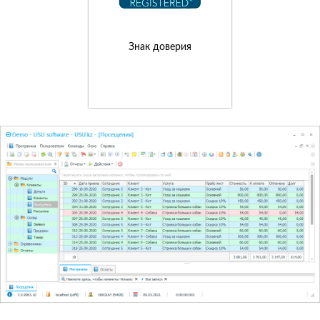
Знак доверия