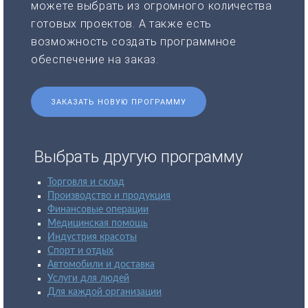
можете выбрать из огромного количества
готовых проектов. А также есть
возможность создать программное
обеспечение на заказ.
ЗАКАЗАТЬ НОВУЮ ПРОГРАММУ
Выбрать другую программу
Торговля и склад
Производство и продукция
Финансовые операции
Медицинская помощь
Индустрия красоты
Спорт и отдых
Автомобили и доставка
Услуги для людей
Для каждой организации