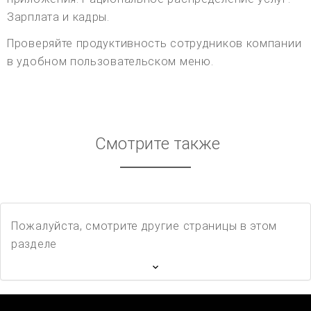
Зарплата и кадры.
Проверяйте продуктивность сотрудников компании
в удобном пользовательском меню.
Смотрите также
Пожалуйста, смотрите другие страницы в этом
разделе