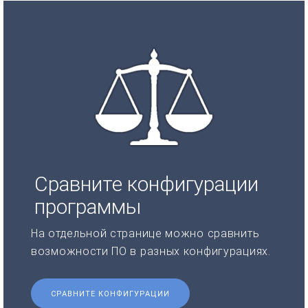
Сравните конфигурации
программы
На отдельной странице можно сравнить
возможности ПО в разных конфигурациях.
СРАВНИТЕ КОНФИГУРАЦИИ