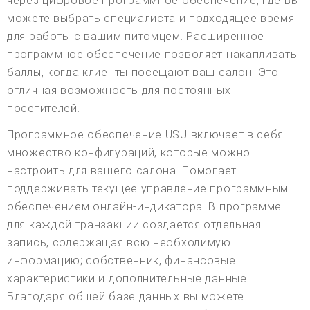
через цифровое программное обеспечение, где вы
можете выбрать специалиста и подходящее время
для работы с вашим питомцем. Расширенное
программное обеспечение позволяет накапливать
баллы, когда клиенты посещают ваш салон. Это
отличная возможность для постоянных
посетителей.
Программное обеспечение USU включает в себя
множество конфигураций, которые можно
настроить для вашего салона. Помогает
поддерживать текущее управление программным
обеспечением онлайн-индикатора. В программе
для каждой транзакции создается отдельная
запись, содержащая всю необходимую
информацию; собственник, финансовые
характеристики и дополнительные данные.
Благодаря общей базе данных вы можете