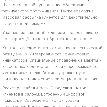
Цифровое онлайн-управление объектами
технического обслуживания. Также возможна
массовая рассылка клиентов для действительно
эффективной рекламы.
Управление видеонаблюдением предоставляется
по запросу. Данные отображаются на экране.
Контроль предоставления финансово-технической
базы данных. Универсальность финансовых
индикаторов. Специальные справочники, макеты и
классификаторы поставляются с программой по
умолчанию, что еще больше упрощает учет.
Финансовое положение и ситуационный анализ.
Расчет рентабельности. Определить поток
клиентов в салоны. Встроенный цифровой
помощник. Современная конфигурация
приложения. Рациональное распределение услуг.