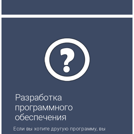
Разработка
программного
обеспечения
Если вы хотите другую программу, вы