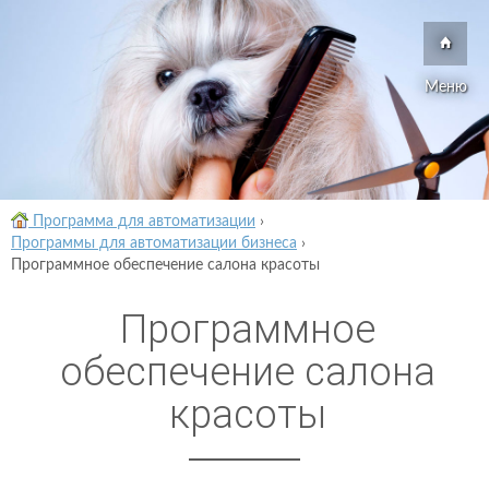
Меню
Программа для автоматизации
›
Программы для автоматизации бизнеса
›
Программное обеспечение салона красоты
Программное
обеспечение салона
красоты