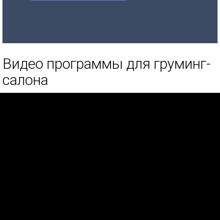
Видео программы для груминг-
салона