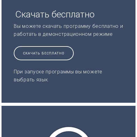
Скачать бесплатно
Вы можете скачать программу бесплатно и
работать в демонстрационном режиме
СКАЧАТЬ БЕСПЛАТНО
При запуске программы вы можете
выбрать язык.