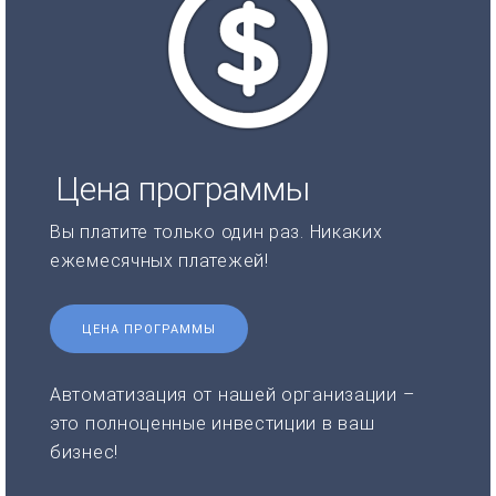
Цена программы
Вы платите только один раз. Никаких
ежемесячных платежей!
ЦЕНА ПРОГРАММЫ
Автоматизация от нашей организации –
это полноценные инвестиции в ваш
бизнес!