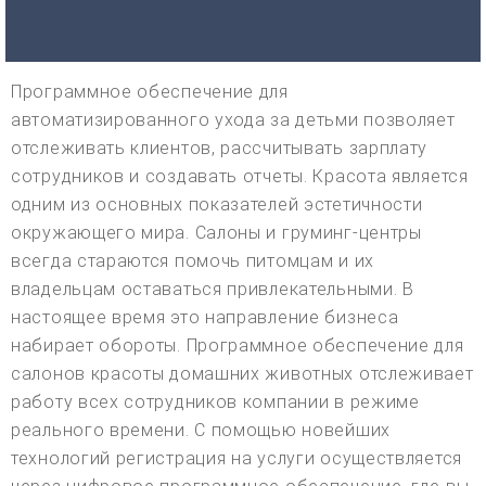
Программное обеспечение для
автоматизированного ухода за детьми позволяет
отслеживать клиентов, рассчитывать зарплату
сотрудников и создавать отчеты. Красота является
одним из основных показателей эстетичности
окружающего мира. Салоны и груминг-центры
всегда стараются помочь питомцам и их
владельцам оставаться привлекательными. В
настоящее время это направление бизнеса
набирает обороты. Программное обеспечение для
салонов красоты домашних животных отслеживает
работу всех сотрудников компании в режиме
реального времени. С помощью новейших
технологий регистрация на услуги осуществляется