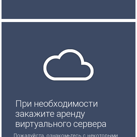
При необходимости
закажите аренду
виртуального сервера
Пожалуйста, ознакомьтесь с некоторыми