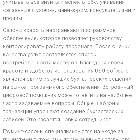
учитывать все визиты и аспекты обслуживания,
связанные с уходом, маникюром, консультациями и
прочим.
Салоны красоты настраивают программное
обеспечение, которое позволяет руководству
контролировать работу персонала. После оценки
качества услуг составляется список
востребованности мастеров. Благодаря своей
красоте и удобству использования USU Software
является одним из лучших бухгалтерских решений
на рынке программного обеспечения. Встроенный
цифровой помощник может ответить на наиболее
часто задаваемые вопросы. Общие шаблоны
транзакций упрощают создание бухгалтерских
записей. Это касается новых сотрудников.
Груминг-салоны специализируются на уходе за
пушистыми питомцами, требующими тщательного