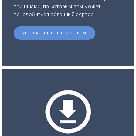
причинами, по которым вам может
понадобиться облачный сервер.
АРЕНДА ВЫДЕЛЕННОГО СЕРВЕРА