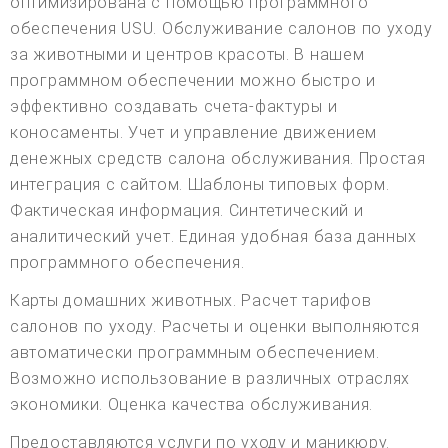
оптимизирована с помощью программного
обеспечения USU. Обслуживание салонов по уходу
за животными и центров красоты. В нашем
программном обеспечении можно быстро и
эффективно создавать счета-фактуры и
коносаменты. Учет и управление движением
денежных средств салона обслуживания. Простая
интеграция с сайтом. Шаблоны типовых форм.
Фактическая информация. Синтетический и
аналитический учет. Единая удобная база данных
программного обеспечения.
Карты домашних животных. Расчет тарифов
салонов по уходу. Расчеты и оценки выполняются
автоматически программным обеспечением.
Возможно использование в различных отраслях
экономики. Оценка качества обслуживания.
Предоставляются услуги по уходу и маникюру.