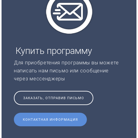
Купить программу
Для приобретения программы вы можете
написать нам письмо или сообщение
через мессенджеры
ЗАКАЗАТЬ, ОТПРАВИВ ПИСЬМО
КОНТАКТНАЯ ИНФОРМАЦИЯ