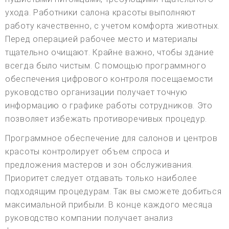
ухода. Работники салона красоты выполняют
работу качественно, с учетом комфорта животных.
Перед операцией рабочее место и материалы
тщательно очищают. Крайне важно, чтобы здание
всегда было чистым. С помощью программного
обеспечения цифрового контроля посещаемости
руководство организации получает точную
информацию о графике работы сотрудников. Это
позволяет избежать противоречивых процедур.
Программное обеспечение для салонов и центров
красоты контролирует объем спроса и
предложения мастеров и зон обслуживания.
Приоритет следует отдавать только наиболее
подходящим процедурам. Так вы сможете добиться
максимальной прибыли. В конце каждого месяца
руководство компании получает анализ