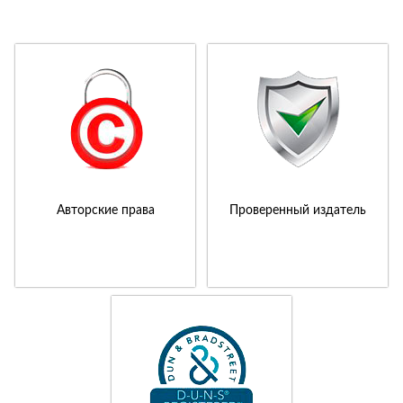
Авторские права
Проверенный издатель