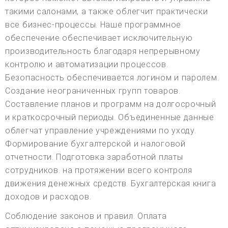
такими салонами, а также облегчит практически
все бизнес-процессы. Наше программное
обеспечение обеспечивает исключительную
производительность благодаря непрерывному
контролю и автоматизации процессов.
Безопасность обеспечивается логином и паролем.
Создание неограниченных групп товаров.
Составление планов и программ на долгосрочный
и краткосрочный периоды. Объединенные данные
облегчат управление учреждениями по уходу.
Формирование бухгалтерской и налоговой
отчетности. Подготовка заработной платы
сотрудников. на протяжении всего контроля
движения денежных средств. Бухгалтерская книга
доходов и расходов.
Соблюдение законов и правил. Оплата