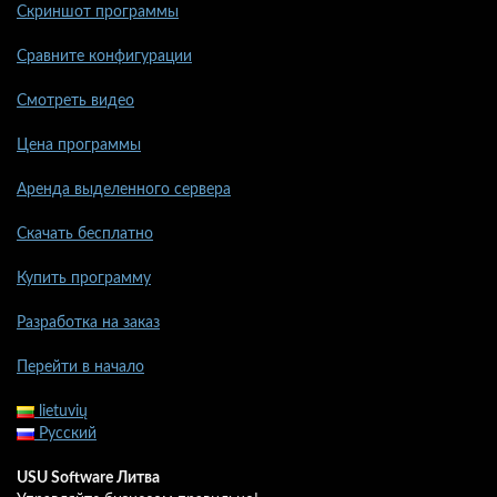
Скриншот программы
Сравните конфигурации
Смотреть видео
Цена программы
Аренда выделенного сервера
Скачать бесплатно
Купить программу
Разработка на заказ
Перейти в начало
lietuvių
Русский
USU Software Литва