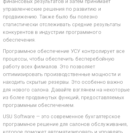
финансовых результатов и затем принимает
управленческие решения по развитию и
продвижению. Также было бы полезно
статистически отслеживать средние результаты
конкурентов в индустрии программного
обеспечения.
Программное обеспечение УСУ контролирует все
процессы, чтобы обеспечить бесперебойную
работу всех филиалов. Это позволяет
оптимизировать производственные мощности и
находить скрытые резервы. Это особенно важно
для нового салона. Давайте взглянем на некоторые
из более продвинутых функций, предоставляемых
программным обеспечением.
USU Software — это современное бухгалтерское
программное решение для салонов обслуживания,
которое поможет автоматизировать и управлять