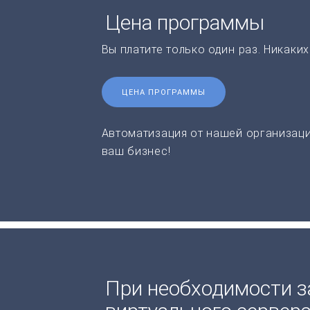
Цена программы
Вы платите только один раз. Никаки
ЦЕНА ПРОГРАММЫ
Автоматизация от нашей организаци
ваш бизнес!
При необходимости з