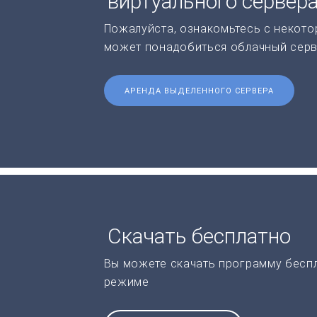
виртуального сервер
Пожалуйста, ознакомьтесь с некото
может понадобиться облачный серв
АРЕНДА ВЫДЕЛЕННОГО СЕРВЕРА
Скачать бесплатно
Вы можете скачать программу бесп
режиме