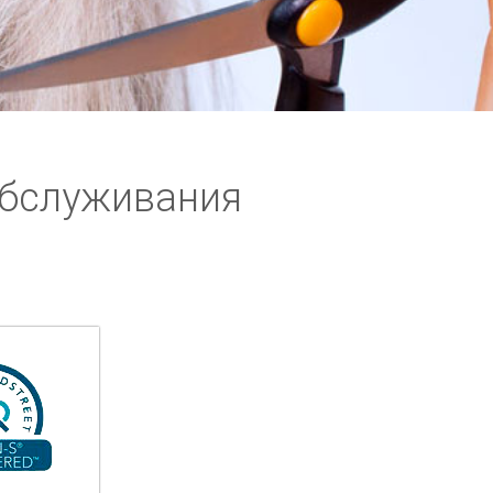
обслуживания