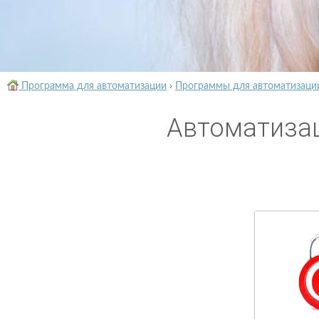
Программа для автоматизации
›
Программы для автоматизаци
Автоматизац