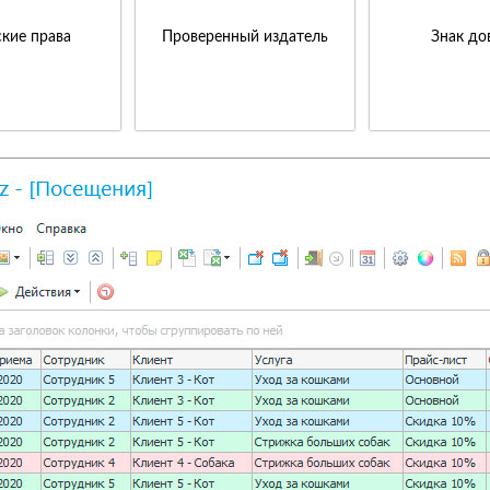
кие права
Проверенный издатель
Знак до