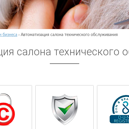
и бизнеса
›
Автоматизация салона технического обслуживания
ия салона технического 