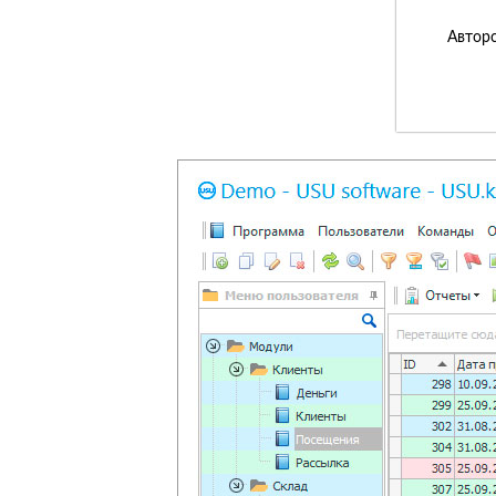
Авторс