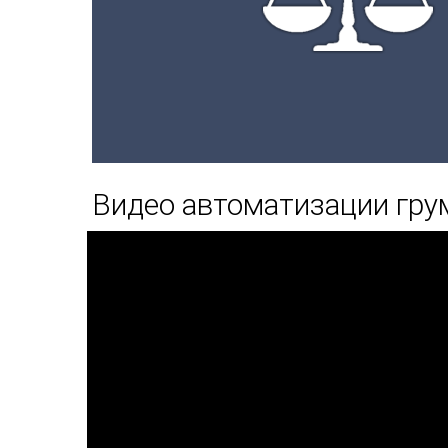
Видео автоматизации гру