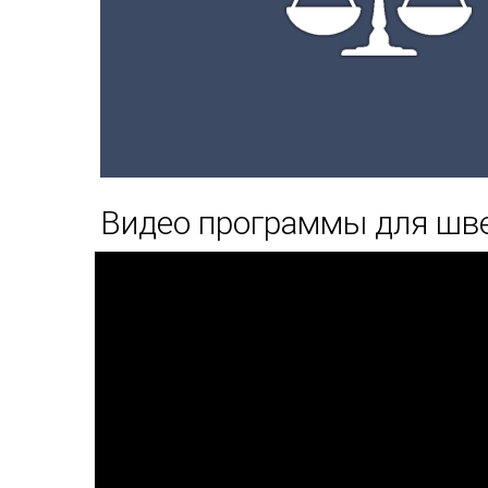
Видео программы для шв