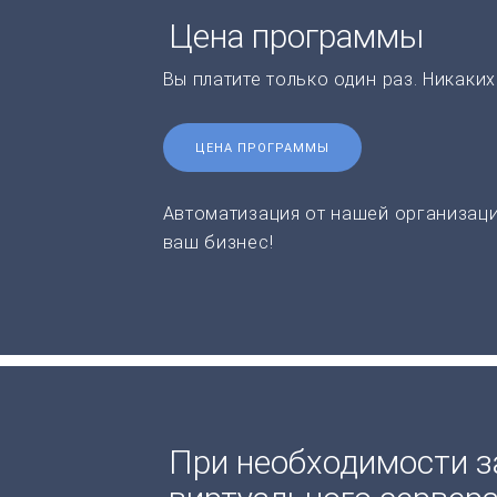
Цена программы
Вы платите только один раз. Никаки
ЦЕНА ПРОГРАММЫ
Автоматизация от нашей организаци
ваш бизнес!
При необходимости з