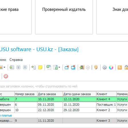
кие права
Проверенный издатель
Знак до