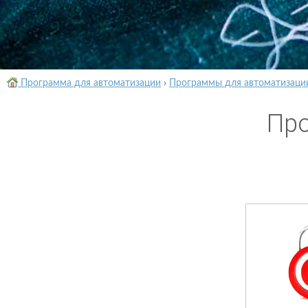
Программа для автоматизации
›
Программы для автоматизаци
Про