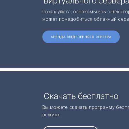
виртуального сервер
Пожалуйста, ознакомьтесь с некото
может понадобиться облачный серв
АРЕНДА ВЫДЕЛЕННОГО СЕРВЕРА
Скачать бесплатно
Вы можете скачать программу бесп
режиме