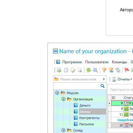
Авторс