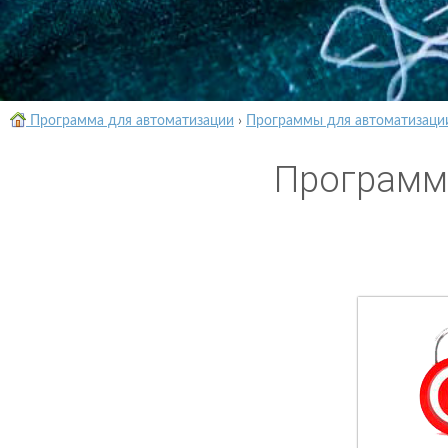
Программа для автоматизации
›
Программы для автоматизаци
Программа