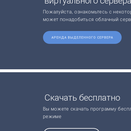
виртуального сервер
Пожалуйста, ознакомьтесь с некото
может понадобиться облачный серв
АРЕНДА ВЫДЕЛЕННОГО СЕРВЕРА
Скачать бесплатно
Вы можете скачать программу бесп
режиме