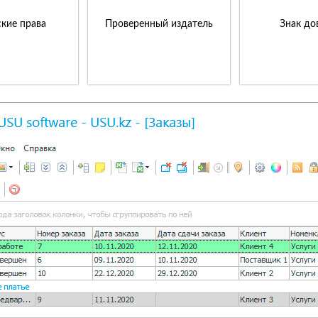
кие права
Проверенный издатель
Знак до