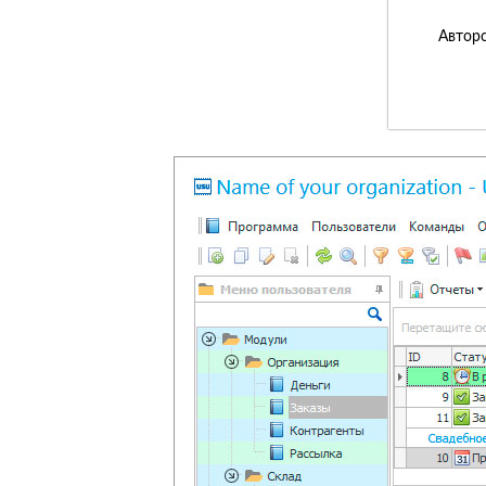
Авторс