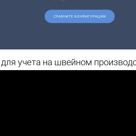
СРАВНИТЕ КОНФИГУРАЦИИ
для учета на швейном производ