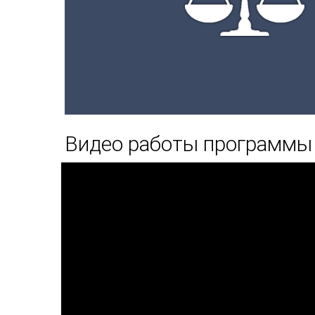
Видео работы программы 