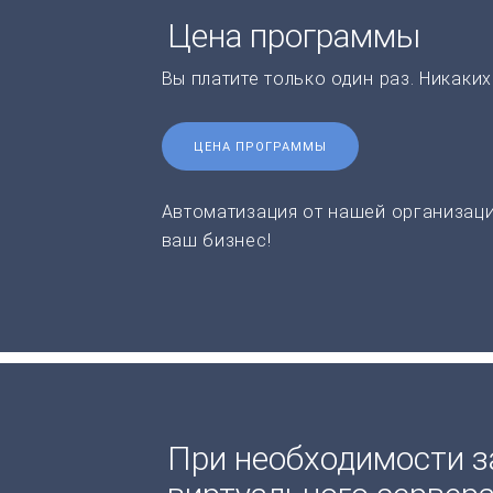
Цена программы
Вы платите только один раз. Никаки
ЦЕНА ПРОГРАММЫ
Автоматизация от нашей организаци
ваш бизнес!
При необходимости з