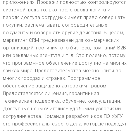
приложениях. Продажи полностью контролируются
системой, ведь только после ввода логина и
пароля доступа сотрудник имеет право совершать
покупки, распечатывать сопроводительные
документы и совершать другие действия. В целом,
маркетинг CRM предназначен для коммерческих
организаций, гостиничного бизнеса, компаний B2B
или рекламных агентств и т. д. Это полезно, потому
что программное обеспечение доступно на многих
языках мира. Представительства можно найти во
многих городах и странах. Программное
обеспечение защищено авторским правом.
Предоставляется лицензия, гарантийная
техническая поддержка, обучение, консультации.
Доступные цены считались удобными условиями
сотрудничества. Команда разработчиков ПО УрГУ –
это профессионалы своего дела, которые подходят