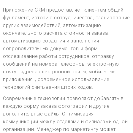
Приложение CRM предоставляет клиентам общий
фундамент, историю сотрудничества, планирование
других взаимодействий, автоматизацию
окончательного расчета стоимости заказа,
автоматизацию создания и заполнения
сопроводительных документов и форм,
отслеживание работы сотрудников, отправку
сообщений на номера телефонов, электронную
почту . адреса электронной почты, мобильные
приложения. , современное использование
технологий считывания штрих-кодов.
Современные технологии позволяют добавлять в
каждую форму заказа фотографии и другие
дополнительные файлы. Оптимизация
коммуникаций между отделами и филиалами одной
организации. Менеджер по маркетингу может