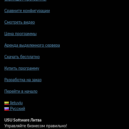
Сравните конфигурации
Смотреть видео
Цена программы
Аренда выделенного сервера
Скачать бесплатно
Купить программу
Разработка на заказ
Перейти в начало
lietuvių
Русский
USU Software Литва
Управляйте бизнесом правильно!