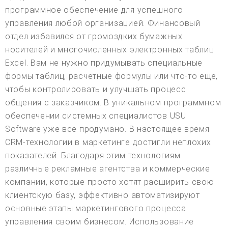
программное обеспечение для успешного
управления любой организацией. Финансовый
отдел избавился от громоздких бумажных
носителей и многочисленных электронных таблиц
Excel. Вам не нужно придумывать специальные
формы таблиц, расчетные формулы или что-то еще,
чтобы контролировать и улучшать процесс
общения с заказчиком. В уникальном программном
обеспечении системных специалистов USU
Software уже все продумано. В настоящее время
CRM-технологии в маркетинге достигли неплохих
показателей. Благодаря этим технологиям
различные рекламные агентства и коммерческие
компании, которые просто хотят расширить свою
клиентскую базу, эффективно автоматизируют
основные этапы маркетингового процесса
управления своим бизнесом. Использование