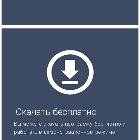
Скачать бесплатно
Вы можете скачать программу бесплатно и
работать в демонстрационном режиме