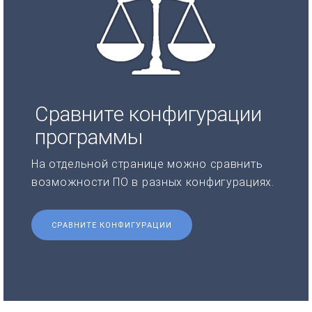
Сравните конфигурации
программы
На отдельной странице можно сравнить
возможности ПО в разных конфигурациях.
СРАВНИТЕ КОНФИГУРАЦИИ