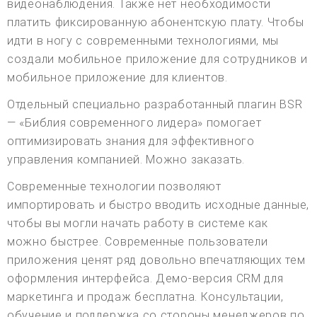
видеонаблюдения. Также нет необходимости
платить фиксированную абонентскую плату. Чтобы
идти в ногу с современными технологиями, мы
создали мобильное приложение для сотрудников и
мобильное приложение для клиентов.
Отдельный специально разработанный плагин BSR
— «Библия современного лидера» помогает
оптимизировать знания для эффективного
управления компанией. Можно заказать.
Современные технологии позволяют
импортировать и быстро вводить исходные данные,
чтобы вы могли начать работу в системе как
можно быстрее. Современные пользователи
приложения ценят ряд довольно впечатляющих тем
оформления интерфейса. Демо-версия CRM для
маркетинга и продаж бесплатна. Консультации,
обучение и поддержка со стороны менеджеров по