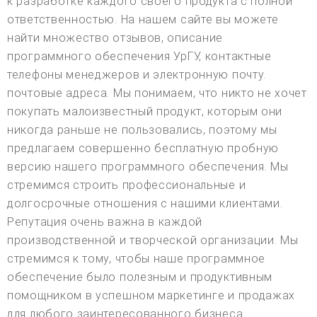
к разработке каждого своего продукта с полной
ответственностью. На нашем сайте вы можете
найти множество отзывов, описание
программного обеспечения УрГУ, контактные
телефоны менеджеров и электронную почту.
почтовые адреса. Мы понимаем, что никто не хочет
покупать малоизвестный продукт, которым они
никогда раньше не пользовались, поэтому мы
предлагаем совершенно бесплатную пробную
версию нашего программного обеспечения. Мы
стремимся строить профессиональные и
долгосрочные отношения с нашими клиентами.
Репутация очень важна в каждой
производственной и творческой организации. Мы
стремимся к тому, чтобы наше программное
обеспечение было полезным и продуктивным
помощником в успешном маркетинге и продажах
для любого заинтересованного бизнеса.