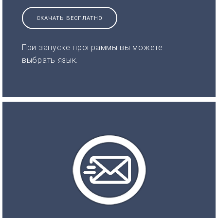
СКАЧАТЬ БЕСПЛАТНО
При запуске программы вы можете
выбрать язык.