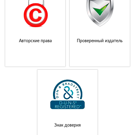
Авторские права
Проверенный издатель
Знак доверия