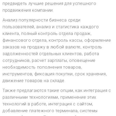
предвидеть лучшие решения для успешного
продвижения компании.
Анализ популярности бизнеса среди
пользователей, анализ и статистика каждого
клиента, полный контроль отдела продаж,
финансового отдела, контроль кассы, оформление
заказов на продажу в любой валюте, контроль
задолженностей отдельных клиентов, работа
сотрудников, расчет зарплаты, оповещение
необходимость пополнения товаров,
инструментов, фиксация покупки, срок хранения,
движение товаров на складе.
Также предлагаются такие опции, как интеграция с
различными технологиями, применение этих
технологий в работе, интеграция с сайтом,
добавление платежного терминала, системы