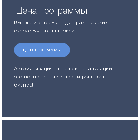
Цена программы
Вы платите только один раз. Никаких
ежемесячных платежей!
ЦЕНА ПРОГРАММЫ
Автоматизация от нашей организации –
это полноценные инвестиции в ваш
бизнес!