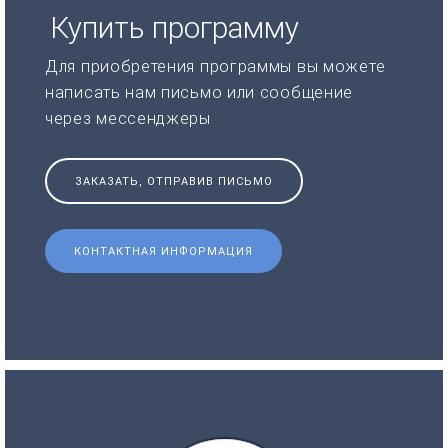
Купить программу
Для приобретения программы вы можете
написать нам письмо или сообщение
через мессенджеры
ЗАКАЗАТЬ, ОТПРАВИВ ПИСЬМО
КОНТАКТНАЯ ИНФОРМАЦИЯ