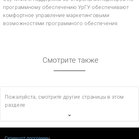
программному обеспечению УрГУ обеспечивают
комфортное управление маркетинговыми
возможностями программного обеспечения.
Смотрите также
Пожалуйста, смотрите другие страницы в этом
разделе
Скриншот программы