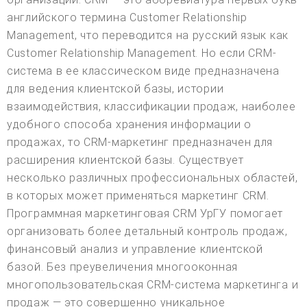
английского термина Customer Relationship
Management, что переводится на русский язык как
Customer Relationship Management. Но если CRM-
система в ее классическом виде предназначена
для ведения клиентской базы, истории
взаимодействия, классификации продаж, наиболее
удобного способа хранения информации о
продажах, то CRM-маркетинг предназначен для
расширения клиентской базы. Существует
несколько различных профессиональных областей,
в которых может применяться маркетинг CRM.
Программная маркетинговая CRM УрГУ помогает
организовать более детальный контроль продаж,
финансовый анализ и управление клиентской
базой. Без преувеличения многооконная
многопользовательская CRM-система маркетинга и
продаж — это совершенно уникальное