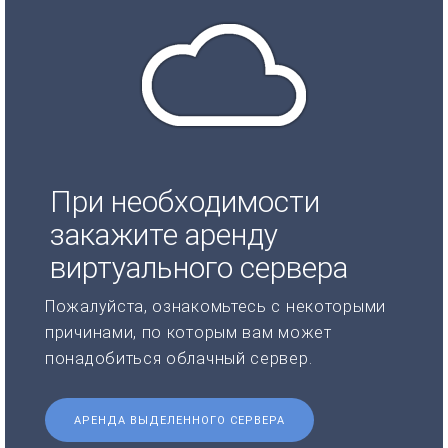
При необходимости
закажите аренду
виртуального сервера
Пожалуйста, ознакомьтесь с некоторыми
причинами, по которым вам может
понадобиться облачный сервер.
АРЕНДА ВЫДЕЛЕННОГО СЕРВЕРА