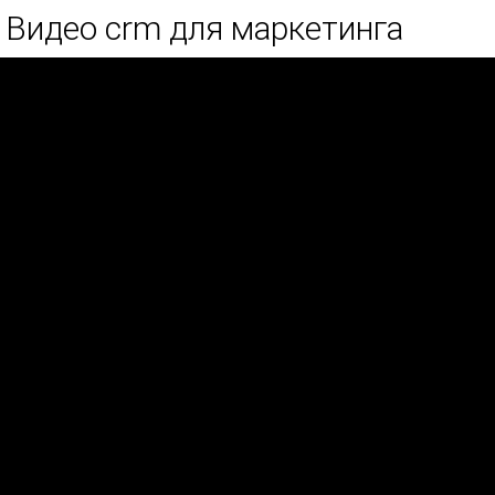
Видео crm для маркетинга