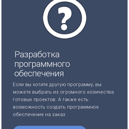
Разработка
программного
обеспечения
Если вы хотите другую программу, вы
можете выбрать из огромного количества
готовых проектов. А также есть
возможность создать программное
обеспечение на заказ.