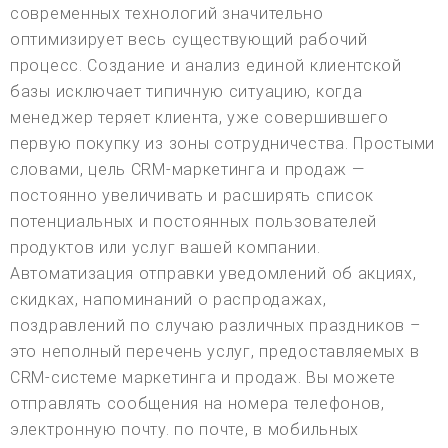
современных технологий значительно
оптимизирует весь существующий рабочий
процесс. Создание и анализ единой клиентской
базы исключает типичную ситуацию, когда
менеджер теряет клиента, уже совершившего
первую покупку из зоны сотрудничества. Простыми
словами, цель CRM-маркетинга и продаж —
постоянно увеличивать и расширять список
потенциальных и постоянных пользователей
продуктов или услуг вашей компании.
Автоматизация отправки уведомлений об акциях,
скидках, напоминаний о распродажах,
поздравлений по случаю различных праздников –
это неполный перечень услуг, предоставляемых в
CRM-системе маркетинга и продаж. Вы можете
отправлять сообщения на номера телефонов,
электронную почту. по почте, в мобильных