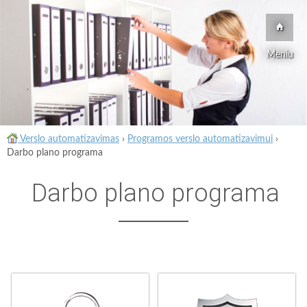
Meniu
Verslo automatizavimas
›
Programos verslo automatizavimui
›
Darbo plano programa
Darbo plano programa