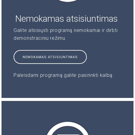
Nemokamas atsisiuntimas
Galite atsisiųsti programą nemokamai ir dirbti
demonstraciniu režimu
NEMOKAMAS ATSISIUNTIMAS
Paleisdami programą galite pasirinkti kalbą.