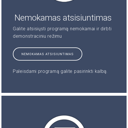
Nemokamas atsisiuntimas
Galite atsisiųsti programą nemokamai ir dirbti
demonstraciniu režimu
NEMOKAMAS ATSISIUNTIMAS
Paleisdami programą galite pasirinkti kalbą.