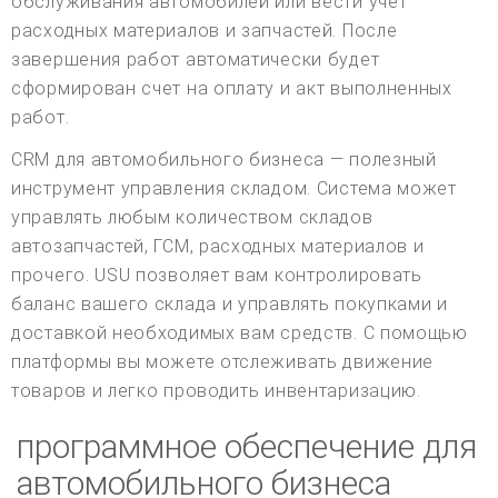
обслуживания автомобилей или вести учет
расходных материалов и запчастей. После
завершения работ автоматически будет
сформирован счет на оплату и акт выполненных
работ.
CRM для автомобильного бизнеса — полезный
инструмент управления складом. Система может
управлять любым количеством складов
автозапчастей, ГСМ, расходных материалов и
прочего. USU позволяет вам контролировать
баланс вашего склада и управлять покупками и
доставкой необходимых вам средств. С помощью
платформы вы можете отслеживать движение
товаров и легко проводить инвентаризацию.
программное обеспечение для
автомобильного бизнеса