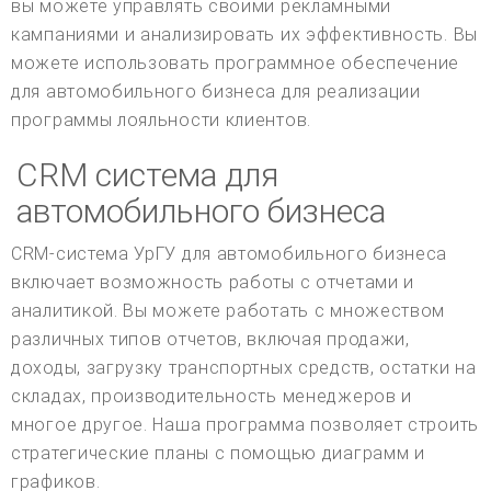
вы можете управлять своими рекламными
кампаниями и анализировать их эффективность. Вы
можете использовать программное обеспечение
для автомобильного бизнеса для реализации
программы лояльности клиентов.
CRM система для
автомобильного бизнеса
CRM-система УрГУ для автомобильного бизнеса
включает возможность работы с отчетами и
аналитикой. Вы можете работать с множеством
различных типов отчетов, включая продажи,
доходы, загрузку транспортных средств, остатки на
складах, производительность менеджеров и
многое другое. Наша программа позволяет строить
стратегические планы с помощью диаграмм и
графиков.