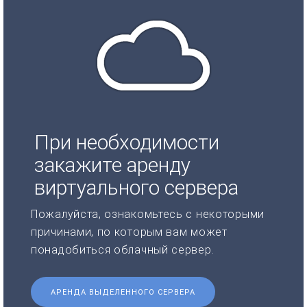
При необходимости
закажите аренду
виртуального сервера
Пожалуйста, ознакомьтесь с некоторыми
причинами, по которым вам может
понадобиться облачный сервер.
АРЕНДА ВЫДЕЛЕННОГО СЕРВЕРА