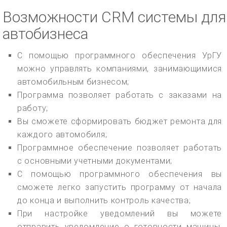
Возможности CRM системы для
автобизнеса
С помощью программного обеспечения УрГУ
можно управлять компаниями, занимающимися
автомобильным бизнесом;
Программа позволяет работать с заказами на
работу;
Вы сможете сформировать бюджет ремонта для
каждого автомобиля;
Программное обеспечение позволяет работать
с основными учетными документами;
С помощью программного обеспечения вы
сможете легко запустить программу от начала
до конца и выполнить контроль качества;
При настройке уведомлений вы можете
отправить уведомление о готовности машины,