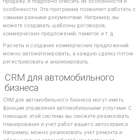
продажу, и подробно описать их особенности и
особенности. Эта программа позволяет работать с
самыми разными документами. Например, вы
можете создавать шаблоны договоров,
коммерческих предложений, памяток и т. д.
Расчеты и создание коммерческих предложений
можно автоматизировать, а каждую сделку потом
регистрировать и анализировать.
CRM для автомобильного
бизнеса
CRM для автомобильного бизнеса могут иметь
функции управления автомобильными услугами. С
помощью этой системы вы сможете реализовать
планирование и учет работ вашего автосервиса.
Например, можно реализовать учет ремонта и