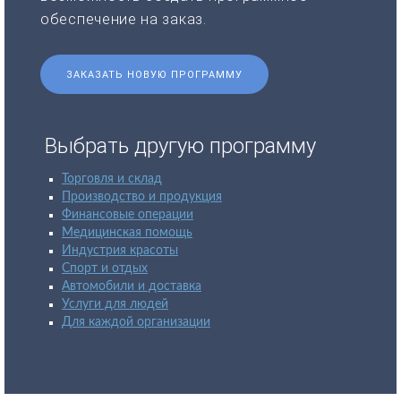
обеспечение на заказ.
ЗАКАЗАТЬ НОВУЮ ПРОГРАММУ
Выбрать другую программу
Торговля и склад
Производство и продукция
Финансовые операции
Медицинская помощь
Индустрия красоты
Спорт и отдых
Автомобили и доставка
Услуги для людей
Для каждой организации