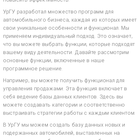
УрГУ разработал множество программ для
автомобильного бизнеса, каждая из которых имеет
свои уникальные особенности и функционал. Мы
применяем индивидуальный подход. Это означает,
что вы можете выбрать функции, которые подходят
вашему виду деятельности. Давайте рассмотрим
основные функции, включенные в наше
программное решение.
Например, вы можете получить функционал для
управления продажами. Эта функция включает в
себя ведение базы данных клиентов. Здесь вы
можете создавать категории и соответственно
выстраивать стратегии работы с каждым клиентом.
В УрГУ мы можем создать базу данных новых и
подержанных автомобилей, выставленных на