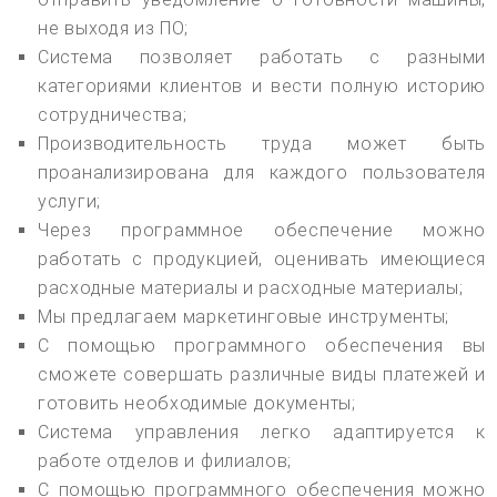
не выходя из ПО;
Система позволяет работать с разными
категориями клиентов и вести полную историю
сотрудничества;
Производительность труда может быть
проанализирована для каждого пользователя
услуги;
Через программное обеспечение можно
работать с продукцией, оценивать имеющиеся
расходные материалы и расходные материалы;
Мы предлагаем маркетинговые инструменты;
С помощью программного обеспечения вы
сможете совершать различные виды платежей и
готовить необходимые документы;
Система управления легко адаптируется к
работе отделов и филиалов;
С помощью программного обеспечения можно