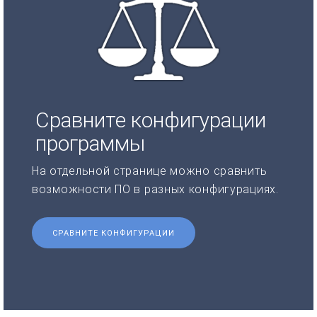
Сравните конфигурации
программы
На отдельной странице можно сравнить
возможности ПО в разных конфигурациях.
СРАВНИТЕ КОНФИГУРАЦИИ