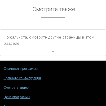
Смотрите также
Пожалуйста, смотрите другие страницы в этом
разделе
Скриншот программы
Сравните конфигурации
Смотреть видео
Цена программы