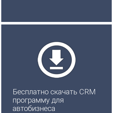
Бесплатно скачать CRM
программу для
автобизнеса