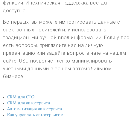
функции. И техническая поддержка всегда
доступна.
Во-первых, вы можете импортировать данные с
электронных носителей или использовать
традиционный ручной ввод информации. Если у вас
есть вопросы, пригласите нас на личную
презентацию или задайте вопрос в чате на нашем
сайте. USU позволяет легко манипулировать
учетными данными в вашем автомобильном
бизнесе.
CRM для СТО
CRM для автосервиса
Автоматизация автосервиса
Как управлять автосервисом