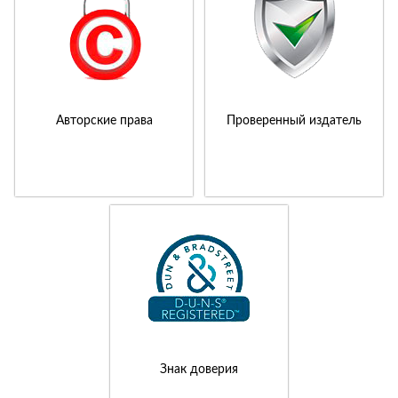
Авторские права
Проверенный издатель
Знак доверия