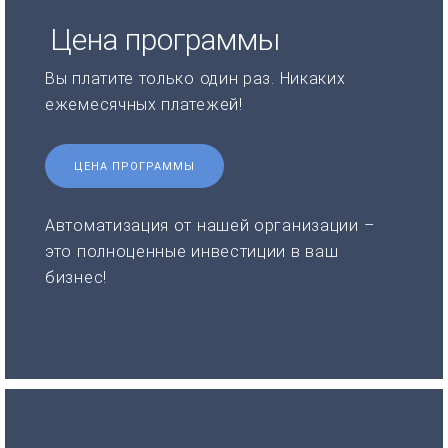
Цена программы
Вы платите только один раз. Никаких
ежемесячных платежей!
ЦЕНА ПРОГРАММЫ
Автоматизация от нашей организации –
это полноценные инвестиции в ваш
бизнес!