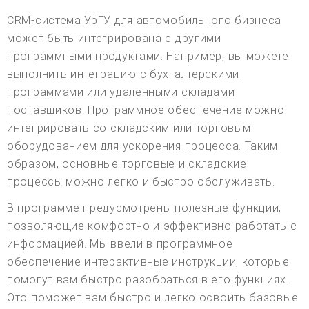
CRM-система УрГУ для автомобильного бизнеса
может быть интегрирована с другими
программными продуктами. Например, вы можете
выполнить интеграцию с бухгалтерскими
программами или удаленными складами
поставщиков. Программное обеспечение можно
интегрировать со складским или торговым
оборудованием для ускорения процесса. Таким
образом, основные торговые и складские
процессы можно легко и быстро обслуживать.
В программе предусмотрены полезные функции,
позволяющие комфортно и эффективно работать с
информацией. Мы ввели в программное
обеспечение интерактивные инструкции, которые
помогут вам быстро разобраться в его функциях.
Это поможет вам быстро и легко освоить базовые