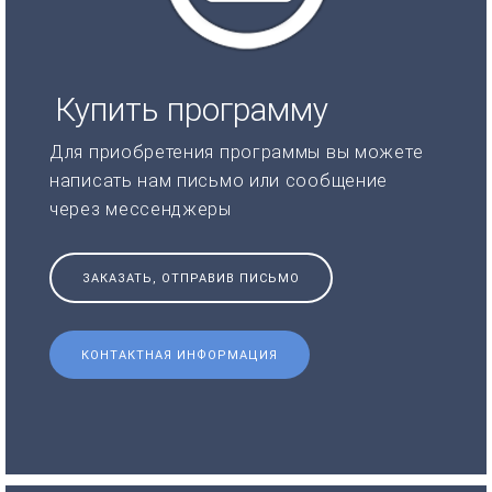
Купить программу
Для приобретения программы вы можете
написать нам письмо или сообщение
через мессенджеры
ЗАКАЗАТЬ, ОТПРАВИВ ПИСЬМО
КОНТАКТНАЯ ИНФОРМАЦИЯ