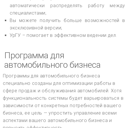
автоматически распределять работу между
специалистами;
Вы можете получить больше возможностей в
эксклюзивной версии;
УрГУ – помогает в эффективном ведении дел.
Программа для
автомобильного бизнеса
Программы для автомобильного бизнеса
специально созданы для оптимизации работы в
сфере продаж и обслуживания автомобилей. Хотя
функциональность системы будет варьироваться в
зависимости от конкретных потребностей вашего
бизнеса, ее цель — упростить управление всеми
аспектами вашего автомобильного бизнеса и
повысить эффективность.