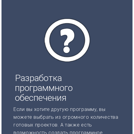
Разработка
программного
обеспечения
Если вы хотите другую программу, вы
можете выбрать из огромного количества
готовых проектов. А также есть
возможность создать программное