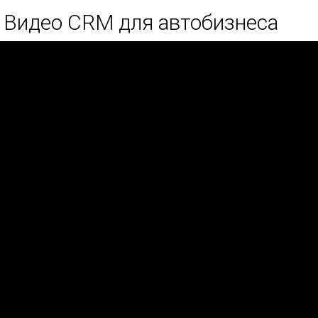
Видео CRM для автобизнеса