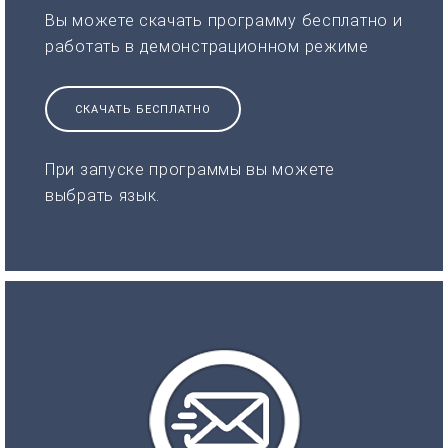
Вы можете скачать программу бесплатно и
работать в демонстрационном режиме
СКАЧАТЬ БЕСПЛАТНО
При запуске программы вы можете
выбрать язык.