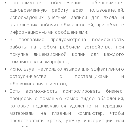
Программное обеспечение обеспечивает
одновременную работу всех пользователей,
использующих учетные записи для входа и
выполнения рабочих обязанностей, при обмене
информационными сообщениями;
В программе предусмотрена возможность
работы на любом рабочем устройстве, при
покупке лицензионной копии для каждого
компьютера и смартфона;
Использует несколько языков для эффективного
сотрудничества с поставщиками и
обслуживания клиентов;
Есть возможность контролировать бизнес-
процессы с помощью камер видеонаблюдения,
которые подключаются удаленно и передают
материалы на главный компьютер, чтобы
предотвратить кражу, утечку информации или