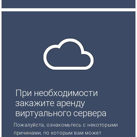
При необходимости
закажите аренду
виртуального сервера
Пожалуйста, ознакомьтесь с некоторыми
причинами, по которым вам может