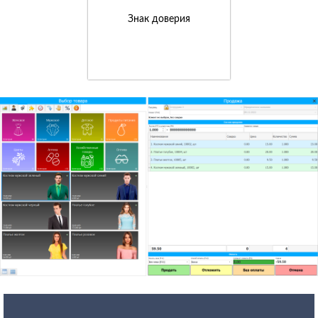
Знак доверия