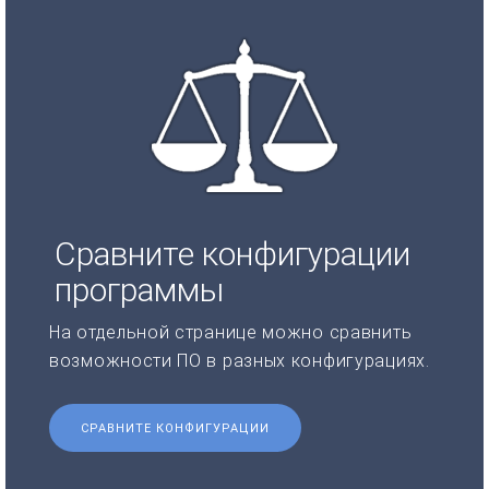
Сравните конфигурации
программы
На отдельной странице можно сравнить
возможности ПО в разных конфигурациях.
СРАВНИТЕ КОНФИГУРАЦИИ