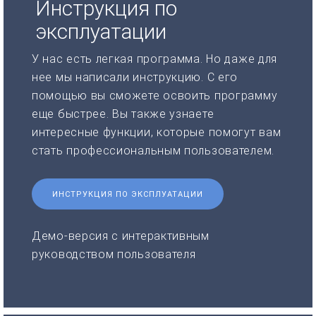
Инструкция по
эксплуатации
У нас есть легкая программа. Но даже для
нее мы написали инструкцию. С его
помощью вы сможете освоить программу
еще быстрее. Вы также узнаете
интересные функции, которые помогут вам
стать профессиональным пользователем.
ИНСТРУКЦИЯ ПО ЭКСПЛУАТАЦИИ
Демо-версия с интерактивным
руководством пользователя