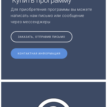
Купить программу
Для приобретения программы вы можете
написать нам письмо или сообщение
через мессенджеры
ЗАКАЗАТЬ, ОТПРАВИВ ПИСЬМО
КОНТАКТНАЯ ИНФОРМАЦИЯ