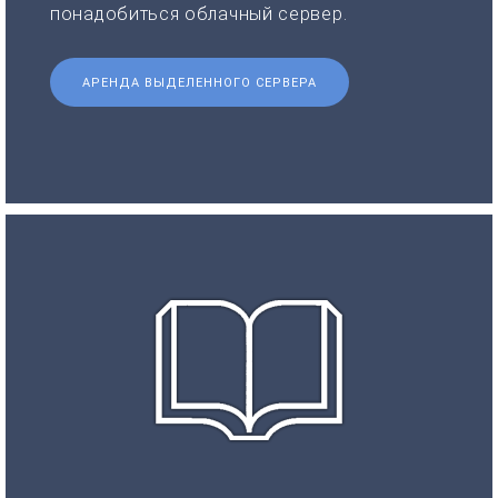
понадобиться облачный сервер.
АРЕНДА ВЫДЕЛЕННОГО СЕРВЕРА