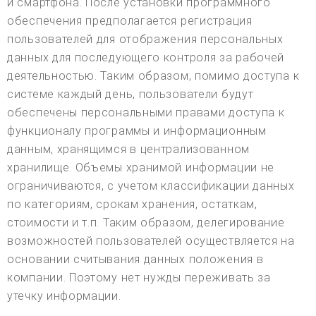
и смартфона. После установки программного
обеспечения предполагается регистрация
пользователей для отображения персональных
данных для последующего контроля за рабочей
деятельностью. Таким образом, помимо доступа к
системе каждый день, пользователи будут
обеспечены персональными правами доступа к
функционалу программы и информационным
данным, хранящимся в централизованном
хранилище. Объемы хранимой информации не
ограничиваются, с учетом классификации данных
по категориям, срокам хранения, остаткам,
стоимости и т.п. Таким образом, делегирование
возможностей пользователей осуществляется на
основании считывания данных положения в
компании. Поэтому нет нужды переживать за
утечку информации.