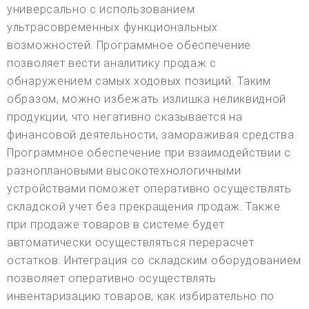
универсально с использованием
ультрасовременных функциональных
возможностей. Программное обеспечение
позволяет вести аналитику продаж с
обнаружением самых ходовых позиций. Таким
образом, можно избежать излишка неликвидной
продукции, что негативно сказывается на
финансовой деятельности, замораживая средства.
Программное обеспечение при взаимодействии с
разноплановыми высокотехнологичными
устройствами поможет оперативно осуществлять
складской учет без прекращения продаж. Также
при продаже товаров в системе будет
автоматически осуществляться перерасчет
остатков. Интеграция со складским оборудованием
позволяет оперативно осуществлять
инвентаризацию товаров, как избирательно по