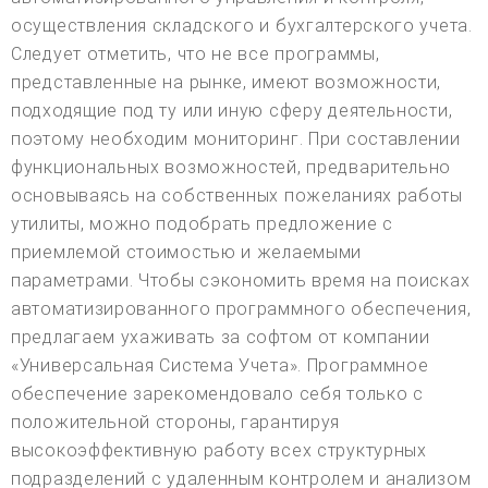
осуществления складского и бухгалтерского учета.
Следует отметить, что не все программы,
представленные на рынке, имеют возможности,
подходящие под ту или иную сферу деятельности,
поэтому необходим мониторинг. При составлении
функциональных возможностей, предварительно
основываясь на собственных пожеланиях работы
утилиты, можно подобрать предложение с
приемлемой стоимостью и желаемыми
параметрами. Чтобы сэкономить время на поисках
автоматизированного программного обеспечения,
предлагаем ухаживать за софтом от компании
«Универсальная Система Учета». Программное
обеспечение зарекомендовало себя только с
положительной стороны, гарантируя
высокоэффективную работу всех структурных
подразделений с удаленным контролем и анализом