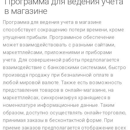
Программа для ведения учета
в магазине
Программа для ведения учета в магазине
способствует сокращению потери времени, кроме
упущения прибыли. Программное обеспечение
может взаимодействовать с разными сайтами,
маркетплейсами, приложениями и приборами
учета. Для совершенной работы предполагается
взаимодействие с банковскими системами, быстро
производя продажу при безналичной оплате в
любой мировой валюте. Также есть возможность
представления товаров в онлайн-магазине, на
маркетплейсах, синхронизируя хранящиеся в
номенклатуре информационные данные. Таким
образом, доступно осуществлять онлайн-торговлю,
принимая заказы в бесконтактной форме. При
приеме заказов предполагается отображение всех