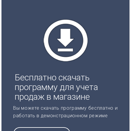
Бесплатно скачать
программу для учета
продаж в магазине
Вы можете скачать программу бесплатно и
работать в демонстрационном режиме