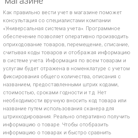
магазине
Как правильно вести учет в магазине поможет
консультация со специалистами компании
«Универсальная система учета». Программное
обеспечение позволяет оперативно производить
оприходование товаров, перемещение, списание,
считывая коды товаров и отображая информацию
в системе учета. Информация по всем товарам и
услугам будет отражена в номенклатуре с учетом
фиксирования общего количества, описания с
названием, предоставленными штрих кодами,
стоимостью, сроками годности и т.д. Нет
необходимости вручную вносить код товара или
название путем использования сканера для
штрихкодирования. Реально оперативно получить
информацию о товаре. Чтобы отобразить
информацию о товарах и быстро сравнить