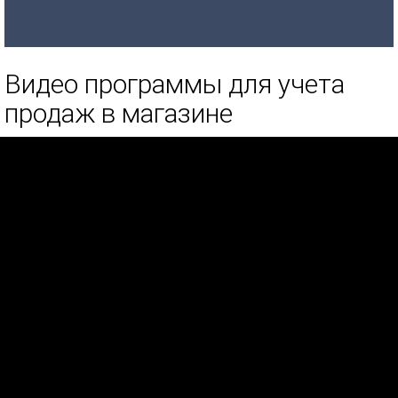
Видео программы для учета
продаж в магазине