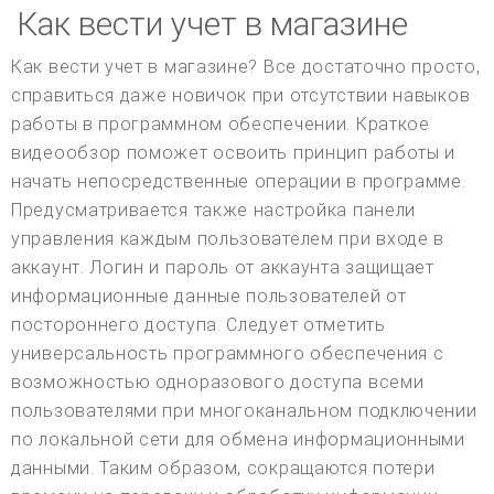
Как вести учет в магазине
Как вести учет в магазине? Все достаточно просто,
справиться даже новичок при отсутствии навыков
работы в программном обеспечении. Краткое
видеообзор поможет освоить принцип работы и
начать непосредственные операции в программе.
Предусматривается также настройка панели
управления каждым пользователем при входе в
аккаунт. Логин и пароль от аккаунта защищает
информационные данные пользователей от
постороннего доступа. Следует отметить
универсальность программного обеспечения с
возможностью одноразового доступа всеми
пользователями при многоканальном подключении
по локальной сети для обмена информационными
данными. Таким образом, сокращаются потери