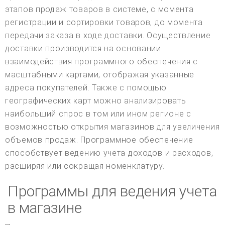
этапов продаж товаров в системе, с момента
регистрации и сортировки товаров, до момента
передачи заказа в ходе доставки. Осуществление
доставки производится на основании
взаимодействия программного обеспечения с
масштабными картами, отображая указанные
адреса покупателей. Также с помощью
географических карт можно анализировать
наибольший спрос в том или ином регионе с
возможностью открытия магазинов для увеличения
объемов продаж. Программное обеспечение
способствует ведению учета доходов и расходов,
расширяя или сокращая номенклатуру.
Программы для ведения учета
в магазине