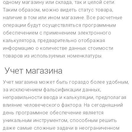
одному магазину или склада, так и целой сети.
Таким образом, можно видеть статус товара,
наличие в том или ином магазине. Все расчетные
операции будут осуществляться программным
обеспечением с применением электронного
калькулятора, предварительно отображая
информацию о количестве данных стоимости
товаров из используемых номенклатуры.
Учет магазина
Учет магазина может быть гораздо более удобным,
за исключением фальсификации данных,
неправильности ввода и калькуляции, предполагая
влияние человеческого фактора. На сегодняшний
день программное обеспечение является
уникальным инструментом, способным решить
даже самые сложные задачи в неограниченном