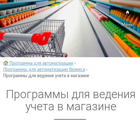
Меню
Программа для автоматизации
›
Программы для автоматизации бизнеса
›
Программы для ведения учета в магазине
Программы для ведения
учета в магазине