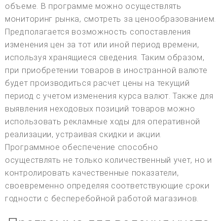
объеме. В программе можно осуществлять
мониторинг рынка, смотреть за ценообразованием.
Предполагается возможность сопоставления
изменения цен за тот или иной период времени,
используя хранящиеся сведения. Таким образом,
при приобретении товаров в иностранной валюте
будет производиться расчет цены на текущий
период с учетом изменения курса валют. Также для
выявления неходовых позиций товаров можно
использовать рекламные ходы для оперативной
реализации, устраивая скидки и акции.
Программное обеспечение способно
осуществлять не только количественный учет, но и
контролировать качественные показатели,
своевременно определяя соответствующие сроки
годности с бесперебойной работой магазинов.