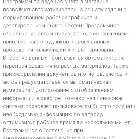
Программы по ведению учета в магазине
позволяют автоматизированно решать задачи с
формированием рабочих графиков и
делегированием обязанностей. Программное
обеспечение автоматизировано, с сокращением
привлечения сотрудников к вводу данных,
проведения калькуляции и инвентаризации.
Внесение данных производится автоматически,
перенося сведения из разных материалов. Также
при оформлении документов и отчетов, счетов и
актов предусматривается автоматическая
нумерация и дотирование с отображением
информации в реестре. Контекстная поисковая
система позволяет пользователям быстро получать
необходимую информацию по запросу,
оптимизируя рабочее время до нескольких минут.
Программное обеспечение при
синхронизированной работе с системой 1С