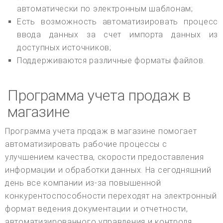
автоматически по электронным шаблонам;
Есть возможность автоматизировать процесс
ввода данных за счет импорта данных из
доступных источников;
Поддерживаются различные форматы файлов.
Программа учета продаж в
магазине
Программа учета продаж в магазине помогает
автоматизировать рабочие процессы с
улучшением качества, скорости предоставления
информации и обработки данных. На сегодняшний
день все компании из-за повышенной
конкурентоспособности переходят на электронный
формат ведения документации и отчетности,
автоматизированного управления и контроля,