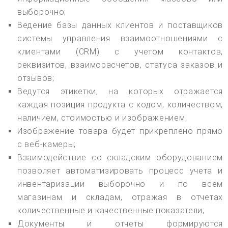
выборочно;
Ведение базы данных клиентов и поставщиков
системы управления взаимоотношениями с
клиентами (CRM) с учетом контактов,
реквизитов, взаиморасчетов, статуса заказов и
отзывов;
Ведутся этикетки, на которых отражается
каждая позиция продукта с кодом, количеством,
наличием, стоимостью и изображением;
Изображение товара будет прикреплено прямо
с веб-камеры;
Взаимодействие со складским оборудованием
позволяет автоматизировать процесс учета и
инвентаризации выборочно и по всем
магазинам и складам, отражая в отчетах
количественные и качественные показатели;
Документы и отчеты формируются