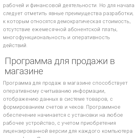
рабочей и финансовой деятельности. Но для начала
следует отметить явные преимущества разработки,
к которым относятся демократическая стоимость,
отсутствие ежемесячной абонентской платы,
многофункциональность и оперативность
действий.
Программа для продажи в
магазине
Программа для продаж в магазине способствует
оперативному считыванию информации,
отображению данных в системе товаров, с
формированием счетов и чеков. Программное
обеспечение начинается с установки на любое
рабочее устройство, с учетом приобретения
лицензированной версии для каждого компьютера