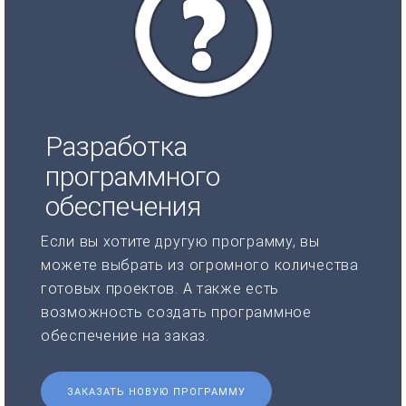
Разработка
программного
обеспечения
Если вы хотите другую программу, вы
можете выбрать из огромного количества
готовых проектов. А также есть
возможность создать программное
обеспечение на заказ.
ЗАКАЗАТЬ НОВУЮ ПРОГРАММУ