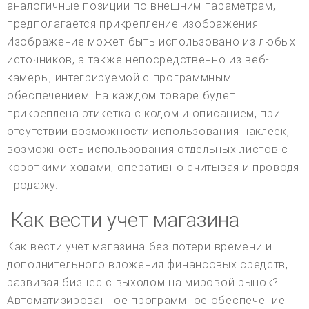
аналогичные позиции по внешним параметрам,
предполагается прикрепление изображения.
Изображение может быть использовано из любых
источников, а также непосредственно из веб-
камеры, интегрируемой с программным
обеспечением. На каждом товаре будет
прикреплена этикетка с кодом и описанием, при
отсутствии возможности использования наклеек,
возможность использования отдельных листов с
короткими ходами, оперативно считывая и проводя
продажу.
Как вести учет магазина
Как вести учет магазина без потери времени и
дополнительного вложения финансовых средств,
развивая бизнес с выходом на мировой рынок?
Автоматизированное программное обеспечение