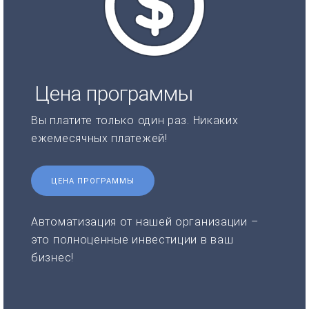
Цена программы
Вы платите только один раз. Никаких
ежемесячных платежей!
ЦЕНА ПРОГРАММЫ
Автоматизация от нашей организации –
это полноценные инвестиции в ваш
бизнес!