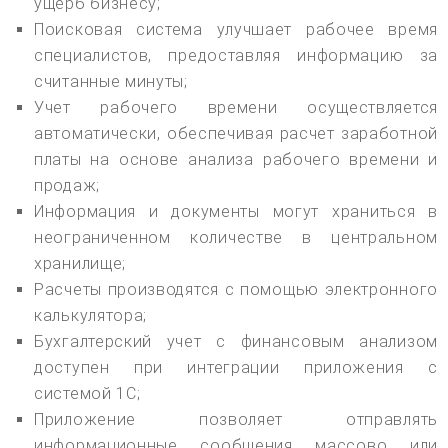
ущерб бизнесу;
Поисковая система улучшает рабочее время
специалистов, предоставляя информацию за
считанные минуты;
Учет рабочего времени осуществляется
автоматически, обеспечивая расчет заработной
платы на основе анализа рабочего времени и
продаж;
Информация и документы могут храниться в
неограниченном количестве в центральном
хранилище;
Расчеты производятся с помощью электронного
калькулятора;
Бухгалтерский учет с финансовым анализом
доступен при интеграции приложения с
системой 1С;
Приложение позволяет отправлять
информационные сообщения массово или