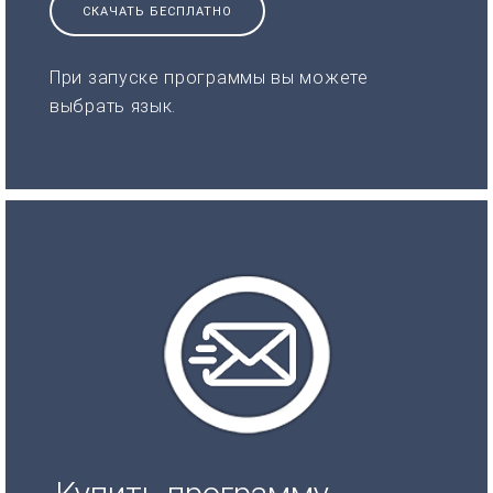
СКАЧАТЬ БЕСПЛАТНО
При запуске программы вы можете
выбрать язык.