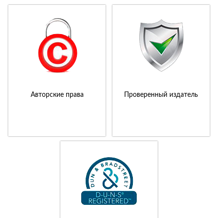
Авторские права
Проверенный издатель