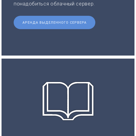
понадобиться облачный сервер.
АРЕНДА ВЫДЕЛЕННОГО СЕРВЕРА