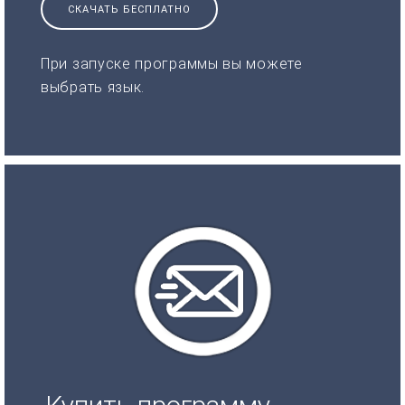
СКАЧАТЬ БЕСПЛАТНО
При запуске программы вы можете
выбрать язык.