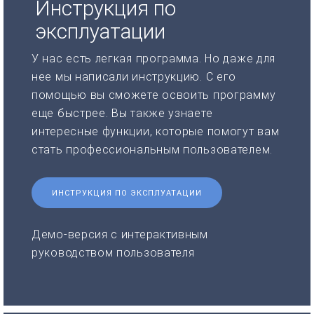
Инструкция по
эксплуатации
У нас есть легкая программа. Но даже для
нее мы написали инструкцию. С его
помощью вы сможете освоить программу
еще быстрее. Вы также узнаете
интересные функции, которые помогут вам
стать профессиональным пользователем.
ИНСТРУКЦИЯ ПО ЭКСПЛУАТАЦИИ
Демо-версия с интерактивным
руководством пользователя