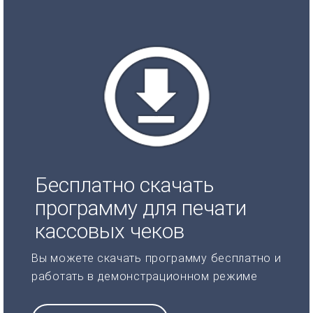
Бесплатно скачать
программу для печати
кассовых чеков
Вы можете скачать программу бесплатно и
работать в демонстрационном режиме