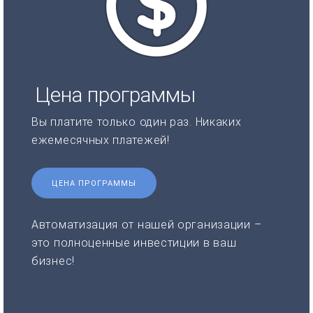
Цена программы
Вы платите только один раз. Никаких
ежемесячных платежей!
ЦЕНА ПРОГРАММЫ
Автоматизация от нашей организации –
это полноценные инвестиции в ваш
бизнес!