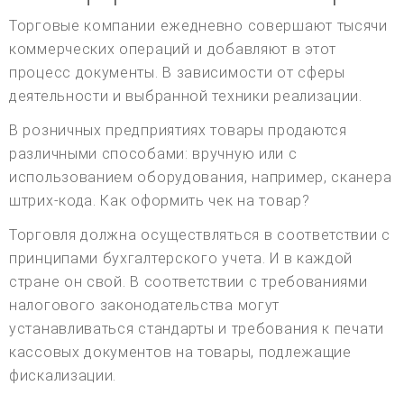
Торговые компании ежедневно совершают тысячи
коммерческих операций и добавляют в этот
процесс документы. В зависимости от сферы
деятельности и выбранной техники реализации.
В розничных предприятиях товары продаются
различными способами: вручную или с
использованием оборудования, например, сканера
штрих-кода. Как оформить чек на товар?
Торговля должна осуществляться в соответствии с
принципами бухгалтерского учета. И в каждой
стране он свой. В соответствии с требованиями
налогового законодательства могут
устанавливаться стандарты и требования к печати
кассовых документов на товары, подлежащие
фискализации.