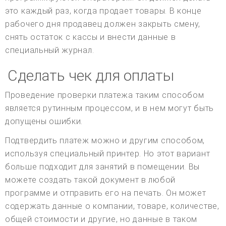
это каждый раз, когда продает товары. В конце
рабочего дня продавец должен закрыть смену,
снять остаток с кассы и внести данные в
специальный журнал.
Сделать чек для оплаты
Проведение проверки платежа таким способом
является рутинным процессом, и в нем могут быть
допущены ошибки.
Подтвердить платеж можно и другим способом,
используя специальный принтер. Но этот вариант
больше подходит для занятий в помещении. Вы
можете создать такой документ в любой
программе и отправить его на печать. Он может
содержать данные о компании, товаре, количестве,
общей стоимости и другие, но данные в таком