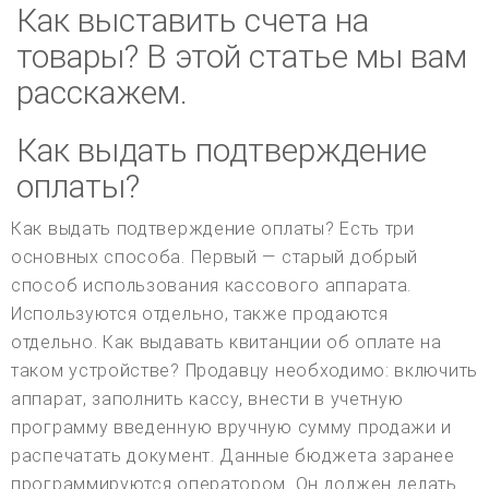
Как выставить счета на
товары? В этой статье мы вам
расскажем.
Как выдать подтверждение
оплаты?
Как выдать подтверждение оплаты? Есть три
основных способа. Первый — старый добрый
способ использования кассового аппарата.
Используются отдельно, также продаются
отдельно. Как выдавать квитанции об оплате на
таком устройстве? Продавцу необходимо: включить
аппарат, заполнить кассу, внести в учетную
программу введенную вручную сумму продажи и
распечатать документ. Данные бюджета заранее
программируются оператором. Он должен делать