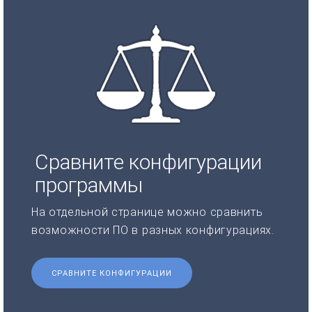
Сравните конфигурации
программы
На отдельной странице можно сравнить
возможности ПО в разных конфигурациях.
СРАВНИТЕ КОНФИГУРАЦИИ