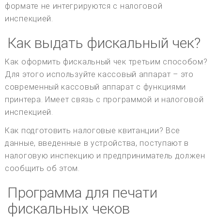
формате не интегрируются с налоговой
инспекцией.
Как выдать фискальный чек?
Как оформить фискальный чек третьим способом?
Для этого используйте кассовый аппарат – это
современный кассовый аппарат с функциями
принтера. Имеет связь с программой и налоговой
инспекцией.
Как подготовить налоговые квитанции? Все
данные, введенные в устройства, поступают в
налоговую инспекцию и предприниматель должен
сообщить об этом.
Программа для печати
фискальных чеков