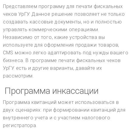
Представляем программу для печати фискальных
чеков УрГУ. Данное решение позволяет не только
создавать кассовые документы, но и полностью
управлять коммерческими операциями.
Независимо от того, какие устройства вы
используете для оформления продажи товаров,
CMS можно легко адаптировать под нужды вашего
бизнеса. В программе печати фискальных чеков
УрГУ есть и другие варианты, давайте их
рассмотрим.
Программа инкассации
Программа квитанций может использоваться в
двух сценариях: при формировании квитанций для
внутреннего учета и с участием налогового
регистратора.