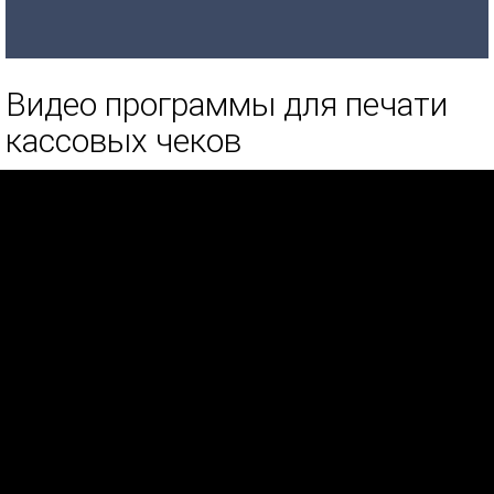
Видео программы для печати
кассовых чеков