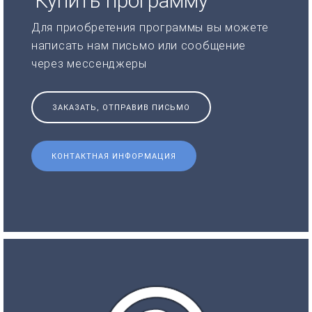
Купить программу
Для приобретения программы вы можете
написать нам письмо или сообщение
через мессенджеры
ЗАКАЗАТЬ, ОТПРАВИВ ПИСЬМО
КОНТАКТНАЯ ИНФОРМАЦИЯ