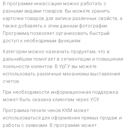
В программе инкассации можно работать с
разными видами товаров. Вы можете хранить
карточки товаров для записи различных свойств, а
также добавлять к этим данным фотографии.
Программа позволяет организовать быстрый
доступ к необходимым функциям.
Категории можно назначать продуктам, что в
дальнейшем помогает в сегментации и повышении
лояльности клиентов. В УрГУ вы можете
использовать различные механизмы выставления
счетов.
При необходимости информационная поддержка
может быть оказана клиентам через УСУ.
Программа печати чеков ККМ может
использоваться для оформления прямых продаж и
работы с заявками. В программе может