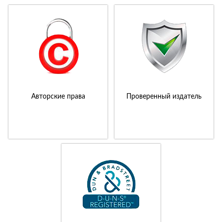
Авторские права
Проверенный издатель