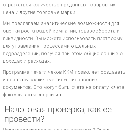
отражаться количество проданных товаров, их
цена и другие торговые марки.
Мы предлагаем аналитические возможности для
оценки роста вашей компании, товарооборота и
ликвидности. Вы можете использовать платформу
для управления процессами отдельных
подразделений, получая при этом общие данные о
доходах и расходах.
Программа печати чеков ККМ позволяет создавать
и печатать различные типы финансовых
документов. Это могут быть счета на оплату, счета-
фактуры, акты сверки и т.п.
Налоговая проверка, как ее
провести?