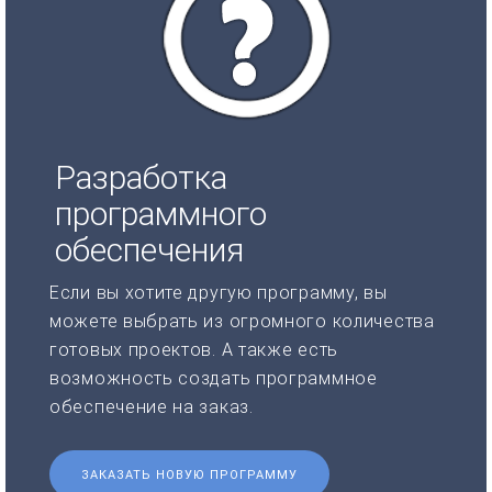
Разработка
программного
обеспечения
Если вы хотите другую программу, вы
можете выбрать из огромного количества
готовых проектов. А также есть
возможность создать программное
обеспечение на заказ.
ЗАКАЗАТЬ НОВУЮ ПРОГРАММУ