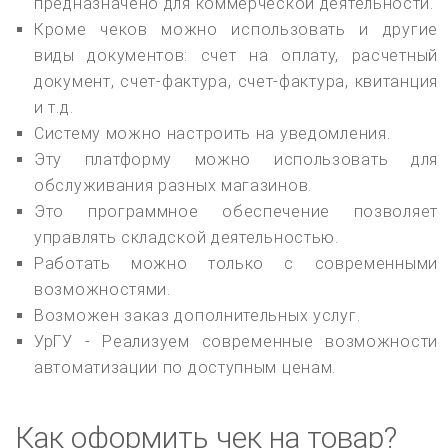
предназначено для коммерческой деятельности.
Кроме чеков можно использовать и другие
виды документов: счет на оплату, расчетный
документ, счет-фактура, счет-фактура, квитанция
и т.д.
Систему можно настроить на уведомления.
Эту платформу можно использовать для
обслуживания разных магазинов.
Это программное обеспечение позволяет
управлять складской деятельностью.
Работать можно только с современными
возможностями.
Возможен заказ дополнительных услуг.
УрГУ - Реализуем современные возможности
автоматизации по доступным ценам.
Как оформить чек на товар?