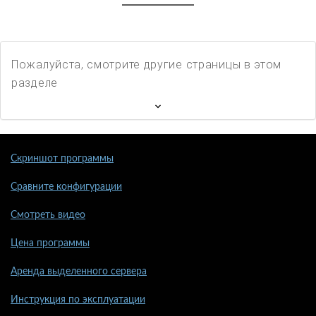
Пожалуйста, смотрите другие страницы в этом
разделе
Скриншот программы
Сравните конфигурации
Смотреть видео
Цена программы
Аренда выделенного сервера
Инструкция по эксплуатации