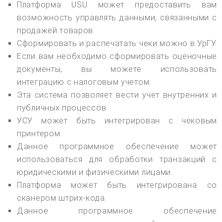
Платформа USU может предоставить вам
возможность управлять данными, связанными с
продажей товаров.
Сформировать и распечатать чеки можно в УрГУ.
Если вам необходимо сформировать оценочные
документы, вы можете использовать
интеграцию с налоговым учетом.
Эта система позволяет вести учет внутренних и
публичных процессов.
УСУ может быть интегрирован с чековым
принтером.
Данное программное обеспечение может
использоваться для обработки транзакций с
юридическими и физическими лицами.
Платформа может быть интегрирована со
сканером штрих-кода.
Данное программное обеспечение