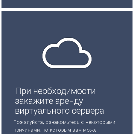
При необходимости
закажите аренду
виртуального сервера
Пожалуйста, ознакомьтесь с некоторыми
причинами, по которым вам может