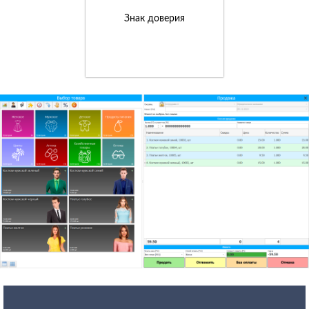
Знак доверия