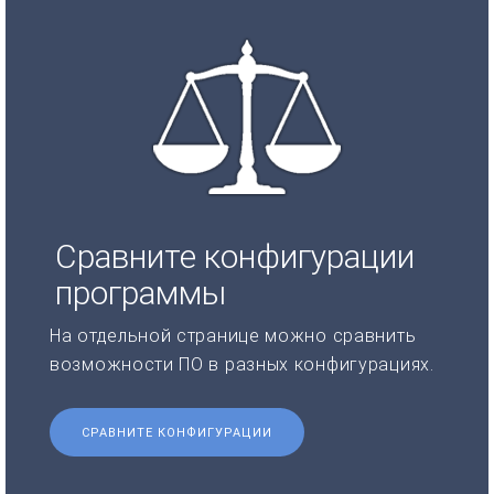
Сравните конфигурации
программы
На отдельной странице можно сравнить
возможности ПО в разных конфигурациях.
СРАВНИТЕ КОНФИГУРАЦИИ