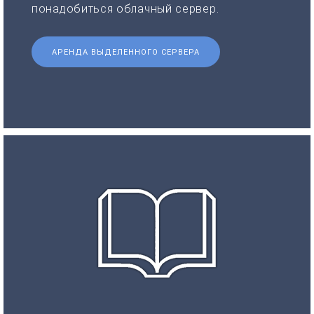
понадобиться облачный сервер.
АРЕНДА ВЫДЕЛЕННОГО СЕРВЕРА