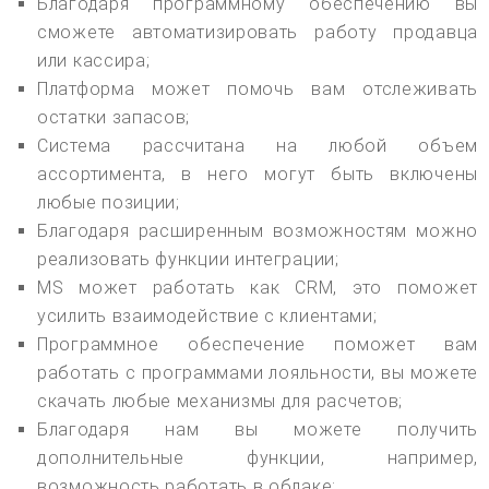
Благодаря программному обеспечению вы
сможете автоматизировать работу продавца
или кассира;
Платформа может помочь вам отслеживать
остатки запасов;
Система рассчитана на любой объем
ассортимента, в него могут быть включены
любые позиции;
Благодаря расширенным возможностям можно
реализовать функции интеграции;
MS может работать как CRM, это поможет
усилить взаимодействие с клиентами;
Программное обеспечение поможет вам
работать с программами лояльности, вы можете
скачать любые механизмы для расчетов;
Благодаря нам вы можете получить
дополнительные функции, например,
возможность работать в облаке;