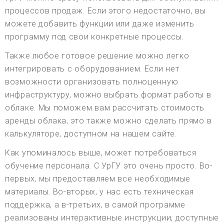
процессов продаж. Если этого недостаточно, вы
можете добавить функции или даже изменить
программу под свои конкретные процессы.
Также любое готовое решение можно легко
интегрировать с оборудованием. Если нет
возможности организовать полноценную
инфраструктуру, можно выбрать формат работы в
облаке. Мы поможем вам рассчитать стоимость
аренды облака, это также можно сделать прямо в
калькуляторе, доступном на нашем сайте.
Как упоминалось выше, может потребоваться
обучение персонала. С УрГУ это очень просто. Во-
первых, мы предоставляем все необходимые
материалы. Во-вторых, у нас есть техническая
поддержка, а в-третьих, в самой программе
реализованы интерактивные инструкции, доступные