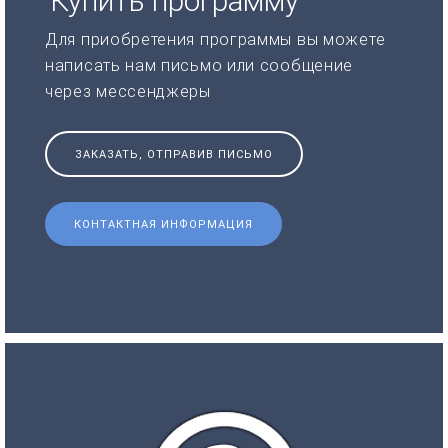
Купить программу
Для приобретения программы вы можете
написать нам письмо или сообщение
через мессенджеры
ЗАКАЗАТЬ, ОТПРАВИВ ПИСЬМО
КОНТАКТНАЯ ИНФОРМАЦИЯ