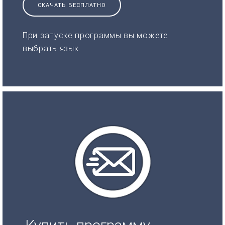
СКАЧАТЬ БЕСПЛАТНО
При запуске программы вы можете
выбрать язык.