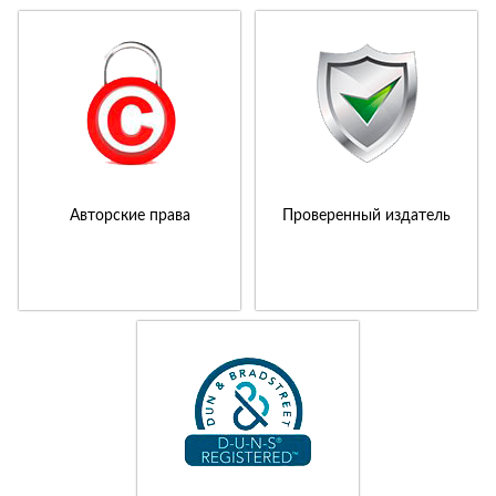
Авторские права
Проверенный издатель