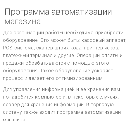
Программа автоматизации
магазина
Для организации работы необходимо приобрести
оборудование. Это может быть: кассовый аппарат,
POS-система, сканер штрих-кода, принтер чеков,
платежный терминал и другие. Операции оплаты и
продажи обрабатываются с помощью этого
оборудования. Такое оборудование ускоряет
процесс и делает его оптимизированным.
Для управления информацией и ее хранения вам
понадобится компьютер и, в некоторых случаях,
сервер для хранения информации. В торговую
систему также входит программа автоматизации
магазина.