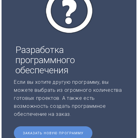
Разработка
программного
обеспечения
Если вы хотите другую программу, вы
можете выбрать из огромного количества
готовых проектов. А также есть
возможность создать программное
обеспечение на заказ.
ЗАКАЗАТЬ НОВУЮ ПРОГРАММУ