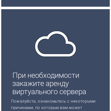
При необходимости
закажите аренду
виртуального сервера
Пожалуйста, ознакомьтесь с некоторыми
причинами, по которым вам может