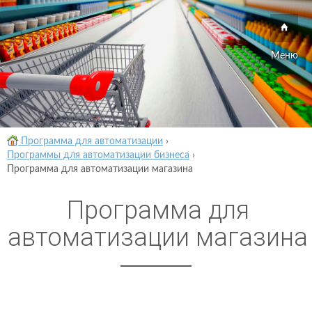
Меню
Программа для автоматизации
›
Программы для автоматизации бизнеса
›
Программа для автоматизации магазина
Программа для
автоматизации магазина