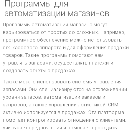
Программы для
автоматизации магазинов
Программы автоматизации магазина могут
варьироваться от простых до сложных. Например,
программное обеспечение можно использовать
для кассового аппарата и для оформления продажи
товаров. Такие программы помогают вам
управлять запасами, осуществлять платежи и
создавать отчеты о продажах.
Также можно использовать системы управления
запасами. Они специализируются на отслеживании
уровня запасов, автоматизации заказов и
запросов, а также управлении логистикой. CRM
активно используется в продажах. Эта платформа
помогает контролировать отношения с клиентами,
учитывает предпочтения и помогает проводить