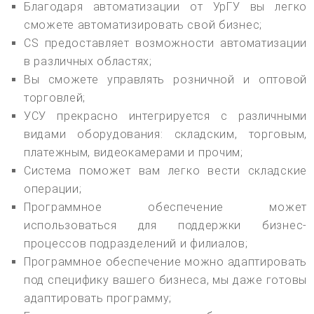
Благодаря автоматизации от УрГУ вы легко
сможете автоматизировать свой бизнес;
CS предоставляет возможности автоматизации
в различных областях;
Вы сможете управлять розничной и оптовой
торговлей;
УСУ прекрасно интегрируется с различными
видами оборудования: складским, торговым,
платежным, видеокамерами и прочим;
Система поможет вам легко вести складские
операции;
Программное обеспечение может
использоваться для поддержки бизнес-
процессов подразделений и филиалов;
Программное обеспечение можно адаптировать
под специфику вашего бизнеса, мы даже готовы
адаптировать программу;