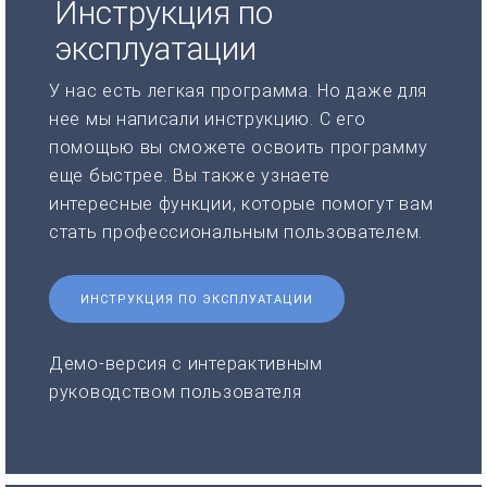
Инструкция по
эксплуатации
У нас есть легкая программа. Но даже для
нее мы написали инструкцию. С его
помощью вы сможете освоить программу
еще быстрее. Вы также узнаете
интересные функции, которые помогут вам
стать профессиональным пользователем.
ИНСТРУКЦИЯ ПО ЭКСПЛУАТАЦИИ
Демо-версия с интерактивным
руководством пользователя