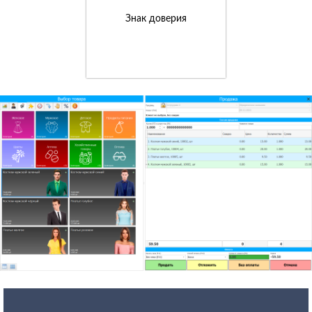
Знак доверия