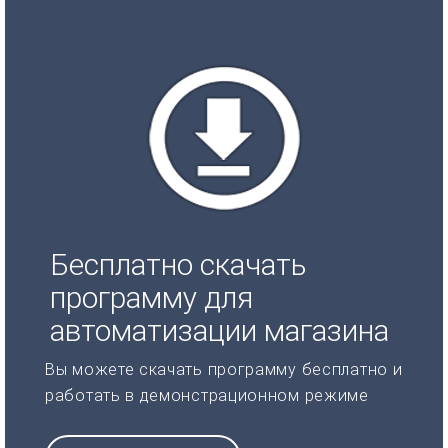
Бесплатно скачать
программу для
автоматизации магазина
Вы можете скачать программу бесплатно и
работать в демонстрационном режиме