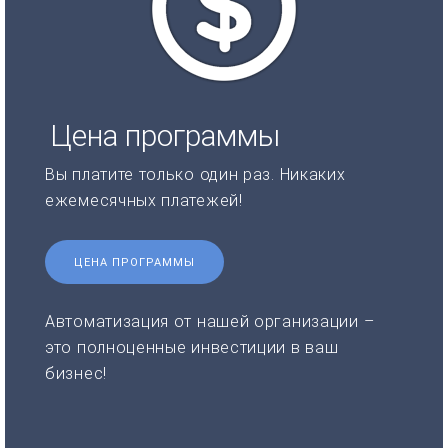
Цена программы
Вы платите только один раз. Никаких
ежемесячных платежей!
ЦЕНА ПРОГРАММЫ
Автоматизация от нашей организации –
это полноценные инвестиции в ваш
бизнес!