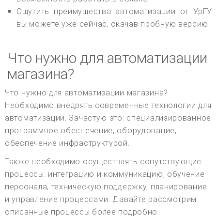
Ощутить преимущества автоматизации от УрГУ
вы можете уже сейчас, скачав пробную версию.
Что нужно для автоматизации
магазина?
Что нужно для автоматизации магазина?
Необходимо внедрять современные технологии для
автоматизации. Зачастую это: специализированное
программное обеспечение, оборудование,
обеспечение инфраструктурой.
Также необходимо осуществлять сопутствующие
процессы: интеграцию и коммуникацию, обучение
персонала, техническую поддержку, планирование
и управление процессами. Давайте рассмотрим
описанные процессы более подробно.