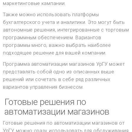
маркетинговые кампании.
Также можно использовать платформы
бухгалтерского учета и аналитики. Это могут быть
автономные решения, интегрированные с торговым
программным обеспечением. Вариантов
программы много, важно выбрать наиболее
подходящее решение для вашей компании.
Программа автоматизации магазинов УрГУ может
представлять собой одно из описанных выше
решений или сочетать в себе ряд различных
вариантов управления бизнесом.
Готовые решения по
автоматизации магазинов
Готовые решения по автоматизации магазинов от
УрГУ можно сразу использовать для обслуживания