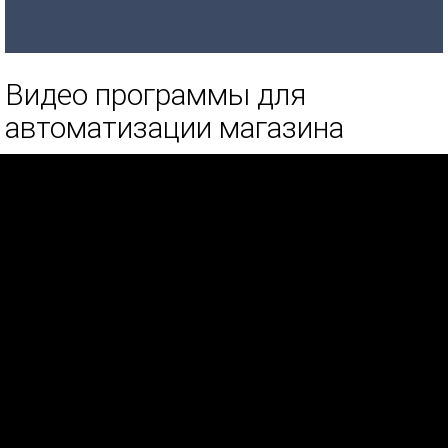
Видео программы для
автоматизации магазина