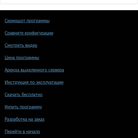
Скриншот программы
Сравните конфигурации
Смотреть видео
Цена программы
Аренда выделенного сервера
Инструкция по эксплуатации
Скачать бесплатно
Купить программу
Разработка на заказ
Перейти в начало