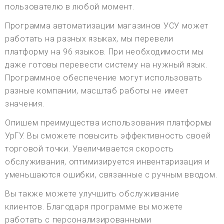
пользователю в любой момент.
Программа автоматизации магазинов УСУ может
работать на разных языках, мы перевели
платформу на 96 языков. При необходимости мы
даже готовы перевести систему на нужный язык.
Программное обеспечение могут использовать
разные компании, масштаб работы не имеет
значения.
Опишем преимущества использования платформы
УрГУ. Вы сможете повысить эффективность своей
торговой точки. Увеличивается скорость
обслуживания, оптимизируется инвентаризация и
уменьшаются ошибки, связанные с ручным вводом.
Вы также можете улучшить обслуживание
клиентов. Благодаря программе вы можете
работать с персонализированными