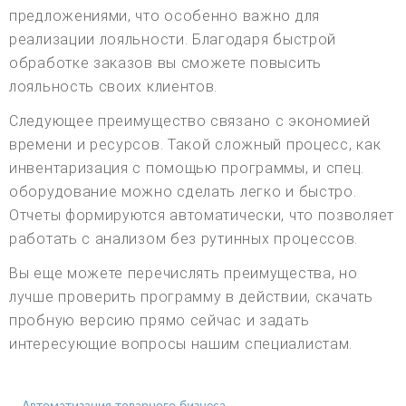
предложениями, что особенно важно для
реализации лояльности. Благодаря быстрой
обработке заказов вы сможете повысить
лояльность своих клиентов.
Следующее преимущество связано с экономией
времени и ресурсов. Такой сложный процесс, как
инвентаризация с помощью программы, и спец.
оборудование можно сделать легко и быстро.
Отчеты формируются автоматически, что позволяет
работать с анализом без рутинных процессов.
Вы еще можете перечислять преимущества, но
лучше проверить программу в действии, скачать
пробную версию прямо сейчас и задать
интересующие вопросы нашим специалистам.