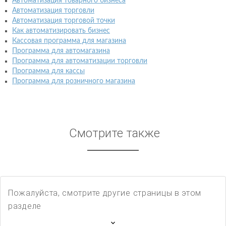
Автоматизация товарного бизнеса
Автоматизация торговли
Автоматизация торговой точки
Как автоматизировать бизнес
Кассовая программа для магазина
Программа для автомагазина
Программа для автоматизации торговли
Программа для кассы
Программа для розничного магазина
Смотрите также
Пожалуйста, смотрите другие страницы в этом
разделе