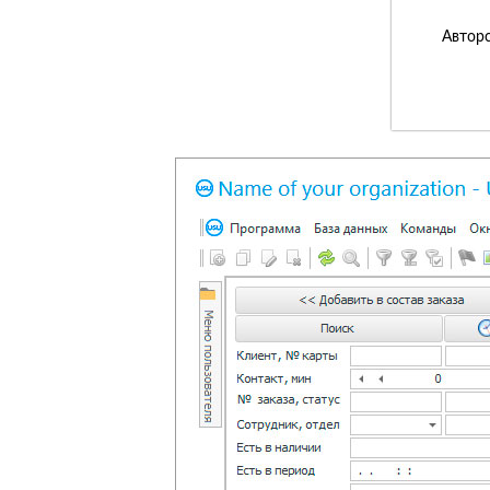
Авторс