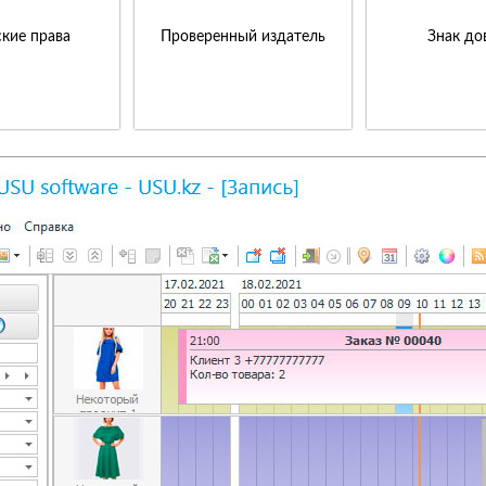
кие права
Проверенный издатель
Знак до