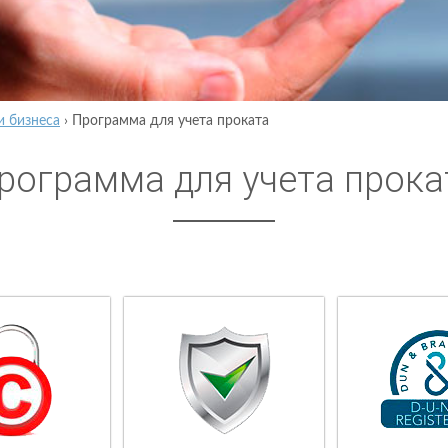
и бизнеса
›
Программа для учета проката
рограмма для учета прока