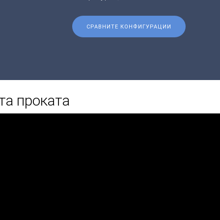
СРАВНИТЕ КОНФИГУРАЦИИ
та проката