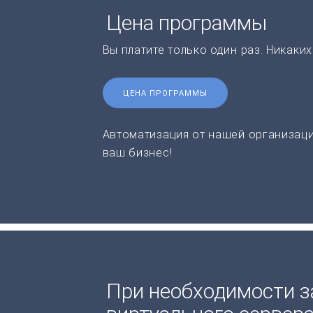
Цена программы
Вы платите только один раз. Никаки
ЦЕНА ПРОГРАММЫ
Автоматизация от нашей организаци
ваш бизнес!
При необходимости з