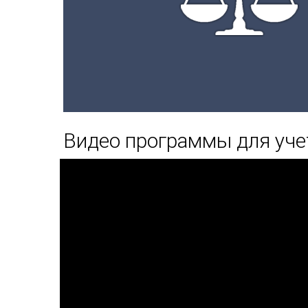
Видео программы для уче