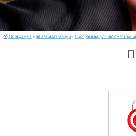
Программа для автоматизации
›
Программы для автоматизаци
П