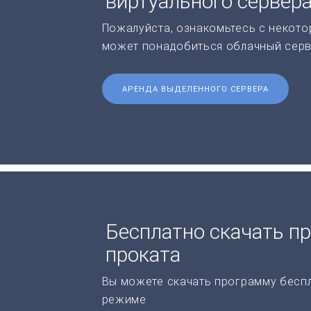
виртуального сервер
Пожалуйста, ознакомьтесь с некото
может понадобиться облачный серв
АРЕНДА ВЫДЕЛЕННОГО СЕРВЕРА
Бесплатно скачать п
проката
Вы можете скачать программу бесп
режиме