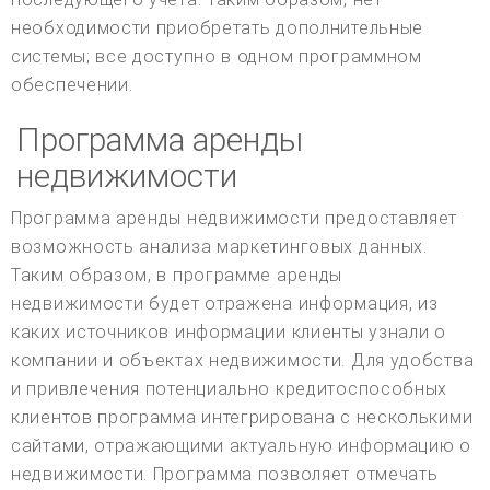
необходимости приобретать дополнительные
системы; все доступно в одном программном
обеспечении.
Программа аренды
недвижимости
Программа аренды недвижимости предоставляет
возможность анализа маркетинговых данных.
Таким образом, в программе аренды
недвижимости будет отражена информация, из
каких источников информации клиенты узнали о
компании и объектах недвижимости. Для удобства
и привлечения потенциально кредитоспособных
клиентов программа интегрирована с несколькими
сайтами, отражающими актуальную информацию о
недвижимости. Программа позволяет отмечать