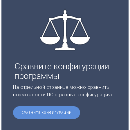
Сравните конфигурации
программы
На отдельной странице можно сравнить
возможности ПО в разных конфигурациях.
СРАВНИТЕ КОНФИГУРАЦИИ