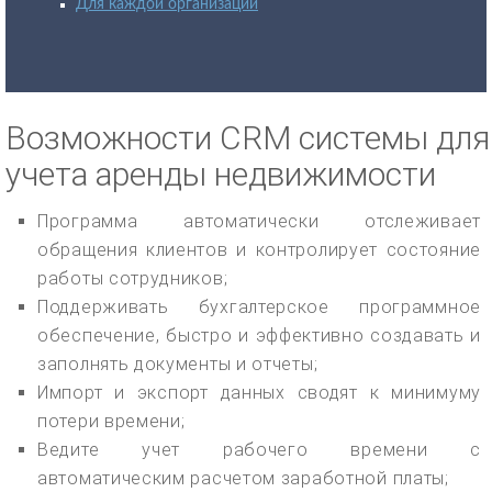
Для каждой организации
Возможности CRM системы для
учета аренды недвижимости
Программа автоматически отслеживает
обращения клиентов и контролирует состояние
работы сотрудников;
Поддерживать бухгалтерское программное
обеспечение, быстро и эффективно создавать и
заполнять документы и отчеты;
Импорт и экспорт данных сводят к минимуму
потери времени;
Ведите учет рабочего времени с
автоматическим расчетом заработной платы;