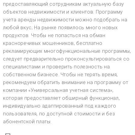
предоставляющий сотрудникам актуальную базу
объектов недвижимости и клиентов. Программу
учета аренды недвижимости можно подобрать на
любой вкус; На рынке появилось много новых
продуктов. Чтобы не попасться на обман
красноречивых мошенников, бесплатно
рекламирующих многофункциональные программы,
следует предварительно проконсультироваться со
специалистами и проверить полезность на
собственном бизнесе. Чтобы не терять время,
рекомендуем обратить внимание на программу от
компании «Универсальная учетная система»,
которая предоставляет обширный функционал,
индивидуально адаптированный под каждого
пользователя, по доступной стоимости и без
абонентской платы.