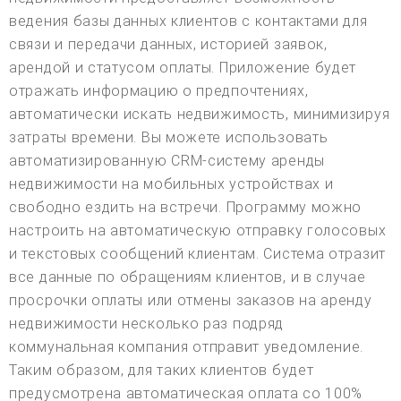
ведения базы данных клиентов с контактами для
связи и передачи данных, историей заявок,
арендой и статусом оплаты. Приложение будет
отражать информацию о предпочтениях,
автоматически искать недвижимость, минимизируя
затраты времени. Вы можете использовать
автоматизированную CRM-систему аренды
недвижимости на мобильных устройствах и
свободно ездить на встречи. Программу можно
настроить на автоматическую отправку голосовых
и текстовых сообщений клиентам. Система отразит
все данные по обращениям клиентов, и в случае
просрочки оплаты или отмены заказов на аренду
недвижимости несколько раз подряд
коммунальная компания отправит уведомление.
Таким образом, для таких клиентов будет
предусмотрена автоматическая оплата со 100%