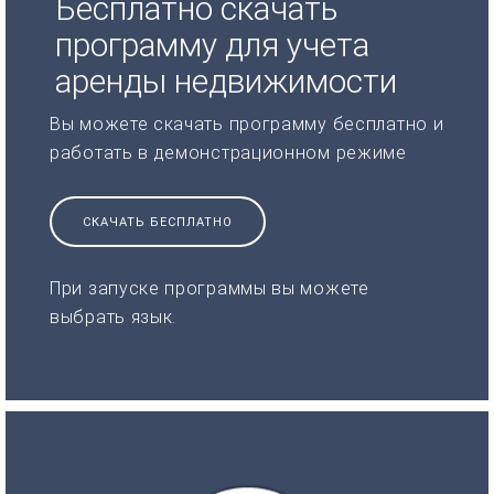
Бесплатно скачать
программу для учета
аренды недвижимости
Вы можете скачать программу бесплатно и
работать в демонстрационном режиме
СКАЧАТЬ БЕСПЛАТНО
При запуске программы вы можете
выбрать язык.