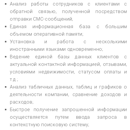
Анализ работы сотрудников с клиентами с
обратной связью, полученной посредством
отправки СМС-сообщений;
Единая информационная база с большим
объемом оперативной памяти;
Установка и работа с несколькими
иностранными языками одновременно;
Ведение единой базы данных клиентов с
актуальной контактной информацией, отзывами,
условиями недвижимости, статусом оплаты и
т.д.;
Анализ табличных данных, таблиц и графиков о
деятельности компании, сравнение доходов и
расходов;
Быстрое получение запрошенной информации
осуществляется путем ввода запроса в
контекстную поисковую систему;