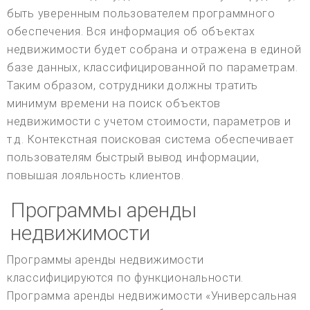
быть уверенным пользователем программного
обеспечения. Вся информация об объектах
недвижимости будет собрана и отражена в единой
базе данных, классифицированной по параметрам.
Таким образом, сотрудники должны тратить
минимум времени на поиск объектов
недвижимости с учетом стоимости, параметров и
т.д. Контекстная поисковая система обеспечивает
пользователям быстрый вывод информации,
повышая лояльность клиентов.
Программы аренды
недвижимости
Программы аренды недвижимости
классифицируются по функциональности.
Программа аренды недвижимости «Универсальная