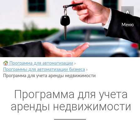
Меню
Программа для автоматизации
›
Программы для автоматизации бизнеса
›
Программа для учета аренды недвижимости
Программа для учета
аренды недвижимости