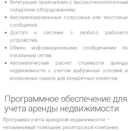
Интеграция приложения с высокотехнологичным
складским оборудованием;
Автоматизированные голосовые или текстовые
сообщения;
Доступ к системе с любого рабочего
устройства;
Обмен информационными сообщениями по
локальным сетям;
Автоматический расчет стоимости аренды
недвижимости с учетом выбранных условий и
возможных скидок для конкретных клиентов.
Программное обеспечение для
учета аренды недвижимости
Программа учета арендной недвижимости –
незаменимый помощник риэлторской компании,