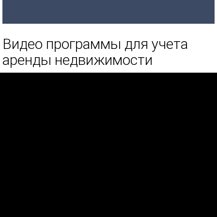
Видео программы для учета
аренды недвижимости