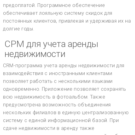
предоплатой. Программное обеспечение
обеспечивает лояльную систему скидок для
постоянных клиентов, привлекая и удерживая их на
долгие годы.
СРМ для учета аренды
недвижимости
CRM-программа учета аренды недвижимости для
взаимодействия с иностранными клиентами
позволяет работать с несколькими языками
одновременно. Приложение позволяет сохранять
всю недвижимость в фотоальбом. Также
предусмотрена возможность объединения
нескольких филиалов в единую централизованную
систему с единой информационной базой. При
сдаче недвижимости в аренду также