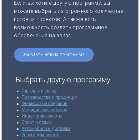
Если вы хотите другую программу, вы
можете выбрать из огромного количества
готовых проектов. А также есть
возможность создать программное
обеспечение на заказ.
ЗАКАЗАТЬ НОВУЮ ПРОГРАММУ
Выбрать другую программу
Торговля и склад
Производство и продукция
Финансовые операции
Медицинская помощь
Индустрия красоты
Спорт и отдых
Автомобили и доставка
Услуги для людей