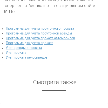
совершенно бесплатно на официальном сайте
USU.kz.
Программа для учета посуточного проката
Программа для учета посуточной аренды
Программа для учета проката автомобилей
Программа для учета проката
Учет аренды и проката
Учет проката
Учет проката велосипедов
Смотрите также