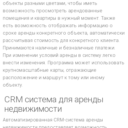
объекты разными цветами, чтобы иметь
возможность просмотреть арендованные
помещения и квартиры в нужный момент. Также
есть возможность отображать информацию о
сроке аренды конкретного объекта, автоматически
рассчитывая стоимость для конкретного клиента.
Принимаются наличные и безналичные платежи.
При изменении условий аренды в систему легко
внести изменения. Программа может использовать
крупномасштабные карты, отражающие
расположение и маршрут к тому или иному
объекту.
CRM система для аренды
недвижимости
Автоматизированная CRM-система аренды
недвижимости предоставляет возможность