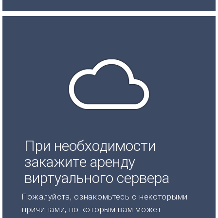
При необходимости
закажите аренду
виртуального сервера
Пожалуйста, ознакомьтесь с некоторыми
причинами, по которым вам может