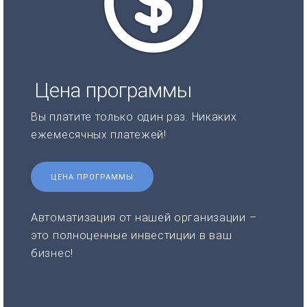
Цена программы
Вы платите только один раз. Никаких
ежемесячных платежей!
ЦЕНА ПРОГРАММЫ
Автоматизация от нашей организации –
это полноценные инвестиции в ваш
бизнес!