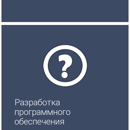
Разработка
программного
обеспечения