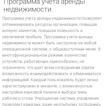
Программа учета аренды
недвижимости.
Программа учета аренды недвижимости позволяет
оптимизировать ресурсы организации, повышая
интерес клиентов, повышая лояльность и
увеличивая прибыль. Программа учета аренды
недвижимости может быть настроена на любой
операционной системе, с общедоступным меню. В
многофункциональном режиме количество
устройств, работающих единообразно, не
ограничено, что дает всем сотрудникам отдела
возможность взаимодействовать и обмениваться
информацией. Каждый пользователь будет лично
зарегистрирован в аккаунте, с возможностью
настройки языковой панели и выбора темы
рабочего стола. Упрощенная система управления
позволяет каждому, даже неопытному сотруднику,