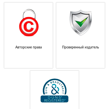
Авторские права
Проверенный издатель