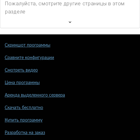
Пожалуйста, смотрите другие страницы в этом
разделе
Скриншот программы
Сравните конфигурации
Смотреть видео
Цена программы
Аренда выделенного сервера
Скачать бесплатно
Купить программу
Разработка на заказ