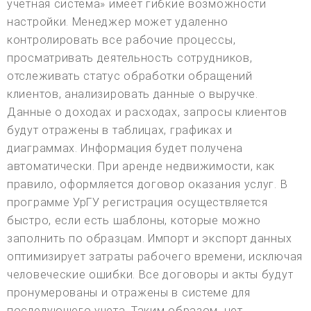
учетная система» имеет гибкие возможности
настройки. Менеджер может удаленно
контролировать все рабочие процессы,
просматривать деятельность сотрудников,
отслеживать статус обработки обращений
клиентов, анализировать данные о выручке.
Данные о доходах и расходах, запросы клиентов
будут отражены в таблицах, графиках и
диаграммах. Информация будет получена
автоматически. При аренде недвижимости, как
правило, оформляется договор оказания услуг. В
программе УрГУ регистрация осуществляется
быстро, если есть шаблоны, которые можно
заполнить по образцам. Импорт и экспорт данных
оптимизирует затраты рабочего времени, исключая
человеческие ошибки. Все договоры и акты будут
пронумерованы и отражены в системе для
последующего учета. Таким образом, нет