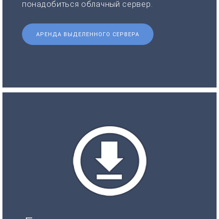
понадобиться облачный сервер.
АРЕНДА ВЫДЕЛЕННОГО СЕРВЕРА