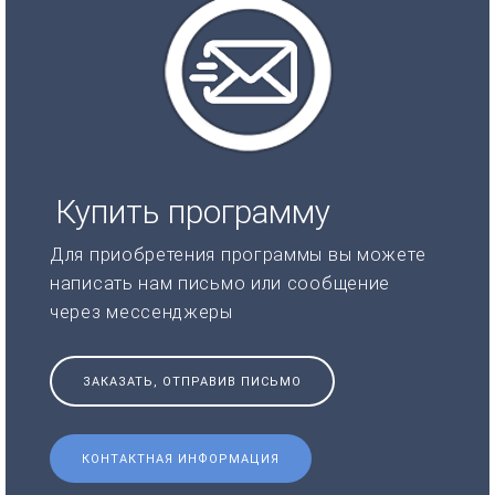
Купить программу
Для приобретения программы вы можете
написать нам письмо или сообщение
через мессенджеры
ЗАКАЗАТЬ, ОТПРАВИВ ПИСЬМО
КОНТАКТНАЯ ИНФОРМАЦИЯ