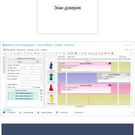
Знак доверия