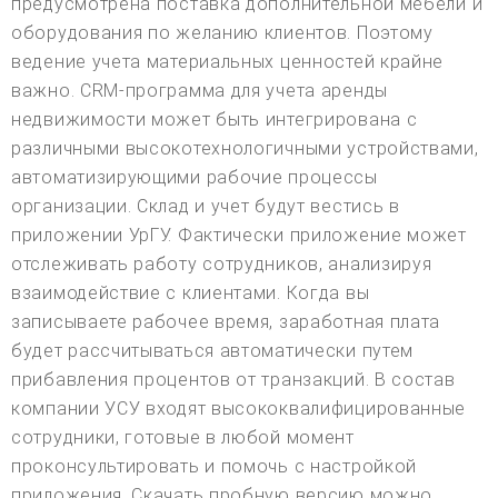
предусмотрена поставка дополнительной мебели и
оборудования по желанию клиентов. Поэтому
ведение учета материальных ценностей крайне
важно. CRM-программа для учета аренды
недвижимости может быть интегрирована с
различными высокотехнологичными устройствами,
автоматизирующими рабочие процессы
организации. Склад и учет будут вестись в
приложении УрГУ. Фактически приложение может
отслеживать работу сотрудников, анализируя
взаимодействие с клиентами. Когда вы
записываете рабочее время, заработная плата
будет рассчитываться автоматически путем
прибавления процентов от транзакций. В состав
компании УСУ входят высококвалифицированные
сотрудники, готовые в любой момент
проконсультировать и помочь с настройкой
приложения. Скачать пробную версию можно