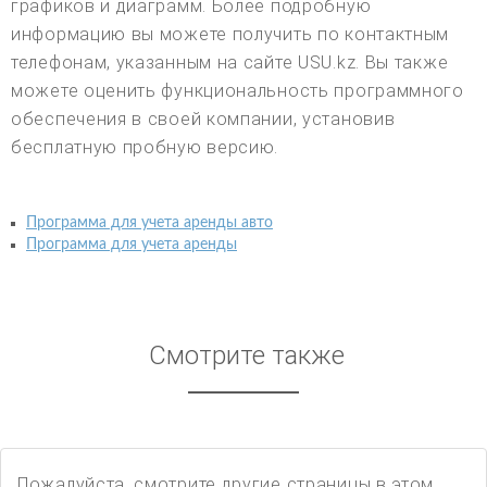
графиков и диаграмм. Более подробную
информацию вы можете получить по контактным
телефонам, указанным на сайте USU.kz. Вы также
можете оценить функциональность программного
обеспечения в своей компании, установив
бесплатную пробную версию.
Программа для учета аренды авто
Программа для учета аренды
Смотрите также
Пожалуйста, смотрите другие страницы в этом