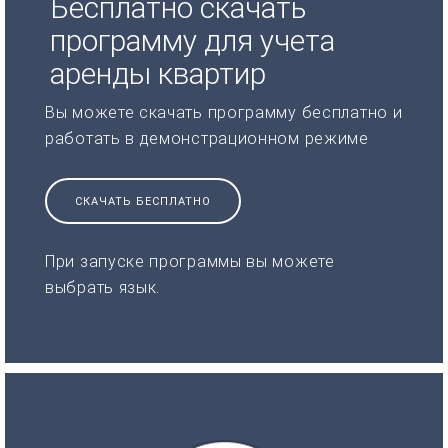
Бесплатно скачать
программу для учета
аренды квартир
Вы можете скачать программу бесплатно и
работать в демонстрационном режиме
СКАЧАТЬ БЕСПЛАТНО
При запуске программы вы можете
выбрать язык.