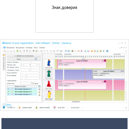
Знак доверия