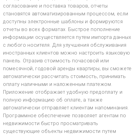
согласование и поставка товаров, отчеты
становятся автоматизированным процессом, если
доступны электронные шаблоны и формируются
отчеты во всех форматах. Быстрое пополнение
информации осуществляется путем импорта данных
с любого носителя. Для улучшения обслуживания
иностранных клиентов можно настроить языковую
панель. Отразив стоимость почасовой или
помесячной, годовой аренды квартиры, вы сможете
автоматически рассчитать стоимость, принимать
оплату наличными и наложенным платежом.
Приложение отображает удобную предоплату и
полную информацию об оплате, а также
автоматически отправляет клиентам напоминания.
Программное обеспечение позволяет агентам по
недвижимости быстро просматривать
существующие объекты недвижимости путем