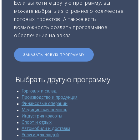
Если вы хотите другую программу, вы
можете выбрать из огромного количества
готовых проектов. А также есть
возможность создать программное
обеспечение на заказ.
ЗАКАЗАТЬ НОВУЮ ПРОГРАММУ
Выбрать другую программу
Торговля и склад
Производство и продукция
Финансовые операции
Медицинская помощь
Индустрия красоты
Спорт и отдых
Автомобили и доставка
Услуги для людей