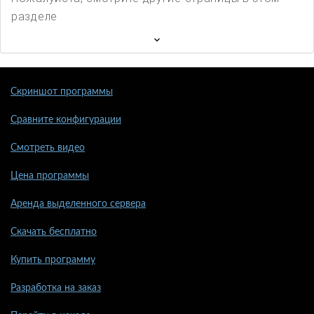
разделе
Скриншот программы
Сравните конфигурации
Смотреть видео
Цена программы
Аренда выделенного сервера
Скачать бесплатно
Купить программу
Разработка на заказ