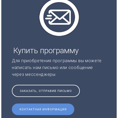
Купить программу
Для приобретения программы вы можете
написать нам письмо или сообщение
через мессенджеры
ЗАКАЗАТЬ, ОТПРАВИВ ПИСЬМО
КОНТАКТНАЯ ИНФОРМАЦИЯ