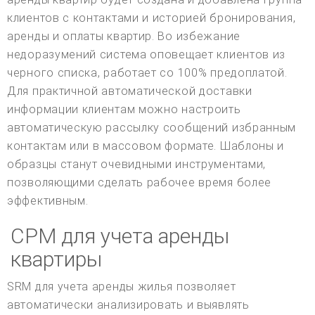
клиентов с контактами и историей бронирования,
аренды и оплаты квартир. Во избежание
недоразумений система оповещает клиентов из
черного списка, работает со 100% предоплатой.
Для практичной автоматической доставки
информации клиентам можно настроить
автоматическую рассылку сообщений избранным
контактам или в массовом формате. Шаблоны и
образцы станут очевидными инструментами,
позволяющими сделать рабочее время более
эффективным.
СРМ для учета аренды
квартиры
SRM для учета аренды жилья позволяет
автоматически анализировать и выявлять