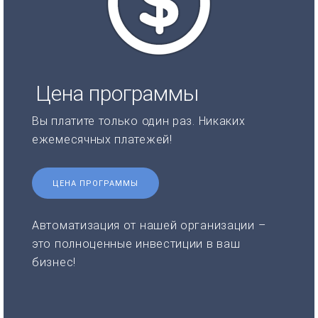
Цена программы
Вы платите только один раз. Никаких
ежемесячных платежей!
ЦЕНА ПРОГРАММЫ
Автоматизация от нашей организации –
это полноценные инвестиции в ваш
бизнес!