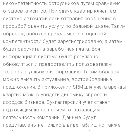
некомпетентность сотрудников путем сравнения
отзывов клиентов. При сдаче квартир клиентам
система автоматически отправит сообщение с
просьбой оценить услугу по бальной шкале. Таким
образом, рабочее время вместе с оценкой
компетентности будет зарегистрировано, а затем
будет рассчитана заработная плата. Вся
информация в системе будет регулярно
обновляться и предоставлять пользователям
только актуальную информацию. Таким образом
можно выявить актуальные, востребованные
предложения. В приложении SRM для учета аренды
квартир можно увидеть динамику спроса и
доходов бизнеса. Бухгалтерский учет станет
подходящим дополнением, отражающим
деятельность компании. Данные будут
представлены не только в виде таблиц, но также