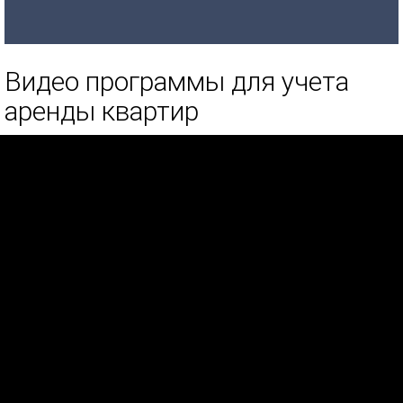
Видео программы для учета
аренды квартир