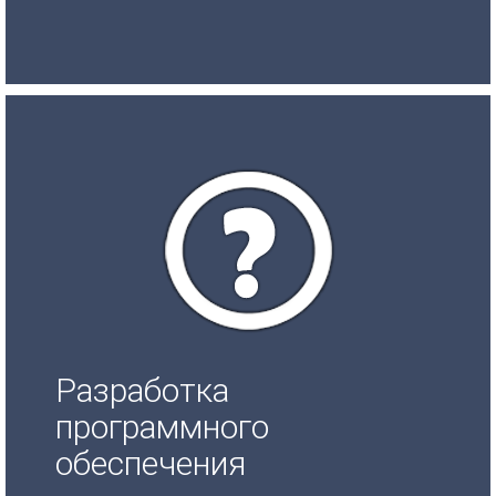
Разработка
программного
обеспечения