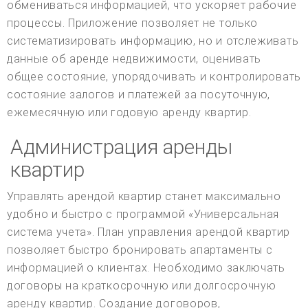
обмениваться информацией, что ускоряет рабочие
процессы. Приложение позволяет не только
систематизировать информацию, но и отслеживать
данные об аренде недвижимости, оценивать
общее состояние, упорядочивать и контролировать
состояние залогов и платежей за посуточную,
ежемесячную или годовую аренду квартир.
Администрация аренды
квартир
Управлять арендой квартир станет максимально
удобно и быстро с программой «Универсальная
система учета». План управления арендой квартир
позволяет быстро бронировать апартаменты с
информацией о клиентах. Необходимо заключать
договоры на краткосрочную или долгосрочную
аренду квартир. Создание договоров,