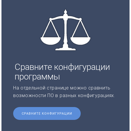
Сравните конфигурации
программы
На отдельной странице можно сравнить
возможности ПО в разных конфигурациях.
СРАВНИТЕ КОНФИГУРАЦИИ