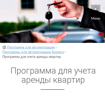
Меню
Программа для автоматизации
›
Программы для автоматизации бизнеса
›
Программа для учета аренды квартир
Программа для учета
аренды квартир