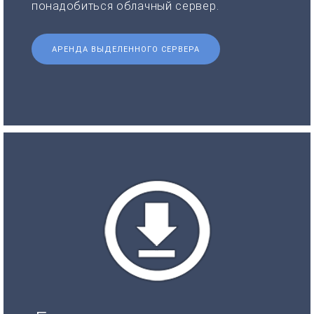
понадобиться облачный сервер.
АРЕНДА ВЫДЕЛЕННОГО СЕРВЕРА