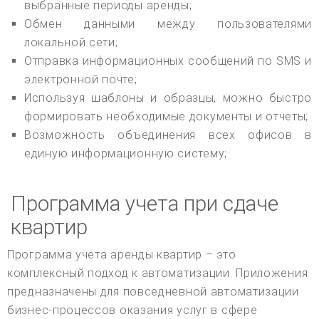
выбранные периоды аренды;
Обмен данными между пользователями
локальной сети;
Отправка информационных сообщений по SMS и
электронной почте;
Используя шаблоны и образцы, можно быстро
формировать необходимые документы и отчеты;
Возможность объединения всех офисов в
единую информационную систему;
Программа учета при сдаче
квартир
Программа учета аренды квартир – это
комплексный подход к автоматизации. Приложения
предназначены для повседневной автоматизации
бизнес-процессов оказания услуг в сфере