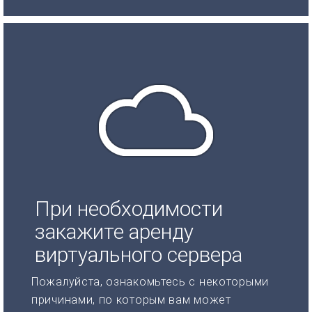
При необходимости
закажите аренду
виртуального сервера
Пожалуйста, ознакомьтесь с некоторыми
причинами, по которым вам может