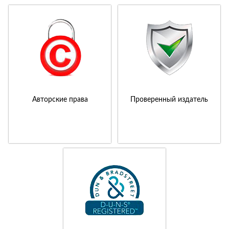
Авторские права
Проверенный издатель