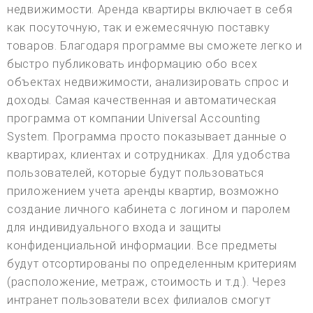
недвижимости. Аренда квартиры включает в себя
как посуточную, так и ежемесячную поставку
товаров. Благодаря программе вы сможете легко и
быстро публиковать информацию обо всех
объектах недвижимости, анализировать спрос и
доходы. Самая качественная и автоматическая
программа от компании Universal Accounting
System. Программа просто показывает данные о
квартирах, клиентах и сотрудниках. Для удобства
пользователей, которые будут пользоваться
приложением учета аренды квартир, возможно
создание личного кабинета с логином и паролем
для индивидуального входа и защиты
конфиденциальной информации. Все предметы
будут отсортированы по определенным критериям
(расположение, метраж, стоимость и т.д.). Через
интранет пользователи всех филиалов смогут