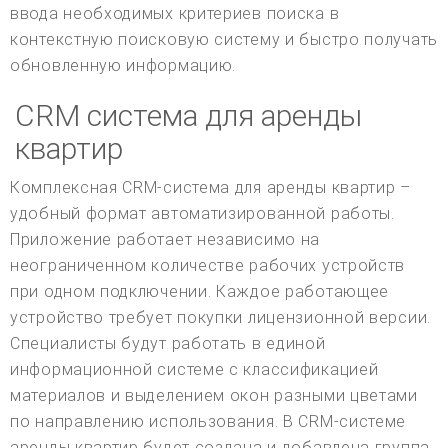
ввода необходимых критериев поиска в
контекстную поисковую систему и быстро получать
обновленную информацию.
CRM система для аренды
квартир
Комплексная CRM-система для аренды квартир –
удобный формат автоматизированной работы.
Приложение работает независимо на
неограниченном количестве рабочих устройств
при одном подключении. Каждое работающее
устройство требует покупки лицензионной версии.
Специалисты будут работать в единой
информационной системе с классификацией
материалов и выделением окон разными цветами
по направлению использования. В CRM-системе
аренды квартир будет создана и добавлена группа