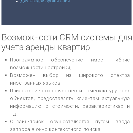
Для каждой организации
Возможности CRM системы для
учета аренды квартир
Программное обеспечение имеет гибкие
возможности настройки;
Возможен выбор из широкого спектра
иностранных языков;
Приложение позволяет вести номенклатуру всех
объектов, предоставлять клиентам актуальную
информацию о стоимости, характеристиках и
т.д.;
Онлайн-поиск осуществляется путем ввода
запроса в окно контекстного поиска;