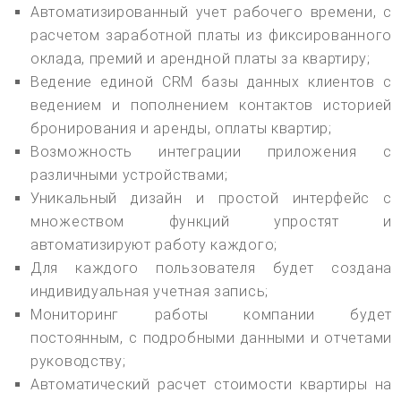
Автоматизированный учет рабочего времени, с
расчетом заработной платы из фиксированного
оклада, премий и арендной платы за квартиру;
Ведение единой CRM базы данных клиентов с
ведением и пополнением контактов историей
бронирования и аренды, оплаты квартир;
Возможность интеграции приложения с
различными устройствами;
Уникальный дизайн и простой интерфейс с
множеством функций упростят и
автоматизируют работу каждого;
Для каждого пользователя будет создана
индивидуальная учетная запись;
Мониторинг работы компании будет
постоянным, с подробными данными и отчетами
руководству;
Автоматический расчет стоимости квартиры на