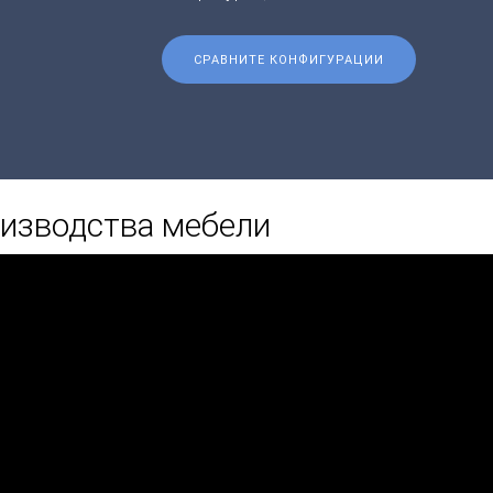
СРАВНИТЕ КОНФИГУРАЦИИ
изводства мебели