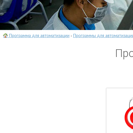
Программа для автоматизации
›
Программы для автоматизаци
Про