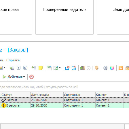
кие права
Проверенный издатель
Знак до