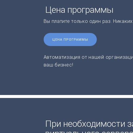
Цена программы
Вы платите только один раз. Никаки
ЦЕНА ПРОГРАММЫ
Автоматизация от нашей организаци
ваш бизнес!
При необходимости з