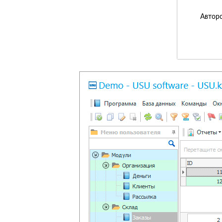
Авторс