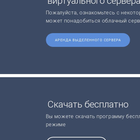
виртуального сервер
Пожалуйста, ознакомьтесь с некото
может понадобиться облачный серв
АРЕНДА ВЫДЕЛЕННОГО СЕРВЕРА
Скачать бесплатно
Вы можете скачать программу бесп
режиме