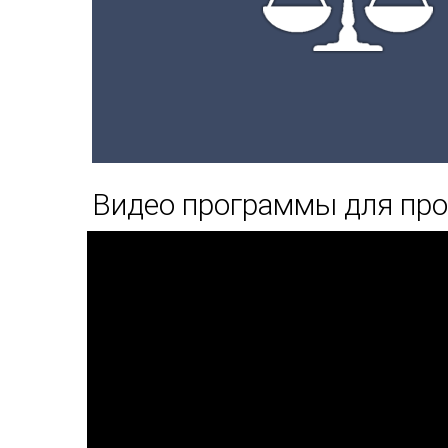
Видео программы для про