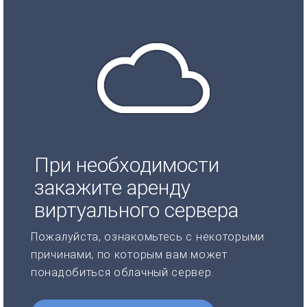
При необходимости
закажите аренду
виртуального сервера
Пожалуйста, ознакомьтесь с некоторыми
причинами, по которым вам может
понадобиться облачный сервер.