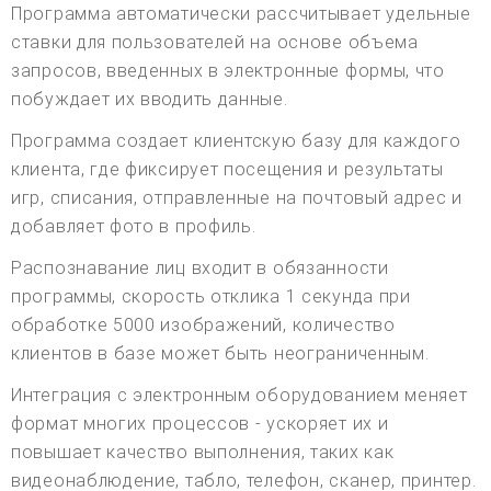
Программа автоматически рассчитывает удельные
ставки для пользователей на основе объема
запросов, введенных в электронные формы, что
побуждает их вводить данные.
Программа создает клиентскую базу для каждого
клиента, где фиксирует посещения и результаты
игр, списания, отправленные на почтовый адрес и
добавляет фото в профиль.
Распознавание лиц входит в обязанности
программы, скорость отклика 1 секунда при
обработке 5000 изображений, количество
клиентов в базе может быть неограниченным.
Интеграция с электронным оборудованием меняет
формат многих процессов - ускоряет их и
повышает качество выполнения, таких как
видеонаблюдение, табло, телефон, сканер, принтер.