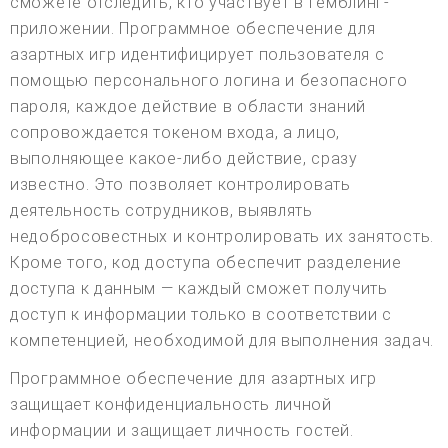
сможете отследить, кто участвует в гемблинг-
приложении. Программное обеспечение для
азартных игр идентифицирует пользователя с
помощью персонального логина и безопасного
пароля, каждое действие в области знаний
сопровождается токеном входа, а лицо,
выполняющее какое-либо действие, сразу
известно. Это позволяет контролировать
деятельность сотрудников, выявлять
недобросовестных и контролировать их занятость.
Кроме того, код доступа обеспечит разделение
доступа к данным — каждый сможет получить
доступ к информации только в соответствии с
компетенцией, необходимой для выполнения задач.
Программное обеспечение для азартных игр
защищает конфиденциальность личной
информации и защищает личность гостей.