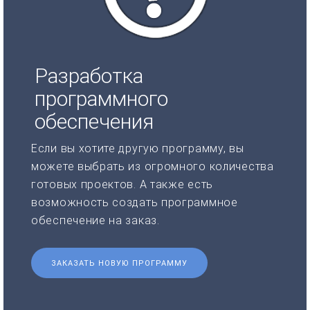
Разработка
программного
обеспечения
Если вы хотите другую программу, вы
можете выбрать из огромного количества
готовых проектов. А также есть
возможность создать программное
обеспечение на заказ.
ЗАКАЗАТЬ НОВУЮ ПРОГРАММУ