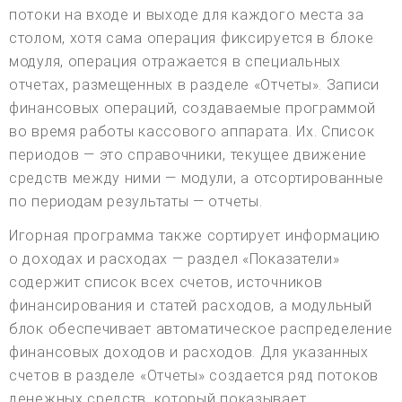
потоки на входе и выходе для каждого места за
столом, хотя сама операция фиксируется в блоке
модуля, операция отражается в специальных
отчетах, размещенных в разделе «Отчеты». Записи
финансовых операций, создаваемые программой
во время работы кассового аппарата. Их. Список
периодов — это справочники, текущее движение
средств между ними — модули, а отсортированные
по периодам результаты — отчеты.
Игорная программа также сортирует информацию
о доходах и расходах — раздел «Показатели»
содержит список всех счетов, источников
финансирования и статей расходов, а модульный
блок обеспечивает автоматическое распределение
финансовых доходов и расходов. Для указанных
счетов в разделе «Отчеты» создается ряд потоков
денежных средств, который показывает