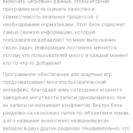
включать «игровые» данные, чтобы игорная
программа могла оценить качество и
совместимость реальных процессов. с
необходимыми нормативами. Этот блок содержит
самую свежую информацию, которую
пользователи добавляют по мере выполнения
своих задач. Информация постоянно меняется,
потому что пользователей много и каждый момент
кто-то что-то добавляет.
Программное обеспечение для азартных игр
предусматривает многопользовательский
интерфейс, благодаря чему сотрудники игорного
заведения могут вести записи одновременно, при
их записи не возникает конфликтов. Внутри блок
разделен на несколько папок по объектам и темам,
а его название аналогично названиям всех
вкладок в двух других разделах. Неудивительно, что