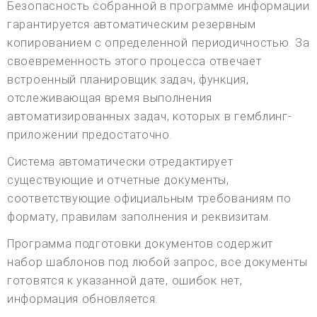
Безопасность собранной в программе информации
гарантируется автоматическим резервным
копированием с определенной периодичностью. За
своевременность этого процесса отвечает
встроенный планировщик задач, функция,
отслеживающая время выполнения
автоматизированных задач, которых в гемблинг-
приложении предостаточно.
Система автоматически отредактирует
существующие и отчетные документы,
соответствующие официальным требованиям по
формату, правилам заполнения и реквизитам.
Программа подготовки документов содержит
набор шаблонов под любой запрос, все документы
готовятся к указанной дате, ошибок нет,
информация обновляется.