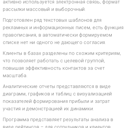
активно используется электронная связь, формат
рассылки массовый и выборочный.
Подготовлен ряд текстовых шаблонов для
рекламных и информационных писем, есть функция
правописания, в автоматически формируемом
списке нет ни одного не дающего согласия.
Клиенты в базах разделены по схожим критериям,
что позволяет работать с целевой группой,
повышая эффективность контактов за счет
масштаба.
Аналитические отчеты представляются в виде
диаграмм, графиков и таблиц с визуализацией
показателей формирования прибыли и затрат
участия и демонстрацией их динамики.
Программа представляет результаты анализа в
виде рейтингов – для сотрудников и клиентов