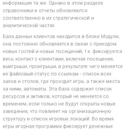
информация та же. Однако в этом разделе
справочники и отчеты обновляются
соответственно в их стратегической и
аналитической частях.
База данных клиентов находится в блоке Модули,
она постоянно обновляется в связи с приходом
новых гостей и новых посещений, т.к. фиксируется
весь контакт с клиентами, включая посещения,
выигрыши, проигрыши, в результате чего меняется
их файловый статус по ссылкам - список всех
залов и столов, где проходит игра, а также места
за ними, автоматы. Эта база содержит список
ресурсов и активов, который не меняется со
временем, если только не будут открыты новые
заведения, что повлияет на организационную
структуру и список игровых локаций. Во время
игры игорная программа фиксирует денежные