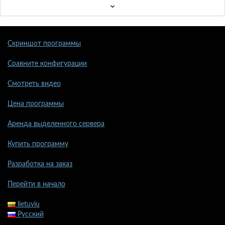
Скриншот программы
Сравните конфигурации
Смотреть видео
Цена программы
Аренда выделенного сервера
Купить программу
Разработка на заказ
Перейти в начало
lietuvių
Русский