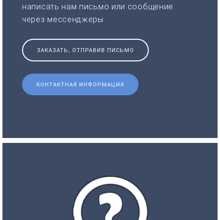
написать нам письмо или сообщение
через мессенджеры
ЗАКАЗАТЬ, ОТПРАВИВ ПИСЬМО
КОНТАКТНАЯ ИНФОРМАЦИЯ