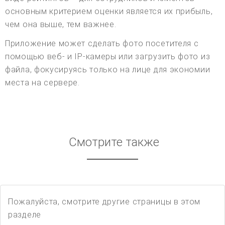
основным критерием оценки является их прибыль,
чем она выше, тем важнее.
Приложение может сделать фото посетителя с
помощью веб- и IP-камеры или загрузить фото из
файла, фокусируясь только на лице для экономии
места на сервере.
Смотрите также
Пожалуйста, смотрите другие страницы в этом
разделе