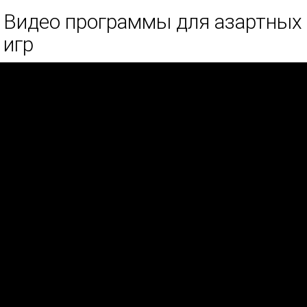
Видео программы для азартных
игр