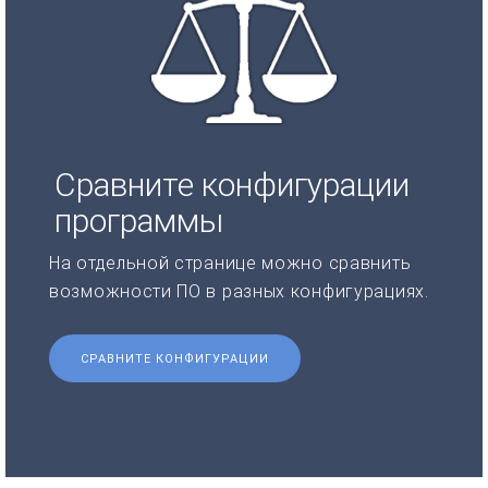
Сравните конфигурации
программы
На отдельной странице можно сравнить
возможности ПО в разных конфигурациях.
СРАВНИТЕ КОНФИГУРАЦИИ