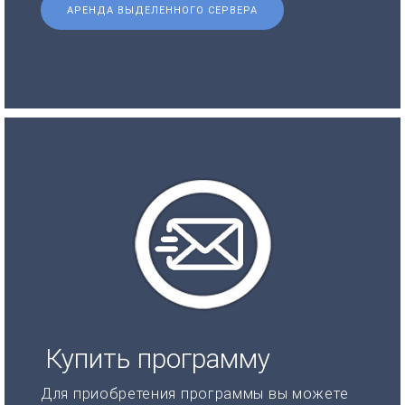
АРЕНДА ВЫДЕЛЕННОГО СЕРВЕРА
Купить программу
Для приобретения программы вы можете