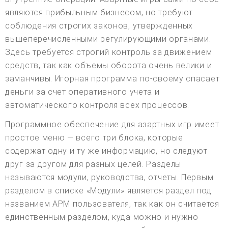
являются прибыльным бизнесом, но требуют
соблюдения строгих законов, утвержденных
вышеперечисленными регулирующими органами.
Здесь требуется строгий контроль за движением
средств, так как объемы оборота очень велики и
заманчивы. Игорная программа по-своему спасает
деньги за счет оперативного учета и
автоматического контроля всех процессов.
Программное обеспечение для азартных игр имеет
простое меню — всего три блока, которые
содержат одну и ту же информацию, но следуют
друг за другом для разных целей. Разделы
называются модули, руководства, отчеты. Первым
разделом в списке «Модули» является раздел под
названием АРМ пользователя, так как он считается
единственным разделом, куда можно и нужно