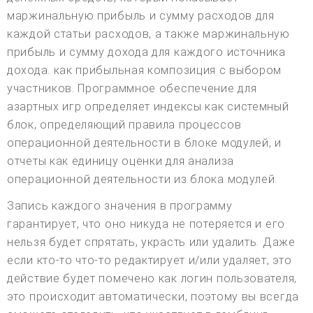
маржинальную прибыль и сумму расходов для
каждой статьи расходов, а также маржинальную
прибыль и сумму дохода для каждого источника
дохода. как прибыльная композиция с выбором
участников. Программное обеспечение для
азартных игр определяет индексы как системный
блок, определяющий правила процессов
операционной деятельности в блоке модулей, и
отчеты как единицу оценки для анализа
операционной деятельности из блока модулей.
Запись каждого значения в программу
гарантирует, что оно никуда не потеряется и его
нельзя будет спрятать, украсть или удалить. Даже
если кто-то что-то редактирует и/или удаляет, это
действие будет помечено как логин пользователя,
это происходит автоматически, поэтому вы всегда