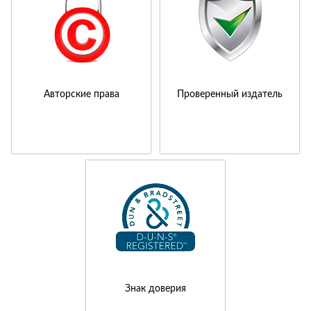
Авторские права
Проверенный издатель
Знак доверия