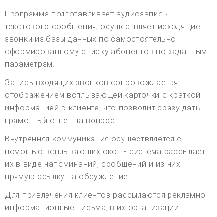
Программа подготавливает аудиозапись
текстового сообщения, осуществляет исходящие
звонки из базы данных по самостоятельно
сформированному списку абонентов по заданным
параметрам.
Запись входящих звонков сопровождается
отображением всплывающей карточки с краткой
информацией о клиенте, что позволит сразу дать
грамотный ответ на вопрос.
Внутренняя коммуникация осуществляется с
помощью всплывающих окон - система рассылает
их в виде напоминаний, сообщений и из них
прямую ссылку на обсуждение.
Для привлечения клиентов рассылаются рекламно-
информационные письма, в их организации