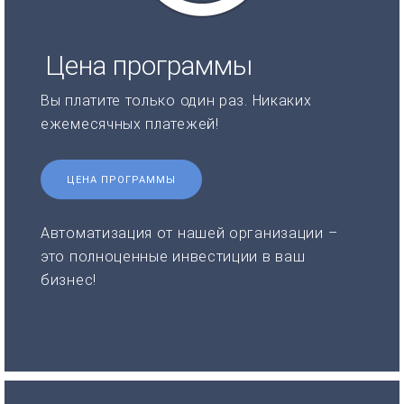
Цена программы
Вы платите только один раз. Никаких
ежемесячных платежей!
ЦЕНА ПРОГРАММЫ
Автоматизация от нашей организации –
это полноценные инвестиции в ваш
бизнес!