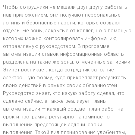
Чтобы сотрудники не мешали друг другу работать
над приложением, они получают персональные
логины и безопасные пароли, которые создают
отдельные зоны, закрытые от коллег, но с помощью
которых можно контролировать информацию,
отправляемую руководством. В программе
автоматизации ставок информационная область
разделена на такие же зоны, отмеченные записями.
Этикет возникает, когда сотрудник заполняет
электронную форму, куда прикрепляет результаты
своих действий в рамках своих обязанностей.
Руководство знает, кто какую работу сделал, что
сделано сейчас, а также реализует планы
автоматизации — каждый создает план работ на
срок и программа регулярно напоминает о
выполнении предстоящей задачи. сроки
выполнения. Такой вид планирования удобен тем,