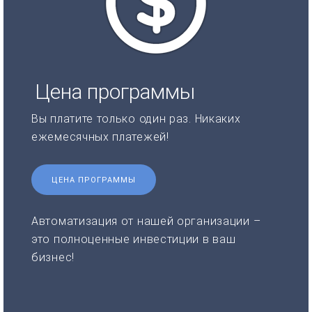
Цена программы
Вы платите только один раз. Никаких
ежемесячных платежей!
ЦЕНА ПРОГРАММЫ
Автоматизация от нашей организации –
это полноценные инвестиции в ваш
бизнес!