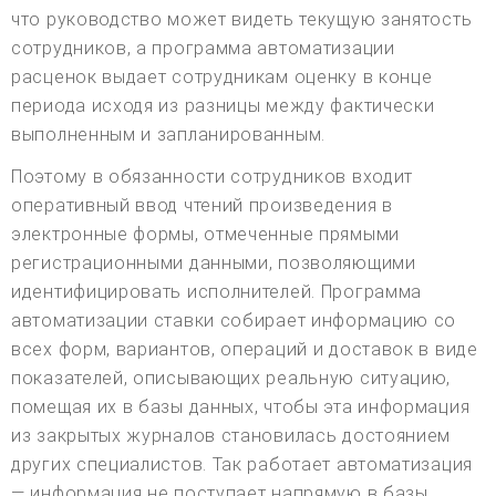
что руководство может видеть текущую занятость
сотрудников, а программа автоматизации
расценок выдает сотрудникам оценку в конце
периода исходя из разницы между фактически
выполненным и запланированным.
Поэтому в обязанности сотрудников входит
оперативный ввод чтений произведения в
электронные формы, отмеченные прямыми
регистрационными данными, позволяющими
идентифицировать исполнителей. Программа
автоматизации ставки собирает информацию со
всех форм, вариантов, операций и доставок в виде
показателей, описывающих реальную ситуацию,
помещая их в базы данных, чтобы эта информация
из закрытых журналов становилась достоянием
других специалистов. Так работает автоматизация
— информация не поступает напрямую в базы