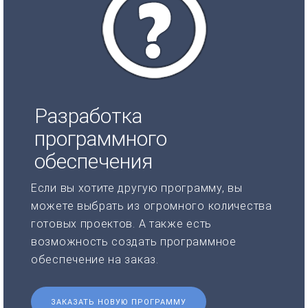
Разработка
программного
обеспечения
Если вы хотите другую программу, вы
можете выбрать из огромного количества
готовых проектов. А также есть
возможность создать программное
обеспечение на заказ.
ЗАКАЗАТЬ НОВУЮ ПРОГРАММУ