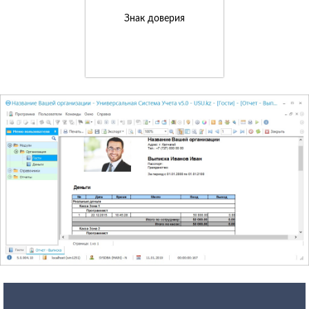
Знак доверия