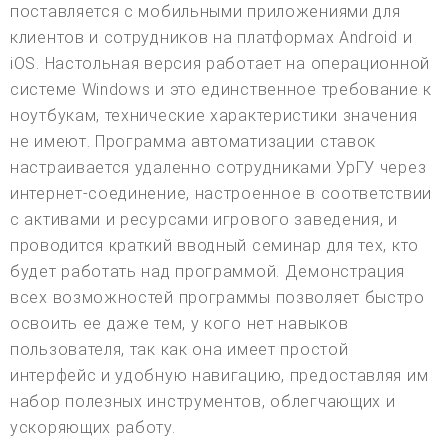
поставляется с мобильными приложениями для
клиентов и сотрудников на платформах Android и
iOS. Настольная версия работает на операционной
системе Windows и это единственное требование к
ноутбукам, технические характеристики значения
не имеют. Программа автоматизации ставок
настраивается удаленно сотрудниками УрГУ через
интернет-соединение, настроенное в соответствии
с активами и ресурсами игрового заведения, и
проводится краткий вводный семинар для тех, кто
будет работать над программой. Демонстрация
всех возможностей программы позволяет быстро
освоить ее даже тем, у кого нет навыков
пользователя, так как она имеет простой
интерфейс и удобную навигацию, предоставляя им
набор полезных инструментов, облегчающих и
ускоряющих работу.