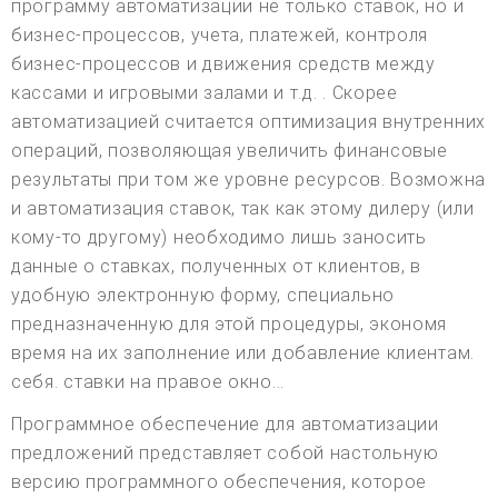
программу автоматизации не только ставок, но и
бизнес-процессов, учета, платежей, контроля
бизнес-процессов и движения средств между
кассами и игровыми залами и т.д. . Скорее
автоматизацией считается оптимизация внутренних
операций, позволяющая увеличить финансовые
результаты при том же уровне ресурсов. Возможна
и автоматизация ставок, так как этому дилеру (или
кому-то другому) необходимо лишь заносить
данные о ставках, полученных от клиентов, в
удобную электронную форму, специально
предназначенную для этой процедуры, экономя
время на их заполнение или добавление клиентам.
себя. ставки на правое окно...
Программное обеспечение для автоматизации
предложений представляет собой настольную
версию программного обеспечения, которое