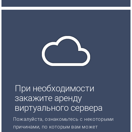
При необходимости
закажите аренду
виртуального сервера
Пожалуйста, ознакомьтесь с некоторыми
причинами, по которым вам может