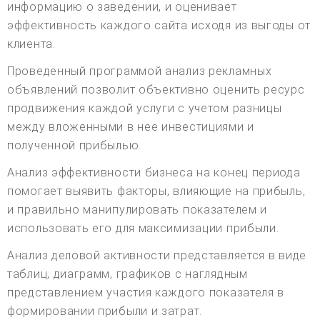
информацию о заведении, и оценивает
эффективность каждого сайта исходя из выгоды от
клиента.
Проведенный программой анализ рекламных
объявлений позволит объективно оценить ресурс
продвижения каждой услуги с учетом разницы
между вложенными в нее инвестициями и
полученной прибылью.
Анализ эффективности бизнеса на конец периода
помогает выявить факторы, влияющие на прибыль,
и правильно манипулировать показателем и
использовать его для максимизации прибыли.
Анализ деловой активности представляется в виде
таблиц, диаграмм, графиков с наглядным
представлением участия каждого показателя в
формировании прибыли и затрат.