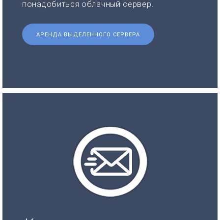
понадобиться облачный сервер.
АРЕНДА ВЫДЕЛЕННОГО СЕРВЕРА