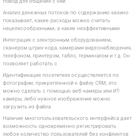
повод для общения с ней.
Анализ денежных потоков по содержанию казино
показывает, какие расходы можно считать
нецелесообразными, а какие неэффективными.
Интеграция с электронным оборудованием,
сканером штрих-кода, камерами видеонаблюдения,
телефоном, принтером, табло, терминалом и т.д. Он
позволяет работать с
Идентификация посетителя осуществляется по
фотографии, прикрепленной к файлу CRM, это
можно сделать с помощью веб-камеры или ИТ-
камеры, либо нужное изображение можно
загрузить из файла.
Наличие многопользовательского интерфейса дает
возможность одновременно регистрировать
любое количество пользователей без конфликтов