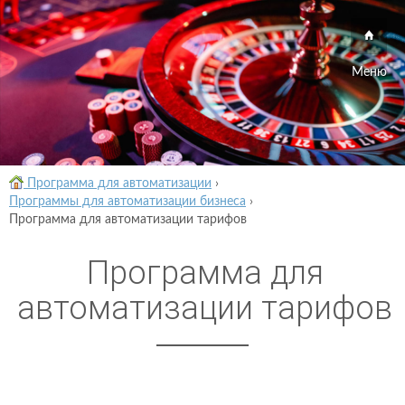
Меню
Программа для автоматизации
›
Программы для автоматизации бизнеса
›
Программа для автоматизации тарифов
Программа для
автоматизации тарифов