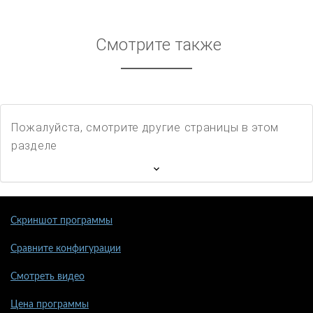
Смотрите также
Пожалуйста, смотрите другие страницы в этом
разделе
Скриншот программы
Сравните конфигурации
Смотреть видео
Цена программы