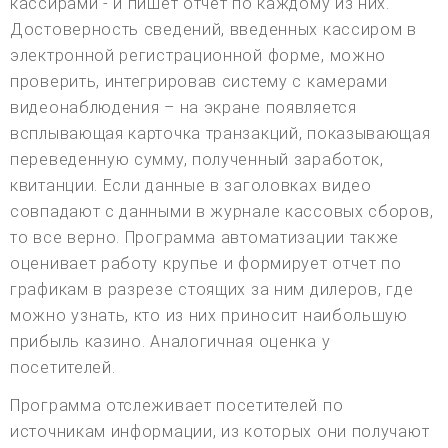
кассирами - и пишет отчет по каждому из них.
Достоверность сведений, введенных кассиром в
электронной регистрационной форме, можно
проверить, интегрировав систему с камерами
видеонаблюдения – на экране появляется
всплывающая карточка транзакций, показывающая
переведенную сумму, полученный заработок,
квитанции. Если данные в заголовках видео
совпадают с данными в журнале кассовых сборов,
то все верно. Программа автоматизации также
оценивает работу крупье и формирует отчет по
графикам в разрезе стоящих за ним дилеров, где
можно узнать, кто из них приносит наибольшую
прибыль казино. Аналогичная оценка у
посетителей.
Программа отслеживает посетителей по
источникам информации, из которых они получают