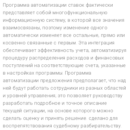
Программа автоматизации ставок фактически
представляет собой многофункциональную
информационную систему, в которой все значения
взаимосвязаны, поэтому изменение одного
автоматически изменяет все остальные, прямо или
косвенно связанные с первым. Эта интеграция
обеспечивает эффективность учета, автоматизируя
процедуру распределения расходов и финансовых
поступлений на соответствующие счета, указанные
в настройках программы. Программа
автоматизации предложения предполагает, что над
ней будут работать сотрудники из разных областей
и уровней управления; это позволяет руководству
разработать подробное и точное описание
текущей ситуации, на основе которого можно
сделать оценку и принять решение. сделано для
воспрепятствования судебному разбирательству.