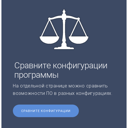
Сравните конфигурации
программы
На отдельной странице можно сравнить
возможности ПО в разных конфигурациях.
СРАВНИТЕ КОНФИГУРАЦИИ