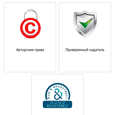
Авторские права
Проверенный издатель