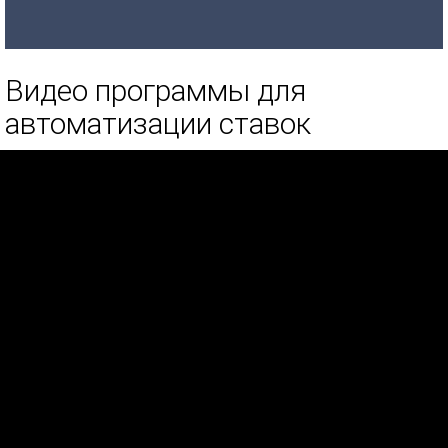
Видео программы для
автоматизации ставок