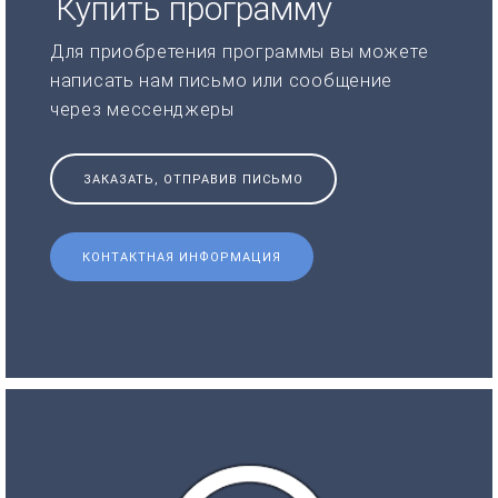
Купить программу
Для приобретения программы вы можете
написать нам письмо или сообщение
через мессенджеры
ЗАКАЗАТЬ, ОТПРАВИВ ПИСЬМО
КОНТАКТНАЯ ИНФОРМАЦИЯ