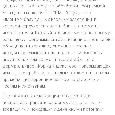
данных, только после ее обработки программой.
Базы данных включают CRM - базу данных
клиентов, базу данных игорных заведений, в
которой перечислены все таблицы, автоматы -
игорные точки. Каждый таблица имеет свою схему
раскладки, программа автоматизации ставок везде
объединяет входящие денежные потоки и
исходящие суммы; это позволяет вам смотреть
игру в реальном времени вместо обычного
формата видео. Форма индикатора, показывающая
изменение прибыли за каждым столом с течением
времени, дифференцированное по отдельным
гостям и их ставкам.
Программа автоматизации тарифов также
позволяет управлять кассовыми аппаратами -
входящими и исходящими денежными потоками,