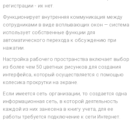
регистрации - их нет.
Функционирует внутренняя коммуникация между
сотрудниками в виде всплывающих окон — система
использует собственные функции для
автоматического перехода к обсуждению при
нажатии.
Настройка рабочего пространства включает выбор
из более чем 50 цветных рисунков для создания
интерфейса, который осуществляется с помощью
колесика прокрутки на экране.
Если имеется сеть организации, то создается одна
информационная сеть, в которой деятельность
каждой из них занесена в книгу учета, для ее
работы требуется подключение к сети Интернет.