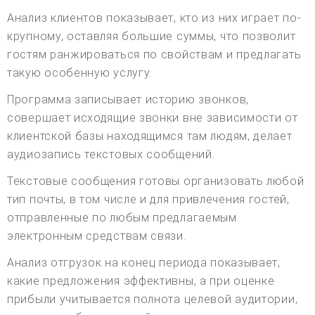
Анализ клиентов показывает, кто из них играет по-
крупному, оставляя большие суммы, что позволит
гостям ранжироваться по свойствам и предлагать
такую особенную услугу.
Программа записывает историю звонков,
совершает исходящие звонки вне зависимости от
клиентской базы находящимся там людям, делает
аудиозапись текстовых сообщений.
Текстовые сообщения готовы организовать любой
тип почты, в том числе и для привлечения гостей,
отправленные по любым предлагаемым
электронным средствам связи.
Анализ отгрузок на конец периода показывает,
какие предложения эффективны, а при оценке
прибыли учитывается полнота целевой аудитории,