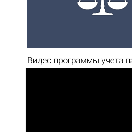
Видео программы учета п