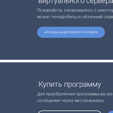
виртуального сервер
Пожалуйста, ознакомьтесь с некото
может понадобиться облачный серв
АРЕНДА ВЫДЕЛЕННОГО СЕРВЕРА
Купить программу
Для приобретения программы вы мо
сообщение через мессенджеры