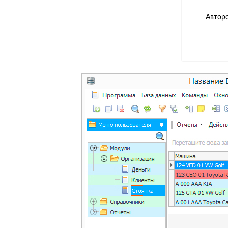
Авторс