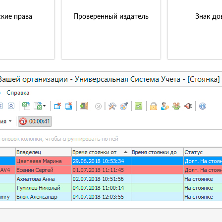
кие права
Проверенный издатель
Знак до