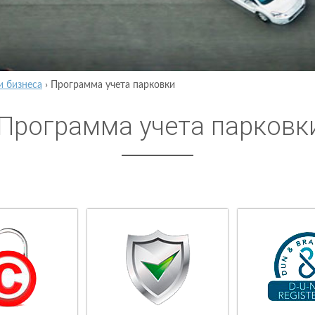
и бизнеса
›
Программа учета парковки
Программа учета парковк