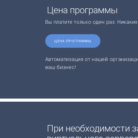
Цена программы
Вы платите только один раз. Никаки
ЦЕНА ПРОГРАММЫ
Автоматизация от нашей организаци
ваш бизнес!
При необходимости з