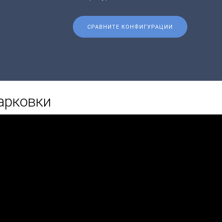
СРАВНИТЕ КОНФИГУРАЦИИ
арковки