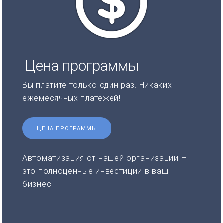
Цена программы
Вы платите только один раз. Никаких
ежемесячных платежей!
ЦЕНА ПРОГРАММЫ
Автоматизация от нашей организации –
это полноценные инвестиции в ваш
бизнес!