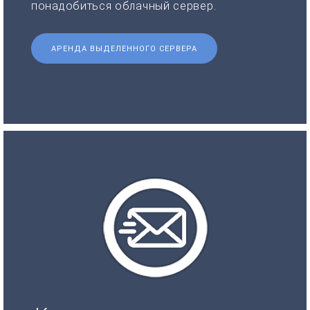
понадобиться облачный сервер.
АРЕНДА ВЫДЕЛЕННОГО СЕРВЕРА