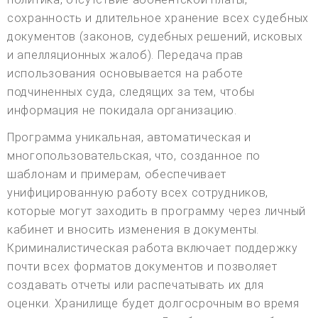
сохранность и длительное хранение всех судебных
документов (законов, судебных решений, исковых
и апелляционных жалоб). Передача прав
использования основывается на работе
подчиненных суда, следящих за тем, чтобы
информация не покидала организацию.
Программа уникальная, автоматическая и
многопользовательская, что, созданное по
шаблонам и примерам, обеспечивает
унифицированную работу всех сотрудников,
которые могут заходить в программу через личный
кабинет и вносить изменения в документы.
Криминалистическая работа включает поддержку
почти всех форматов документов и позволяет
создавать отчеты или распечатывать их для
оценки. Хранилище будет долгосрочным во время