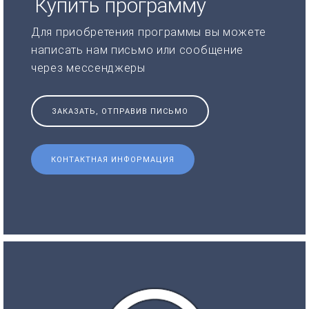
Купить программу
Для приобретения программы вы можете
написать нам письмо или сообщение
через мессенджеры
ЗАКАЗАТЬ, ОТПРАВИВ ПИСЬМО
КОНТАКТНАЯ ИНФОРМАЦИЯ