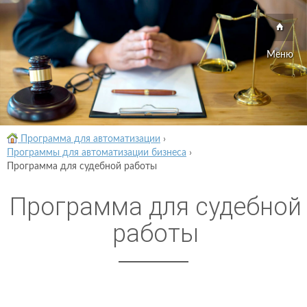
Меню
Программа для автоматизации
›
Программы для автоматизации бизнеса
›
Программа для судебной работы
Программа для судебной
работы