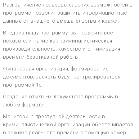
Разграничение пользовательских возможностей в
программе позволит защитить информационные
данные от внешнего вмешательства и кражи.
Внедрив нашу программу, вы повысите все
показатели, такие как криминалистическая
производительность, качество и оптимизация
времени безотказной работы.
Финансовая организация, формирование
документов, расчеты будут контролироваться
программой 1с.
Создание отчетных документов программы в
любом формате.
Мониторинг преступной деятельности в
криминалистической организации обеспечивается
в режиме реального времени с помощью камер