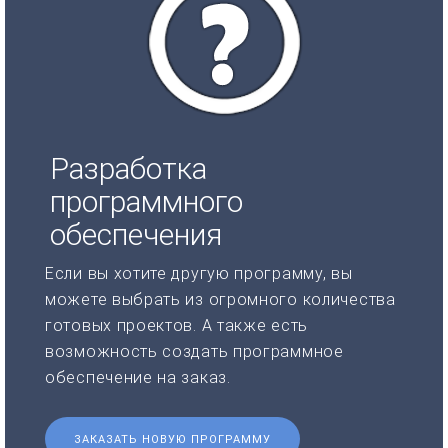
Разработка
программного
обеспечения
Если вы хотите другую программу, вы
можете выбрать из огромного количества
готовых проектов. А также есть
возможность создать программное
обеспечение на заказ.
ЗАКАЗАТЬ НОВУЮ ПРОГРАММУ