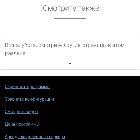
Смотрите также
Пожалуйста, смотрите другие страницы в этом
разделе
Скриншот программы
Сравните конфигурации
Смотреть видео
Цена программы
Аренда выделенного сервера