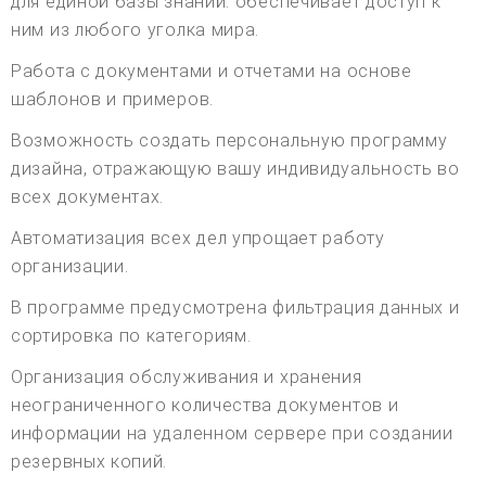
для единой базы знаний. обеспечивает доступ к
ним из любого уголка мира.
Работа с документами и отчетами на основе
шаблонов и примеров.
Возможность создать персональную программу
дизайна, отражающую вашу индивидуальность во
всех документах.
Автоматизация всех дел упрощает работу
организации.
В программе предусмотрена фильтрация данных и
сортировка по категориям.
Организация обслуживания и хранения
неограниченного количества документов и
информации на удаленном сервере при создании
резервных копий.