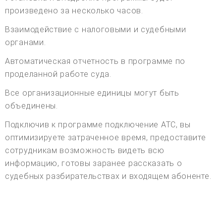
произведено за несколько часов.
Взаимодействие с налоговыми и судебными
органами.
Автоматическая отчетность в программе по
проделанной работе суда.
Все организационные единицы могут быть
объединены.
Подключив к программе подключение АТС, вы
оптимизируете затраченное время, предоставите
сотрудникам возможность видеть всю
информацию, готовы заранее рассказать о
судебных разбирательствах и входящем абоненте.