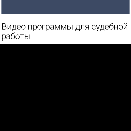
Видео программы для судебной
работы