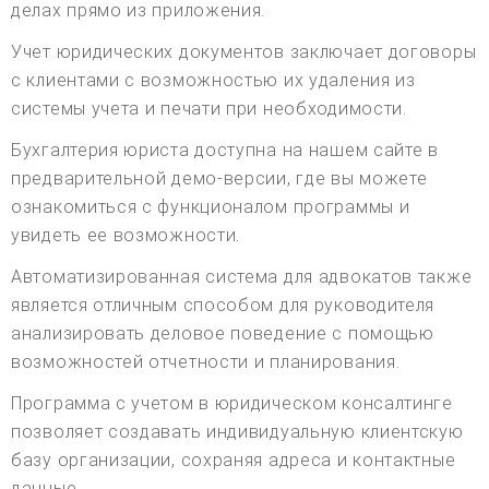
делах прямо из приложения.
Учет юридических документов заключает договоры
с клиентами с возможностью их удаления из
системы учета и печати при необходимости.
Бухгалтерия юриста доступна на нашем сайте в
предварительной демо-версии, где вы можете
ознакомиться с функционалом программы и
увидеть ее возможности.
Автоматизированная система для адвокатов также
является отличным способом для руководителя
анализировать деловое поведение с помощью
возможностей отчетности и планирования.
Программа с учетом в юридическом консалтинге
позволяет создавать индивидуальную клиентскую
базу организации, сохраняя адреса и контактные
данные.