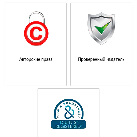
Авторские права
Проверенный издатель