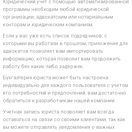
Юридический учет с помощью автоматизированной
программы необходим любой юридической
организации, адвокатским или нотариальным
конторам и юридическим компаниям.
Если у вас уже есть список подрядчиков, с
которыми вы работали в прошлом, приложение для
адвокатов позволяет вам импортировать
информацию, которая позволит вам продолжить
работу без каких-либо задержек.
Бухгалтерия юриста может быть настроена
индивидуально для каждого пользователя с учетом
его потребностей и предпочтений, вам достаточно
обратиться к разработчикам нашей компании.
Учетная запись юриста позволяет вам всегда
оставаться на связи со своими клиентами, так как
вы можете отправлять уведомления о важных