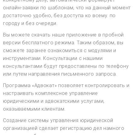
онлайн-заявки по шаблонам, что на данный момент
достаточно удобно, без доступа ко всему. по
городу и без очереди.
Вы можете скачать наше приложение в пробной
версии бесплатного режима. Таким образом, вы
сможете заранее ознакомиться с модулями и
инструментами. Консультации с нашими
консультантами будут предоставлены по телефону
или путем направления письменного запроса.
Программа «Адвокат» позволяет контролировать и
настраивать комплексное управление
юридическими и адвокатскими услугами,
оказываемыми клиентам.
Создание системы управления юридической
организацией сделает регистрацию дел намного