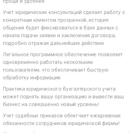
проще и удобнее.
Учет юридических консультаций сделает работу с
конкретным клиентом прозрачной, история
общения будет фиксироваться в базе данных с
начала подачи заявки и заключения договора,
подробно отражая дальнейшие действия.
Легальное программное обеспечение позволяет
одновременно работать нескольким
пользователям, что обеспечивает быструю
обработку информации.
Практика юридического бухгалтерского учета
может поднять вашу организацию и вывести ваш
бизнес на совершенно новый уровень!
Учет судебных приказов облегчает ежедневные
обязанности сотрудников юридической фирмы!