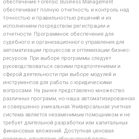
обеспечение Forensic Business Management
обеспечивает полную отчетность и контроль над
точностью и правильностью решений и их
исполнением посредством регистрации и
отчетности. Программное обеспечение для
судебного и организационного управления для
автоматизации процессов и оптимизации бизнес-
ресурсов. При выборе программы следует
руководствоваться своими предпочтениями и
сферой деятельности при выборе модулей и
инструментов для работы с юридическими
вопросами. На рынке представлено множество
различных программ, но наша автоматизированная
и совершенно уникальная Универсальная учетная
система является незаменимым помощником и не
требует длительной разработки или капитальных
финансовых вложений. Доступная ценовая
политика, отсутствие абонентской платы,