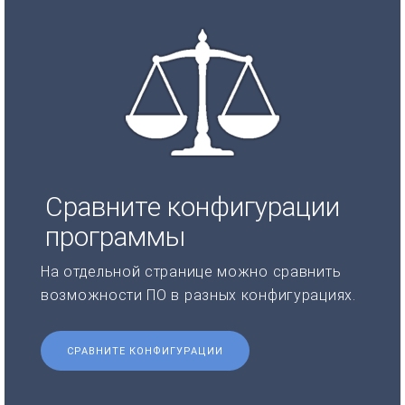
Сравните конфигурации
программы
На отдельной странице можно сравнить
возможности ПО в разных конфигурациях.
СРАВНИТЕ КОНФИГУРАЦИИ