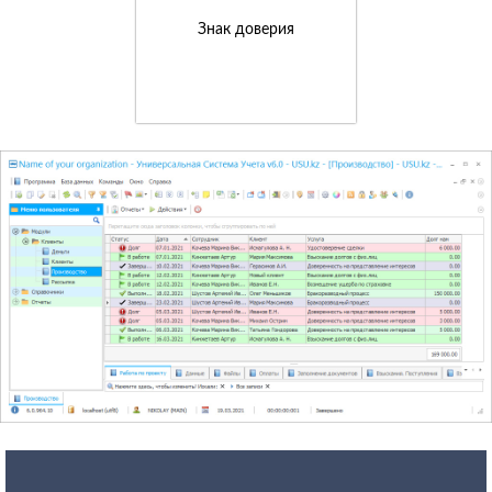
Знак доверия