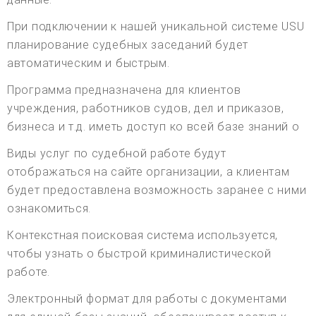
При подключении к нашей уникальной системе USU
планирование судебных заседаний будет
автоматическим и быстрым.
Программа предназначена для клиентов
учреждения, работников судов, дел и приказов,
бизнеса и т.д. иметь доступ ко всей базе знаний о
Виды услуг по судебной работе будут
отображаться на сайте организации, а клиентам
будет предоставлена возможность заранее с ними
ознакомиться.
Контекстная поисковая система используется,
чтобы узнать о быстрой криминалистической
работе.
Электронный формат для работы с документами