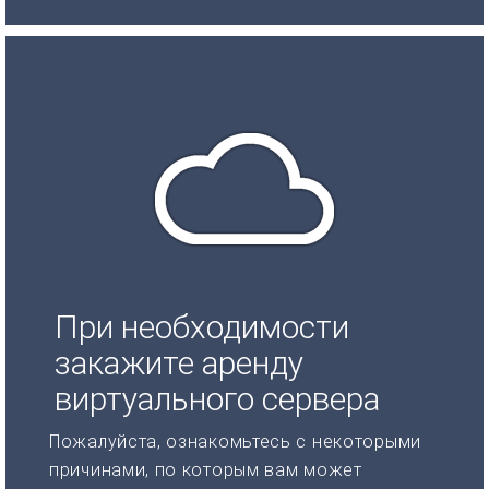
При необходимости
закажите аренду
виртуального сервера
Пожалуйста, ознакомьтесь с некоторыми
причинами, по которым вам может