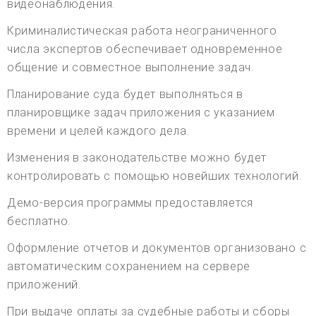
видеонаблюдения.
Криминалистическая работа неограниченного
числа экспертов обеспечивает одновременное
общение и совместное выполнение задач.
Планирование суда будет выполняться в
планировщике задач приложения с указанием
времени и целей каждого дела.
Изменения в законодательстве можно будет
контролировать с помощью новейших технологий.
Демо-версия программы предоставляется
бесплатно.
Оформление отчетов и документов организовано с
автоматическим сохранением на сервере
приложений.
При выдаче оплаты за судебные работы и сборы