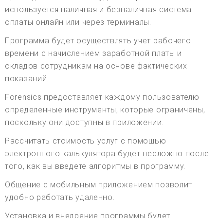
используется наличная и безналичная система
оплаты онлайн или через терминалы.
Программа будет осуществлять учет рабочего
времени с начислением заработной платы и
окладов сотрудникам на основе фактических
показаний.
Forensics предоставляет каждому пользователю
определенные инструменты, которые ограничены,
поскольку они доступны в приложении.
Рассчитать стоимость услуг с помощью
электронного калькулятора будет несложно после
того, как вы введете алгоритмы в программу.
Общение с мобильным приложением позволит
удобно работать удаленно.
Установка и внедрение программы будет