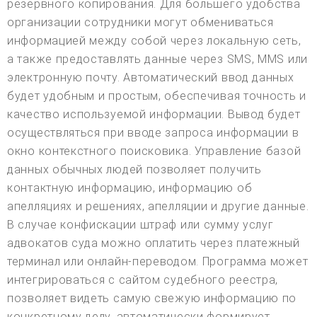
резервного копирования. Для большего удобства
организации сотрудники могут обмениваться
информацией между собой через локальную сеть,
а также предоставлять данные через SMS, MMS или
электронную почту. Автоматический ввод данных
будет удобным и простым, обеспечивая точность и
качество используемой информации. Вывод будет
осуществляться при вводе запроса информации в
окно контекстного поисковика. Управление базой
данных обычных людей позволяет получить
контактную информацию, информацию об
апелляциях и решениях, апелляции и другие данные.
В случае конфискации штраф или сумму услуг
адвокатов суда можно оплатить через платежный
терминал или онлайн-переводом. Программа может
интегрироваться с сайтом судебного реестра,
позволяет видеть самую свежую информацию по
конкретному делу, автоматически формирует