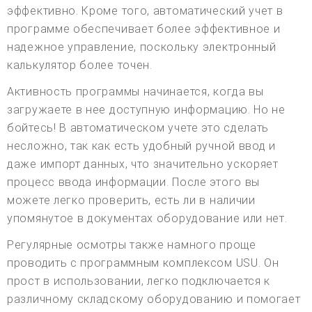
эффективно. Кроме того, автоматический учет в
программе обеспечивает более эффективное и
надежное управление, поскольку электронный
калькулятор более точен.
Активность программы начинается, когда вы
загружаете в нее доступную информацию. Но не
бойтесь! В автоматическом учете это сделать
несложно, так как есть удобный ручной ввод и
даже импорт данных, что значительно ускоряет
процесс ввода информации. После этого вы
можете легко проверить, есть ли в наличии
упомянутое в документах оборудование или нет.
Регулярные осмотры также намного проще
проводить с программным комплексом USU. Он
прост в использовании, легко подключается к
различному складскому оборудованию и помогает