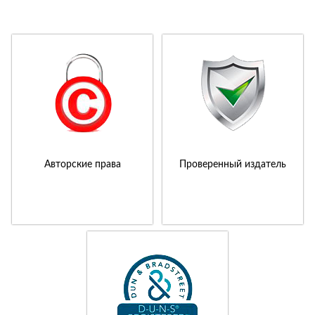
Авторские права
Проверенный издатель