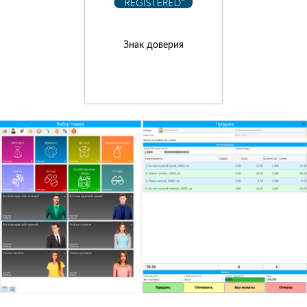
Знак доверия