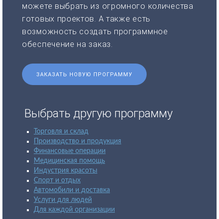
можете выбрать из огромного количества
готовых проектов. А также есть
возможность создать программное
обеспечение на заказ.
ЗАКАЗАТЬ НОВУЮ ПРОГРАММУ
Выбрать другую программу
Торговля и склад
Производство и продукция
Финансовые операции
Медицинская помощь
Индустрия красоты
Спорт и отдых
Автомобили и доставка
Услуги для людей
Для каждой организации