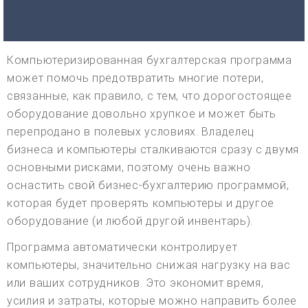
Компьютеризированная бухгалтерская программа
может помочь предотвратить многие потери,
связанные, как правило, с тем, что дорогостоящее
оборудование довольно хрупкое и может быть
перепродано в полевых условиях. Владелец
бизнеса и компьютеры сталкиваются сразу с двумя
основными рисками, поэтому очень важно
оснастить свой бизнес-бухгалтерию программой,
которая будет проверять компьютеры и другое
оборудование (и любой другой инвентарь).
Программа автоматически контролирует
компьютеры, значительно снижая нагрузку на вас
или ваших сотрудников. Это экономит время,
усилия и затраты, которые можно направить более