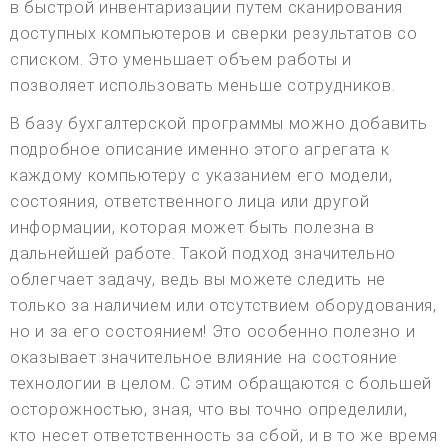
в быстрой инвентаризации путем сканирования
доступных компьютеров и сверки результатов со
списком. Это уменьшает объем работы и
позволяет использовать меньше сотрудников.
В базу бухгалтерской программы можно добавить
подробное описание именно этого агрегата к
каждому компьютеру с указанием его модели,
состояния, ответственного лица или другой
информации, которая может быть полезна в
дальнейшей работе. Такой подход значительно
облегчает задачу, ведь вы можете следить не
только за наличием или отсутствием оборудования,
но и за его состоянием! Это особенно полезно и
оказывает значительное влияние на состояние
технологии в целом. С этим обращаются с большей
осторожностью, зная, что вы точно определили,
кто несет ответственность за сбой, и в то же время