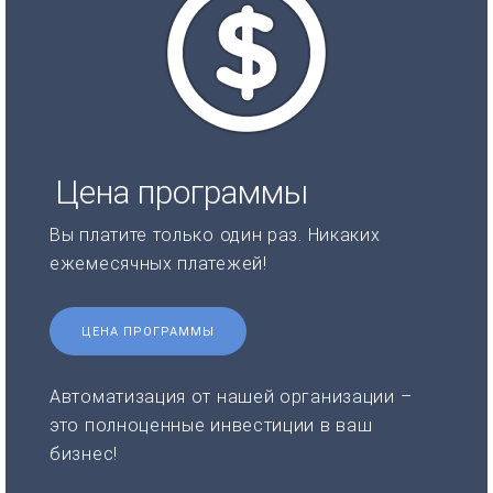
Цена программы
Вы платите только один раз. Никаких
ежемесячных платежей!
ЦЕНА ПРОГРАММЫ
Автоматизация от нашей организации –
это полноценные инвестиции в ваш
бизнес!