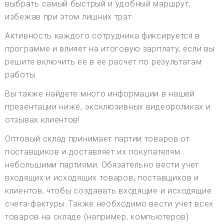
выбрать самый быстрый и удобный маршрут,
избежав при этом лишних трат.
Активность каждого сотрудника фиксируется в
программе и влияет на итоговую зарплату, если вы
решите включить ее в ее расчет по результатам
работы.
Вы также найдете много информации в нашей
презентации ниже, эксклюзивных видеороликах и
отзывах клиентов!
Оптовый склад принимает партии товаров от
поставщиков и доставляет их покупателям
небольшими партиями. Обязательно вести учет
входящих и исходящих товаров, поставщиков и
клиентов, чтобы создавать входящие и исходящие
счета-фактуры. Также необходимо вести учет всех
товаров на складе (например, компьютеров).