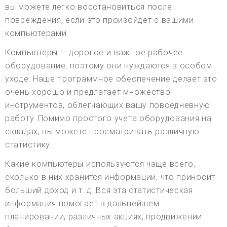
вы можете легко восстановиться после
повреждения, если это произойдет с вашими
компьютерами.
Компьютеры — дорогое и важное рабочее
оборудование, поэтому они нуждаются в особом
уходе. Наше программное обеспечение делает это
очень хорошо и предлагает множество
инструментов, облегчающих вашу повседневную
работу. Помимо простого учета оборудования на
складах, вы можете просматривать различную
статистику.
Какие компьютеры используются чаще всего,
сколько в них хранится информации, что приносит
больший доход и т. д. Вся эта статистическая
информация помогает в дальнейшем
планировании, различных акциях, продвижении