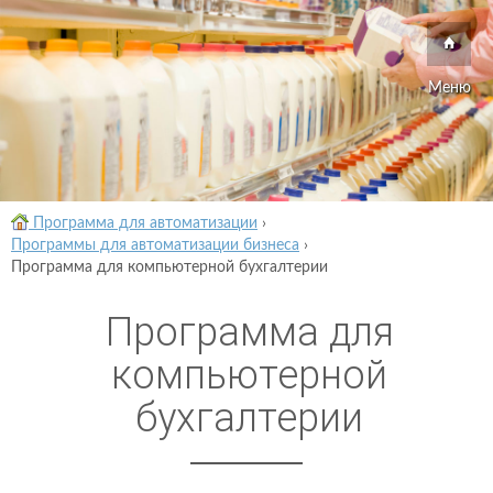
Меню
Программа для автоматизации
›
Программы для автоматизации бизнеса
›
Программа для компьютерной бухгалтерии
Программа для
компьютерной
бухгалтерии