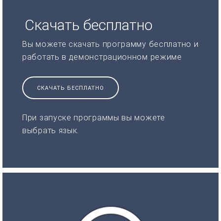
Скачать бесплатно
Вы можете скачать программу бесплатно и
работать в демонстрационном режиме
СКАЧАТЬ БЕСПЛАТНО
При запуске программы вы можете
выбрать язык.