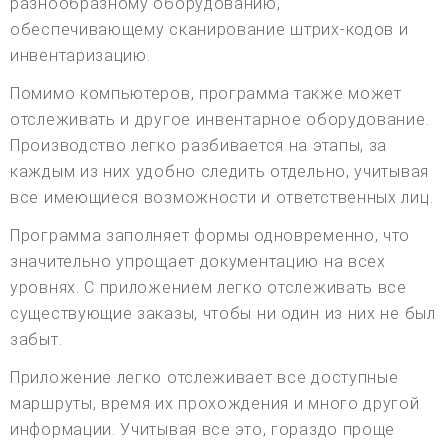
разнообразному оборудованию,
обеспечивающему сканирование штрих-кодов и
инвентаризацию.
Помимо компьютеров, программа также может
отслеживать и другое инвентарное оборудование.
Производство легко разбивается на этапы, за
каждым из них удобно следить отдельно, учитывая
все имеющиеся возможности и ответственных лиц.
Программа заполняет формы одновременно, что
значительно упрощает документацию на всех
уровнях. С приложением легко отслеживать все
существующие заказы, чтобы ни один из них не был
забыт.
Приложение легко отслеживает все доступные
маршруты, время их прохождения и много другой
информации. Учитывая все это, гораздо проще