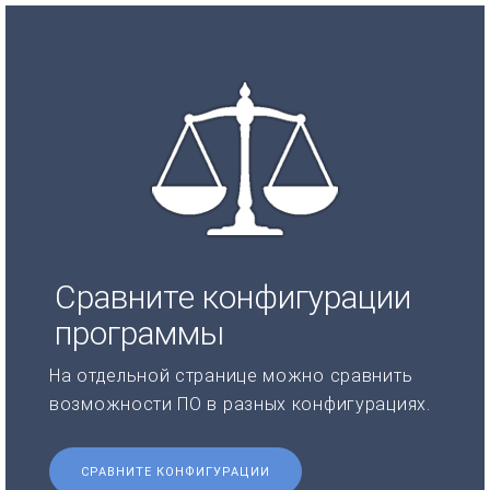
Сравните конфигурации
программы
На отдельной странице можно сравнить
возможности ПО в разных конфигурациях.
СРАВНИТЕ КОНФИГУРАЦИИ