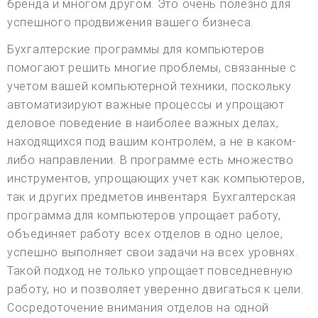
бренда и многом другом. Это очень полезно для
успешного продвижения вашего бизнеса.
Бухгалтерские программы для компьютеров
помогают решить многие проблемы, связанные с
учетом вашей компьютерной техники, поскольку
автоматизируют важные процессы и упрощают
деловое поведение в наиболее важных делах,
находящихся под вашим контролем, а не в каком-
либо направлении. В программе есть множество
инструментов, упрощающих учет как компьютеров,
так и других предметов инвентаря. Бухгалтерская
программа для компьютеров упрощает работу,
объединяет работу всех отделов в одно целое,
успешно выполняет свои задачи на всех уровнях.
Такой подход не только упрощает повседневную
работу, но и позволяет уверенно двигаться к цели.
Сосредоточение внимания отделов на одной