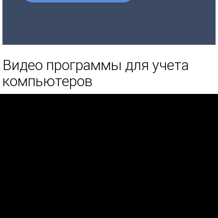
Видео программы для учета
компьютеров