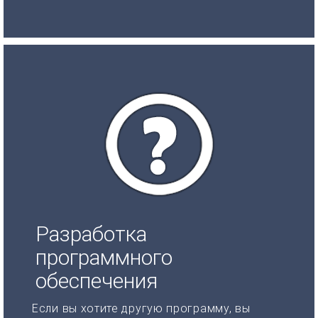
Разработка
программного
обеспечения
Если вы хотите другую программу, вы