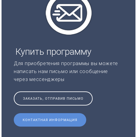
Купить программу
Для приобретения программы вы можете
написать нам письмо или сообщение
через мессенджеры
ЗАКАЗАТЬ, ОТПРАВИВ ПИСЬМО
КОНТАКТНАЯ ИНФОРМАЦИЯ