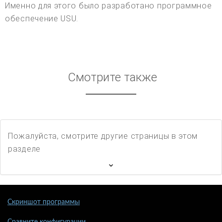
Именно для этого было разработано программное
обеспечение USU.
Смотрите также
Пожалуйста, смотрите другие страницы в этом
разделе
Скриншот программы