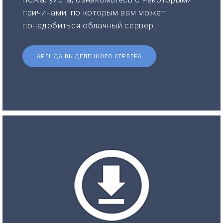
причинами, по которым вам может
понадобиться облачный сервер.
АРЕНДА ВЫДЕЛЕННОГО СЕРВЕРА