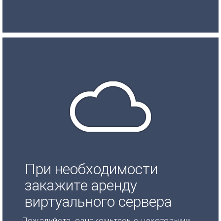
При необходимости
закажите аренду
виртуального сервера
Пожалуйста, ознакомьтесь с некоторыми