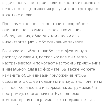
задаче повышает производительность и повышает
вероятность достижения результатов в рекордно
короткие сроки.
Программа позволяет составить подробное
описание всего имеющегося в компании
оборудования, облегчая тем самым его
инвентаризацию и обслуживание заказов.
Вы можете выбрать наиболее эффективную
раскладку клавиш, поскольку все они легко
настраиваются и помогают настроить приложение
в идеальном для вас формате. Вы также можете
изменить общий дизайн приложения, чтобы
сделать его более полезным и визуально приятным
для вас. Количество информации, загружаемой в
программу, не ограничено. Бухгалтерская
компьютерная программа легко подключается к