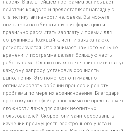
пароля. В дальнейшем программа записывает
действия каждого и предоставляет наглядную
статистику активности человека. Вы можете
опираться на объективную информацию и
правильно рассчитать зарплату и премии для
сотрудников. Каждый клиент и заявка также
регистрируются. Это занимает намного меньше
времени, и программа делает большую часть
работы сама. Однако вы можете присвоить статус
каждому запросу, установив срочность
выполнения. Это помогает оптимально
оптимизировать рабочий процесс и решать
проблемы по мере их возникновения. Благодаря
простому интерфейсу программа не представляет
сложности даже для самых неопытных
пользователей. Скорее, они заинтересованы в
изучении преимуществ электронного учета и