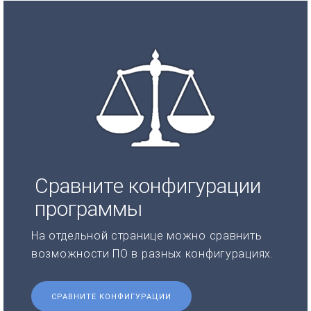
Сравните конфигурации
программы
На отдельной странице можно сравнить
возможности ПО в разных конфигурациях.
СРАВНИТЕ КОНФИГУРАЦИИ