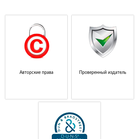
Авторские права
Проверенный издатель