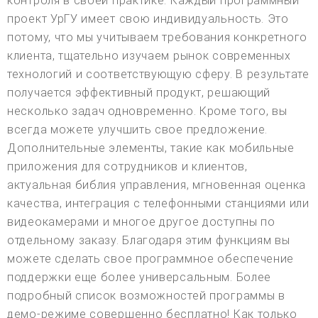
контроля в своей практике. Каждый программный
проект УрГУ имеет свою индивидуальность. Это
потому, что мы учитываем требования конкретного
клиента, тщательно изучаем рынок современных
технологий и соответствующую сферу. В результате
получается эффективный продукт, решающий
несколько задач одновременно. Кроме того, вы
всегда можете улучшить свое предложение.
Дополнительные элементы, такие как мобильные
приложения для сотрудников и клиентов,
актуальная библия управления, мгновенная оценка
качества, интеграция с телефонными станциями или
видеокамерами и многое другое доступны по
отдельному заказу. Благодаря этим функциям вы
можете сделать свое программное обеспечение
поддержки еще более универсальным. Более
подробный список возможностей программы в
демо-режиме совершенно бесплатно! Как только