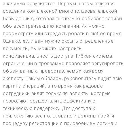
значимых результатов. Первым шагом является
создание комплексной многопользовательской
базы данных, которая тщательно собирает записи
обо всех транзакциях компании. Их можно
просмотреть или отредактировать в любое время.
Однако, если вам нужно скрыть определенные
документы, вы можете настроить
конфиденциальность доступа. Гибкая система
ограничений в программе позволяет регулировать
объем данных, предоставляемых каждому
эксперту. Таким образом, руководитель видит всю
картину операций, в то время как рядовые
сотрудники видят только те аспекты, которые
позволяют осуществлять эффективную
техническую поддержку. Для доступа к
приложению все пользователи должны пройти
процедуру регистрации с присвоением логина и