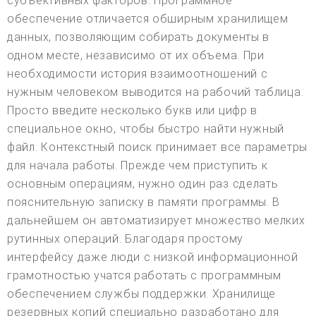
субъективных факторов. Программное
обеспечение отличается обширным хранилищем
данных, позволяющим собирать документы в
одном месте, независимо от их объема. При
необходимости история взаимоотношений с
нужным человеком выводится на рабочий таблица.
Просто введите несколько букв или цифр в
специальное окно, чтобы быстро найти нужный
файл. Контекстный поиск принимает все параметры
для начала работы. Прежде чем приступить к
основным операциям, нужно один раз сделать
пояснительную записку в памяти программы. В
дальнейшем он автоматизирует множество мелких
рутинных операций. Благодаря простому
интерфейсу даже люди с низкой информационной
грамотностью учатся работать с программным
обеспечением службы поддержки. Хранилище
резервных копий специально разработано для