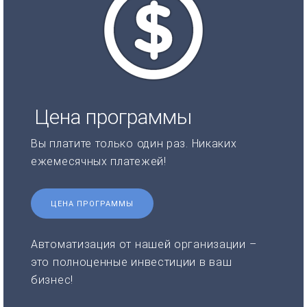
Цена программы
Вы платите только один раз. Никаких
ежемесячных платежей!
ЦЕНА ПРОГРАММЫ
Автоматизация от нашей организации –
это полноценные инвестиции в ваш
бизнес!