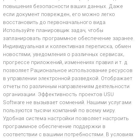
повышения безопасности ваших данных. Даже
если документ поврежден, его можно легко
восстановить до первоначального вида.
Используйте планировщик задач, чтобы
запланировать программное обеспечение заранее.
Индивидуальная и коллективная переписка, обмен
новостями, уведомления о различных сервисах,
прогрессе приложений, изменениях правил и т. д.
позволяет Рациональное использование ресурсов
в управлении электронной разведкой. Отображает
отчеты по различным направлениям деятельности
организации. Эффективность проектов USU
Software не вызывает сомнений. Нашими услугами
пользуются тысячи компаний по всему миру.
Удобная система настройки позволяет настроить
программное обеспечение поддержки в
соответствии с вашими потребностями. В условиях