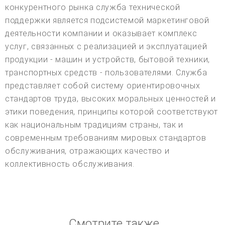
конкурентного рынка служба технической
поддержки является подсистемой маркетинговой
деятельности компании и оказывает комплекс
услуг, связанных с реализацией и эксплуатацией
продукции - машин и устройств, бытовой техники,
транспортных средств - пользователями. Служба
представляет собой систему ориентировочных
стандартов труда, высоких моральных ценностей и
этики поведения, принципы которой соответствуют
как национальным традициям страны, так и
современным требованиям мировых стандартов
обслуживания, отражающих качество и
коллективность обслуживания.
Смотрите также