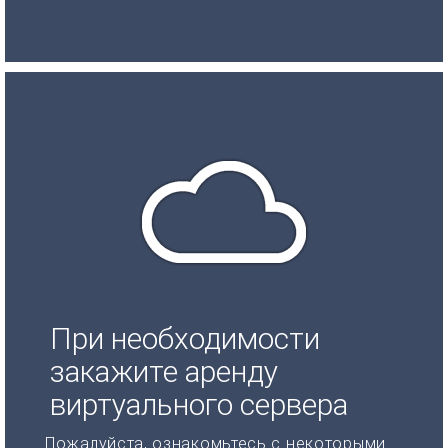
При необходимости
закажите аренду
виртуального сервера
Пожалуйста, ознакомьтесь с некоторыми