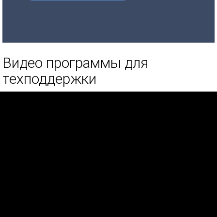
Видео программы для
техподдержки