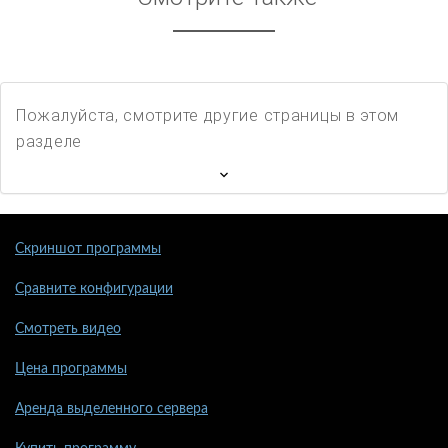
Пожалуйста, смотрите другие страницы в этом
разделе
Скриншот программы
Сравните конфигурации
Смотреть видео
Цена программы
Аренда выделенного сервера