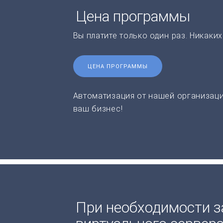
Цена программы
Вы платите только один раз. Никаки
ЦЕНА ПРОГРАММЫ
Автоматизация от нашей организаци
ваш бизнес!
При необходимости з