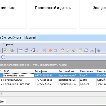
кие права
Проверенный издатель
Знак до