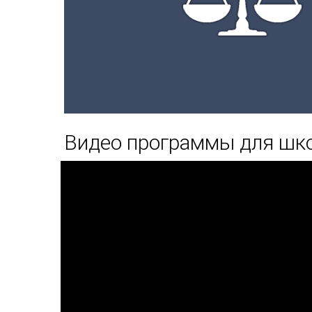
Видео программы для шк