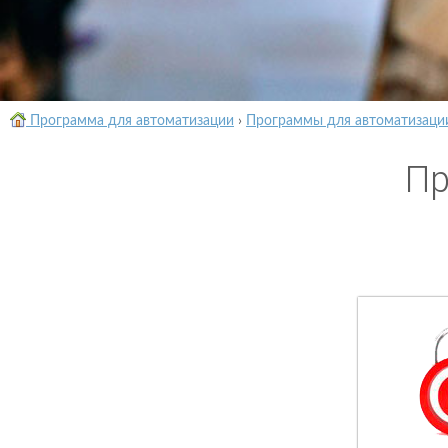
Программа для автоматизации
›
Программы для автоматизаци
Пр