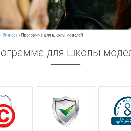
и бизнеса
›
Программа для школы моделей
ограмма для школы моде