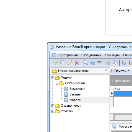
Авторс