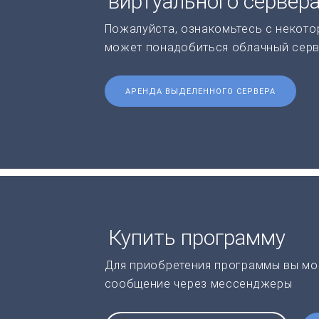
виртуального сервер
Пожалуйста, ознакомьтесь с некото
может понадобиться облачный серв
АРЕНДА ВЫДЕЛЕННОГО СЕРВЕРА
Купить программу
Для приобретения программы вы мо
сообщение через мессенджеры