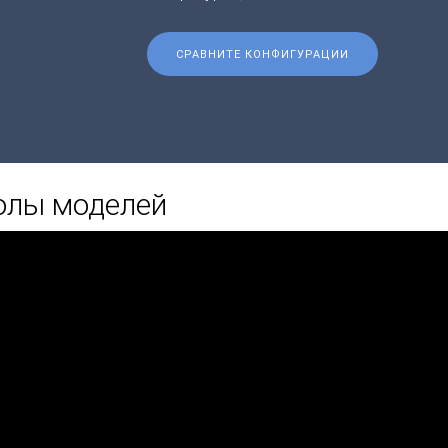
СРАВНИТЕ КОНФИГУРАЦИИ
олы моделей