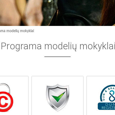
ama modelių mokyklai
Programa modelių mokykla