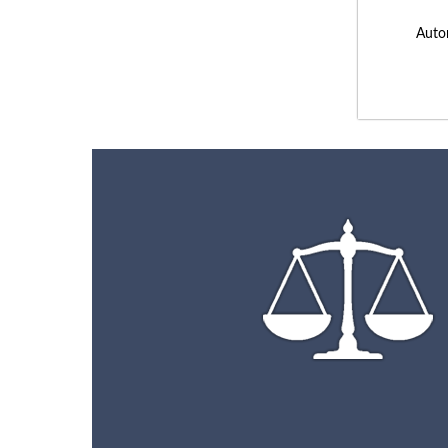
Autor