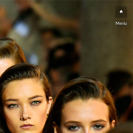
Meniu