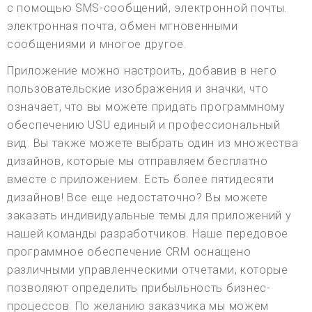
с помощью SMS-сообщений, электронной почты.
электронная почта, обмен мгновенными
сообщениями и многое другое.
Приложение можно настроить, добавив в него
пользовательские изображения и значки, что
означает, что вы можете придать программному
обеспечению USU единый и профессиональный
вид. Вы также можете выбрать один из множества
дизайнов, которые мы отправляем бесплатно
вместе с приложением. Есть более пятидесяти
дизайнов! Все еще недостаточно? Вы можете
заказать индивидуальные темы для приложений у
нашей команды разработчиков. Наше передовое
программное обеспечение CRM оснащено
различными управленческими отчетами, которые
позволяют определить прибыльность бизнес-
процессов. По желанию заказчика мы можем