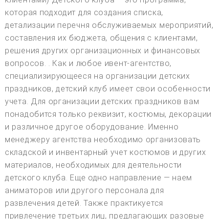
которая подходит для создания списка,
детализации перечня обслуживаемых мероприятий,
составления их бюджета, общения с клиентами,
решения других организационных и финансовых
вопросов. . Как и любое ивент-агентство,
специализирующееся на организации детских
праздников, детский клуб имеет свои особенности
учета. Для организации детских праздников вам
понадобится только реквизит, костюмы, декорации
и различное другое оборудование. Именно
менеджеру агентства необходимо организовать
складской и инвентарный учет костюмов и других
материалов, необходимых для деятельности
детского клуба. Еще одно направление — наем
аниматоров или другого персонала для
развлечения детей. Также практикуется
привлечение третьих лиц, предлагающих разовые