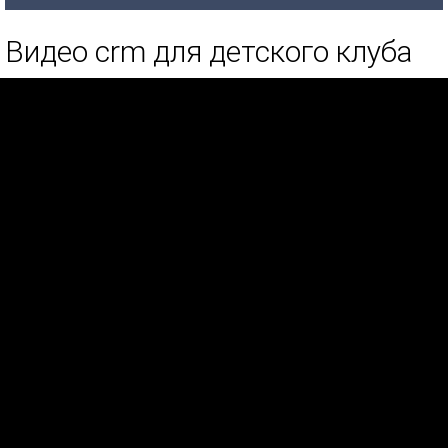
Видео crm для детского клуба