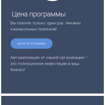
Цена программы
Вы платите только один раз. Никаких
ежемесячных платежей!
ЦЕНА ПРОГРАММЫ
Автоматизация от нашей организации –
это полноценные инвестиции в ваш
бизнес!