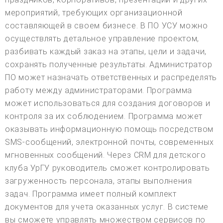
мероприятий, требующих организационной
составляющей в своем бизнесе. В ПО УСУ можно
осуществлять детальное управление проектом,
разбивать каждый заказ на этапы, цели и задачи,
сохранять полученные результаты. Администратор
ПО может назначать ответственных и распределять
работу между администраторами. Программа
может использоваться для создания договоров и
контроля за их соблюдением. Программа может
оказывать информационную помощь посредством
SMS-сообщений, электронной почты, современных
мгновенных сообщений. Через CRM для детского
клуба УрГУ руководитель сможет контролировать
загруженность персонала, этапы выполнения
задач. Программа имеет полный комплект
документов для учета оказанных услуг. В системе
вы сможете управлять множеством сервисов по