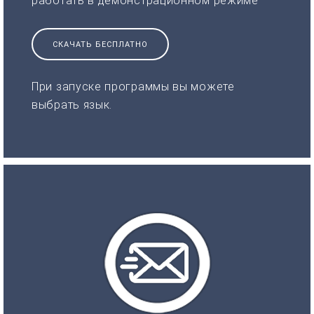
работать в демонстрационном режиме
СКАЧАТЬ БЕСПЛАТНО
При запуске программы вы можете
выбрать язык.