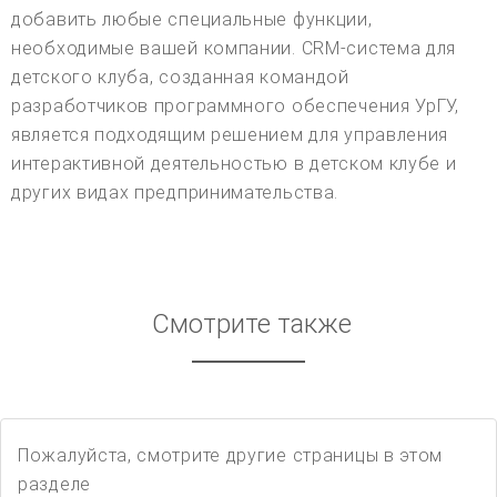
добавить любые специальные функции,
необходимые вашей компании. CRM-система для
детского клуба, созданная командой
разработчиков программного обеспечения УрГУ,
является подходящим решением для управления
интерактивной деятельностью в детском клубе и
других видах предпринимательства.
Смотрите также
Пожалуйста, смотрите другие страницы в этом
разделе