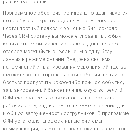
различные товары.
Программное обеспечение идеально адаптируется
под любую конкретную деятельность, внедряя
нестандартный подход к решению бизнес-задач.
Через CRM-систему вы можете управлять любым
количеством филиалов и складов. Данные всех
отделов могут быть объединены в одну базу
данных в режиме онлайн. Внедрена система
напоминаний и планирования мероприятий, где вы
сможете контролировать свой рабочий день и не
бояться пропустить какое-либо важное событие,
запланированный банкет или деловую встречу. В
CRM-системе есть возможность планировать
рабочий день, задачи, выполняемые в течение дня,
и общую загруженность сотрудников. В программе
CRM установлены эффективные системы
коммуникаций, вы можете поддерживать клиентов