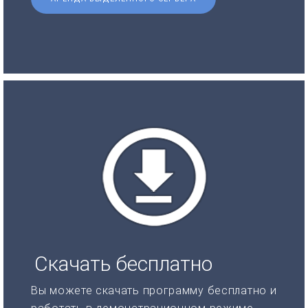
Скачать бесплатно
Вы можете скачать программу бесплатно и