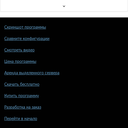
Скриншот программы
Сравните конфигурации
Смотреть видео
Цена программы
Аренда выделенного сервера
Скачать бесплатно
Купить программу
Разработка на заказ
Перейти в начало