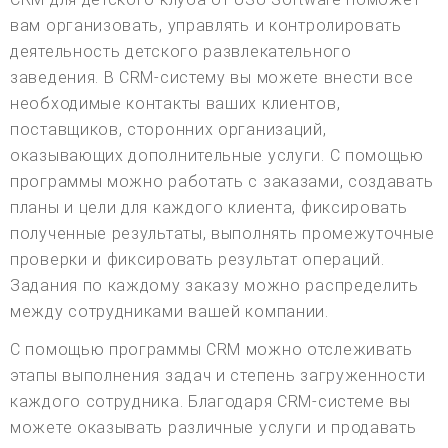
вам организовать, управлять и контролировать
деятельность детского развлекательного
заведения. В CRM-систему вы можете внести все
необходимые контакты ваших клиентов,
поставщиков, сторонних организаций,
оказывающих дополнительные услуги. С помощью
программы можно работать с заказами, создавать
планы и цели для каждого клиента, фиксировать
полученные результаты, выполнять промежуточные
проверки и фиксировать результат операций.
Задания по каждому заказу можно распределить
между сотрудниками вашей компании.
С помощью программы CRM можно отслеживать
этапы выполнения задач и степень загруженности
каждого сотрудника. Благодаря CRM-системе вы
можете оказывать различные услуги и продавать