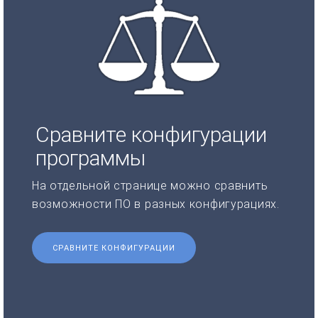
Сравните конфигурации
программы
На отдельной странице можно сравнить
возможности ПО в разных конфигурациях.
СРАВНИТЕ КОНФИГУРАЦИИ