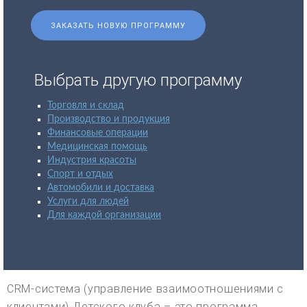
ЗАКАЗАТЬ НОВУЮ ПРОГРАММУ
Выбрать другую программу
Торговля и склад
Производство и продукция
Финансовые операции
Медицинская помощь
Индустрия красоты
Спорт и отдых
Автомобили и доставка
Услуги для людей
Для каждой организации
CRM-система (управление взаимоотношениями с
клиентами) Детского клуба – это программа,