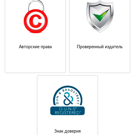
Авторские права
Проверенный издатель
Знак доверия