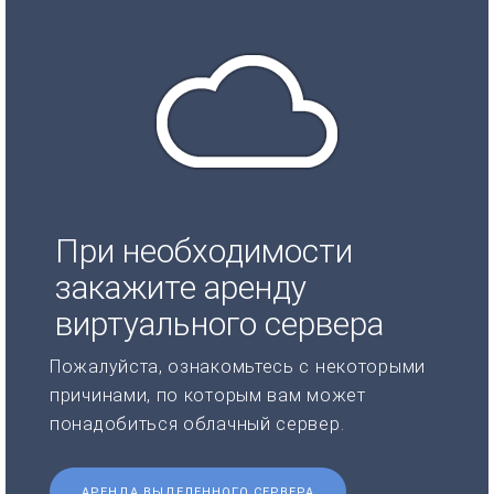
При необходимости
закажите аренду
виртуального сервера
Пожалуйста, ознакомьтесь с некоторыми
причинами, по которым вам может
понадобиться облачный сервер.
АРЕНДА ВЫДЕЛЕННОГО СЕРВЕРА