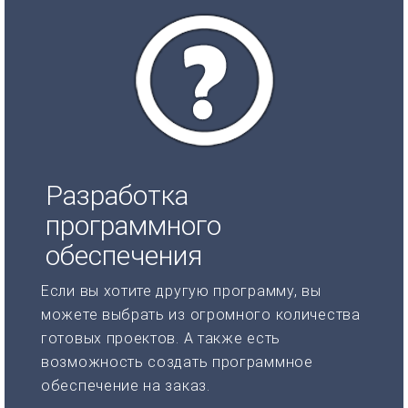
Разработка
программного
обеспечения
Если вы хотите другую программу, вы
можете выбрать из огромного количества
готовых проектов. А также есть
возможность создать программное
обеспечение на заказ.