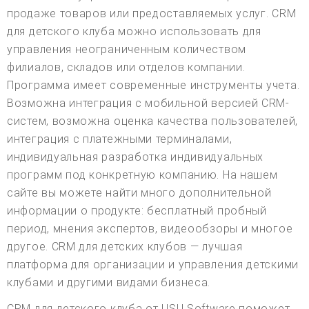
продаже товаров или предоставляемых услуг. CRM
для детского клуба можно использовать для
управления неограниченным количеством
филиалов, складов или отделов компании.
Программа имеет современные инструменты учета.
Возможна интеграция с мобильной версией CRM-
систем, возможна оценка качества пользователей,
интеграция с платежными терминалами,
индивидуальная разработка индивидуальных
программ под конкретную компанию. На нашем
сайте вы можете найти много дополнительной
информации о продукте: бесплатный пробный
период, мнения экспертов, видеообзоры и многое
другое. CRM для детских клубов — лучшая
платформа для организации и управления детскими
клубами и другими видами бизнеса.
CRM для детского клуба от USU Software поможет