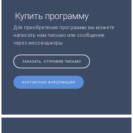
Купить программу
Для приобретения программы вы можете
написать нам письмо или сообщение
через мессенджеры
ЗАКАЗАТЬ, ОТПРАВИВ ПИСЬМО
КОНТАКТНАЯ ИНФОРМАЦИЯ