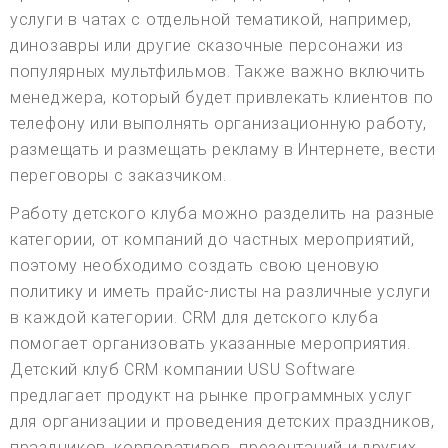
услуги в чатах с отдельной тематикой, например,
динозавры или другие сказочные персонажи из
популярных мультфильмов. Также важно включить
менеджера, который будет привлекать клиентов по
телефону или выполнять организационную работу,
размещать и размещать рекламу в Интернете, вести
переговоры с заказчиком.
Работу детского клуба можно разделить на разные
категории, от компаний до частных мероприятий,
поэтому необходимо создать свою ценовую
политику и иметь прайс-листы на различные услуги
в каждой категории. CRM для детского клуба
помогает организовать указанные мероприятия.
Детский клуб CRM компании USU Software
предлагает продукт на рынке программных услуг
для организации и проведения детских праздников,
праздников, корпоративов, презентаций и других