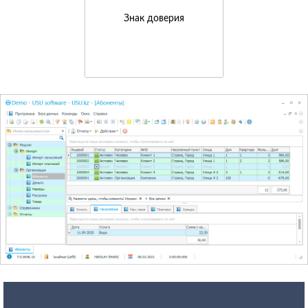
Знак доверия