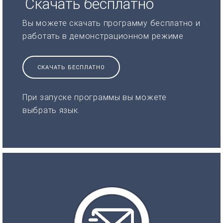
Скачать бесплатно
Вы можете скачать программу бесплатно и
работать в демонстрационном режиме
СКАЧАТЬ БЕСПЛАТНО
При запуске программы вы можете
выбрать язык.