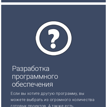
Разработка
программного
обеспечения
Если вы хотите другую программу, вы
можете выбрать из огромного количества
готовых проектов. А также есть