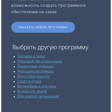
возможность создать программное
обеспечение на заказ.
ЗАКАЗАТЬ НОВУЮ ПРОГРАММУ
Выбрать другую программу
Торговля и склад
Производство и продукция
Финансовые операции
Медицинская помощь
Индустрия красоты
Спорт и отдых
Автомобили и доставка
Услуги для людей
Для каждой организации