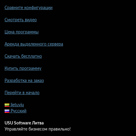
Сравните конфигурации
Смотреть видео
Цена программы
Аренда выделенного сервера
Скачать бесплатно
Купить программу
Разработка на заказ
Перейти в начало
lietuvių
Русский
USU Software Литва
Управляйте бизнесом правильно!