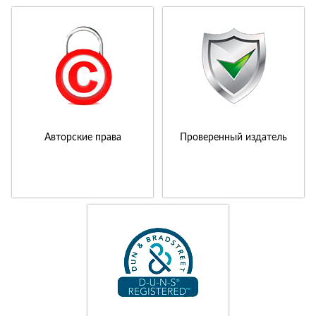
Авторские права
Проверенный издатель