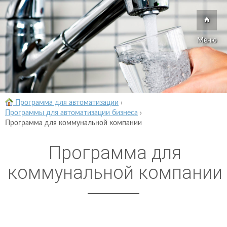
Меню
Программа для автоматизации
›
Программы для автоматизации бизнеса
›
Программа для коммунальной компании
Программа для
коммунальной компании