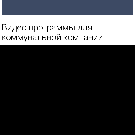
Видео программы для
коммунальной компании