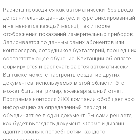
Расчеты проводятся как автоматически, без ввода
дополнительных данных (если курс фиксированный
и не меняется каждый месяц), так и после
отображения показаний измерительных приборов.
Записывается по данным самих абонентов или
контролеров, сотрудников бухгалтерий, прошедших
соответствующее обучение. Квитанции об оплате
формируются и распечатываются автоматически.
Вы также можете настроить создание других
документов, используемых в этой области. Это
может быть, например, ежеквартальный отчет.
Программа контроля ЖКХ компании обобщает всю
информацию за определенный период и
объединяет ее в один документ. Вы сами решаете,
как будет выглядеть документ. Форма и дизайн
адаптированы к потребностям каждого
производства.