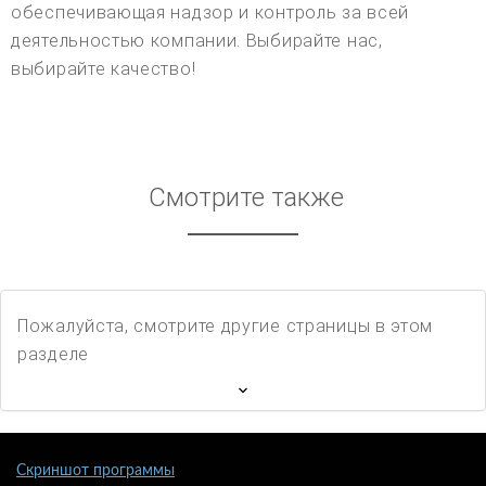
обеспечивающая надзор и контроль за всей
деятельностью компании. Выбирайте нас,
выбирайте качество!
Смотрите также
Пожалуйста, смотрите другие страницы в этом
разделе
Скриншот программы