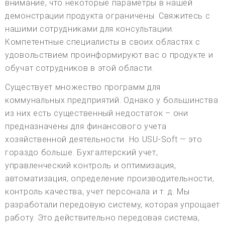
внимание, что некоторые параметры в нашей
демонстрации продукта ограничены. Свяжитесь с
нашими сотрудниками для консультации.
Компетентные специалисты в своих областях с
удовольствием проинформируют вас о продукте и
обучат сотрудников в этой области.
Существует множество программ для
коммунальных предприятий. Однако у большинства
из них есть существенный недостаток – они
предназначены для финансового учета
хозяйственной деятельности. Но USU-Soft — это
гораздо больше. Бухгалтерский учет,
управленческий контроль и оптимизация,
автоматизация, определение производительности,
контроль качества, учет персонала и т. д. Мы
разработали передовую систему, которая упрощает
работу. Это действительно передовая система,