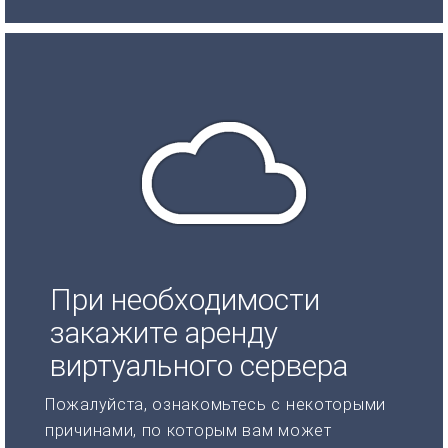
При необходимости
закажите аренду
виртуального сервера
Пожалуйста, ознакомьтесь с некоторыми
причинами, по которым вам может