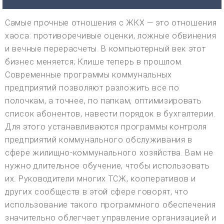
Самые прочные отношения с ЖКХ — это отношения
хаоса: противоречивые оценки, ложные обвинения
и вечные перерасчеты. В компьютерный век этот
бизнес меняется; Клише теперь в прошлом.
Современные программы коммунальных
предприятий позволяют разложить все по
полочкам, а точнее, по папкам, оптимизировать
список абонентов, навести порядок в бухгалтерии.
Для этого устанавливаются программы контроля
предприятий коммунального обслуживания в
сфере жилищно-коммунального хозяйства. Вам не
нужно длительное обучение, чтобы использовать
их. Руководители многих ТСЖ, кооперативов и
других сообществ в этой сфере говорят, что
использование такого программного обеспечения
значительно облегчает управление организацией и