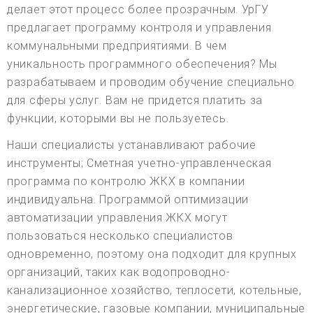
делает этот процесс более прозрачным. УрГУ
предлагает программу контроля и управления
коммунальными предприятиями. В чем
уникальность программного обеспечения? Мы
разрабатываем и проводим обучение специально
для сферы услуг. Вам не придется платить за
функции, которыми вы не пользуетесь.
Наши специалисты устанавливают рабочие
инструменты; Сметная учетно-управленческая
программа по контролю ЖКХ в компании
индивидуальна. Программой оптимизации
автоматизации управления ЖКХ могут
пользоваться несколько специалистов
одновременно, поэтому она подходит для крупных
организаций, таких как водопроводно-
канализационное хозяйство, теплосети, котельные,
энергетические, газовые компании, муниципальные