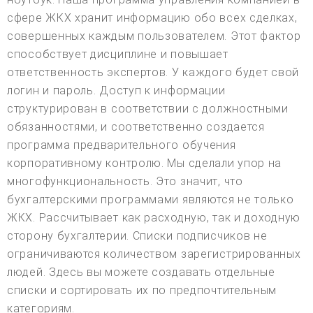
сфере ЖКХ хранит информацию обо всех сделках,
совершенных каждым пользователем. Этот фактор
способствует дисциплине и повышает
ответственность экспертов. У каждого будет свой
логин и пароль. Доступ к информации
структурирован в соответствии с должностными
обязанностями, и соответственно создается
программа предварительного обучения
корпоративному контролю. Мы сделали упор на
многофункциональность. Это значит, что
бухгалтерскими программами являются не только
ЖКХ. Рассчитывает как расходную, так и доходную
сторону бухгалтерии. Списки подписчиков не
ограничиваются количеством зарегистрированных
людей. Здесь вы можете создавать отдельные
списки и сортировать их по предпочтительным
категориям.