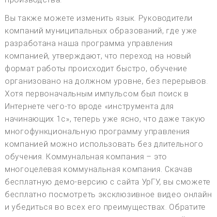
Вы также можете изменить язык. Руководители
компаний муниципальных образований, где уже
разработана наша программа управления
компанией, утверждают, что переход на новый
формат работы происходит быстро, обучение
организовано на должном уровне, без перерывов.
Хотя первоначальным импульсом был поиск в
Интернете чего-то вроде «инструмента для
начинающих 1с», теперь уже ясно, что даже такую
многофункциональную программу управления
компанией можно использовать без длительного
обучения. Коммунальная компания – это
многоцелевая коммунальная компания. Скачав
бесплатную демо-версию с сайта УрГУ, вы сможете
бесплатно посмотреть эксклюзивное видео онлайн
и убедиться во всех его преимуществах. Обратите