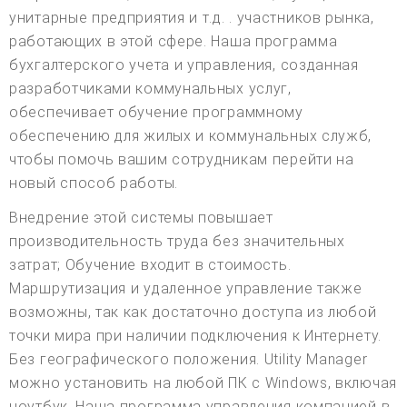
унитарные предприятия и т.д. . участников рынка,
работающих в этой сфере. Наша программа
бухгалтерского учета и управления, созданная
разработчиками коммунальных услуг,
обеспечивает обучение программному
обеспечению для жилых и коммунальных служб,
чтобы помочь вашим сотрудникам перейти на
новый способ работы.
Внедрение этой системы повышает
производительность труда без значительных
затрат; Обучение входит в стоимость.
Маршрутизация и удаленное управление также
возможны, так как достаточно доступа из любой
точки мира при наличии подключения к Интернету.
Без географического положения. Utility Manager
можно установить на любой ПК с Windows, включая
ноутбук. Наша программа управления компанией в