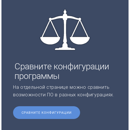
Сравните конфигурации
программы
На отдельной странице можно сравнить
возможности ПО в разных конфигурациях.
СРАВНИТЕ КОНФИГУРАЦИИ