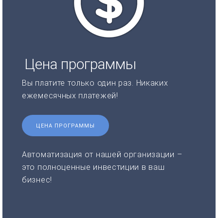
Цена программы
Вы платите только один раз. Никаких
ежемесячных платежей!
ЦЕНА ПРОГРАММЫ
Автоматизация от нашей организации –
это полноценные инвестиции в ваш
бизнес!