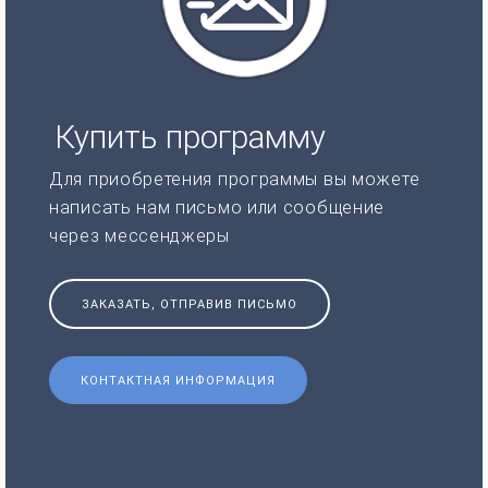
Купить программу
Для приобретения программы вы можете
написать нам письмо или сообщение
через мессенджеры
ЗАКАЗАТЬ, ОТПРАВИВ ПИСЬМО
КОНТАКТНАЯ ИНФОРМАЦИЯ