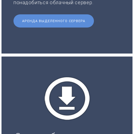
понадобиться облачный сервер.
АРЕНДА ВЫДЕЛЕННОГО СЕРВЕРА