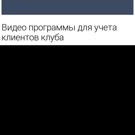
Видео программы для учета
клиентов клуба