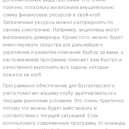
полезно, поскольку вы вложили внушительную
сумму финансовых ресурсов в свой клуб.
Затраченные ресурсы можно распределять по
своему усмотрению. Например, акционеры могут
выплачивать дивиденды. Кроме того, можно будет
инвестировать средства для дальнейшего
укрепления и развития компании. Выбор за вами, а
настраиваемая программа поможет вам быстро и
качественно выполнить все задачи, которые
ложатся на клуб.
Программное обеспечение для бухгалтерского
учета помогает вашему клубу адаптироваться к
текущим рыночным условиям. Это очень практично,
потому что можно будет действовать в
соответствии с текущей ситуацией. Если
использовать современную программу от команды