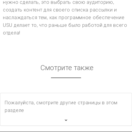
нужно сделать, это выбрать свою аудиторию,
создать контент для своего списка рассылки и
наслаждаться тем, как программное обеспечение
USU делает то, что раньше было работой для всего
отдела!
Смотрите также
Пожалуйста, смотрите другие страницы в этом
разделе