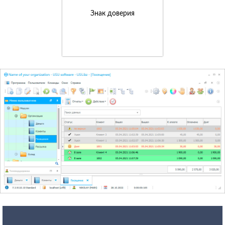
Знак доверия