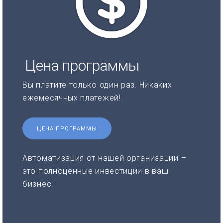
Цена программы
Вы платите только один раз. Никаких
ежемесячных платежей!
ЦЕНА ПРОГРАММЫ
Автоматизация от нашей организации –
это полноценные инвестиции в ваш
бизнес!