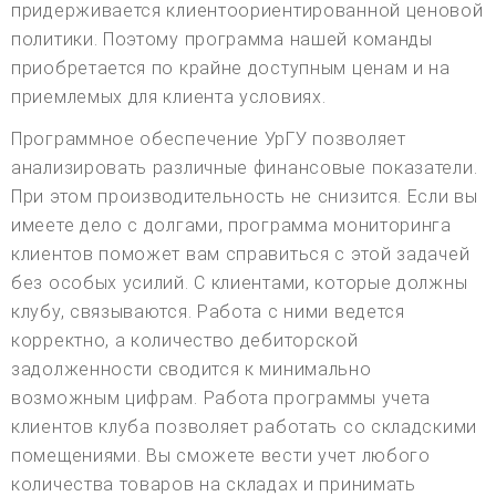
придерживается клиентоориентированной ценовой
политики. Поэтому программа нашей команды
приобретается по крайне доступным ценам и на
приемлемых для клиента условиях.
Программное обеспечение УрГУ позволяет
анализировать различные финансовые показатели.
При этом производительность не снизится. Если вы
имеете дело с долгами, программа мониторинга
клиентов поможет вам справиться с этой задачей
без особых усилий. С клиентами, которые должны
клубу, связываются. Работа с ними ведется
корректно, а количество дебиторской
задолженности сводится к минимально
возможным цифрам. Работа программы учета
клиентов клуба позволяет работать со складскими
помещениями. Вы сможете вести учет любого
количества товаров на складах и принимать