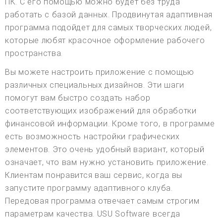
ПК. С его помощью можно будет без труда
работать с базой данных. Продвинутая адаптивная
программа подойдет для самых творческих людей,
которые любят красочное оформление рабочего
пространства.
Вы можете настроить приложение с помощью
различных специальных дизайнов. Эти шаги
помогут вам быстро создать набор
соответствующих изображений для обработки
финансовой информации. Кроме того, в программе
есть возможность настройки графических
элементов. Это очень удобный вариант, который
означает, что вам нужно установить приложение.
Клиентам понравится ваш сервис, когда вы
запустите программу адаптивного клуба.
Передовая программа отвечает самым строгим
параметрам качества. USU Software всегда