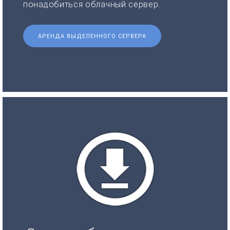
понадобиться облачный сервер.
АРЕНДА ВЫДЕЛЕННОГО СЕРВЕРА