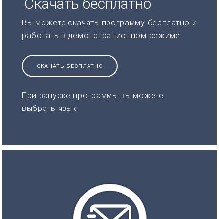
Скачать бесплатно
Вы можете скачать программу бесплатно и
работать в демонстрационном режиме
СКАЧАТЬ БЕСПЛАТНО
При запуске программы вы можете
выбрать язык.