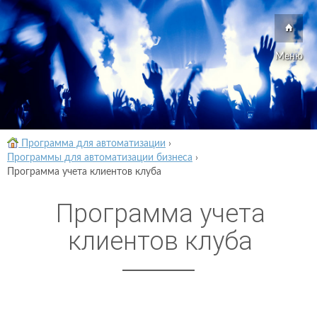
Меню
Программа для автоматизации
›
Программы для автоматизации бизнеса
›
Программа учета клиентов клуба
Программа учета
клиентов клуба