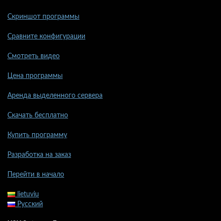
Скриншот программы
Сравните конфигурации
Смотреть видео
Цена программы
Аренда выделенного сервера
Скачать бесплатно
Купить программу
Разработка на заказ
Перейти в начало
lietuvių
Русский