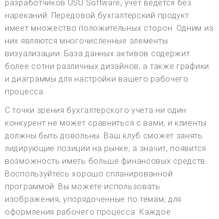
разработчиков USU Software, учет ведется без
нареканий. Передовой бухгалтерский продукт
имеет множество положительных сторон. Одним из
них являются многочисленные элементы
визуализации. База данных активов содержит
более сотни различных дизайнов, а также графики
и диаграммы для настройки вашего рабочего
процесса.
С точки зрения бухгалтерского учета ни один
конкурент не может сравниться с вами, и клиенты
должны быть довольны. Ваш клуб сможет занять
лидирующие позиции на рынке, а значит, появится
возможность иметь больше финансовых средств.
Воспользуйтесь хорошо спланированной
программой. Вы можете использовать
изображения, упорядоченные по темам, для
оформления рабочего процесса. Каждое