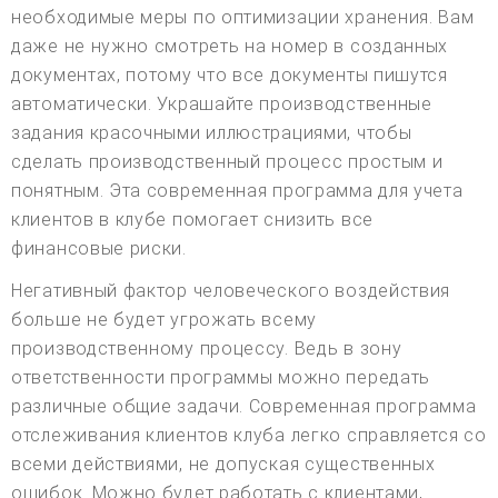
необходимые меры по оптимизации хранения. Вам
даже не нужно смотреть на номер в созданных
документах, потому что все документы пишутся
автоматически. Украшайте производственные
задания красочными иллюстрациями, чтобы
сделать производственный процесс простым и
понятным. Эта современная программа для учета
клиентов в клубе помогает снизить все
финансовые риски.
Негативный фактор человеческого воздействия
больше не будет угрожать всему
производственному процессу. Ведь в зону
ответственности программы можно передать
различные общие задачи. Современная программа
отслеживания клиентов клуба легко справляется со
всеми действиями, не допуская существенных
ошибок. Можно будет работать с клиентами,