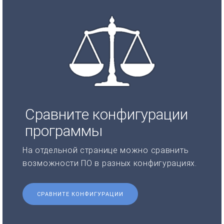
Сравните конфигурации
программы
На отдельной странице можно сравнить
возможности ПО в разных конфигурациях.
СРАВНИТЕ КОНФИГУРАЦИИ