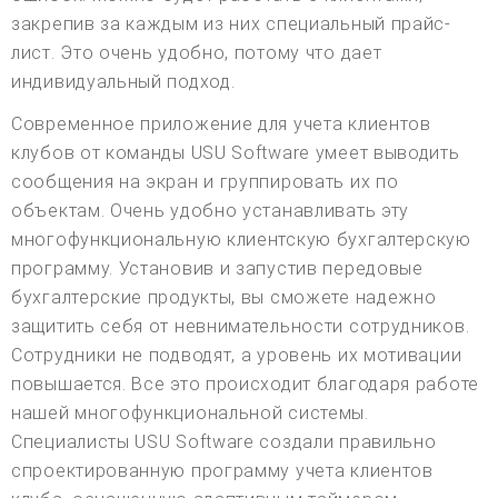
закрепив за каждым из них специальный прайс-
лист. Это очень удобно, потому что дает
индивидуальный подход.
Современное приложение для учета клиентов
клубов от команды USU Software умеет выводить
сообщения на экран и группировать их по
объектам. Очень удобно устанавливать эту
многофункциональную клиентскую бухгалтерскую
программу. Установив и запустив передовые
бухгалтерские продукты, вы сможете надежно
защитить себя от невнимательности сотрудников.
Сотрудники не подводят, а уровень их мотивации
повышается. Все это происходит благодаря работе
нашей многофункциональной системы.
Специалисты USU Software создали правильно
спроектированную программу учета клиентов