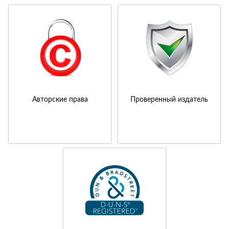
Авторские права
Проверенный издатель