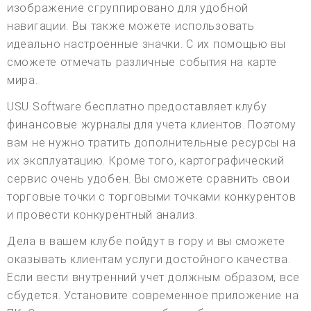
изображение сгруппировано для удобной
навигации. Вы также можете использовать
идеально настроенные значки. С их помощью вы
сможете отмечать различные события на карте
мира.
USU Software бесплатно предоставляет клубу
финансовые журналы для учета клиентов. Поэтому
вам не нужно тратить дополнительные ресурсы на
их эксплуатацию. Кроме того, картографический
сервис очень удобен. Вы сможете сравнить свои
торговые точки с торговыми точками конкурентов
и провести конкурентный анализ.
Дела в вашем клубе пойдут в гору и вы сможете
оказывать клиентам услуги достойного качества.
Если вести внутренний учет должным образом, все
сбудется. Установите современное приложение на