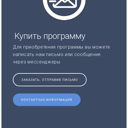
Купить программу
Для приобретения программы вы можете
написать нам письмо или сообщение
через мессенджеры
ЗАКАЗАТЬ, ОТПРАВИВ ПИСЬМО
КОНТАКТНАЯ ИНФОРМАЦИЯ