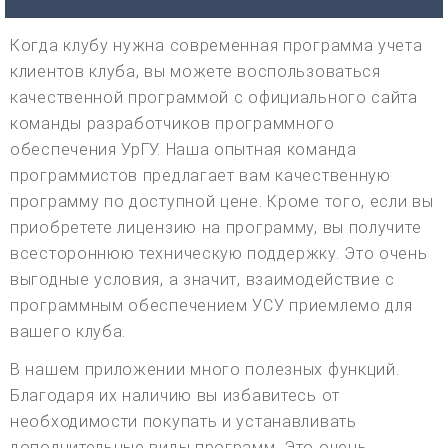
Когда клубу нужна современная программа учета
клиентов клуба, вы можете воспользоваться
качественной программой с официального сайта
команды разработчиков программного
обеспечения УрГУ. Наша опытная команда
программистов предлагает вам качественную
программу по доступной цене. Кроме того, если вы
приобретете лицензию на программу, вы получите
всестороннюю техническую поддержку. Это очень
выгодные условия, а значит, взаимодействие с
программным обеспечением УСУ приемлемо для
вашего клуба.
В нашем приложении много полезных функций.
Благодаря их наличию вы избавитесь от
необходимости покупать и устанавливать
дополнительные виды программ. Это очень