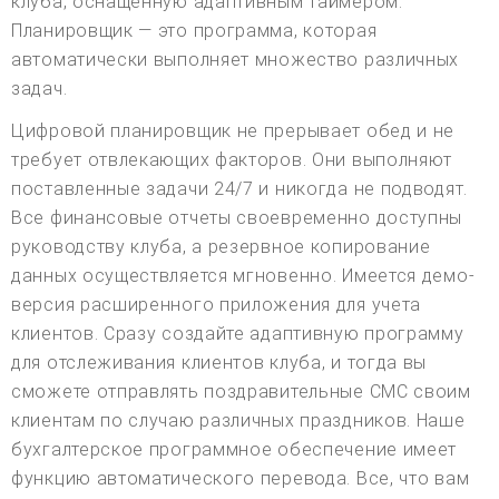
клуба, оснащенную адаптивным таймером.
Планировщик — это программа, которая
автоматически выполняет множество различных
задач.
Цифровой планировщик не прерывает обед и не
требует отвлекающих факторов. Они выполняют
поставленные задачи 24/7 и никогда не подводят.
Все финансовые отчеты своевременно доступны
руководству клуба, а резервное копирование
данных осуществляется мгновенно. Имеется демо-
версия расширенного приложения для учета
клиентов. Сразу создайте адаптивную программу
для отслеживания клиентов клуба, и тогда вы
сможете отправлять поздравительные СМС своим
клиентам по случаю различных праздников. Наше
бухгалтерское программное обеспечение имеет
функцию автоматического перевода. Все, что вам