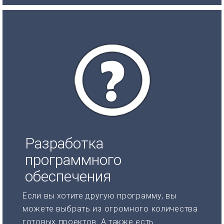
Разработка
программного
обеспечения
Если вы хотите другую программу, вы
можете выбрать из огромного количества
готовых проектов. А также есть