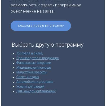
возможность создать программное
обеспечение на заказ.
ЗАКАЗАТЬ НОВУЮ ПРОГРАММУ
Выбрать другую программу
Торговля и склад
Производство и продукция
Финансовые операции
Медицинская помощь
Индустрия красоты
Спорт и отдых
Автомобили и доставка
Услуги для людей
Для каждой организации