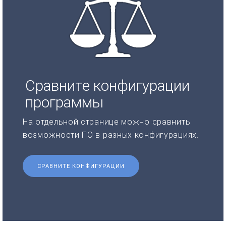
Сравните конфигурации
программы
На отдельной странице можно сравнить
возможности ПО в разных конфигурациях.
СРАВНИТЕ КОНФИГУРАЦИИ