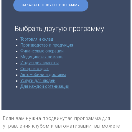
ЗАКАЗАТЬ НОВУЮ ПРОГРАММУ
Выбрать другую программу
Торговля и склад
Производство и продукция
Финансовые операции
Медицинская помощь
Индустрия красоты
Спорт и отдых
Автомобили и доставка
Услуги для людей
Для каждой организации
Если вам нужна продвинутая программа для
управления клубом и автоматизации, вы можете