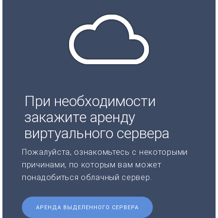
При необходимости
закажите аренду
виртуального сервера
Пожалуйста, ознакомьтесь с некоторыми
причинами, по которым вам может
понадобиться облачный сервер.
АРЕНДА ВЫДЕЛЕННОГО СЕРВЕРА