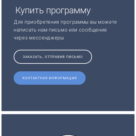
Купить программу
Для приобретения программы вы можете
написать нам письмо или сообщение
через мессенджеры
ЗАКАЗАТЬ, ОТПРАВИВ ПИСЬМО
КОНТАКТНАЯ ИНФОРМАЦИЯ