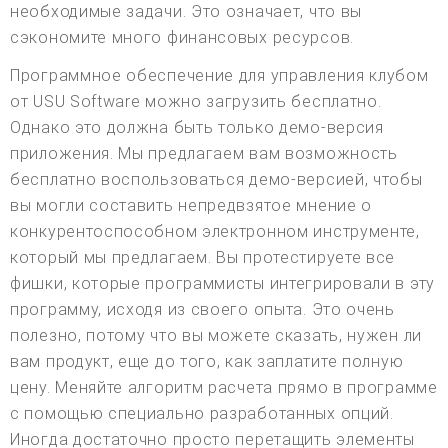
необходимые задачи. Это означает, что вы
сэкономите много финансовых ресурсов.
Программное обеспечение для управления клубом
от USU Software можно загрузить бесплатно.
Однако это должна быть только демо-версия
приложения. Мы предлагаем вам возможность
бесплатно воспользоваться демо-версией, чтобы
вы могли составить непредвзятое мнение о
конкурентоспособном электронном инструменте,
который мы предлагаем. Вы протестируете все
фишки, которые программисты интегрировали в эту
программу, исходя из своего опыта. Это очень
полезно, потому что вы можете сказать, нужен ли
вам продукт, еще до того, как заплатите полную
цену. Меняйте алгоритм расчета прямо в программе
с помощью специально разработанных опций.
Иногда достаточно просто перетащить элементы