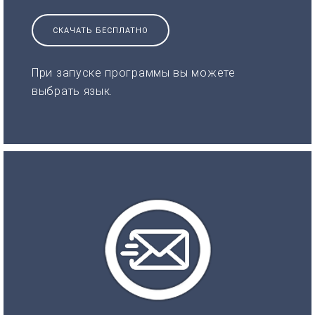
СКАЧАТЬ БЕСПЛАТНО
При запуске программы вы можете
выбрать язык.