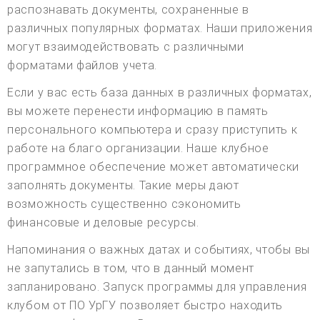
распознавать документы, сохраненные в
различных популярных форматах. Наши приложения
могут взаимодействовать с различными
форматами файлов учета.
Если у вас есть база данных в различных форматах,
вы можете перенести информацию в память
персонального компьютера и сразу приступить к
работе на благо организации. Наше клубное
программное обеспечение может автоматически
заполнять документы. Такие меры дают
возможность существенно сэкономить
финансовые и деловые ресурсы.
Напоминания о важных датах и событиях, чтобы вы
не запутались в том, что в данный момент
запланировано. Запуск программы для управления
клубом от ПО УрГУ позволяет быстро находить