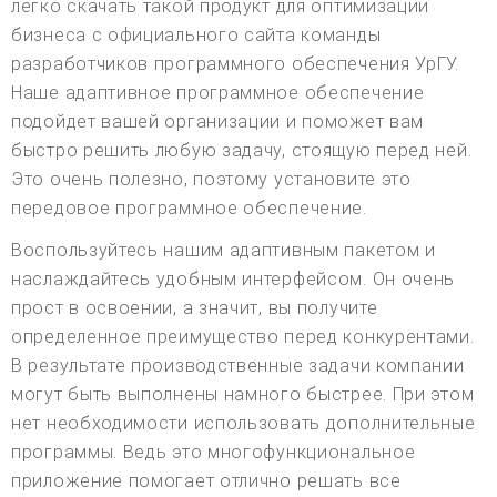
легко скачать такой продукт для оптимизации
бизнеса с официального сайта команды
разработчиков программного обеспечения УрГУ.
Наше адаптивное программное обеспечение
подойдет вашей организации и поможет вам
быстро решить любую задачу, стоящую перед ней.
Это очень полезно, поэтому установите это
передовое программное обеспечение.
Воспользуйтесь нашим адаптивным пакетом и
наслаждайтесь удобным интерфейсом. Он очень
прост в освоении, а значит, вы получите
определенное преимущество перед конкурентами.
В результате производственные задачи компании
могут быть выполнены намного быстрее. При этом
нет необходимости использовать дополнительные
программы. Ведь это многофункциональное
приложение помогает отлично решать все