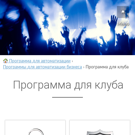
Меню
Программа для автоматизации
›
Программы для автоматизации бизнеса
›
Программа для клуба
Программа для клуба