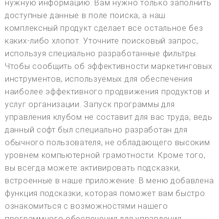
нужную информацию. Вам нужно только заполнить
доступные данные в поле поиска, а наш
комплексный продукт сделает все остальное без
каких-либо хлопот. Уточните поисковый запрос,
используя специально разработанные фильтры.
Чтобы сообщить об эффективности маркетинговых
инструментов, используемых для обеспечения
наиболее эффективного продвижения продуктов и
услуг организации. Запуск программы для
управления клубом не составит для вас труда, ведь
данный софт был специально разработан для
обычного пользователя, не обладающего высоким
уровнем компьютерной грамотности. Кроме того,
вы всегда можете активировать подсказки,
встроенные в наше приложение. В меню добавлена
функция подсказки, которая поможет вам быстро
ознакомиться с возможностями нашего
программного обеспечения для управления