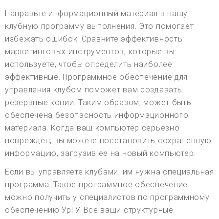
Направьте информационный материал в нашу
клубную программу выполнения. Это помогает
избежать ошибок. Сравните эффективность
маркетинговых инструментов, которые вы
используете, чтобы определить наиболее
эффективные. Программное обеспечение для
управления клубом поможет вам создавать
резервные копии. Таким образом, может быть
обеспечена безопасность информационного
материала. Когда ваш компьютер серьезно
поврежден, вы можете восстановить сохраненную
информацию, загрузив ее на новый компьютер.
Если вы управляете клубами, им нужна специальная
программа. Такое программное обеспечение
можно получить у специалистов по программному
обеспечению УрГУ. Все ваши структурные