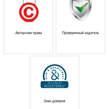
Авторские права
Проверенный издатель
Знак доверия