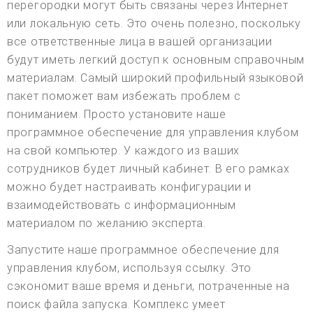
перегородки могут быть связаны через Интернет
или локальную сеть. Это очень полезно, поскольку
все ответственные лица в вашей организации
будут иметь легкий доступ к основным справочным
материалам. Самый широкий профильный языковой
пакет поможет вам избежать проблем с
пониманием. Просто установите наше
программное обеспечение для управления клубом
на свой компьютер. У каждого из ваших
сотрудников будет личный кабинет. В его рамках
можно будет настраивать конфигурации и
взаимодействовать с информационным
материалом по желанию эксперта.
Запустите наше программное обеспечение для
управления клубом, используя ссылку. Это
сэкономит ваше время и деньги, потраченные на
поиск файла запуска. Комплекс умеет