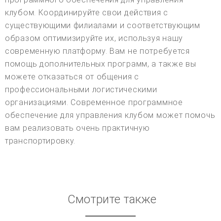
клубом. Координируйте свои действия с
существующими филиалами и соответствующим
образом оптимизируйте их, используя нашу
современную платформу. Вам не потребуется
помощь дополнительных программ, а также вы
можете отказаться от общения с
профессиональными логистическими
организациями. Современное программное
обеспечение для управления клубом может помочь
вам реализовать очень практичную
транспортировку.
Смотрите также