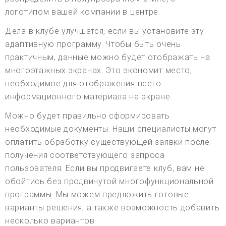
логотипом вашей компании в центре.
Дела в клубе улучшатся, если вы установите эту
адаптивную программу. Чтобы быть очень
практичным, данные можно будет отображать на
многоэтажных экранах. Это экономит место,
необходимое для отображения всего
информационного материала на экране.
Можно будет правильно сформировать
необходимые документы. Наши специалисты могут
оплатить обработку существующей заявки после
получения соответствующего запроса
пользователя. Если вы продвигаете клуб, вам не
обойтись без продвинутой многофункциональной
программы. Мы можем предложить готовые
варианты решения, а также возможность добавить
несколько вариантов.