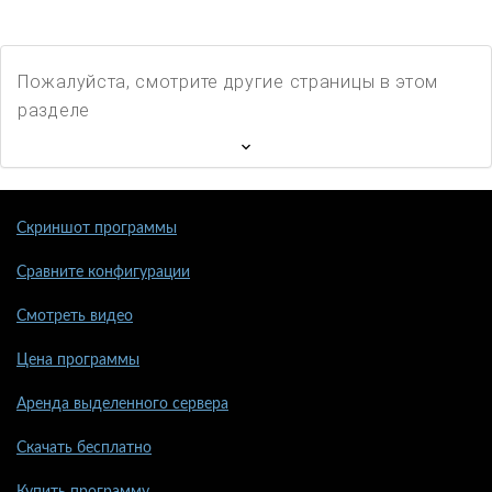
Пожалуйста, смотрите другие страницы в этом
разделе
Скриншот программы
Сравните конфигурации
Смотреть видео
Цена программы
Аренда выделенного сервера
Скачать бесплатно
Купить программу