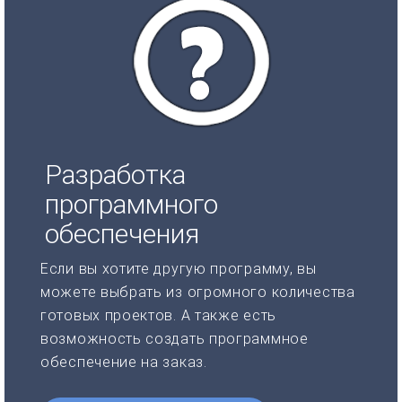
Разработка
программного
обеспечения
Если вы хотите другую программу, вы
можете выбрать из огромного количества
готовых проектов. А также есть
возможность создать программное
обеспечение на заказ.