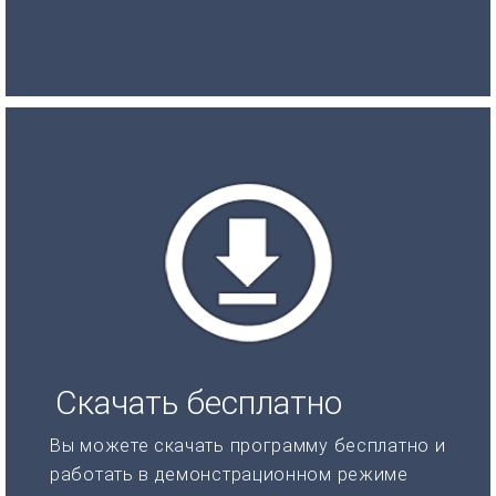
Скачать бесплатно
Вы можете скачать программу бесплатно и
работать в демонстрационном режиме