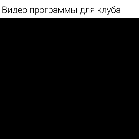
Видео программы для клуба