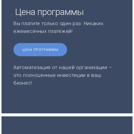
Цена программы
Вы платите только один раз. Никаких
ежемесячных платежей!
ЦЕНА ПРОГРАММЫ
Автоматизация от нашей организации –
это полноценные инвестиции в ваш
бизнес!