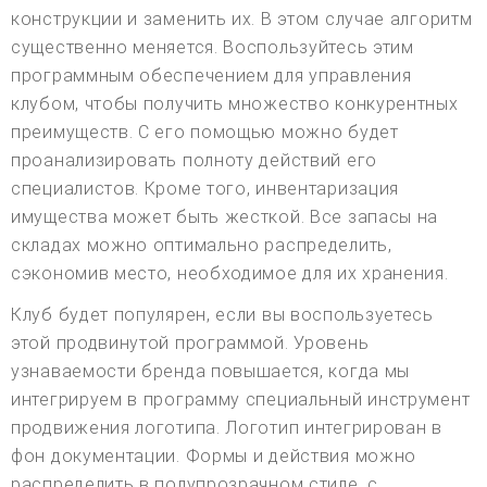
конструкции и заменить их. В этом случае алгоритм
существенно меняется. Воспользуйтесь этим
программным обеспечением для управления
клубом, чтобы получить множество конкурентных
преимуществ. С его помощью можно будет
проанализировать полноту действий его
специалистов. Кроме того, инвентаризация
имущества может быть жесткой. Все запасы на
складах можно оптимально распределить,
сэкономив место, необходимое для их хранения.
Клуб будет популярен, если вы воспользуетесь
этой продвинутой программой. Уровень
узнаваемости бренда повышается, когда мы
интегрируем в программу специальный инструмент
продвижения логотипа. Логотип интегрирован в
фон документации. Формы и действия можно
распределить в полупрозрачном стиле, с