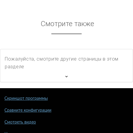
Смотрите также
Пожалуйста, смотрите другие страницы в этом
разделе
Скриншот программы
Сравните конфигурации
Смотреть видео