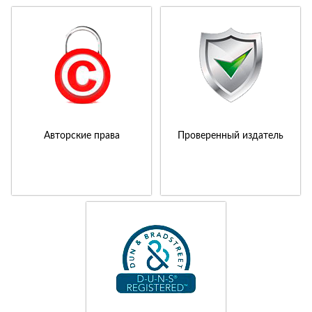
Авторские права
Проверенный издатель