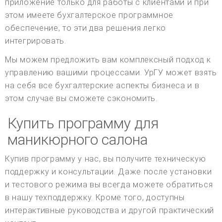
приложение только для работы с клиентами и при
этом имеете бухгалтерское программное
обеспечение, то эти два решения легко
интегрировать.
Мы можем предложить вам комплексный подход к
управлению вашими процессами. УрГУ может взять
на себя все бухгалтерские аспекты бизнеса и в
этом случае вы сможете сэкономить.
Купить программу для
маникюрного салона
Купив программу у нас, вы получите техническую
поддержку и консультации. Даже после установки
и тестового режима вы всегда можете обратиться
в нашу техподдержку. Кроме того, доступны
интерактивные руководства и другой практический