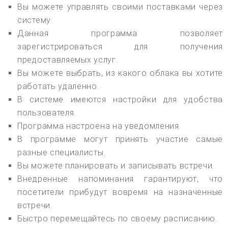
Вы можете управлять своими поставками через
систему.
Данная программа позволяет
зарегистрироваться для получения
предоставляемых услуг.
Вы можете выбрать, из какого облака вы хотите
работать удаленно.
В системе имеются настройки для удобства
пользователя.
Программа настроена на уведомления.
В программе могут принять участие самые
разные специалисты.
Вы можете планировать и записывать встречи.
Внедренные напоминания гарантируют, что
посетители прибудут вовремя на назначенные
встречи.
Быстро перемещайтесь по своему расписанию.