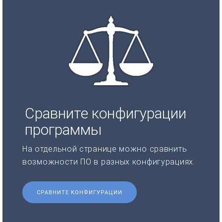
Сравните конфигурации
программы
На отдельной странице можно сравнить
возможности ПО в разных конфигурациях.
СРАВНИТЕ КОНФИГУРАЦИИ