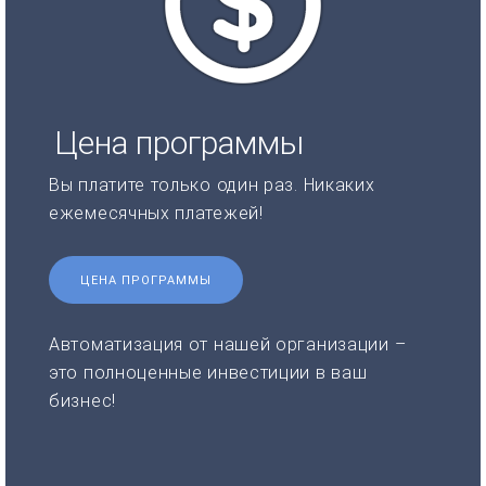
Цена программы
Вы платите только один раз. Никаких
ежемесячных платежей!
ЦЕНА ПРОГРАММЫ
Автоматизация от нашей организации –
это полноценные инвестиции в ваш
бизнес!