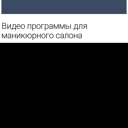
Видео программы для
маникюрного салона