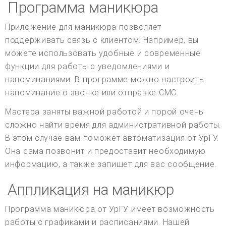
Программа маникюра
Приложение для маникюра позволяет
поддерживать связь с клиентом. Например, вы
можете использовать удобные и современные
функции для работы с уведомлениями и
напоминаниями. В программе можно настроить
напоминание о звонке или отправке СМС.
Мастера заняты важной работой и порой очень
сложно найти время для административной работы.
В этом случае вам поможет автоматизация от УрГУ.
Она сама позвонит и предоставит необходимую
информацию, а также запишет для вас сообщение.
Аппликация на маникюр
Программа маникюра от УрГУ имеет возможность
работы с графиками и расписаниями. Нашей