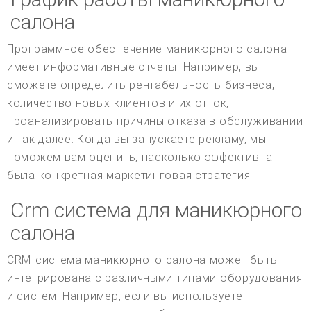
салона
Программное обеспечение маникюрного салона
имеет информативные отчеты. Например, вы
сможете определить рентабельность бизнеса,
количество новых клиентов и их отток,
проанализировать причины отказа в обслуживании
и так далее. Когда вы запускаете рекламу, мы
поможем вам оценить, насколько эффективна
была конкретная маркетинговая стратегия.
Crm система для маникюрного
салона
CRM-система маникюрного салона может быть
интегрирована с различными типами оборудования
и систем. Например, если вы используете