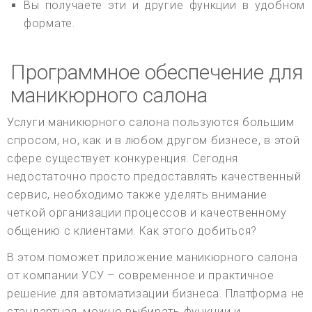
Вы получаете эти и другие функции в удобном
формате.
Программное обеспечение для
маникюрного салона
Услуги маникюрного салона пользуются большим
спросом, но, как и в любом другом бизнесе, в этой
сфере существует конкуренция. Сегодня
недостаточно просто предоставлять качественный
сервис, необходимо также уделять внимание
четкой организации процессов и качественному
общению с клиентами. Как этого добиться?
В этом поможет приложение маникюрного салона
от компании УСУ – современное и практичное
решение для автоматизации бизнеса. Платформа не
стандартная, можно выбирать функции и