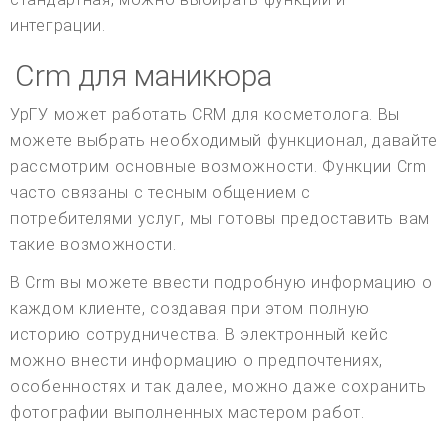
интеграции.
Crm для маникюра
УрГУ может работать CRM для косметолога. Вы
можете выбрать необходимый функционал, давайте
рассмотрим основные возможности. Функции Crm
часто связаны с тесным общением с
потребителями услуг, мы готовы предоставить вам
такие возможности.
В Crm вы можете ввести подробную информацию о
каждом клиенте, создавая при этом полную
историю сотрудничества. В электронный кейс
можно внести информацию о предпочтениях,
особенностях и так далее, можно даже сохранить
фотографии выполненных мастером работ.