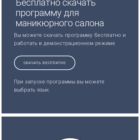
Бесплатно скачать
программу для
маникюрного салона
Вы можете скачать программу бесплатно и
работать в демонстрационном режиме
СКАЧАТЬ БЕСПЛАТНО
При запуске программы вы можете
выбрать язык.