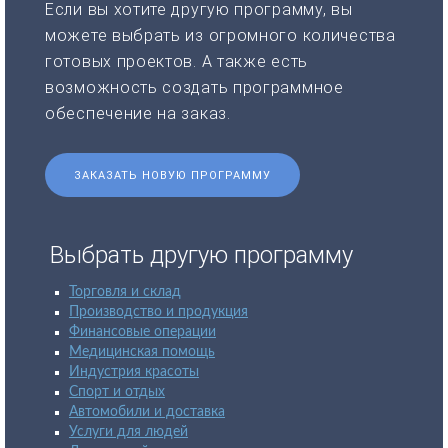
Если вы хотите другую программу, вы
можете выбрать из огромного количества
готовых проектов. А также есть
возможность создать программное
обеспечение на заказ.
ЗАКАЗАТЬ НОВУЮ ПРОГРАММУ
Выбрать другую программу
Торговля и склад
Производство и продукция
Финансовые операции
Медицинская помощь
Индустрия красоты
Спорт и отдых
Автомобили и доставка
Услуги для людей