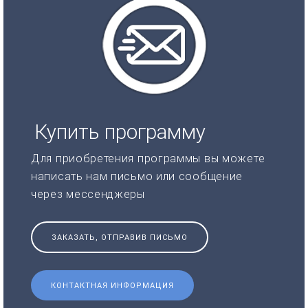
Купить программу
Для приобретения программы вы можете
написать нам письмо или сообщение
через мессенджеры
ЗАКАЗАТЬ, ОТПРАВИВ ПИСЬМО
КОНТАКТНАЯ ИНФОРМАЦИЯ