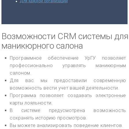
Для каждой организации
Возможности CRM системы для
маникюрного салона
Программное обеспечение УрГУ позволяет
профессионально управлять маникюрным
салоном.
Для вас мы предоставили современную
возможность вести учет вашей деятельности.
Программа позволяет создавать электронные
карты лояльности.
В системе предусмотрена возможность
сохранять историю просмотров.
Вы можете анализировать поведение клиентов.