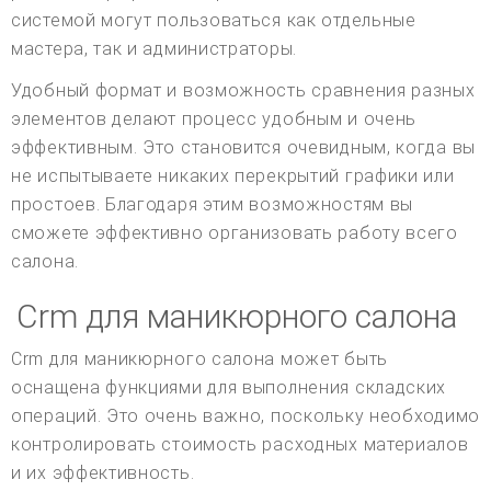
системой могут пользоваться как отдельные
мастера, так и администраторы.
Удобный формат и возможность сравнения разных
элементов делают процесс удобным и очень
эффективным. Это становится очевидным, когда вы
не испытываете никаких перекрытий графики или
простоев. Благодаря этим возможностям вы
сможете эффективно организовать работу всего
салона.
Crm для маникюрного салона
Crm для маникюрного салона может быть
оснащена функциями для выполнения складских
операций. Это очень важно, поскольку необходимо
контролировать стоимость расходных материалов
и их эффективность.