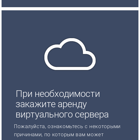
При необходимости
закажите аренду
виртуального сервера
Пожалуйста, ознакомьтесь с некоторыми
причинами, по которым вам может