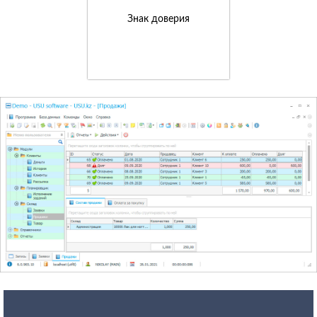
Знак доверия