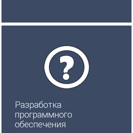
Разработка
программного
обеспечения