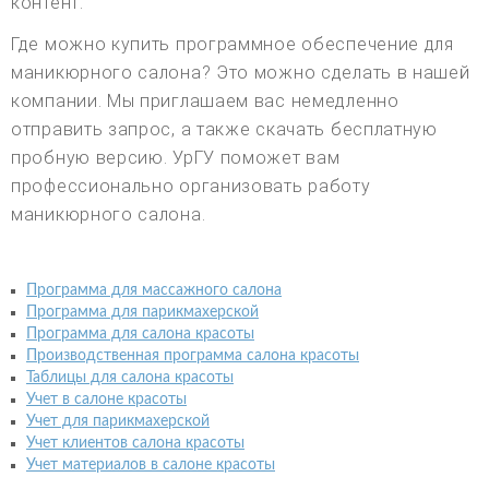
контент.
Где можно купить программное обеспечение для
маникюрного салона? Это можно сделать в нашей
компании. Мы приглашаем вас немедленно
отправить запрос, а также скачать бесплатную
пробную версию. УрГУ поможет вам
профессионально организовать работу
маникюрного салона.
Программа для массажного салона
Программа для парикмахерской
Программа для салона красоты
Производственная программа салона красоты
Таблицы для салона красоты
Учет в салоне красоты
Учет для парикмахерской
Учет клиентов салона красоты
Учет материалов в салоне красоты