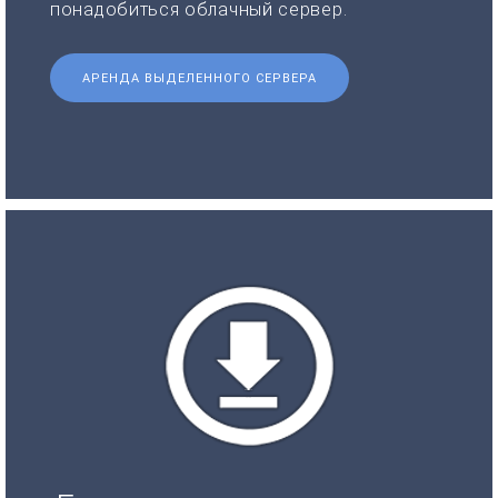
понадобиться облачный сервер.
АРЕНДА ВЫДЕЛЕННОГО СЕРВЕРА