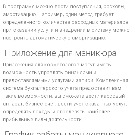
В программе можно вести поступления, расходы,
амортизацию. Например, один метод требует
определенного количества расходных материалов,
при оказании услуги и внедрении в систему можно
настроить автоматическую амортизацию.
Приложение для маникюра
Приложения для косметологов могут иметь
возможность управлять финансами и
предоставляемыми услугами записи. Комплексная
система бухгалтерского учета предоставит вам
такие возможности: вы сможете вести кассовый
аппарат, бизнес-счет, вести учет оказанных услуг,
определять доходы и определять наиболее
прибыльные виды деятельности.
График работы маникюрного