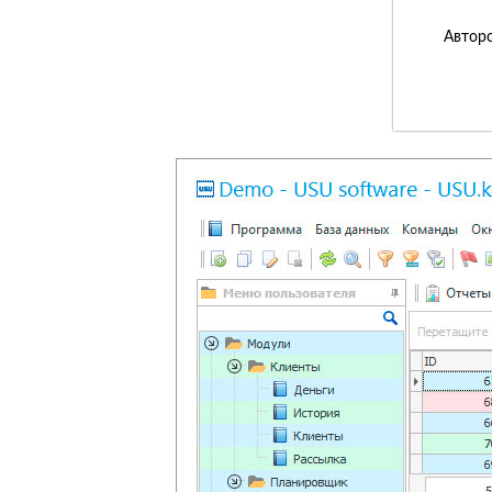
Авторс