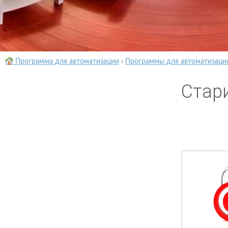
Программа для автоматизации
›
Программы для автоматизаци
Стар