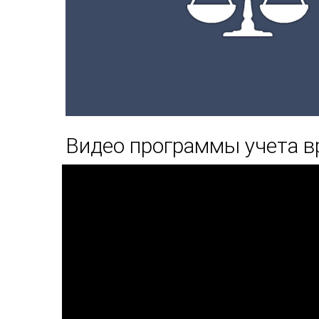
Видео программы учета в