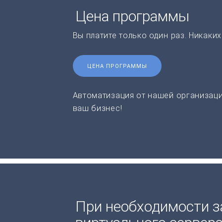
Цена программы
Вы платите только один раз. Никаки
ЦЕНА ПРОГРАММЫ
Автоматизация от нашей организаци
ваш бизнес!
При необходимости з