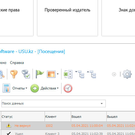
кие права
Проверенный издатель
Знак до