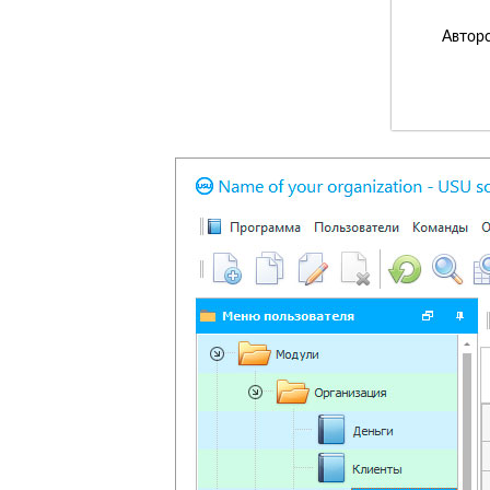
Авторс