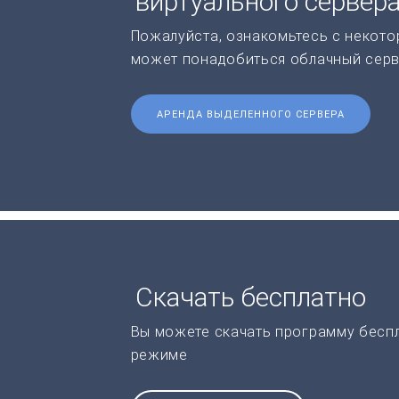
виртуального сервер
Пожалуйста, ознакомьтесь с некото
может понадобиться облачный серв
АРЕНДА ВЫДЕЛЕННОГО СЕРВЕРА
Скачать бесплатно
Вы можете скачать программу бесп
режиме