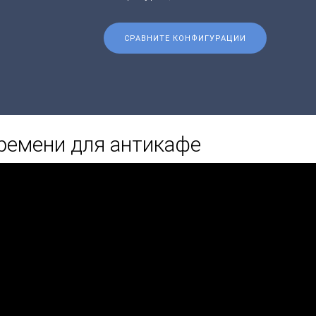
СРАВНИТЕ КОНФИГУРАЦИИ
ремени для антикафе