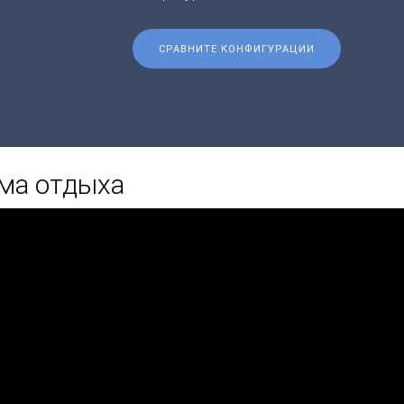
СРАВНИТЕ КОНФИГУРАЦИИ
ма отдыха