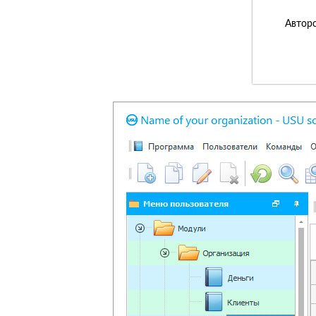
Авторс