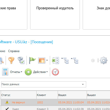
кие права
Проверенный издатель
Знак до