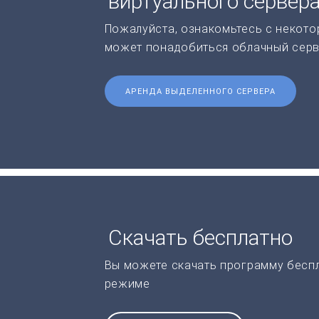
виртуального сервер
Пожалуйста, ознакомьтесь с некото
может понадобиться облачный серв
АРЕНДА ВЫДЕЛЕННОГО СЕРВЕРА
Скачать бесплатно
Вы можете скачать программу бесп
режиме