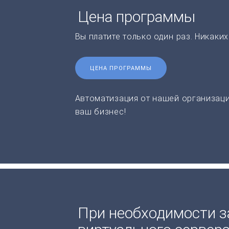
Цена программы
Вы платите только один раз. Никаки
ЦЕНА ПРОГРАММЫ
Автоматизация от нашей организаци
ваш бизнес!
При необходимости з