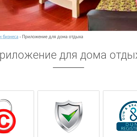
и бизнеса
›
Приложение для дома отдыха
риложение для дома отды