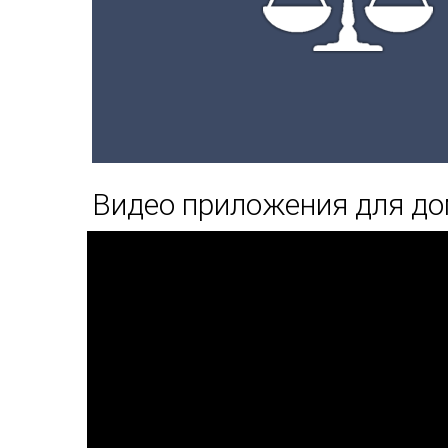
Видео приложения для до