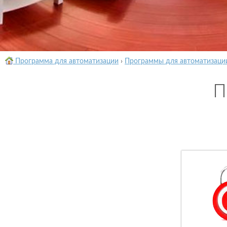
Программа для автоматизации
›
Программы для автоматизаци
П