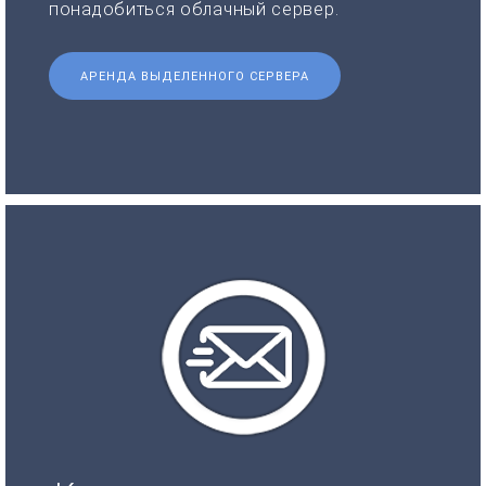
понадобиться облачный сервер.
АРЕНДА ВЫДЕЛЕННОГО СЕРВЕРА