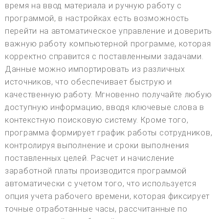
время на ввод материала и ручную работу с
программой, в настройках есть возможность
перейти на автоматическое управление и доверить
важную работу компьютерной программе, которая
корректно справится с поставленными задачами.
Данные можно импортировать из различных
источников, что обеспечивает быструю и
качественную работу. Мгновенно получайте любую
доступную информацию, вводя ключевые слова в
контекстную поисковую систему. Кроме того,
программа формирует график работы сотрудников,
контролируя выполнение и сроки выполнения
поставленных целей. Расчет и начисление
заработной платы производится программой
автоматически с учетом того, что используется
опция учета рабочего времени, которая фиксирует
точные отработанные часы, рассчитанные по