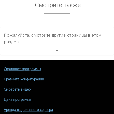
Смотрите также
Пожалуйста, смотрите другие страницы в этом
разделе
Скриншот программы
Сравните конфигурации
Смотреть видео
Цена программы
Аренда выделенного сервера