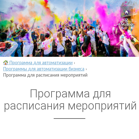
Меню
Программа для автоматизации
›
Программы для автоматизации бизнеса
›
Программа для расписания мероприятий
Программа для
расписания мероприятий