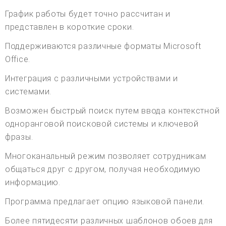
График работы будет точно рассчитан и
представлен в короткие сроки.
Поддерживаются различные форматы Microsoft
Office.
Интеграция с различными устройствами и
системами.
Возможен быстрый поиск путем ввода контекстной
одноранговой поисковой системы и ключевой
фразы.
Многоканальный режим позволяет сотрудникам
общаться друг с другом, получая необходимую
информацию.
Программа предлагает опцию языковой панели.
Более пятидесяти различных шаблонов обоев для