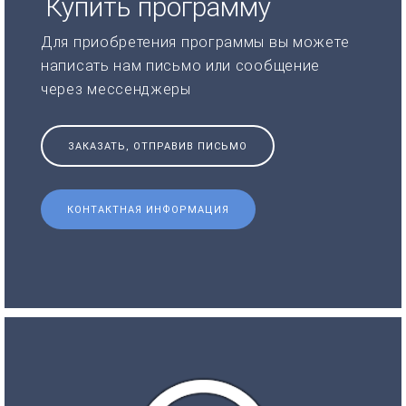
Купить программу
Для приобретения программы вы можете
написать нам письмо или сообщение
через мессенджеры
ЗАКАЗАТЬ, ОТПРАВИВ ПИСЬМО
КОНТАКТНАЯ ИНФОРМАЦИЯ