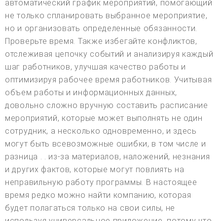
автоматический график мероприятий, помогающий
не только спланировать выбранное мероприятие,
но и организовать определенные обязанности.
Проверьте время. Также избегайте конфликтов,
отслеживая цепочку событий и анализируя каждый
шаг работников, улучшая качество работы и
оптимизируя рабочее время работников. Учитывая
объем работы и информационных данных,
довольно сложно вручную составить расписание
мероприятий, которые может выполнять не один
сотрудник, а несколько одновременно, и здесь
могут быть всевозможные ошибки, в том числе и
разница . . из-за материалов, наложений, незнания
и других фактов, которые могут повлиять на
неправильную работу программы. В настоящее
время редко можно найти компанию, которая
будет полагаться только на свои силы, не
используя универсальное приложение, потому что,