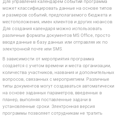
Для управления календарем событий программа
может классифицировать данные на основе типов
и размеров событий, предполагаемого бюджета и
местоположения, имен клиентов и других нюансов.
Для создания календаря можно использовать
различные форматы документов MS Office, просто
вводя данные в базу данных или отправляя их по
электронной почте или SMS.
В зависимости от мероприятия программа
создается с учетом времени и места организации,
количества участников, названия и дополнительных
вопросов, связанных с мероприятием. Различные
типы документов могут создаваться автоматически
на основе заданных параметров, введенных в
планер, выполняя поставленные задачи в
установленные сроки. Электронная версия
программы позволяет сотрудникам не тратить