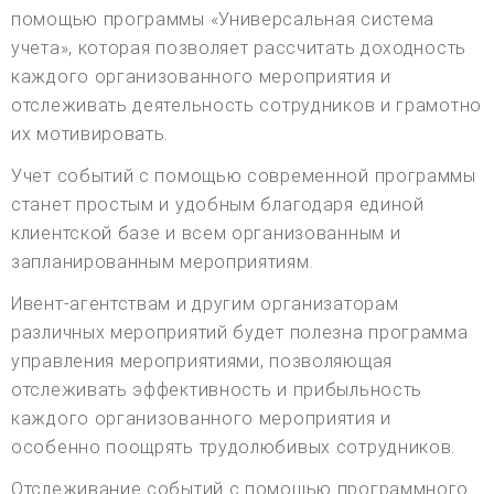
помощью программы «Универсальная система
учета», которая позволяет рассчитать доходность
каждого организованного мероприятия и
отслеживать деятельность сотрудников и грамотно
их мотивировать.
Учет событий с помощью современной программы
станет простым и удобным благодаря единой
клиентской базе и всем организованным и
запланированным мероприятиям.
Ивент-агентствам и другим организаторам
различных мероприятий будет полезна программа
управления мероприятиями, позволяющая
отслеживать эффективность и прибыльность
каждого организованного мероприятия и
особенно поощрять трудолюбивых сотрудников.
Отслеживание событий с помощью программного