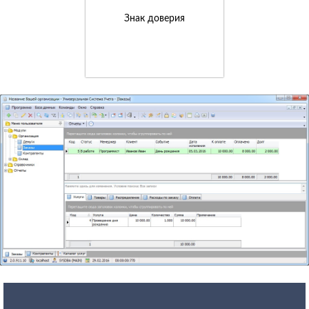
Знак доверия