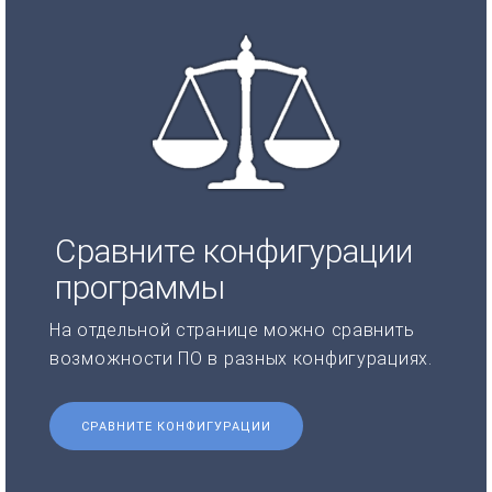
Сравните конфигурации
программы
На отдельной странице можно сравнить
возможности ПО в разных конфигурациях.
СРАВНИТЕ КОНФИГУРАЦИИ