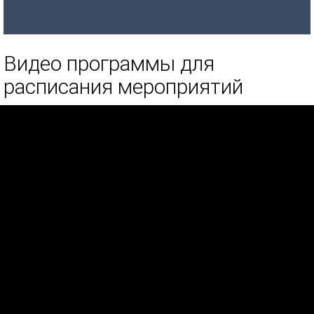
Видео программы для
расписания мероприятий