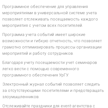
Программное обеспечение для управления
мероприятиями в универсальной системе учета
позволяет отслеживать посещаемость каждого
мероприятия с учетом всех посетителей.
Программа учета событий имеет широкие
возможности и гибкую отчетность, что позволяет
грамотно оптимизировать процессы организации
мероприятий и работу сотрудников.
Благодаря учету посещаемости учет семинаров
легко вести с помощью современного
программного обеспечения УрГУ.
Электронный журнал событий позволяет следить
за отсутствующими посетителями и предотвращать
злоумышленников.
Отслеживайте праздники для event-агентства с