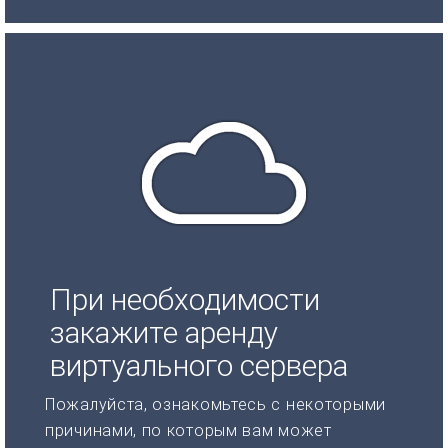
При необходимости
закажите аренду
виртуального сервера
Пожалуйста, ознакомьтесь с некоторыми
причинами, по которым вам может