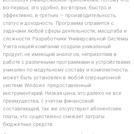
во-первых, это удобно, во-вторых, быстро и
эффективно, в-третьих — производительность,
статус и доходность. Программа справится с
задачами любой сферы деятельности, масштаба и
сложности. Разработчики Универсальной Системы
Учета нашей компании создали уникальный
продукт, не имеющий аналогов, неприхотлив в
работе с различными программами и устройствами,
уникален по модульному составу и комплектности,
может быть установлен в любой операционной
системе Windows. предоставленный
инструментарий. Низкая цена, это далеко не все
преимущества, с учетом финансовой
составляющей, так же отсутствуют абонентские
платы, что существенно снижает затраты
бюджетных средств.