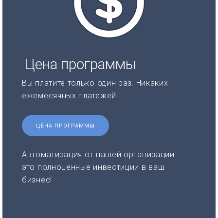
Цена программы
Вы платите только один раз. Никаких
ежемесячных платежей!
ЦЕНА ПРОГРАММЫ
Автоматизация от нашей организации –
это полноценные инвестиции в ваш
бизнес!