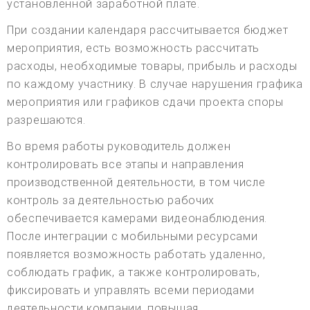
установленной заработной плате.
При создании календаря рассчитывается бюджет
мероприятия, есть возможность рассчитать
расходы, необходимые товары, прибыль и расходы
по каждому участнику. В случае нарушения графика
мероприятия или графиков сдачи проекта споры
разрешаются.
Во время работы руководитель должен
контролировать все этапы и направления
производственной деятельности, в том числе
контроль за деятельностью рабочих
обеспечивается камерами видеонаблюдения.
После интеграции с мобильными ресурсами
появляется возможность работать удаленно,
соблюдать график, а также контролировать,
фиксировать и управлять всеми периодами
деятельности компании, повышая