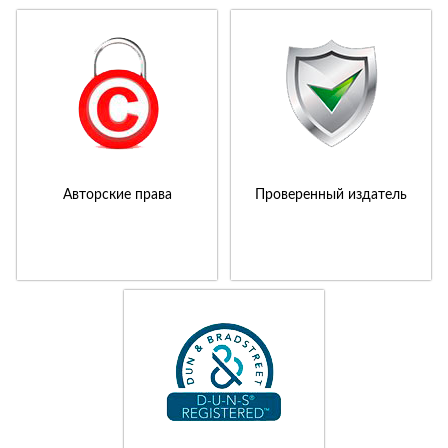
Авторские права
Проверенный издатель