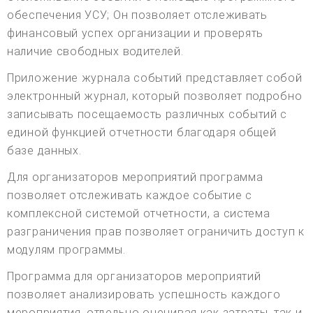
обеспечения УСУ; Он позволяет отслеживать
финансовый успех организации и проверять
наличие свободных водителей.
Приложение журнала событий представляет собой
электронный журнал, который позволяет подробно
записывать посещаемость различных событий с
единой функцией отчетности благодаря общей
базе данных.
Для организаторов мероприятий программа
позволяет отслеживать каждое событие с
комплексной системой отчетности, а система
разграничения прав позволяет ограничить доступ к
модулям программы.
Программа для организаторов мероприятий
позволяет анализировать успешность каждого
мероприятия, отдельно оценивая как затраты, так и