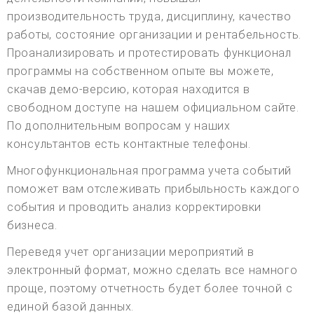
производительность труда, дисциплину, качество
работы, состояние организации и рентабельность.
Проанализировать и протестировать функционал
программы на собственном опыте вы можете,
скачав демо-версию, которая находится в
свободном доступе на нашем официальном сайте.
По дополнительным вопросам у наших
консультантов есть контактные телефоны.
Многофункциональная программа учета событий
поможет вам отслеживать прибыльность каждого
события и проводить анализ корректировки
бизнеса.
Переведя учет организации мероприятий в
электронный формат, можно сделать все намного
проще, поэтому отчетность будет более точной с
единой базой данных.