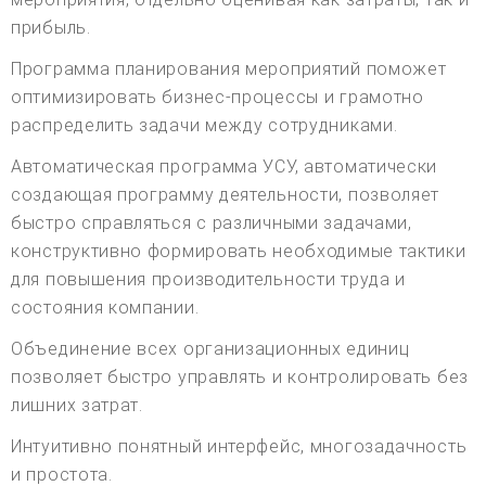
прибыль.
Программа планирования мероприятий поможет
оптимизировать бизнес-процессы и грамотно
распределить задачи между сотрудниками.
Автоматическая программа УСУ, автоматически
создающая программу деятельности, позволяет
быстро справляться с различными задачами,
конструктивно формировать необходимые тактики
для повышения производительности труда и
состояния компании.
Объединение всех организационных единиц
позволяет быстро управлять и контролировать без
лишних затрат.
Интуитивно понятный интерфейс, многозадачность
и простота.