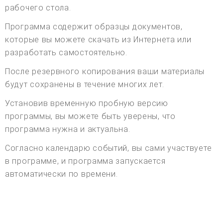
рабочего стола.
Программа содержит образцы документов,
которые вы можете скачать из Интернета или
разработать самостоятельно.
После резервного копирования ваши материалы
будут сохранены в течение многих лет.
Установив временную пробную версию
программы, вы можете быть уверены, что
программа нужна и актуальна.
Согласно календарю событий, вы сами участвуете
в программе, и программа запускается
автоматически по времени.