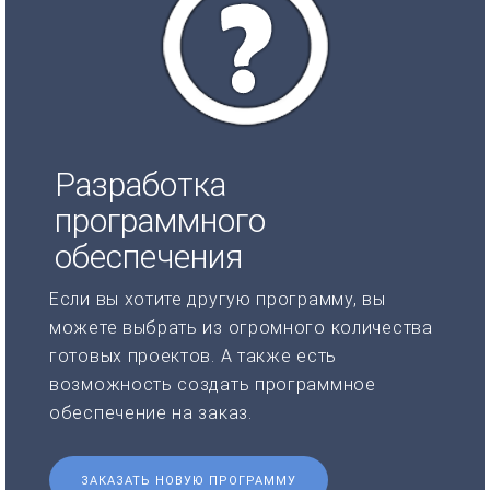
Разработка
программного
обеспечения
Если вы хотите другую программу, вы
можете выбрать из огромного количества
готовых проектов. А также есть
возможность создать программное
обеспечение на заказ.
ЗАКАЗАТЬ НОВУЮ ПРОГРАММУ