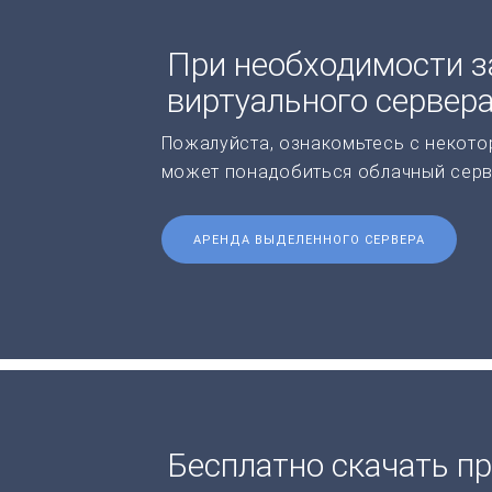
При необходимости з
виртуального сервер
Пожалуйста, ознакомьтесь с некото
может понадобиться облачный серв
АРЕНДА ВЫДЕЛЕННОГО СЕРВЕРА
Бесплатно скачать п