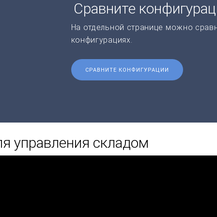
Сравните конфигура
На отдельной странице можно срав
конфигурациях.
СРАВНИТЕ КОНФИГУРАЦИИ
я управления складом