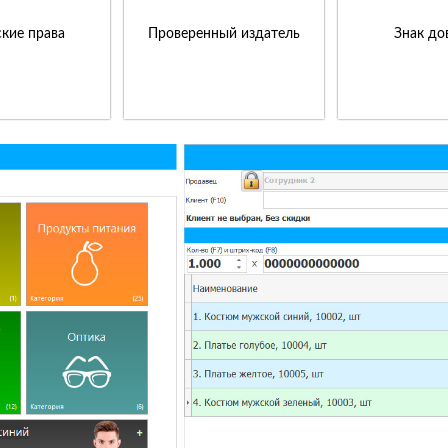
кие права
Проверенный издатель
Знак до