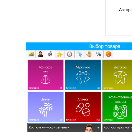
Авторс