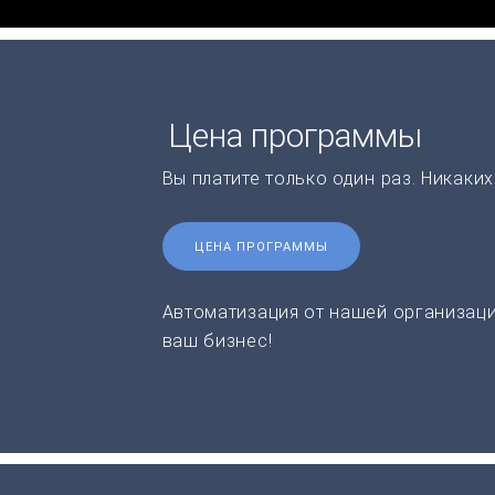
Цена программы
Вы платите только один раз. Никаки
ЦЕНА ПРОГРАММЫ
Автоматизация от нашей организаци
ваш бизнес!