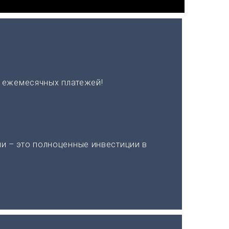
х ежемесячных платежей!
и – это полноценные инвестиции в