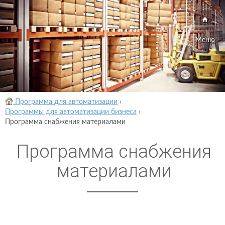
Меню
Программа для автоматизации
›
Программы для автоматизации бизнеса
›
Программа снабжения материалами
Программа снабжения
материалами