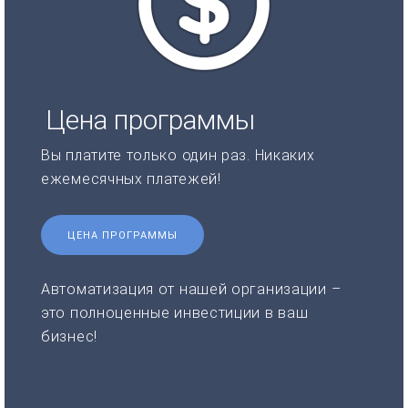
Цена программы
Вы платите только один раз. Никаких
ежемесячных платежей!
ЦЕНА ПРОГРАММЫ
Автоматизация от нашей организации –
это полноценные инвестиции в ваш
бизнес!