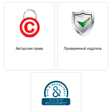
Авторские права
Проверенный издатель