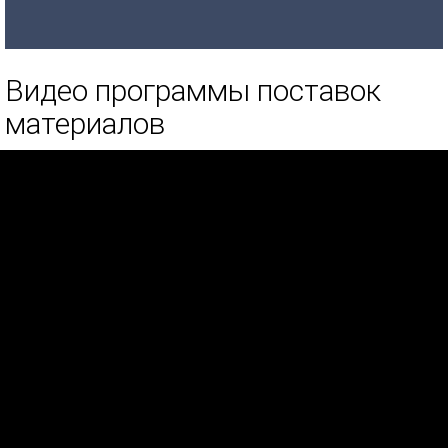
Видео программы поставок
материалов