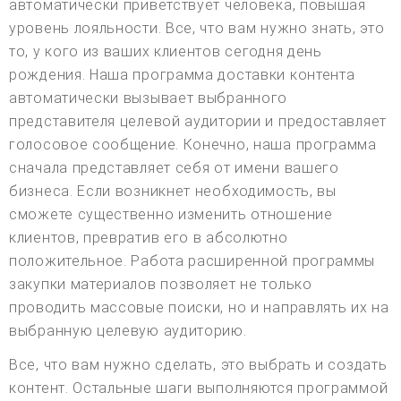
автоматически приветствует человека, повышая
уровень лояльности. Все, что вам нужно знать, это
то, у кого из ваших клиентов сегодня день
рождения. Наша программа доставки контента
автоматически вызывает выбранного
представителя целевой аудитории и предоставляет
голосовое сообщение. Конечно, наша программа
сначала представляет себя от имени вашего
бизнеса. Если возникнет необходимость, вы
сможете существенно изменить отношение
клиентов, превратив его в абсолютно
положительное. Работа расширенной программы
закупки материалов позволяет не только
проводить массовые поиски, но и направлять их на
выбранную целевую аудиторию.
Все, что вам нужно сделать, это выбрать и создать
контент. Остальные шаги выполняются программой