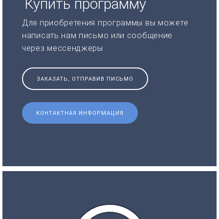
Купить программу
Для приобретения программы вы можете
написать нам письмо или сообщение
через мессенджеры
ЗАКАЗАТЬ, ОТПРАВИВ ПИСЬМО
КОНТАКТНАЯ ИНФОРМАЦИЯ