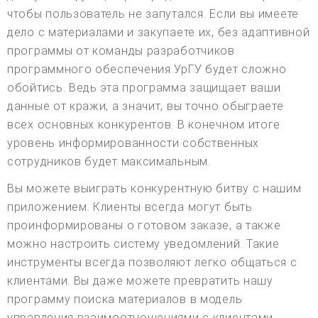
чтобы пользователь не запутался. Если вы имеете
дело с материалами и закупаете их, без адаптивной
программы от команды разработчиков
программного обеспечения УрГУ будет сложно
обойтись. Ведь эта программа защищает ваши
данные от кражи, а значит, вы точно обыграете
всех основных конкурентов. В конечном итоге
уровень информированности собственных
сотрудников будет максимальным.
Вы можете выиграть конкурентную битву с нашим
приложением. Клиенты всегда могут быть
проинформированы о готовом заказе, а также
можно настроить систему уведомлений. Такие
инструменты всегда позволяют легко общаться с
клиентами. Вы даже можете превратить нашу
программу поиска материалов в модель
управления взаимоотношениями с клиентами.