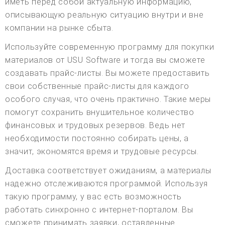
иметь перед собой актуальную информацию,
описывающую реальную ситуацию внутри и вне
компании на рынке сбыта.
Используйте современную программу для покупки
материалов от USU Software и тогда вы сможете
создавать прайс-листы. Вы можете предоставить
свои собственные прайс-листы для каждого
особого случая, что очень практично. Такие меры
помогут сохранить внушительное количество
финансовых и трудовых резервов. Ведь нет
необходимости постоянно собирать цены, а
значит, экономятся время и трудовые ресурсы.
Доставка соответствует ожиданиям, а материалы
надежно отслеживаются программой. Используя
такую программу, у вас есть возможность
работать синхронно с интернет-порталом. Вы
сможете принимать заявки, оставленные