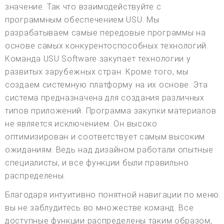
значение. Так что взаимодействуйте с
программным обеспечением USU. Мы
разрабатываем самые передовые программы на
основе самых конкурентоспособных технологий.
Команда USU Software закупает технологии у
развитых зарубежных стран. Кроме того, мы
создаем системную платформу на их основе. Эта
система предназначена для создания различных
типов приложений. Программа закупки материалов
не является исключением. Он высоко
оптимизирован и соответствует самым высоким
ожиданиям. Ведь над дизайном работали опытные
специалисты, и все функции были правильно
распределены.
Благодаря интуитивно понятной навигации по меню
вы не заблудитесь во множестве команд. Все
доступные функции распределены таким образом,