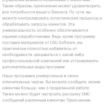
Таким образом, приложение может удовлетворить
все потребности вашего бизнеса. По сути, вы
можете контролировать логистические процессы и
обрабатывать запросы клиентов. Эта
универсальность особенно обеспечивается
нашими разработчиками. Ведь купив программу
поставки материалов от USU Software, вы
практически полностью избавитесь от
необходимости связываться с какой-либо
профессиональной компанией или устанавливать
дополнительные виды программ.
Наша программа универсальна в своих
отличительных чертах. Вы можете сообщить своим
клиентам больше, чем о проделанной работе.
Также можно будет настроить рассылку СМС-
сообщений различным клиентам. Приложение