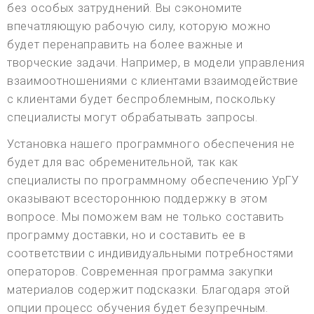
без особых затруднений. Вы сэкономите
впечатляющую рабочую силу, которую можно
будет перенаправить на более важные и
творческие задачи. Например, в модели управления
взаимоотношениями с клиентами взаимодействие
с клиентами будет беспроблемным, поскольку
специалисты могут обрабатывать запросы.
Установка нашего программного обеспечения не
будет для вас обременительной, так как
специалисты по программному обеспечению УрГУ
оказывают всестороннюю поддержку в этом
вопросе. Мы поможем вам не только составить
программу доставки, но и составить ее в
соответствии с индивидуальными потребностями
операторов. Современная программа закупки
материалов содержит подсказки. Благодаря этой
опции процесс обучения будет безупречным.