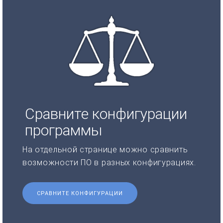
Сравните конфигурации
программы
На отдельной странице можно сравнить
возможности ПО в разных конфигурациях.
СРАВНИТЕ КОНФИГУРАЦИИ