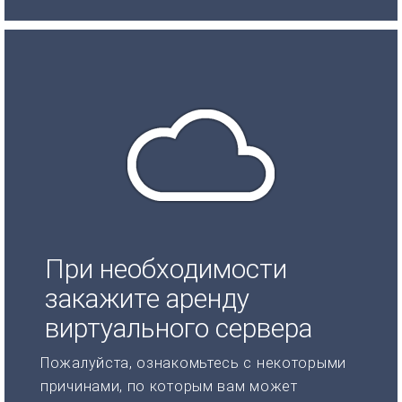
При необходимости
закажите аренду
виртуального сервера
Пожалуйста, ознакомьтесь с некоторыми
причинами, по которым вам может