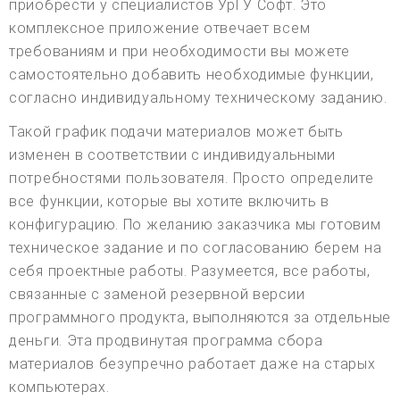
приобрести у специалистов УрГУ Софт. Это
комплексное приложение отвечает всем
требованиям и при необходимости вы можете
самостоятельно добавить необходимые функции,
согласно индивидуальному техническому заданию.
Такой график подачи материалов может быть
изменен в соответствии с индивидуальными
потребностями пользователя. Просто определите
все функции, которые вы хотите включить в
конфигурацию. По желанию заказчика мы готовим
техническое задание и по согласованию берем на
себя проектные работы. Разумеется, все работы,
связанные с заменой резервной версии
программного продукта, выполняются за отдельные
деньги. Эта продвинутая программа сбора
материалов безупречно работает даже на старых
компьютерах.