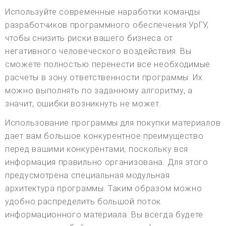
Используйте современные наработки команды
разработчиков программного обеспечения УрГУ,
чтобы снизить риски вашего бизнеса от
негативного человеческого воздействия. Вы
сможете полностью перенести все необходимые
расчеты в зону ответственности программы. Их
можно выполнять по заданному алгоритму, а
значит, ошибки возникнуть не может.
Использование программы для покупки материалов
дает вам большое конкурентное преимущество
перед вашими конкурентами, поскольку вся
информация правильно организована. Для этого
предусмотрена специальная модульная
архитектура программы. Таким образом можно
удобно распределить большой поток
информационного материала. Вы всегда будете