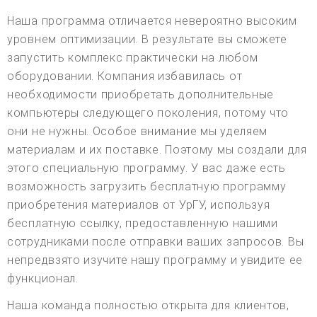
Наша программа отличается невероятно высоким
уровнем оптимизации. В результате вы сможете
запустить комплекс практически на любом
оборудовании. Компания избавилась от
необходимости приобретать дополнительные
компьютеры следующего поколения, потому что
они не нужны. Особое внимание мы уделяем
материалам и их поставке. Поэтому мы создали для
этого специальную программу. У вас даже есть
возможность загрузить бесплатную программу
приобретения материалов от УрГУ, используя
бесплатную ссылку, предоставленную нашими
сотрудниками после отправки ваших запросов. Вы
непредвзято изучите нашу программу и увидите ее
функционал.
Наша команда полностью открыта для клиентов,