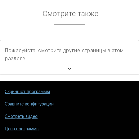
Смотрите также
Пожалуйста, смотрите другие страницы в этом
разделе
Скриншот программы
Сравните конфигурации
Смотреть видео
Цена программы