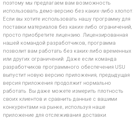
поэтому мы предлагаем вам возможность
использовать демо-версию без каких-либо хлопот.
Если вы хотите использовать нашу программу для
поставки материалов без каких-либо ограничений,
просто приобретите лицензию. Лицензированная
нашей командой разработчиков, программа
позволит вам работать без каких-либо временных
или других ограничений. Даже если команда
разработчиков программного обеспечения USU
выпустит новую версию приложения, предыдущая
версия приложения продолжит нормально
работать. Вы даже можете измерить плотность
своих клиентов и сравнить данные с вашими
конкурентами на рынке, используя наше
приложение для отслеживания доставки.