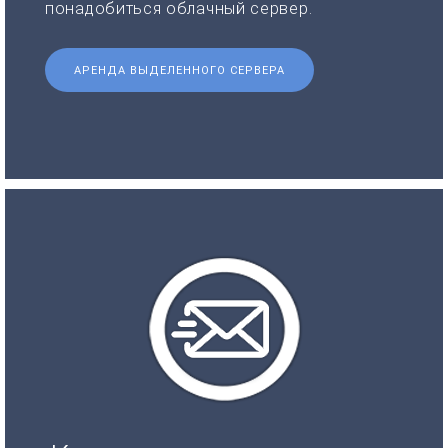
понадобиться облачный сервер.
АРЕНДА ВЫДЕЛЕННОГО СЕРВЕРА