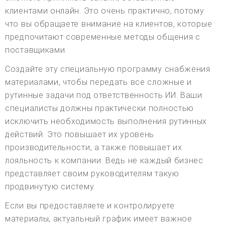
клиентами онлайн. Это очень практично, потому
что вы обращаете внимание на клиентов, которые
предпочитают современные методы общения с
поставщиками.
Создайте эту специальную программу снабжения
материалами, чтобы передать все сложные и
рутинные задачи под ответственность ИИ. Ваши
специалисты должны практически полностью
исключить необходимость выполнения рутинных
действий. Это повышает их уровень
производительности, а также повышает их
лояльность к компании. Ведь не каждый бизнес
представляет своим руководителям такую
продвинутую систему.
Если вы предоставляете и контролируете
материалы, актуальный график имеет важное