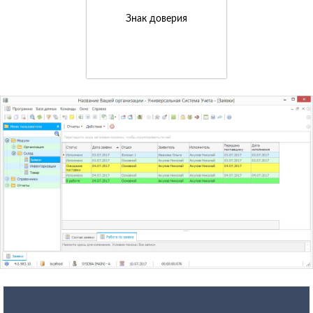
Знак доверия