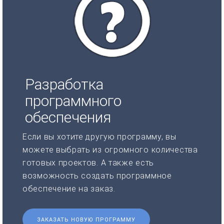
Разработка
программного
обеспечения
Если вы хотите другую программу, вы
можете выбрать из огромного количества
готовых проектов. А также есть
возможность создать программное
обеспечение на заказ.
ЗАКАЗАТЬ НОВУЮ ПРОГРАММУ