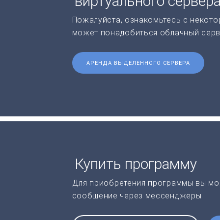
виртуального сервер
Пожалуйста, ознакомьтесь с некото
может понадобиться облачный серв
АРЕНДА ВЫДЕЛЕННОГО СЕРВЕРА
Купить программу
Для приобретения программы вы мо
сообщение через мессенджеры