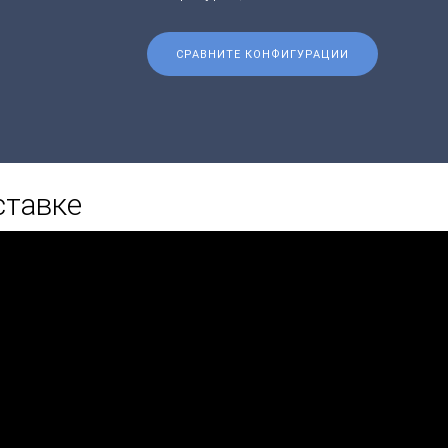
СРАВНИТЕ КОНФИГУРАЦИИ
ставке