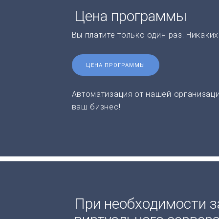
Цена программы
Вы платите только один раз. Никаки
ЦЕНА ПРОГРАММЫ
Автоматизация от нашей организаци
ваш бизнес!
При необходимости з