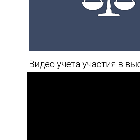
Видео учета участия в вы