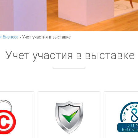
и бизнеса
›
Учет участия в выставке
Учет участия в выставке