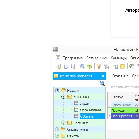
Авторс