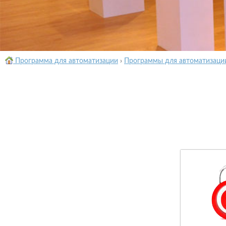
Программа для автоматизации
›
Программы для автоматизаци