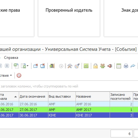
кие права
Проверенный издатель
Знак до