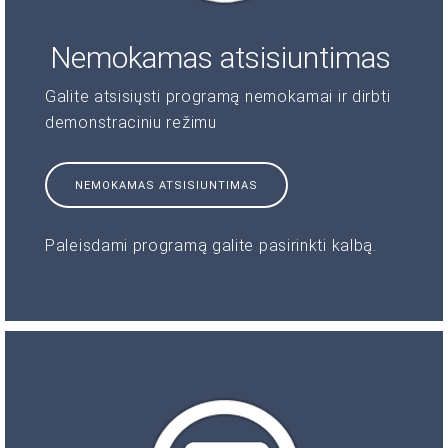
Nemokamas atsisiuntimas
Galite atsisiųsti programą nemokamai ir dirbti
demonstraciniu režimu
NEMOKAMAS ATSISIUNTIMAS
Paleisdami programą galite pasirinkti kalbą.